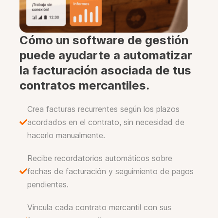
.
Cómo un software de gestión
puede ayudarte a automatizar
la facturación asociada de tus
contratos mercantiles.
Crea facturas recurrentes según los plazos
acordados en el contrato, sin necesidad de
hacerlo manualmente.
Recibe recordatorios automáticos sobre
fechas de facturación y seguimiento de pagos
pendientes.
Vincula cada contrato mercantil con sus