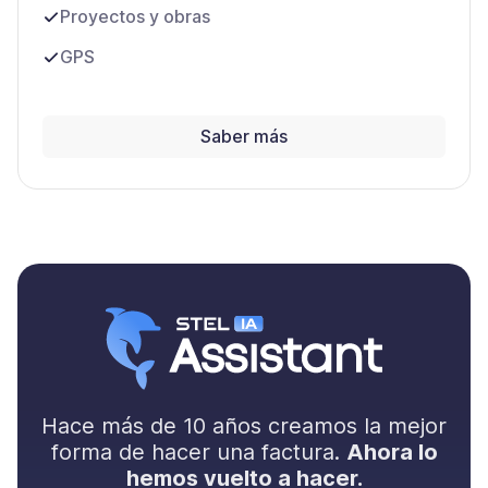
Proyectos y obras
GPS
Saber más
Hace más de 10 años creamos la mejor
forma de hacer una factura.
Ahora lo
hemos vuelto a hacer.