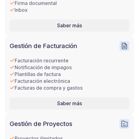
Firma documental
Inbox
Saber más
Gestión de Facturación
Facturación recurrente
Notificación de impagos
Plantillas de factura
Facturación electrónica
Facturas de compra y gastos
Saber más
Gestión de Proyectos
Proyectos ilimitados