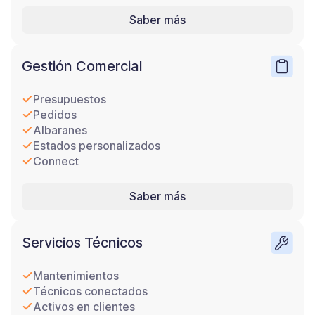
Saber más
Gestión Comercial
Presupuestos
Pedidos
Albaranes
Estados personalizados
Connect
Saber más
Servicios Técnicos
Mantenimientos
Técnicos conectados
Activos en clientes