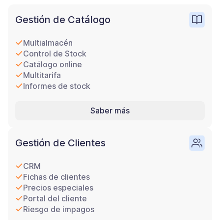
Gestión de Catálogo
Multialmacén
Control de Stock
Catálogo online
Multitarifa
Informes de stock
Saber más
Gestión de Clientes
CRM
Fichas de clientes
Precios especiales
Portal del cliente
Riesgo de impagos