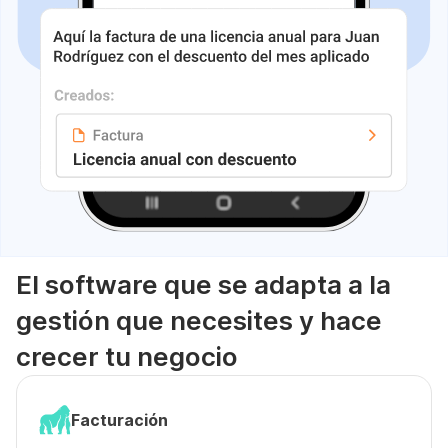
El software que se adapta a la
gestión que necesites y hace
crecer tu negocio
Facturación