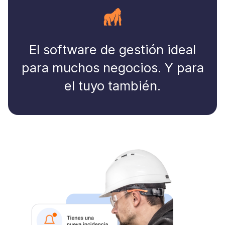
El software de gestión ideal
para muchos negocios. Y para
el tuyo también.