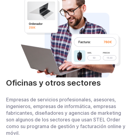
Oficinas y otros sectores
Empresas de servicios profesionales, asesores,
ingenieros, empresas de informática, empresas
fabricantes, diseñadores y agencias de marketing
son algunos de los sectores que usan STEL Order
como su programa de gestión y facturación online y
móvil.