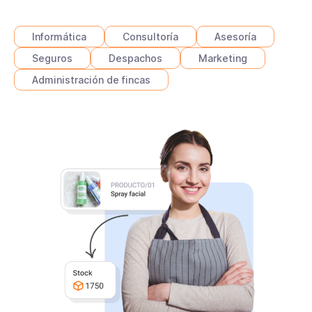
Informática
Consultoría
Asesoría
Seguros
Despachos
Marketing
Administración de fincas