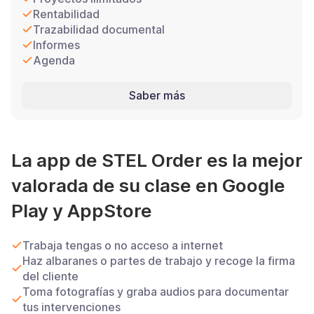
Rentabilidad
Trazabilidad documental
Informes
Agenda
Saber más
La app de STEL Order es la mejor
valorada de su clase en Google
Play y AppStore
Trabaja tengas o no acceso a internet
Haz albaranes o partes de trabajo y recoge la firma
del cliente
Toma fotografías y graba audios para documentar
tus intervenciones