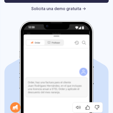
Solicita una demo gratuita ->