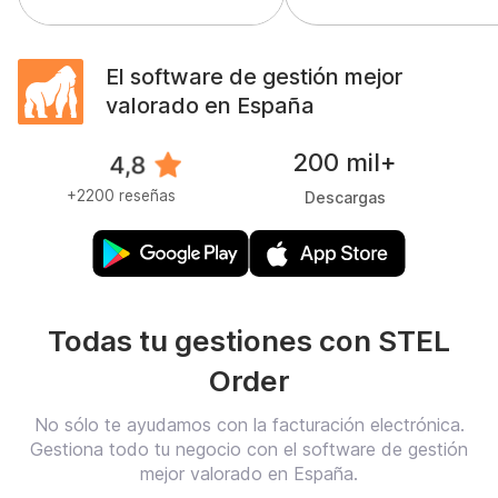
El software de gestión mejor
valorado en España
200 mil+
+2200 reseñas
Descargas
Todas tu gestiones con STEL
Order
No sólo te ayudamos con la facturación electrónica.
Gestiona todo tu negocio con el software de gestión
mejor valorado en España.