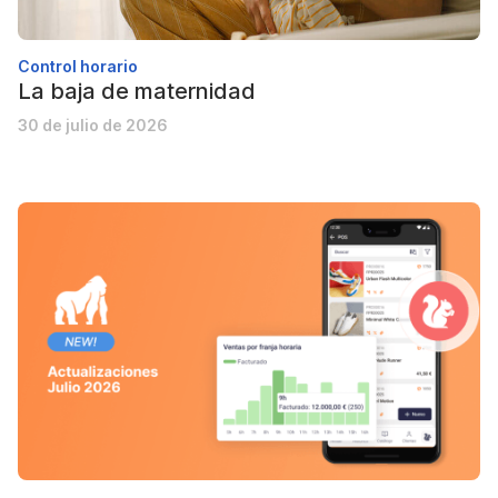
Control horario
La baja de maternidad
30 de julio de 2026