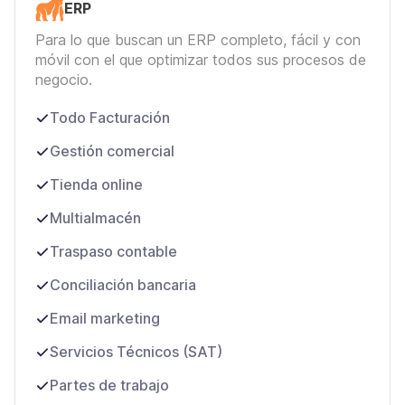
ERP
Para lo que buscan un ERP completo, fácil y con
móvil con el que optimizar todos sus procesos de
negocio.
Todo Facturación
Gestión comercial
Tienda online
Multialmacén
Traspaso contable
Conciliación bancaria
Email marketing
Servicios Técnicos (SAT)
Partes de trabajo