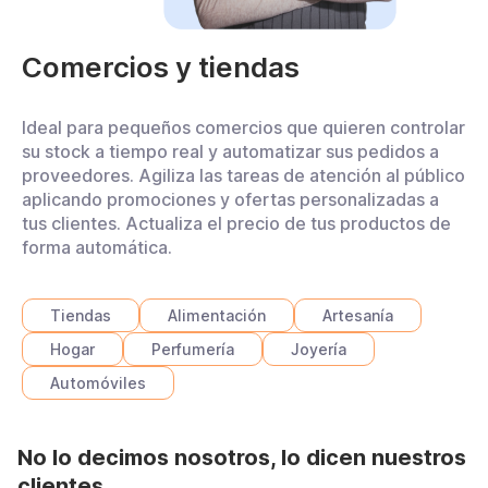
Comercios y tiendas
Ideal para pequeños comercios que quieren controlar
su stock a tiempo real y automatizar sus pedidos a
proveedores. Agiliza las tareas de atención al público
aplicando promociones y ofertas personalizadas a
tus clientes. Actualiza el precio de tus productos de
forma automática.
Tiendas
Alimentación
Artesanía
Hogar
Perfumería
Joyería
Automóviles
No lo decimos nosotros, lo dicen nuestros
clientes