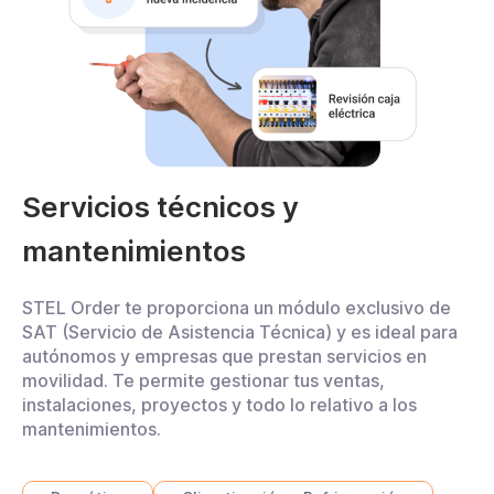
Servicios técnicos y
mantenimientos
STEL Order te proporciona un módulo exclusivo de
SAT (Servicio de Asistencia Técnica) y es ideal para
autónomos y empresas que prestan servicios en
movilidad. Te permite gestionar tus ventas,
instalaciones, proyectos y todo lo relativo a los
mantenimientos.