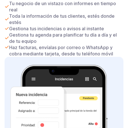
Tu negocio de un vistazo con informes en tiempo
real
Toda la información de tus clientes, estés donde
estés
Gestiona tus incidencias o avisos al instante
Gestiona tu agenda para planificar tu día a día y el
de tu equipo
Haz facturas, envíalas por correo o WhatsApp y
cobra mediante tarjeta, desde tu teléfono móvil