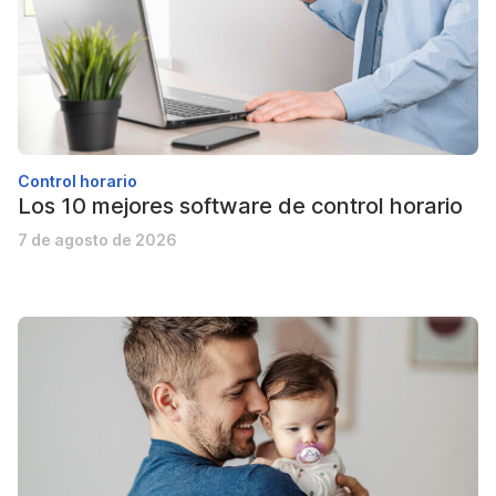
Control horario
Los 10 mejores software de control horario
7 de agosto de 2026