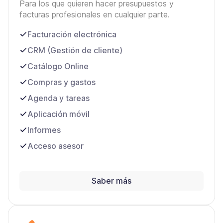
Para los que quieren hacer presupuestos y
facturas profesionales en cualquier parte.
Facturación electrónica
CRM (Gestión de cliente)
Catálogo Online
Compras y gastos
Agenda y tareas
Aplicación móvil
Informes
Acceso asesor
Saber más