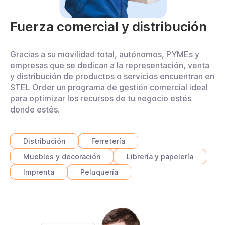
Fuerza comercial y distribución
Gracias a su movilidad total, autónomos, PYMEs y
empresas que se dedican a la representación, venta
y distribución de productos o servicios encuentran en
STEL Order un programa de gestión comercial ideal
para optimizar los recursos de tu negocio estés
donde estés.
Distribución
Ferretería
Muebles y decoración
Librería y papelería
Imprenta
Peluquería