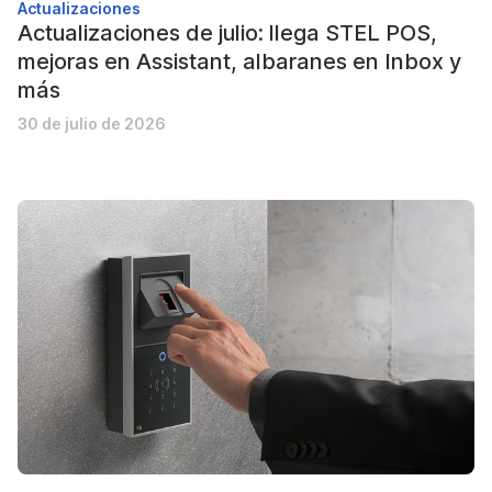
Actualizaciones
Actualizaciones de julio: llega STEL POS,
mejoras en Assistant, albaranes en Inbox y
más
30 de julio de 2026