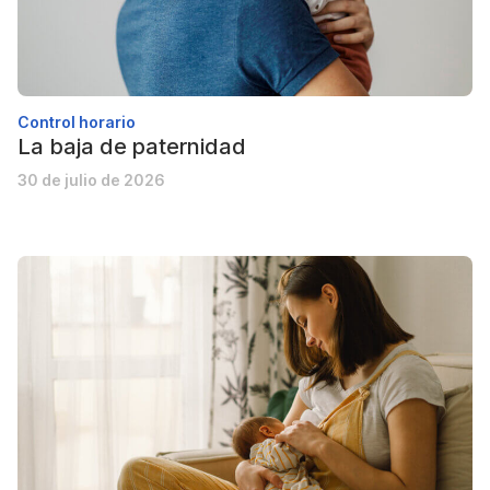
Control horario
La baja de paternidad
30 de julio de 2026