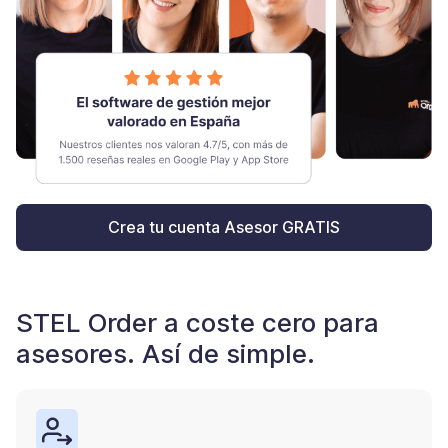
Crea tu cuenta Asesor GRATIS
STEL Order a coste cero para
asesores. Así de simple.