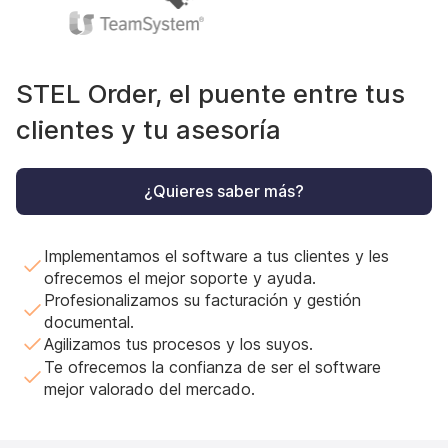
STEL Order, el puente entre tus
clientes y tu asesoría
¿Quieres saber más?
Implementamos el software a tus clientes y les
ofrecemos el mejor soporte y ayuda.
Profesionalizamos su facturación y gestión
documental.
Agilizamos tus procesos y los suyos.
Te ofrecemos la confianza de ser el software
mejor valorado del mercado.