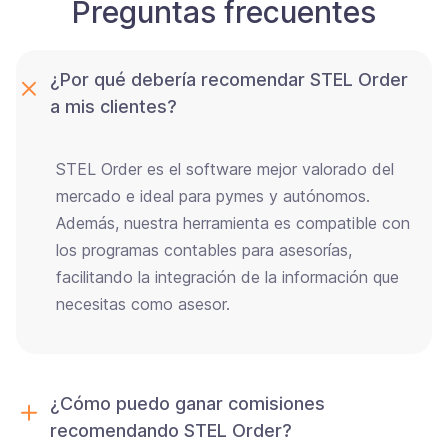
Preguntas frecuentes
¿Por qué debería recomendar STEL Order
a mis clientes?
STEL Order es el software mejor valorado del
mercado e ideal para pymes y autónomos.
Además, nuestra herramienta es compatible con
los programas contables para asesorías,
facilitando la integración de la información que
necesitas como asesor.
¿Cómo puedo ganar comisiones
recomendando STEL Order?