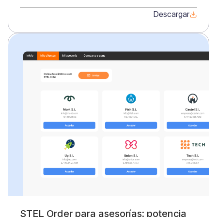
Descargar
STEL Order para asesorías: potencia