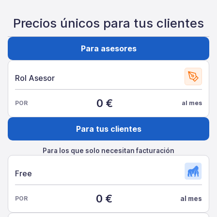
Precios únicos para tus clientes
Para asesores
Rol Asesor
0 €
POR
al mes
Para tus clientes
Para los que solo necesitan facturación
Free
0 €
POR
al mes