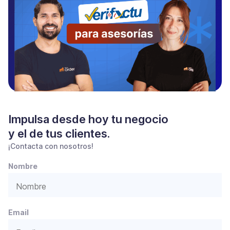
Impulsa desde hoy tu negocio
y el de tus clientes.
¡Contacta con nosotros!
Nombre
Email