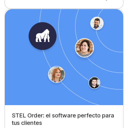
STEL Order: el software perfecto para
tus clientes