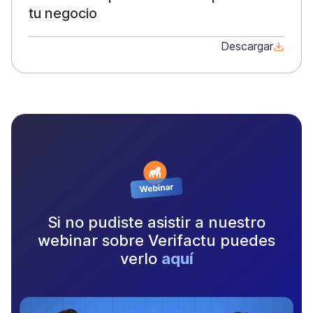
tu negocio
Descargar
Si no pudiste asistir a nuestro
webinar sobre Verifactu puedes
verlo
aquí