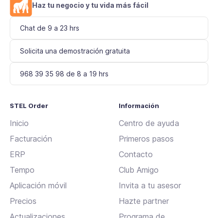
Haz tu negocio y tu vida más fácil
Chat de 9 a 23 hrs
Solicita una demostración gratuita
968 39 35 98 de 8 a 19 hrs
STEL Order
Información
Inicio
Centro de ayuda
Facturación
Primeros pasos
ERP
Contacto
Tempo
Club Amigo
Aplicación móvil
Invita a tu asesor
Precios
Hazte partner
Actualizaciones
Programa de