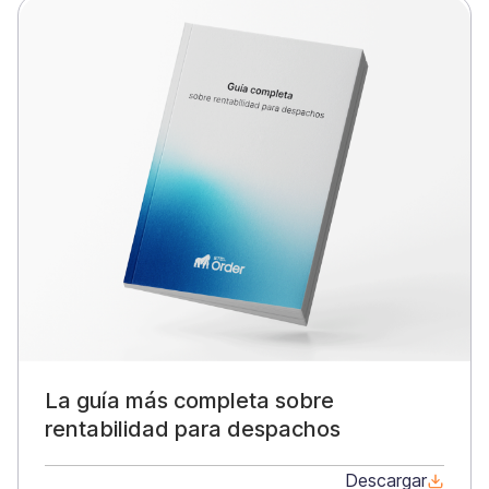
La guía más completa sobre
rentabilidad para despachos
Descargar