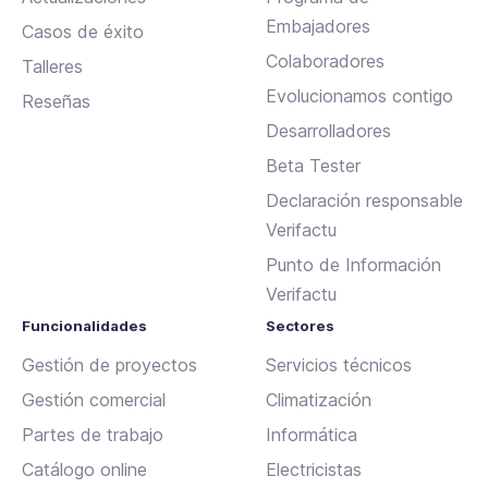
Embajadores
Casos de éxito
Colaboradores
Talleres
Evolucionamos contigo
Reseñas
Desarrolladores
Beta Tester
Declaración responsable
Verifactu
Punto de Información
Verifactu
Funcionalidades
Sectores
Gestión de proyectos
Servicios técnicos
Gestión comercial
Climatización
Partes de trabajo
Informática
Catálogo online
Electricistas