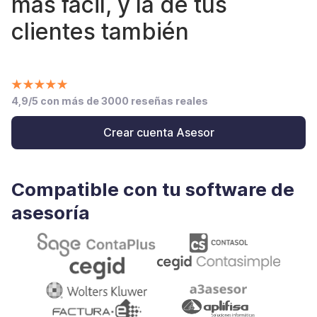
más fácil, y la de tus
clientes también
4,9/5 con más de 3000 reseñas reales
Crear cuenta Asesor
Compatible con tu software de
asesoría