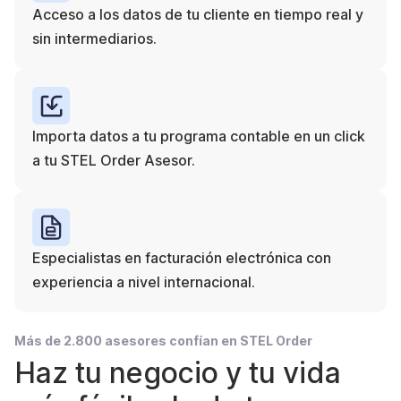
Acceso a los datos de tu cliente en tiempo real y
sin intermediarios.
Importa datos a tu programa contable en un click
a tu STEL Order Asesor.
Especialistas en facturación electrónica con
experiencia a nivel internacional.
Más de 2.800 asesores confían en STEL Order
Haz tu negocio y tu vida