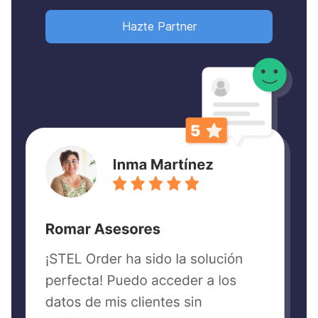
Hazte Partner