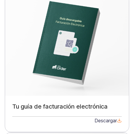
Tu guía de facturación electrónica
Descargar