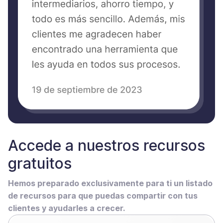
Accede a nuestros recursos
gratuitos
Hemos preparado exclusivamente para ti un listado
de recursos para que puedas compartir con tus
clientes y ayudarles a crecer.