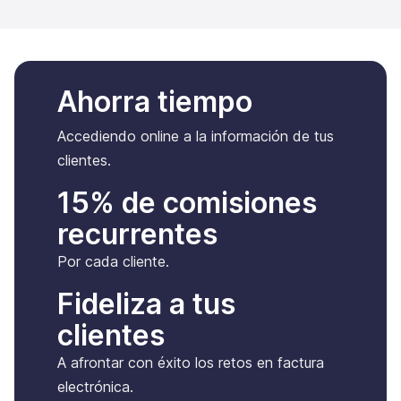
Ahorra tiempo
Accediendo online a la información de tus
clientes.
15% de comisiones
recurrentes
Por cada cliente.
Fideliza a tus
clientes
A afrontar con éxito los retos en factura
electrónica.