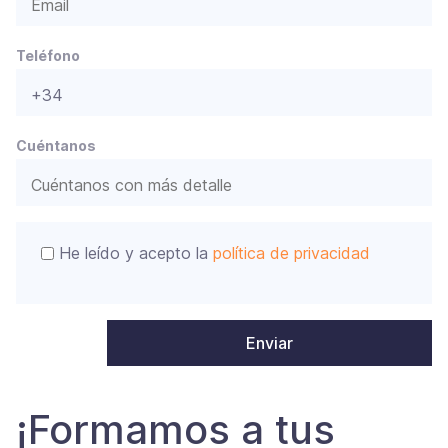
Teléfono
Cuéntanos
He leído y acepto la
política de privacidad
¡Formamos a tus