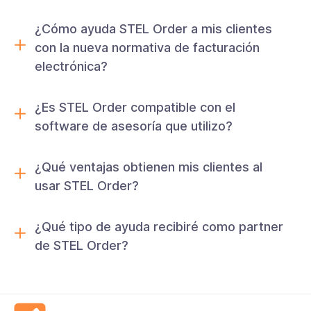
¿Cómo ayuda STEL Order a mis clientes
con la nueva normativa de facturación
electrónica?
¿Es STEL Order compatible con el
software de asesoría que utilizo?
¿Qué ventajas obtienen mis clientes al
usar STEL Order?
¿Qué tipo de ayuda recibiré como partner
de STEL Order?