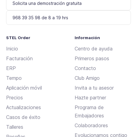
Solicita una demostración gratuita
968 39 35 98 de 8 a 19 hrs
STEL Order
Información
Inicio
Centro de ayuda
Facturación
Primeros pasos
ERP
Contacto
Tempo
Club Amigo
Aplicación móvil
Invita a tu asesor
Precios
Hazte partner
Actualizaciones
Programa de
Embajadores
Casos de éxito
Colaboradores
Talleres
Evolucionamos contigo
Reseñas