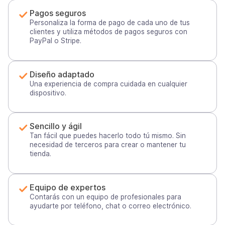
Pagos seguros
Personaliza la forma de pago de cada uno de tus
clientes y utiliza métodos de pagos seguros con
PayPal o Stripe.
Diseño adaptado
Una experiencia de compra cuidada en cualquier
dispositivo.
Sencillo y ágil
Tan fácil que puedes hacerlo todo tú mismo. Sin
necesidad de terceros para crear o mantener tu
tienda.
Equipo de expertos
Contarás con un equipo de profesionales para
ayudarte por teléfono, chat o correo electrónico.