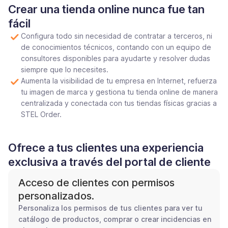
Crear una tienda online nunca fue tan
fácil
Configura todo sin necesidad de contratar a terceros, ni
de conocimientos técnicos, contando con un equipo de
consultores disponibles para ayudarte y resolver dudas
siempre que lo necesites.
Aumenta la visibilidad de tu empresa en Internet, refuerza
tu imagen de marca y gestiona tu tienda online de manera
centralizada y conectada con tus tiendas físicas gracias a
STEL Order.
Ofrece a tus clientes una experiencia
exclusiva a través del portal de cliente
Acceso de clientes con permisos
personalizados.
Personaliza los permisos de tus clientes para ver tu
catálogo de productos, comprar o crear incidencias en