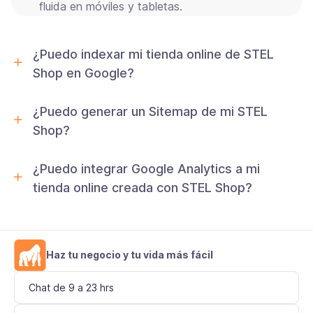
fluida en móviles y tabletas.
¿Puedo indexar mi tienda online de STEL
Shop en Google?
¿Puedo generar un Sitemap de mi STEL
Shop?
¿Puedo integrar Google Analytics a mi
tienda online creada con STEL Shop?
Haz tu negocio y tu vida más fácil
Chat de 9 a 23 hrs