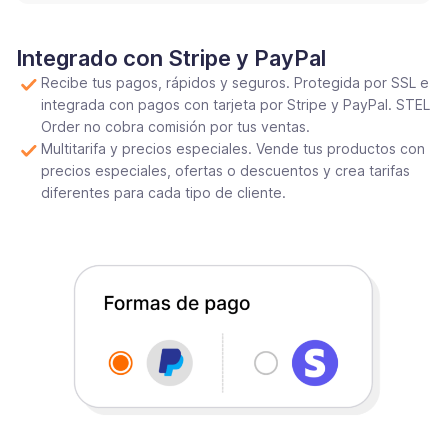
Integrado con Stripe y PayPal
Recibe tus pagos, rápidos y seguros. Protegida por SSL e
integrada con pagos con tarjeta por Stripe y PayPal. STEL
Order no cobra comisión por tus ventas.
Multitarifa y precios especiales. Vende tus productos con
precios especiales, ofertas o descuentos y crea tarifas
diferentes para cada tipo de cliente.