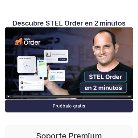
Descubre STEL Order en 2 minutos
Pruébalo gratis
Soporte Premium