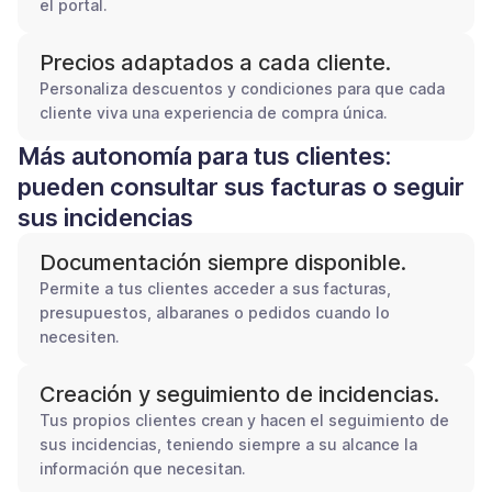
el portal.
Precios adaptados a cada cliente.
Personaliza descuentos y condiciones para que cada
cliente viva una experiencia de compra única.
Más autonomía para tus clientes:
pueden consultar sus facturas o seguir
sus incidencias
Documentación siempre disponible.
Permite a tus clientes acceder a sus facturas,
presupuestos, albaranes o pedidos cuando lo
necesiten.
Creación y seguimiento de incidencias.
Tus propios clientes crean y hacen el seguimiento de
sus incidencias, teniendo siempre a su alcance la
información que necesitan.