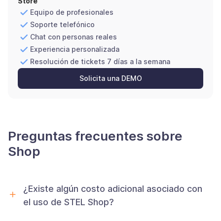
Store
Equipo de profesionales
Soporte telefónico
Chat con personas reales
Experiencia personalizada
Resolución de tickets 7 días a la semana
Solicita una DEMO
Preguntas frecuentes sobre
Shop
¿Existe algún costo adicional asociado con
el uso de STEL Shop?