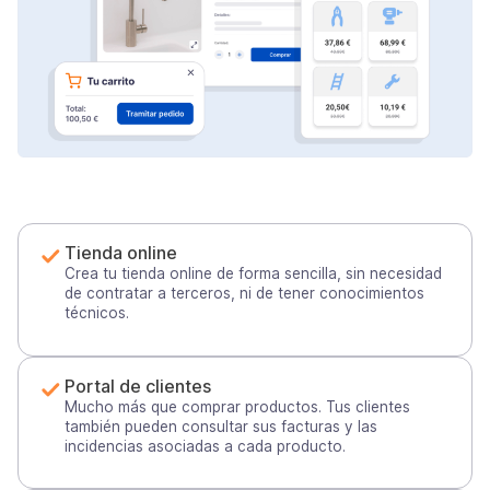
Tienda online
Crea tu tienda online de forma sencilla, sin necesidad
de contratar a terceros, ni de tener conocimientos
técnicos.
Portal de clientes
Mucho más que comprar productos. Tus clientes
también pueden consultar sus facturas y las
incidencias asociadas a cada producto.