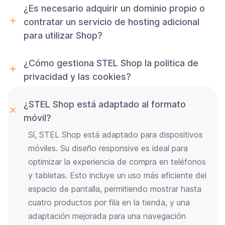
¿Es necesario adquirir un dominio propio o
contratar un servicio de hosting adicional
para utilizar Shop?
¿Cómo gestiona STEL Shop la politica de
privacidad y las cookies?
¿STEL Shop está adaptado al formato
móvil?
Sí, STEL Shop está adaptado para dispositivos
móviles. Su diseño responsive es ideal para
optimizar la experiencia de compra en teléfonos
y tabletas. Esto incluye un uso más eficiente del
espacio de pantalla, permitiendo mostrar hasta
cuatro productos por fila en la tienda, y una
adaptación mejorada para una navegación