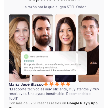
La razón por la que eligen STEL Order
María José Blasco
“El soporte técnico es muy eficiente, muy atentos y muy
resolutivos. Una ayuda inestimable. Recomendable
100%”
Con más de 3251 reseñas reales en
Google Play
y
App