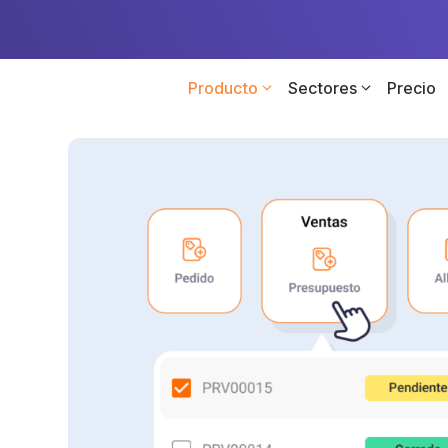
Producto
Sectores
Precio