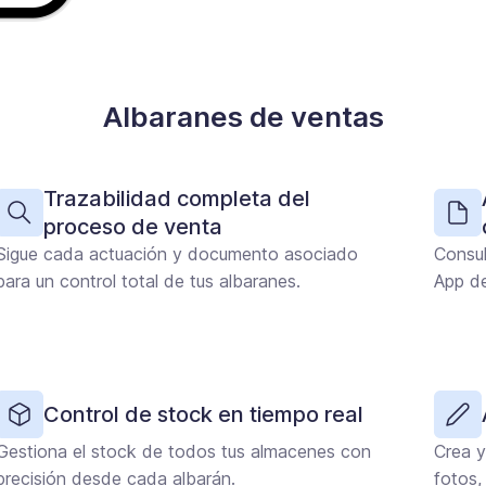
Albaranes de ventas
Trazabilidad completa del
proceso de venta
Sigue cada actuación y documento asociado
Consul
para un control total de tus albaranes.
App de
Control de stock en tiempo real
Gestiona el stock de todos tus almacenes con
Crea y
precisión desde cada albarán.
fotos,