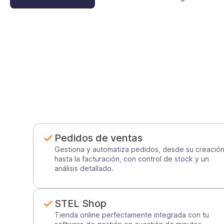
Pedidos de ventas
Gestiona y automatiza pedidos, desde su creació
hasta la facturación, con control de stock y un
análisis detallado.
STEL Shop
Tienda online perfectamente integrada con tu