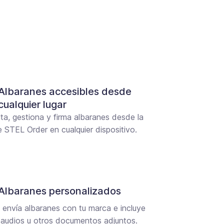
Albaranes accesibles desde
cualquier lugar
ta, gestiona y firma albaranes desde la
 STEL Order en cualquier dispositivo.
Albaranes personalizados
 envía albaranes con tu marca e incluye
 audios u otros documentos adjuntos.