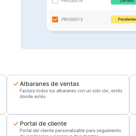
Albaranes de ventas
n
Factura todos tus albaranes con un solo clic, estés
donde estés.
Portal de cliente
Portal del cliente personalizable para seguimiento