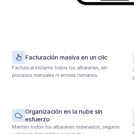
Facturación masiva en un clic
Factura al instante todos tus albaranes, sin
procesos manuales ni errores humanos.
Organización en la nube sin
esfuerzo
Mantén todos tus albaranes ordenados, seguros