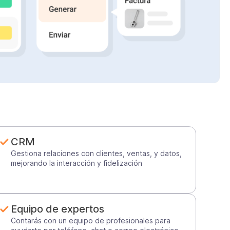
CRM
Gestiona relaciones con clientes, ventas, y datos,
mejorando la interacción y fidelización
Equipo de expertos
Contarás con un equipo de profesionales para