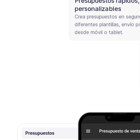
Presupuestos rápidos,
personalizables
Crea presupuestos en segund
diferentes plantillas, envío
desde móvil o tablet.