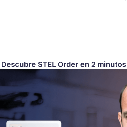
Descubre STEL Order en 2 minutos