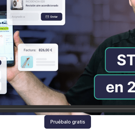
Pruébalo gratis