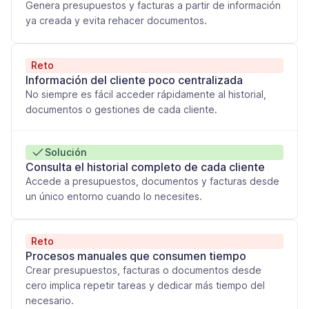
Genera presupuestos y facturas a partir de información
ya creada y evita rehacer documentos.
Reto
Información del cliente poco centralizada
No siempre es fácil acceder rápidamente al historial,
documentos o gestiones de cada cliente.
Solución
Consulta el historial completo de cada cliente
Accede a presupuestos, documentos y facturas desde
un único entorno cuando lo necesites.
Reto
Procesos manuales que consumen tiempo
Crear presupuestos, facturas o documentos desde
cero implica repetir tareas y dedicar más tiempo del
necesario.