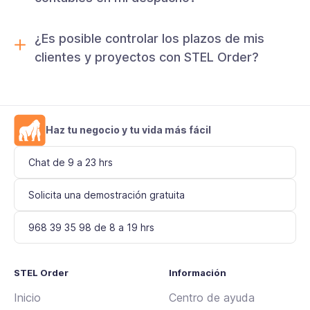
¿Es posible controlar los plazos de mis
clientes y proyectos con STEL Order?
Haz tu negocio y tu vida más fácil
Chat de 9 a 23 hrs
Solicita una demostración gratuita
968 39 35 98 de 8 a 19 hrs
STEL Order
Información
Inicio
Centro de ayuda