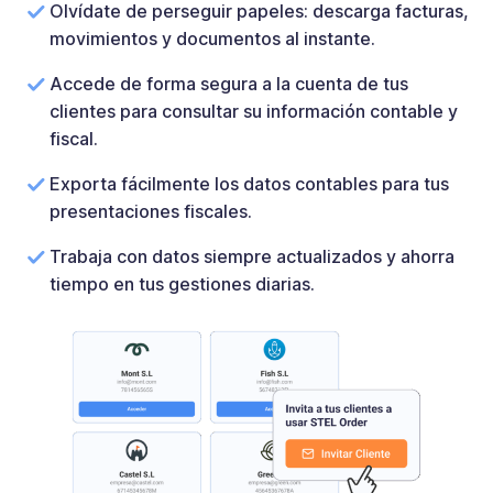
Olvídate de perseguir papeles: descarga facturas,
movimientos y documentos al instante.
Accede de forma segura a la cuenta de tus
clientes para consultar su información contable y
fiscal.
Exporta fácilmente los datos contables para tus
presentaciones fiscales.
Trabaja con datos siempre actualizados y ahorra
tiempo en tus gestiones diarias.