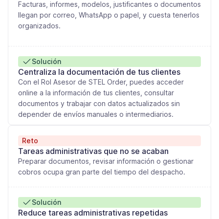
Facturas, informes, modelos, justificantes o documentos
llegan por correo, WhatsApp o papel, y cuesta tenerlos
organizados.
Solución
Centraliza la documentación de tus clientes
Con el Rol Asesor de STEL Order, puedes acceder
online a la información de tus clientes, consultar
documentos y trabajar con datos actualizados sin
depender de envíos manuales o intermediarios.
Reto
Tareas administrativas que no se acaban
Preparar documentos, revisar información o gestionar
cobros ocupa gran parte del tiempo del despacho.
Solución
Reduce tareas administrativas repetidas