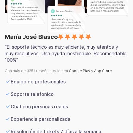
María José Blasco
“El soporte técnico es muy eficiente, muy atentos y
muy resolutivos. Una ayuda inestimable. Recomendable
100%”
Con más de 3251 reseñas reales en
Google Play
y
App Store
Equipo de profesionales
Soporte telefónico
Chat con personas reales
Experiencia personalizada
Resolución de tickets 7 días a la semana