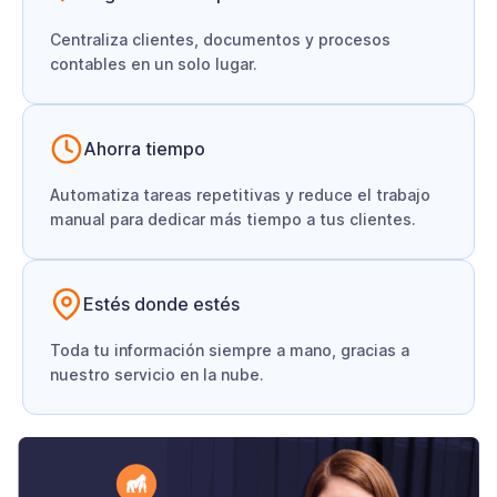
Centraliza clientes, documentos y procesos
contables en un solo lugar.
Ahorra tiempo
Automatiza tareas repetitivas y reduce el trabajo
manual para dedicar más tiempo a tus clientes.
Estés donde estés
Toda tu información siempre a mano, gracias a
nuestro servicio en la nube.