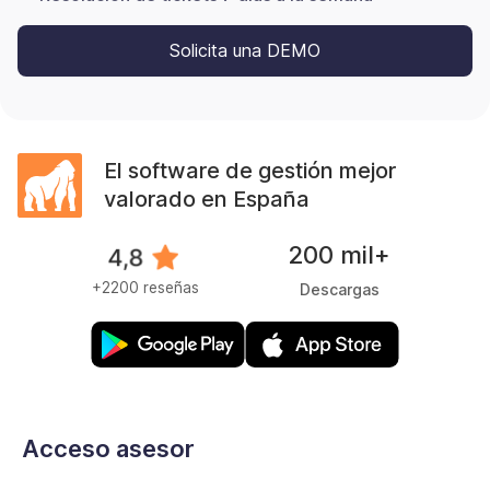
Solicita una DEMO
El software de gestión mejor
valorado en España
200 mil+
+2200 reseñas
Descargas
Acceso asesor