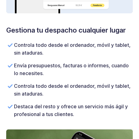
Gestiona tu despacho cualquier lugar
Controla todo desde el ordenador, móvil y tablet,
sin ataduras.
Envía presupuestos, facturas o informes, cuando
lo necesites.
Controla todo desde el ordenador, móvil y tablet,
sin ataduras.
Destaca del resto y ofrece un servicio más ágil y
profesional a tus clientes.