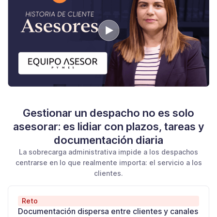
Gestionar un despacho no es solo
asesorar: es lidiar con plazos, tareas y
documentación diaria
La sobrecarga administrativa impide a los despachos
centrarse en lo que realmente importa: el servicio a los
clientes.
Reto
Documentación dispersa entre clientes y canales