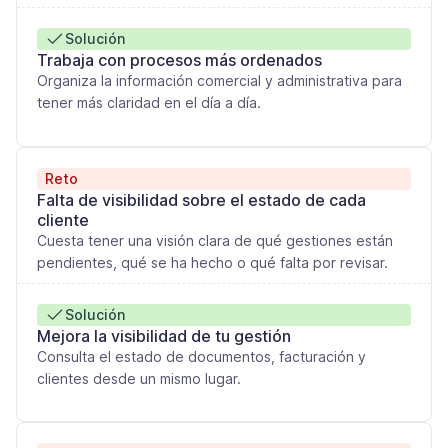
Solución
Trabaja con procesos más ordenados
Organiza la información comercial y administrativa para
tener más claridad en el día a día.
Reto
Falta de visibilidad sobre el estado de cada
cliente
Cuesta tener una visión clara de qué gestiones están
pendientes, qué se ha hecho o qué falta por revisar.
Solución
Mejora la visibilidad de tu gestión
Consulta el estado de documentos, facturación y
clientes desde un mismo lugar.