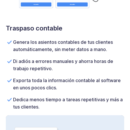
Traspaso contable
Genera los asientos contables de tus clientes
automáticamente, sin meter datos a mano.
Di adiós a errores manuales y ahorra horas de
trabajo repetitivo.
Exporta toda la información contable al software
en unos pocos clics.
Dedica menos tiempo a tareas repetitivas y más a
tus clientes.