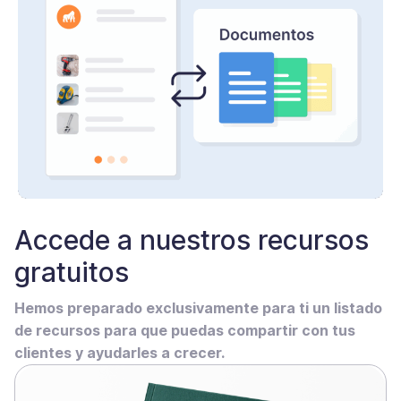
Accede a nuestros recursos
gratuitos
Hemos preparado exclusivamente para ti un listado
de recursos para que puedas compartir con tus
clientes y ayudarles a crecer.