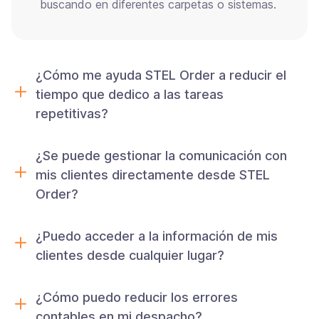
buscando en diferentes carpetas o sistemas.
¿Cómo me ayuda STEL Order a reducir el
tiempo que dedico a las tareas
repetitivas?
¿Se puede gestionar la comunicación con
mis clientes directamente desde STEL
Order?
¿Puedo acceder a la información de mis
clientes desde cualquier lugar?
¿Cómo puedo reducir los errores
contables en mi despacho?