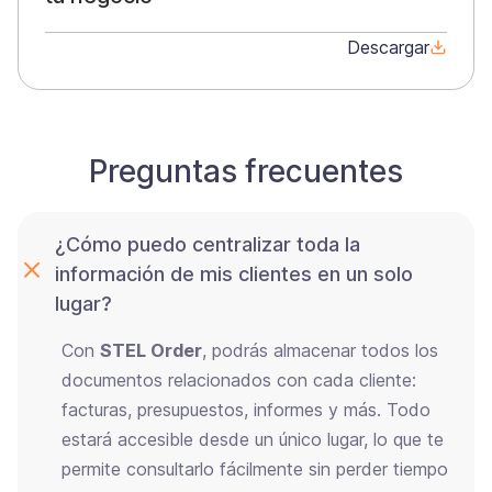
Descargar
Preguntas frecuentes
¿Cómo puedo centralizar toda la
información de mis clientes en un solo
lugar?
Con
STEL Order
, podrás almacenar todos los
documentos relacionados con cada cliente:
facturas, presupuestos, informes y más. Todo
estará accesible desde un único lugar, lo que te
permite consultarlo fácilmente sin perder tiempo