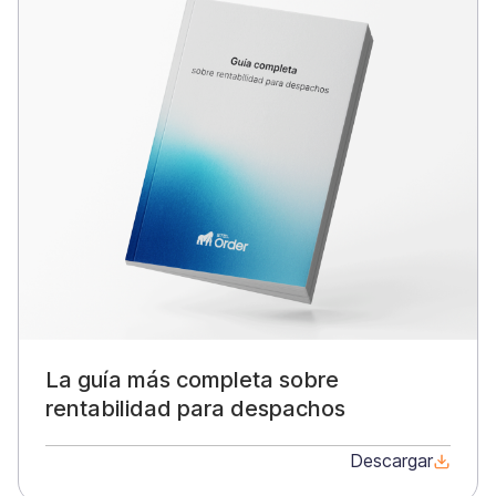
La guía más completa sobre
rentabilidad para despachos
Descargar