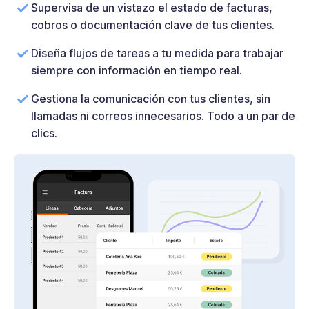
Supervisa de un vistazo el estado de facturas,
cobros o documentación clave de tus clientes.
Diseña flujos de tareas a tu medida para trabajar
siempre con información en tiempo real.
Gestiona la comunicación con tus clientes, sin
llamadas ni correos innecesarios. Todo a un par de
clics.