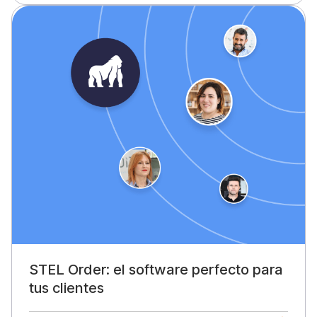
STEL Order: el software perfecto para
tus clientes