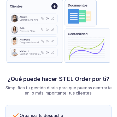
¿Qué puede hacer STEL Order por ti?
Simplifica tu gestión diaria para que puedas centrarte
en lo más importante: tus clientes.
Organiza tu despacho