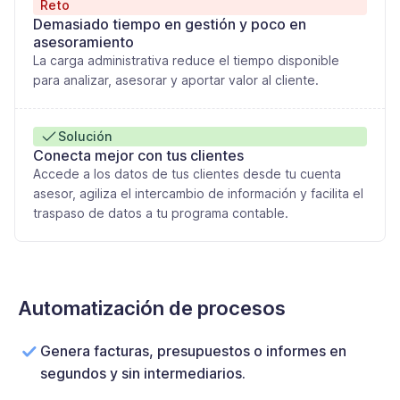
Reto
Demasiado tiempo en gestión y poco en
asesoramiento
La carga administrativa reduce el tiempo disponible
para analizar, asesorar y aportar valor al cliente.
Solución
Conecta mejor con tus clientes
Accede a los datos de tus clientes desde tu cuenta
asesor, agiliza el intercambio de información y facilita el
traspaso de datos a tu programa contable.
Automatización de procesos
Genera facturas, presupuestos o informes en
segundos y sin intermediarios.