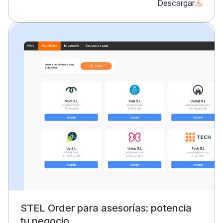
Descargar
STEL Order para asesorías: potencia
tu negocio