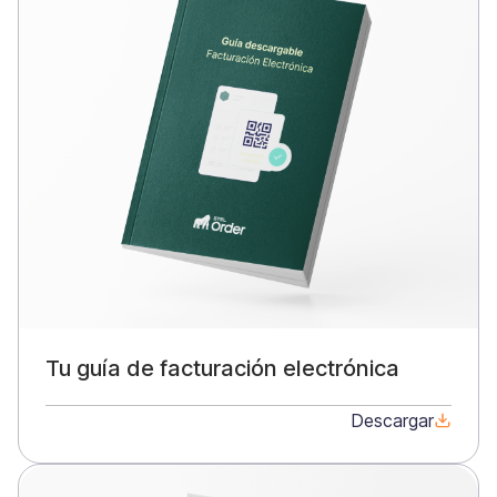
Tu guía de facturación electrónica
Descargar