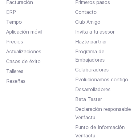
Facturación
Primeros pasos
ERP
Contacto
Tempo
Club Amigo
Aplicación móvil
Invita a tu asesor
Precios
Hazte partner
Actualizaciones
Programa de
Embajadores
Casos de éxito
Colaboradores
Talleres
Evolucionamos contigo
Reseñas
Desarrolladores
Beta Tester
Declaración responsable
Verifactu
Punto de Información
Verifactu