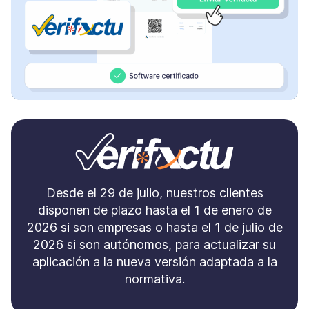
Desde el 29 de julio, nuestros clientes
disponen de plazo hasta el 1 de enero de
2026 si son empresas o hasta el 1 de julio de
2026 si son autónomos, para actualizar su
aplicación a la nueva versión adaptada a la
normativa.