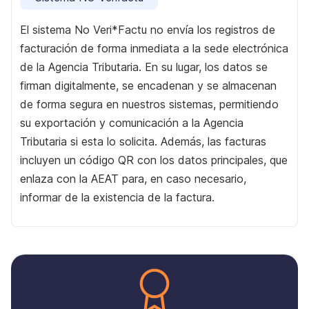
El sistema No Veri*Factu no envía los registros de
facturación de forma inmediata a la sede electrónica
de la Agencia Tributaria. En su lugar, los datos se
firman digitalmente, se encadenan y se almacenan
de forma segura en nuestros sistemas, permitiendo
su exportación y comunicación a la Agencia
Tributaria si esta lo solicita. Además, las facturas
incluyen un código QR con los datos principales, que
enlaza con la AEAT para, en caso necesario,
informar de la existencia de la factura.