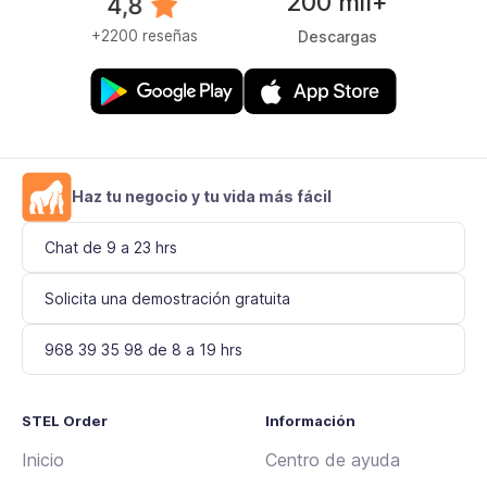
200 mil+
+2200 reseñas
Descargas
Haz tu negocio y tu vida más fácil
Chat de 9 a 23 hrs
Solicita una demostración gratuita
968 39 35 98 de 8 a 19 hrs
STEL Order
Información
Inicio
Centro de ayuda