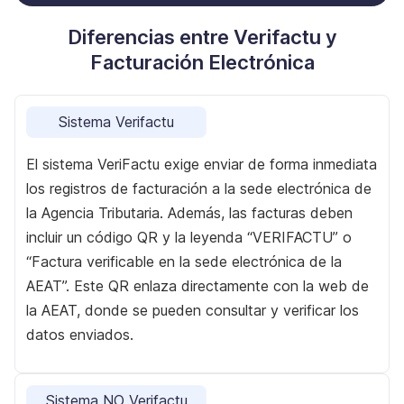
Diferencias entre Verifactu y
Facturación Electrónica
Sistema Verifactu
El sistema VeriFactu exige enviar de forma inmediata
los registros de facturación a la sede electrónica de
la Agencia Tributaria. Además, las facturas deben
incluir un código QR y la leyenda “VERIFACTU” o
“Factura verificable en la sede electrónica de la
AEAT”. Este QR enlaza directamente con la web de
la AEAT, donde se pueden consultar y verificar los
datos enviados.
Sistema NO Verifactu