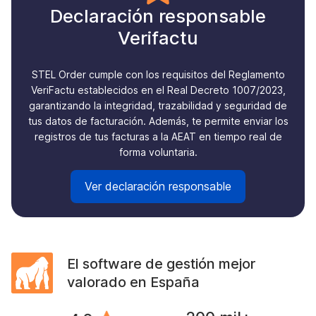
Declaración responsable
Verifactu
STEL Order cumple con los requisitos del Reglamento
VeriFactu establecidos en el Real Decreto 1007/2023,
garantizando la integridad, trazabilidad y seguridad de
tus datos de facturación. Además, te permite enviar los
registros de tus facturas a la AEAT en tiempo real de
forma voluntaria.
Ver declaración responsable
El software de gestión mejor
valorado en España