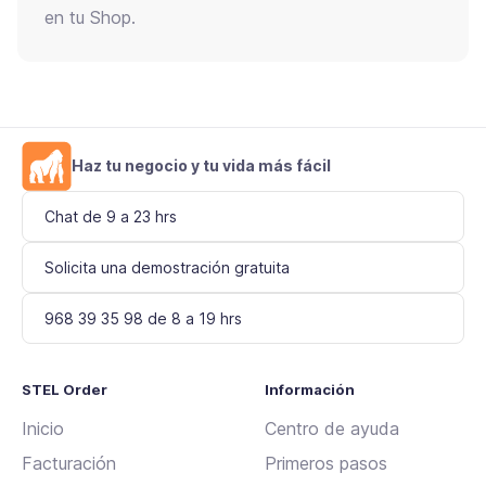
en tu Shop.
Haz tu negocio y tu vida más fácil
Chat de 9 a 23 hrs
Solicita una demostración gratuita
968 39 35 98 de 8 a 19 hrs
STEL Order
Información
Inicio
Centro de ayuda
Facturación
Primeros pasos