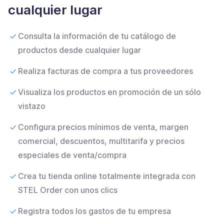
cualquier lugar
Consulta la información de tu catálogo de
productos desde cualquier lugar
Realiza facturas de compra a tus proveedores
Visualiza los productos en promoción de un sólo
vistazo
Configura precios mínimos de venta, margen
comercial, descuentos, multitarifa y precios
especiales de venta/compra
Crea tu tienda online totalmente integrada con
STEL Order con unos clics
Registra todos los gastos de tu empresa