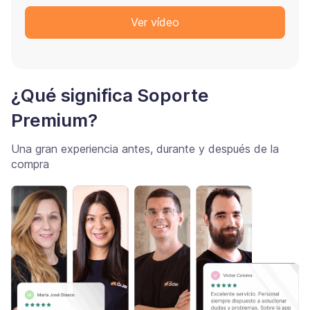
Ver vídeo
¿Qué significa Soporte
Premium?
Una gran experiencia antes, durante y después de la
compra