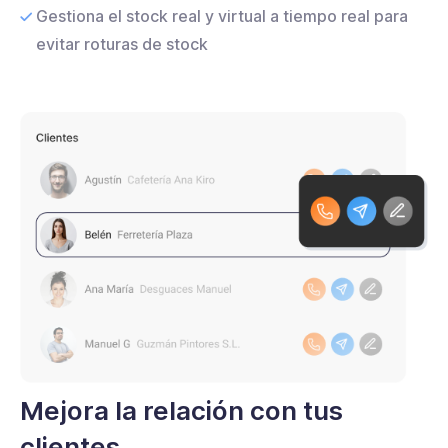
Gestiona el stock real y virtual a tiempo real para
evitar roturas de stock
Mejora la relación con tus
clientes