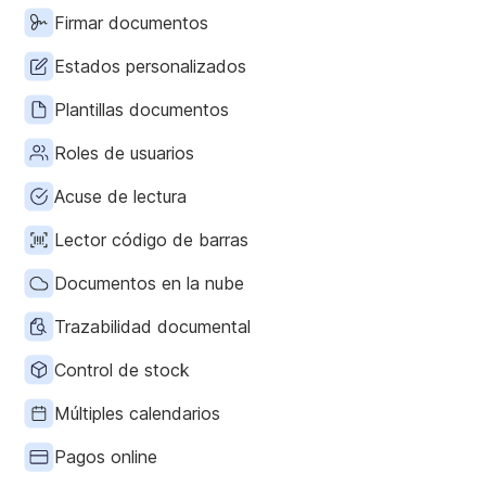
Firmar documentos
Estados personalizados
Plantillas documentos
Roles de usuarios
Acuse de lectura
Lector código de barras
Documentos en la nube
Trazabilidad documental
Control de stock
Múltiples calendarios
Pagos online