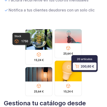
Factura recurrente en tus cobros mensuales
Notifica a tus clientes deudores con un solo clic
Gestiona tu catálogo desde