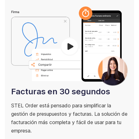
Facturas en 30 segundos
STEL Order está pensado para simplificar la
gestión de presupuestos y facturas. La solución de
facturación más completa y fácil de usar para tu
empresa.