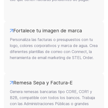
Fortalece tu imagen de marca
Personaliza las facturas o presupuestos con tu
logo, colores corporativos y marca de agua. Crea
diferentes plantillas de correo con Connect, la
herramienta de email marketing de STEL Order.
Remesa Sepa y Factura-E
Genera remesas bancarias tipo CORE, COR1 y
B2B, compatible con todos los bancos. Trabaja
con las Administraciones Públicas o grandes