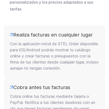
personalizados y los precios adaptados a sus
tarifas
Realiza facturas en cualquier lugar
Con la aplicación móvil de STEL Order disponible
para iOS/Android podrás mostrar tu catálogo
online y crear facturas o presupuestos con la
firma de tus clientes desde cualquier lugar, incluso
aunque no tengas conexión.
Cobra antes tus facturas
Cobra online tus facturas mediante tarjeta o
PayPal. Notifica a tus clientes deudores con un
clic que tienen facturas pendientes de pagar.