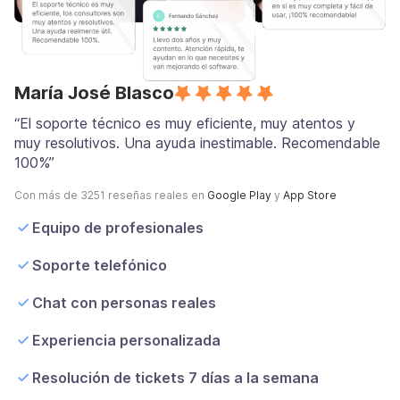
María José Blasco
“El soporte técnico es muy eficiente, muy atentos y
muy resolutivos. Una ayuda inestimable. Recomendable
100%”
Con más de 3251 reseñas reales en
Google Play
y
App Store
Equipo de profesionales
Soporte telefónico
Chat con personas reales
Experiencia personalizada
Resolución de tickets 7 días a la semana