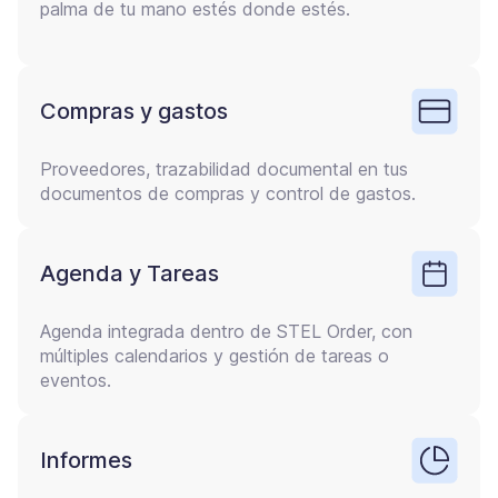
palma de tu mano estés donde estés.
Compras y gastos
Proveedores, trazabilidad documental en tus
documentos de compras y control de gastos.
Agenda y Tareas
Agenda integrada dentro de STEL Order, con
múltiples calendarios y gestión de tareas o
eventos.
Informes