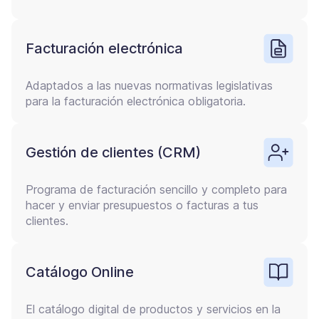
Facturación electrónica
Adaptados a las nuevas normativas legislativas
para la facturación electrónica obligatoria.
Gestión de clientes (CRM)
Programa de facturación sencillo y completo para
hacer y enviar presupuestos o facturas a tus
clientes.
Catálogo Online
El catálogo digital de productos y servicios en la