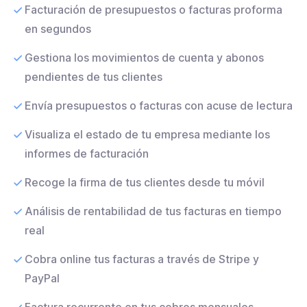
Facturación de presupuestos o facturas proforma
en segundos
Gestiona los movimientos de cuenta y abonos
pendientes de tus clientes
Envía presupuestos o facturas con acuse de lectura
Visualiza el estado de tu empresa mediante los
informes de facturación
Recoge la firma de tus clientes desde tu móvil
Análisis de rentabilidad de tus facturas en tiempo
real
Cobra online tus facturas a través de Stripe y
PayPal