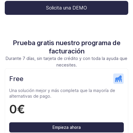
Solicita una DEMO
Prueba gratis nuestro programa de
facturación
Durante 7 días, sin tarjeta de crédito y con toda la ayuda que
necesites.
Free
Una solución mejor y más completa que la mayoría de
alternativas de pago.
0€
Empieza ahora