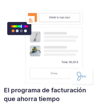
El programa de facturación
que ahorra tiempo