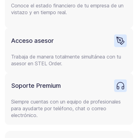
Conoce el estado financiero de tu empresa de un
vistazo y en tiempo real.
Acceso asesor
Trabaja de manera totalmente simultánea con tu
asesor en STEL Order.
Soporte Premium
Siempre cuentas con un equipo de profesionales
para ayudarte por teléfono, chat o correo
electrónico.