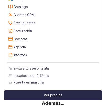
Catálogo
Clientes CRM
Presupuestos
Facturación
Compras
Agenda
Informes
Invita a tu asesor gratis
Usuarios extra 9 €/mes
Puesta en marcha
Ver precios
Además…