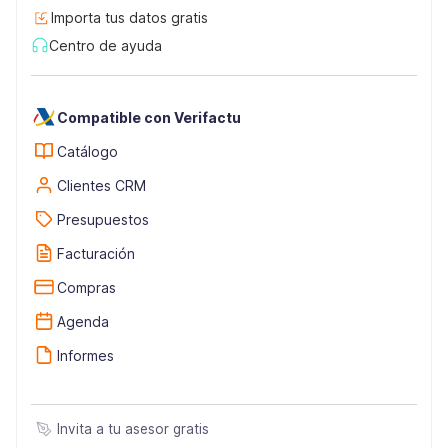
Importa tus datos gratis
Centro de ayuda
Compatible con Verifactu
Catálogo
Clientes CRM
Presupuestos
Facturación
Compras
Agenda
Informes
Invita a tu asesor gratis