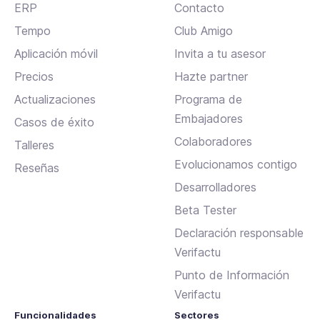
ERP
Contacto
Tempo
Club Amigo
Aplicación móvil
Invita a tu asesor
Precios
Hazte partner
Actualizaciones
Programa de
Embajadores
Casos de éxito
Colaboradores
Talleres
Evolucionamos contigo
Reseñas
Desarrolladores
Beta Tester
Declaración responsable
Verifactu
Punto de Información
Verifactu
Funcionalidades
Sectores