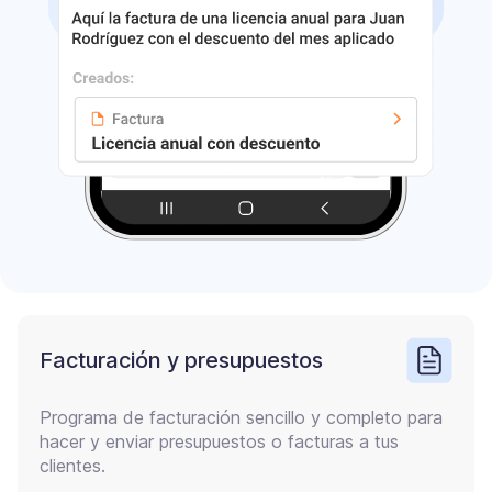
Facturación y presupuestos
Programa de facturación sencillo y completo para
hacer y enviar presupuestos o facturas a tus
clientes.