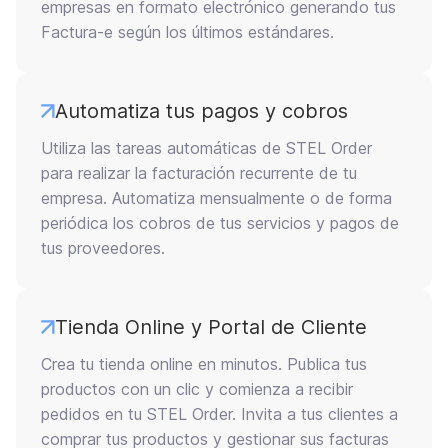
empresas en formato electrónico generando tus
Factura-e según los últimos estándares.
Automatiza tus pagos y cobros
Utiliza las tareas automáticas de STEL Order
para realizar la facturación recurrente de tu
empresa. Automatiza mensualmente o de forma
periódica los cobros de tus servicios y pagos de
tus proveedores.
Tienda Online y Portal de Cliente
Crea tu tienda online en minutos. Publica tus
productos con un clic y comienza a recibir
pedidos en tu STEL Order. Invita a tus clientes a
comprar tus productos y gestionar sus facturas