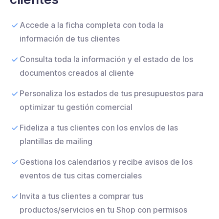
Accede a la ficha completa con toda la
información de tus clientes
Consulta toda la información y el estado de los
documentos creados al cliente
Personaliza los estados de tus presupuestos para
optimizar tu gestión comercial
Fideliza a tus clientes con los envíos de las
plantillas de mailing
Gestiona los calendarios y recibe avisos de los
eventos de tus citas comerciales
Invita a tus clientes a comprar tus
productos/servicios en tu Shop con permisos