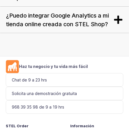
¿Puedo integrar Google Analytics a mi
tienda online creada con STEL Shop?
Haz tu negocio y tu vida más fácil
Chat de 9 a 23 hrs
Solicita una demostración gratuita
968 39 35 98 de 9 a 19 hrs
STEL Order
Información