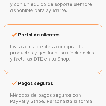
y con un equipo de soporte siempre
disponible para ayudarte.
Portal de clientes
Invita a tus clientes a comprar tus
productos y gestionar sus incidencias
y facturas DTE en tu Shop.
Pagos seguros
Métodos de pagos seguros con
PayPal y Stripe. Personaliza la forma