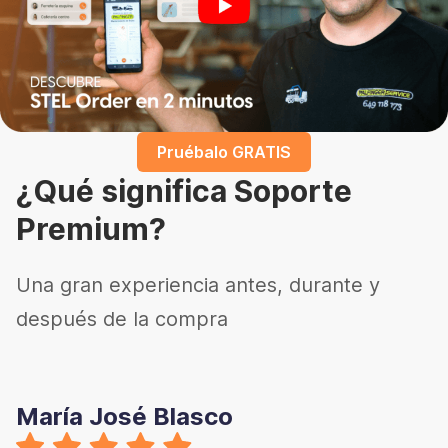
Pruébalo GRATIS
¿Qué significa Soporte
Premium?
Una gran experiencia antes, durante y
después de la compra
María José Blasco