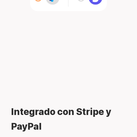
Integrado con Stripe y
PayPal