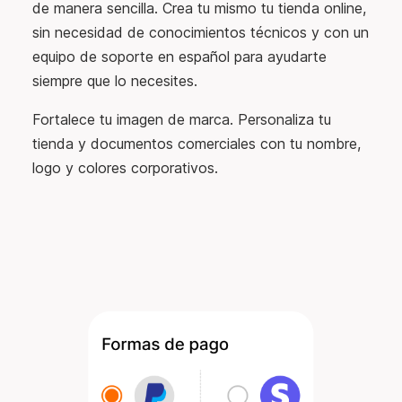
de manera sencilla. Crea tu mismo tu tienda online,
sin necesidad de conocimientos técnicos y con un
equipo de soporte en español para ayudarte
siempre que lo necesites.
Fortalece tu imagen de marca. Personaliza tu
tienda y documentos comerciales con tu nombre,
logo y colores corporativos.