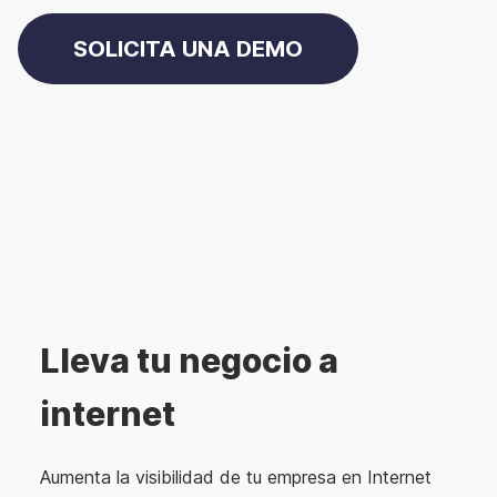
SOLICITA UNA DEMO
Lleva tu negocio a
internet
Aumenta la visibilidad de tu empresa en Internet