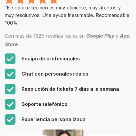
“El soporte técnico es muy eficiente, muy atentos y
muy resolutivos. Una ayuda inestimable. Recomendable
100%”
Con más de 1625 reseñas reales en
Google Play
y
App
Store
Equipo de profesionales
Chat con personales reales
Resolución de tickets 7 días a la semana
Soporte telefónico
Experiencia personalizada