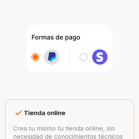
Tienda online
Crea tu mismo tu tienda online, sin
necesidad de conocimientos técnicos