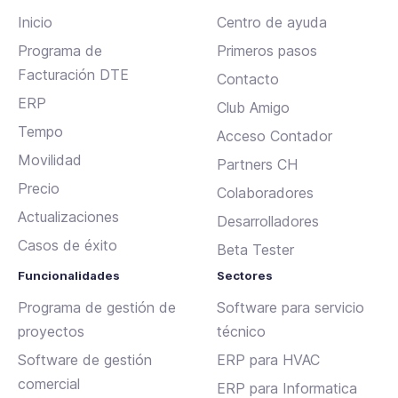
Inicio
Centro de ayuda
Programa de
Primeros pasos
Facturación DTE
Contacto
ERP
Club Amigo
Tempo
Acceso Contador
Movilidad
Partners CH
Precio
Colaboradores
Actualizaciones
Desarrolladores
Casos de éxito
Beta Tester
Funcionalidades
Sectores
Programa de gestión de
Software para servicio
proyectos
técnico
Software de gestión
ERP para HVAC
comercial
ERP para Informatica