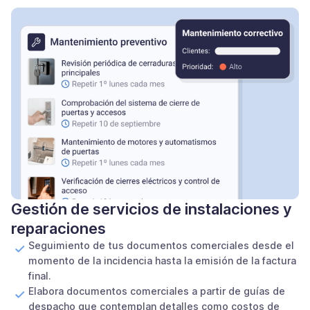
Gestión de servicios de instalaciones y
reparaciones
Seguimiento de tus documentos comerciales desde el
momento de la incidencia hasta la emisión de la factura
final.
Elabora documentos comerciales a partir de guías de
despacho que contemplan detalles como costos de