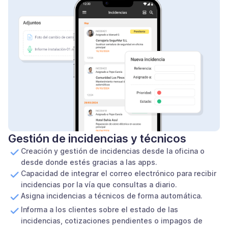
Gestión de incidencias y técnicos
Creación y gestión de incidencias desde la oficina o
desde donde estés gracias a las apps.
Capacidad de integrar el correo electrónico para recibir
incidencias por la vía que consultas a diario.
Asigna incidencias a técnicos de forma automática.
Informa a los clientes sobre el estado de las
incidencias, cotizaciones pendientes o impagos de