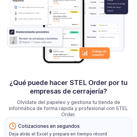
¿Qué puede hacer STEL Order por tu
empresas de cerrajería?
Olvídate del papeleo y gestiona tu tienda de
informática de forma rápida y profesional con STEL
Order.
Cotizaciones en segundos
Deja atrás el Excel y prepara en tiempo récord