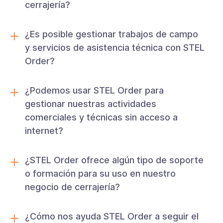
cerrajería?
¿Es posible gestionar trabajos de campo
y servicios de asistencia técnica con STEL
Order?
¿Podemos usar STEL Order para
gestionar nuestras actividades
comerciales y técnicas sin acceso a
internet?
¿STEL Order ofrece algún tipo de soporte
o formación para su uso en nuestro
negocio de cerrajería?
¿Cómo nos ayuda STEL Order a seguir el