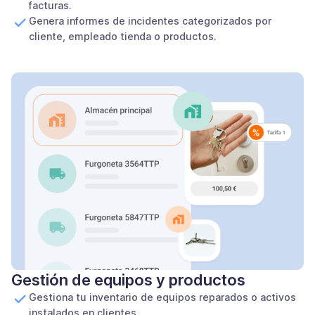
facturas.
Genera informes de incidentes categorizados por
cliente, empleado tienda o productos.
Gestión de equipos y productos
Gestiona tu inventario de equipos reparados o activos
instalados en clientes.