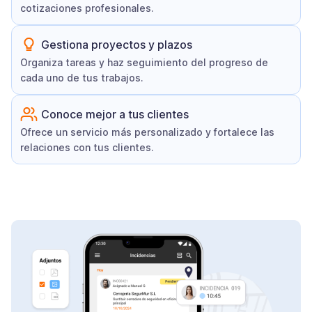
cotizaciones profesionales.
Gestiona proyectos y plazos
Organiza tareas y haz seguimiento del progreso de
cada uno de tus trabajos.
Conoce mejor a tus clientes
Ofrece un servicio más personalizado y fortalece las
relaciones con tus clientes.