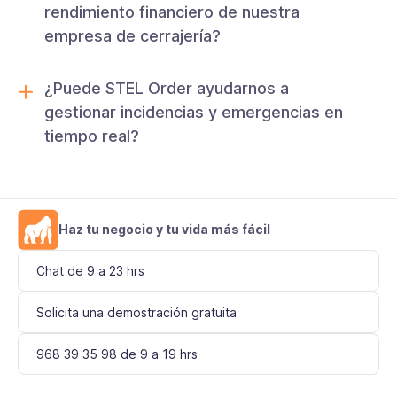
rendimiento financiero de nuestra
empresa de cerrajería?
¿Puede STEL Order ayudarnos a
gestionar incidencias y emergencias en
tiempo real?
Haz tu negocio y tu vida más fácil
Chat de 9 a 23 hrs
Solicita una demostración gratuita
968 39 35 98 de 9 a 19 hrs