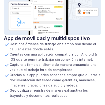
App de movilidad y multidispositivo
Gestiona órdenes de trabajo en tiempo real desde el
celular, estés donde estés.
Cuentas con una aplicación compatible con Android &
iOS que te permite trabajar sin conexión a internet.
Captura la firma del cliente de manera presencial una
vez que el trabajo ha sido completado.
Gracias a la app puedes acceder siempre que quieras a
documentación detallada como garantías, manuales,
imágenes, grabaciones de audio y videos.
Geolocaliza y registra de manera exhaustiva los
trayectos y documentos realizados.