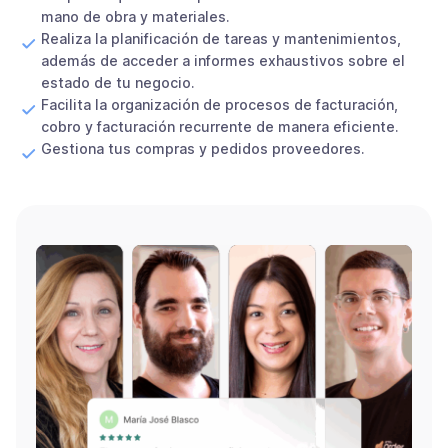
mano de obra y materiales.
Realiza la planificación de tareas y mantenimientos,
además de acceder a informes exhaustivos sobre el
estado de tu negocio.
Facilita la organización de procesos de facturación,
cobro y facturación recurrente de manera eficiente.
Gestiona tus compras y pedidos proveedores.