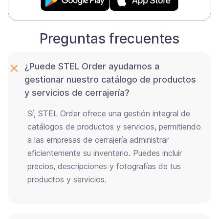
Preguntas frecuentes
¿Puede STEL Order ayudarnos a
gestionar nuestro catálogo de productos
y servicios de cerrajería?
Sí, STEL Order ofrece una gestión integral de
catálogos de productos y servicios, permitiendo
a las empresas de cerrajería administrar
eficientemente su inventario. Puedes incluir
precios, descripciones y fotografías de tus
productos y servicios.