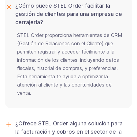
¿Cómo puede STEL Order facilitar la
gestión de clientes para una empresa de
cerrajería?
STEL Order proporciona herramientas de CRM
(Gestión de Relaciones con el Cliente) que
permiten registrar y acceder fácilmente a la
información de los clientes, incluyendo datos
fiscales, historial de compras, y preferencias.
Esta herramienta te ayuda a optimizar la
atención al cliente y las oportunidades de
venta.
¿Ofrece STEL Order alguna solución para
la facturación y cobros en el sector de la