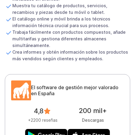
Muestra tu catálogo de productos, servicios,
recambios y piezas desde tu móvil o tablet.
El catálogo online y móvil brinda a los técnicos
información técnica crucial para sus procesos.
Trabaja fácilmente con productos compuestos, añade
multitarifas y gestiona diferentes almacenes
simultáneamente.
Crea informes y obtén información sobre los productos
más vendidos según clientes y empleados.
El software de gestión mejor valorado
en España
200 mil+
4,8
Descargas
+2200 reseñas