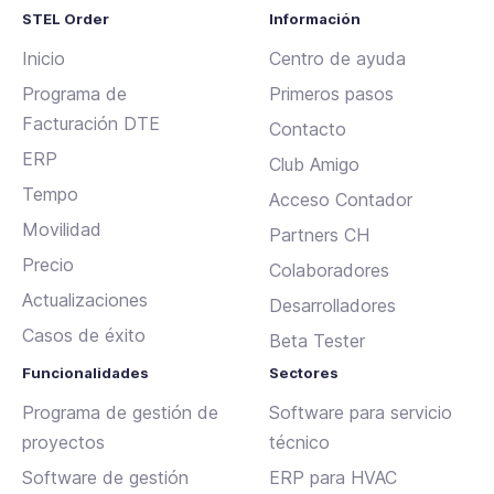
STEL Order
Información
Inicio
Centro de ayuda
Programa de
Primeros pasos
Facturación DTE
Contacto
ERP
Club Amigo
Tempo
Acceso Contador
Movilidad
Partners CH
Precio
Colaboradores
Actualizaciones
Desarrolladores
Casos de éxito
Beta Tester
Funcionalidades
Sectores
Programa de gestión de
Software para servicio
proyectos
técnico
Software de gestión
ERP para HVAC