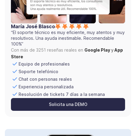
María José Blasco
“El soporte técnico es muy eficiente, muy atentos y muy
resolutivos. Una ayuda inestimable. Recomendable
100%”
Con más de 3251 reseñas reales en
Google Play
y
App
Store
Equipo de profesionales
Soporte telefónico
Chat con personas reales
Experiencia personalizada
Resolución de tickets 7 días a la semana
Solicita una DEMO