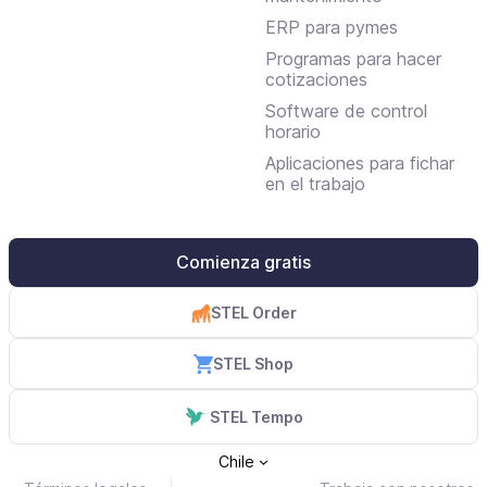
ERP para pymes
Programas para hacer
cotizaciones
Software de control
horario
Aplicaciones para fichar
en el trabajo
Comienza gratis
STEL Order
STEL Shop
STEL Tempo
Chile