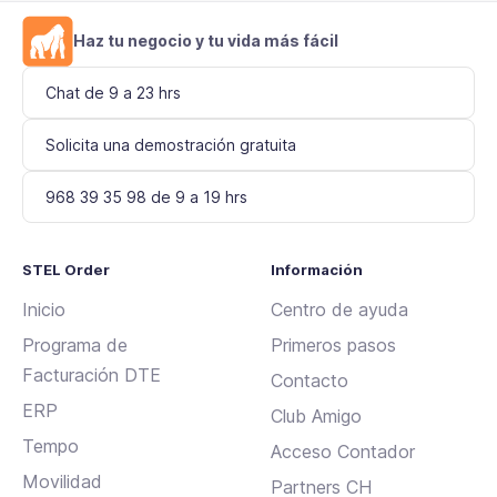
Haz tu negocio y tu vida más fácil
Chat de 9 a 23 hrs
Solicita una demostración gratuita
968 39 35 98 de 9 a 19 hrs
STEL Order
Información
Inicio
Centro de ayuda
Programa de
Primeros pasos
Facturación DTE
Contacto
ERP
Club Amigo
Tempo
Acceso Contador
Movilidad
Partners CH