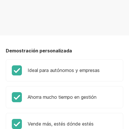
Demostración personalizada
Ideal para autónomos y empresas
Ahorra mucho tiempo en gestión
Vende más, estés dónde estés