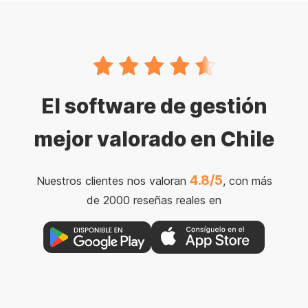
El software de gestión
mejor valorado en Chile
4.8/5
Nuestros clientes nos valoran
, con más
de 2000 reseñas reales en