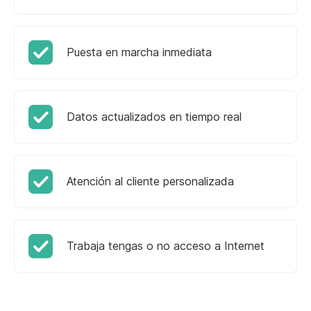
Puesta en marcha inmediata
Datos actualizados en tiempo real
Atención al cliente personalizada
Trabaja tengas o no acceso a Internet