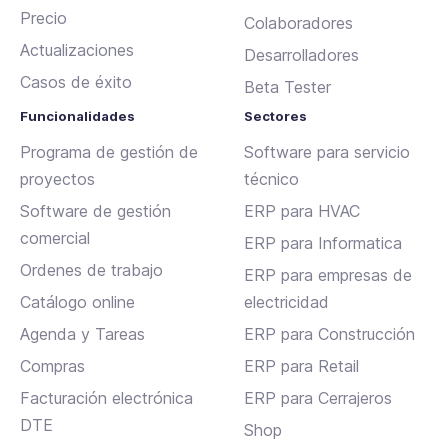
Precio
Colaboradores
Actualizaciones
Desarrolladores
Casos de éxito
Beta Tester
Funcionalidades
Sectores
Programa de gestión de
Software para servicio
proyectos
técnico
Software de gestión
ERP para HVAC
comercial
ERP para Informatica
Ordenes de trabajo
ERP para empresas de
Catálogo online
electricidad
Agenda y Tareas
ERP para Construcción
Compras
ERP para Retail
Facturación electrónica
ERP para Cerrajeros
DTE
Shop