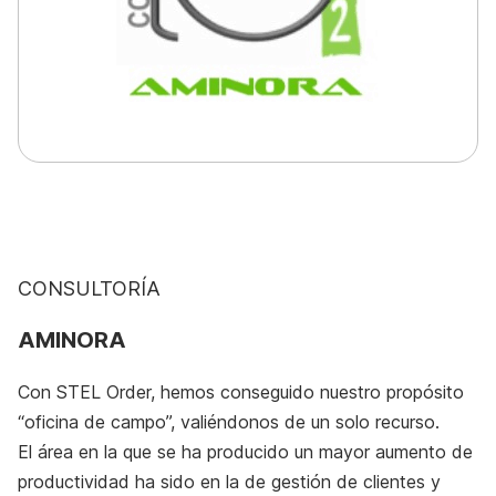
CONSULTORÍA
AMINORA
Con STEL Order, hemos conseguido nuestro propósito
“oficina de campo”, valiéndonos de un solo recurso.
El área en la que se ha producido un mayor aumento de
productividad ha sido en la de gestión de clientes y