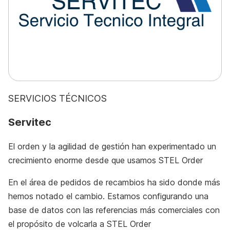
SERVICIOS TÉCNICOS
Servitec
El orden y la agilidad de gestión han experimentado un
crecimiento enorme desde que usamos STEL Order
En el área de pedidos de recambios ha sido donde más
hemos notado el cambio. Estamos configurando una
base de datos con las referencias más comerciales con
el propósito de volcarla a STEL Order