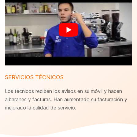
SERVICIOS TÉCNICOS
Los técnicos reciben los avisos en su móvil y hacen
albaranes y facturas. Han aumentado su facturación y
mejorado la calidad de servicio.