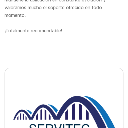
valoramos mucho el soporte ofrecido en todo
momento.
¡Totalmente recomendable!