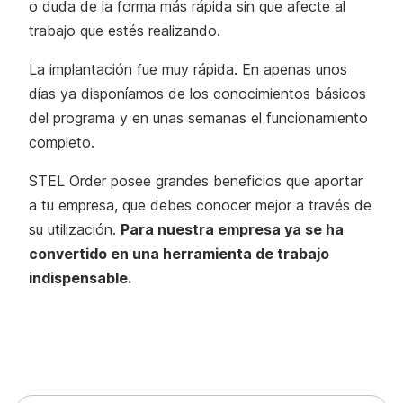
o duda de la forma más rápida sin que afecte al
trabajo que estés realizando.
La implantación fue muy rápida. En apenas unos
días ya disponíamos de los conocimientos básicos
del programa y en unas semanas el funcionamiento
completo.
STEL Order posee grandes beneficios que aportar
a tu empresa, que debes conocer mejor a través de
su utilización.
Para nuestra empresa ya se ha
convertido en una herramienta de trabajo
indispensable.