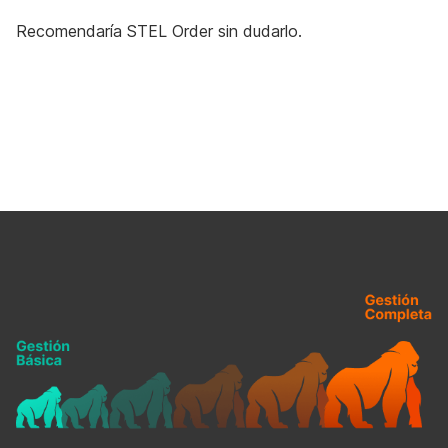
Recomendaría STEL Order sin dudarlo.