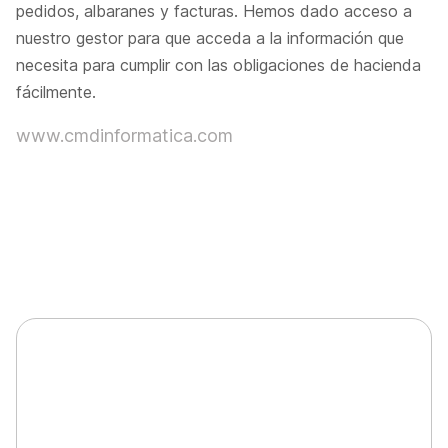
pedidos, albaranes y facturas. Hemos dado acceso a
nuestro gestor para que acceda a la información que
necesita para cumplir con las obligaciones de hacienda
fácilmente.
www.cmdinformatica.com