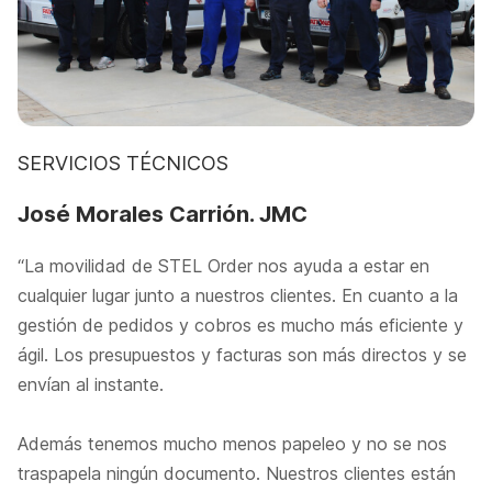
SERVICIOS TÉCNICOS
José Morales Carrión. JMC
“La movilidad de STEL Order nos ayuda a estar en
cualquier lugar junto a nuestros clientes. En cuanto a la
gestión de pedidos y cobros es mucho más eficiente y
ágil. Los presupuestos y facturas son más directos y se
envían al instante.
Además tenemos mucho menos papeleo y no se nos
traspapela ningún documento. Nuestros clientes están