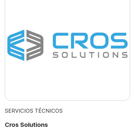
SERVICIOS TÉCNICOS
Cros Solutions