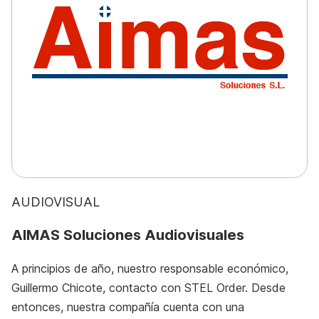
AUDIOVISUAL
AIMAS Soluciones Audiovisuales
A principios de año, nuestro responsable económico,
Guillermo Chicote, contacto con STEL Order. Desde
entonces, nuestra compañía cuenta con una