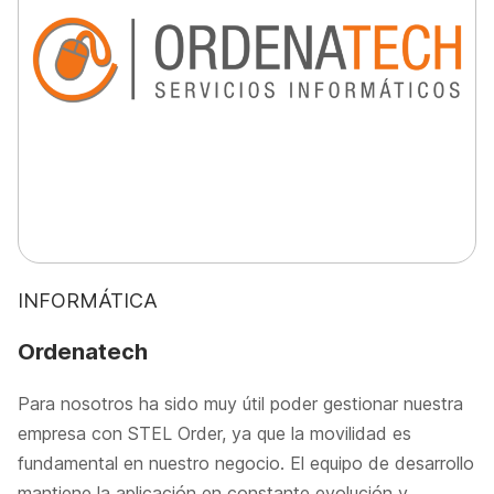
INFORMÁTICA
Ordenatech
Para nosotros ha sido muy útil poder gestionar nuestra
empresa con STEL Order, ya que la movilidad es
fundamental en nuestro negocio. El equipo de desarrollo
mantiene la aplicación en constante evolución y