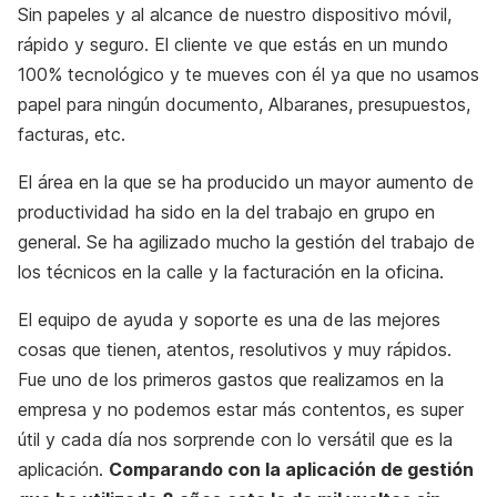
Sin papeles y al alcance de nuestro dispositivo móvil,
rápido y seguro. El cliente ve que estás en un mundo
100% tecnológico y te mueves con él ya que no usamos
papel para ningún documento, Albaranes, presupuestos,
facturas, etc.
El área en la que se ha producido un mayor aumento de
productividad ha sido en la del trabajo en grupo en
general. Se ha agilizado mucho la gestión del trabajo de
los técnicos en la calle y la facturación en la oficina.
El equipo de ayuda y soporte es una de las mejores
cosas que tienen, atentos, resolutivos y muy rápidos.
Fue uno de los primeros gastos que realizamos en la
empresa y no podemos estar más contentos, es super
útil y cada día nos sorprende con lo versátil que es la
aplicación.
Comparando con la aplicación de gestión