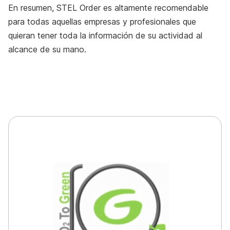
En resumen, STEL Order es altamente recomendable
para todas aquellas empresas y profesionales que
quieran tener toda la información de su actividad al
alcance de su mano.