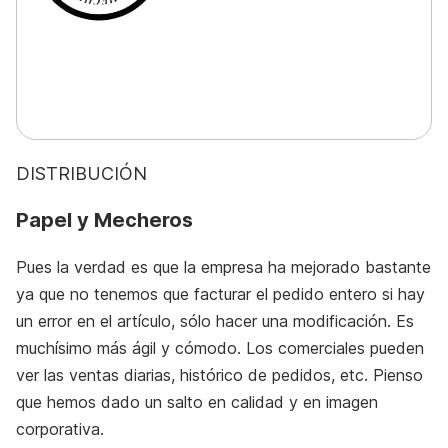
DISTRIBUCIÓN
Papel y Mecheros
Pues la verdad es que la empresa ha mejorado bastante
ya que no tenemos que facturar el pedido entero si hay
un error en el artículo, sólo hacer una modificación. Es
muchísimo más ágil y cómodo. Los comerciales pueden
ver las ventas diarias, histórico de pedidos, etc. Pienso
que hemos dado un salto en calidad y en imagen
corporativa.