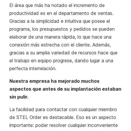
El área que más ha notado el incremento de
productividad es en el departamento de ventas.
Gracias a la simplicidad e intuitiva que posee el
programa, los presupuestos y pedidos se pueden
elaborar de una manera rápida, lo que hace una
conexión más estrecha con el cliente. Además,
gracias a su amplia variedad de recursos hace que
el trabajo en equipo progrese, dando lugar a una
perfecta interrelación.
Nuestra empresa ha mejorado muchos
aspectos que antes de su implantación estaban
sin pulir.
La facilidad para contactar con cualquier miembro
de STEL Order es destacable. Eso es un aspecto
importante: poder resolver cualquier inconveniente