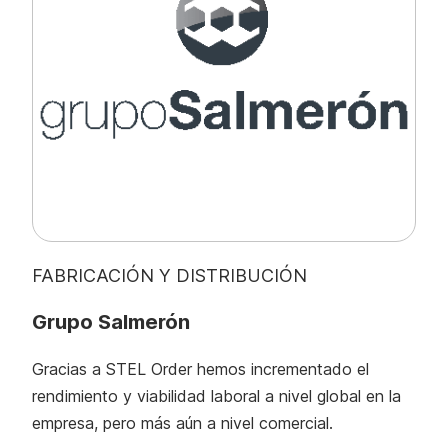
FABRICACIÓN Y DISTRIBUCIÓN
Grupo Salmerón
Gracias a STEL Order hemos incrementado el
rendimiento y viabilidad laboral a nivel global en la
empresa, pero más aún a nivel comercial.