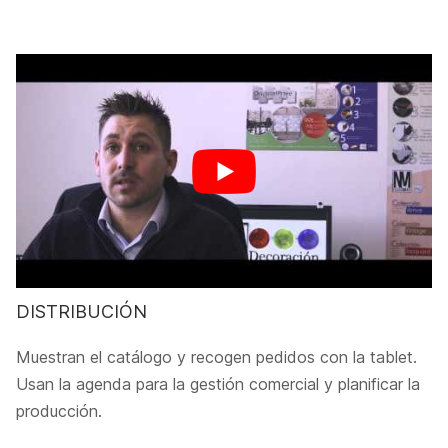
DISTRIBUCIÓN
Muestran el catálogo y recogen pedidos con la tablet.
Usan la agenda para la gestión comercial y planificar la
producción.