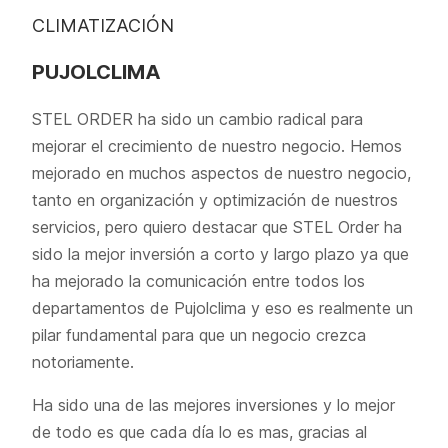
CLIMATIZACIÓN
PUJOLCLIMA
STEL ORDER ha sido un cambio radical para
mejorar el crecimiento de nuestro negocio. Hemos
mejorado en muchos aspectos de nuestro negocio,
tanto en organización y optimización de nuestros
servicios, pero quiero destacar que STEL Order ha
sido la mejor inversión a corto y largo plazo ya que
ha mejorado la comunicación entre todos los
departamentos de Pujolclima y eso es realmente un
pilar fundamental para que un negocio crezca
notoriamente.
Ha sido una de las mejores inversiones y lo mejor
de todo es que cada día lo es mas, gracias al