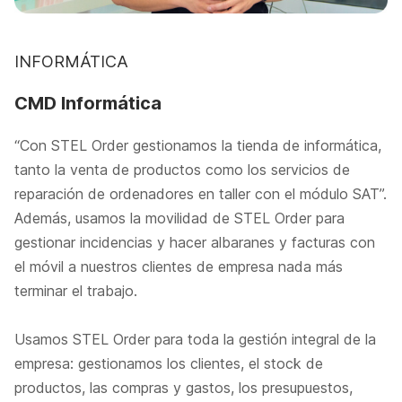
INFORMÁTICA
CMD Informática
“Con STEL Order gestionamos la tienda de informática,
tanto la venta de productos como los servicios de
reparación de ordenadores en taller con el módulo SAT”.
Además, usamos la movilidad de STEL Order para
gestionar incidencias y hacer albaranes y facturas con
el móvil a nuestros clientes de empresa nada más
terminar el trabajo.
Usamos STEL Order para toda la gestión integral de la
empresa: gestionamos los clientes, el stock de
productos, las compras y gastos, los presupuestos,