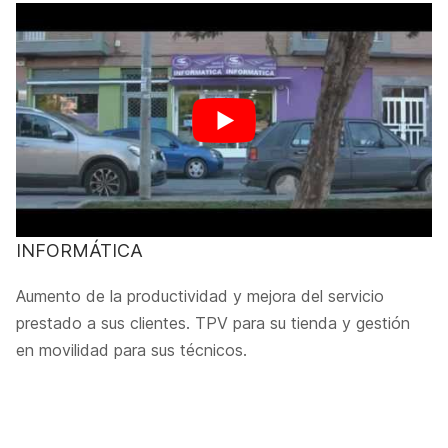
INFORMÁTICA
Aumento de la productividad y mejora del servicio
prestado a sus clientes. TPV para su tienda y gestión
en movilidad para sus técnicos.