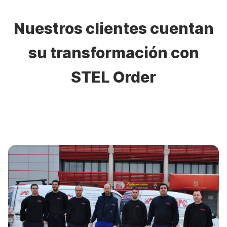
Nuestros clientes cuentan
su transformación con
STEL Order