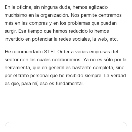
En la oficina, sin ninguna duda, hemos agilizado
muchísimo en la organización. Nos permite centrarnos
más en las compras y en los problemas que puedan
surgir. Ese tiempo que hemos reducido lo hemos
invertido en potenciar la redes sociales, la web, etc.
He recomendado STEL Order a varias empresas del
sector con las cuales colaboramos. Ya no es sólo por la
herramienta, que en general es bastante completa, sino
por el trato personal que he recibido siempre. La verdad
es que, para mí, eso es fundamental.