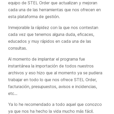
equipo de STEL Order que actualizan y mejoran
cada una de las herramientas que nos ofrecen en
esta plataforma de gestión.
Inmejorable la rápidez con la que nos contestan
cada vez que tenemos alguna duda, eficaces,
educados y muy rápidos en cada una de las
consultas.
Al momento de implantar el programa fue
instantánea la importación de todos nuestros
archivos y eso hizo que al momento ya se pudiera
trabajar en todo lo que nos ofrece STEL Order,
facturación, presupuestos, avisos e incidencias,
etc…
Ya lo he recomendado a todo aquel que conozco
ya que nos ha hecho la vida mucho más fácil.