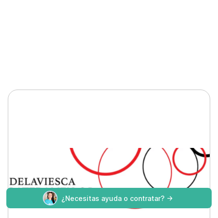
¿Necesitas ayuda o contratar? ->