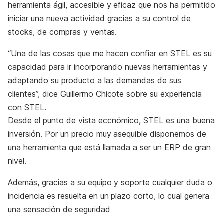
herramienta ágil, accesible y eficaz que nos ha permitido
iniciar una nueva actividad gracias a su control de
stocks, de compras y ventas.
“Una de las cosas que me hacen confiar en STEL es su
capacidad para ir incorporando nuevas herramientas y
adaptando su producto a las demandas de sus
clientes”, dice Guillermo Chicote sobre su experiencia
con STEL.
Desde el punto de vista económico, STEL es una buena
inversión. Por un precio muy asequible disponemos de
una herramienta que está llamada a ser un ERP de gran
nivel.
Además, gracias a su equipo y soporte cualquier duda o
incidencia es resuelta en un plazo corto, lo cual genera
una sensación de seguridad.