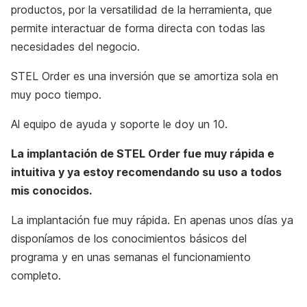
productos, por la versatilidad de la herramienta, que
permite interactuar de forma directa con todas las
necesidades del negocio.
STEL Order es una inversión que se amortiza sola en
muy poco tiempo.
Al equipo de ayuda y soporte le doy un 10.
La implantación de STEL Order fue muy rápida e
intuitiva y ya estoy recomendando su uso a todos
mis conocidos.
La implantación fue muy rápida. En apenas unos días ya
disponíamos de los conocimientos básicos del
programa y en unas semanas el funcionamiento
completo.