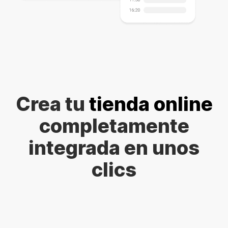
Crea tu
tienda online
completamente
integrada en unos
clics