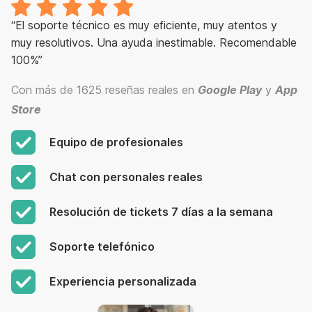
“El soporte técnico es muy eficiente, muy atentos y
muy resolutivos. Una ayuda inestimable. Recomendable
100%”
Con más de 1625 reseñas reales en
Google Play
y
App
Store
Equipo de profesionales
Chat con personales reales
Resolución de tickets 7 días a la semana
Soporte telefónico
Experiencia personalizada