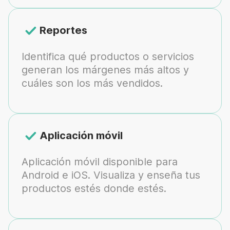
Reportes
Identifica qué productos o servicios
generan los márgenes más altos y
cuáles son los más vendidos.
Aplicación móvil
Aplicación móvil disponible para
Android e iOS. Visualiza y enseña tus
productos estés donde estés.