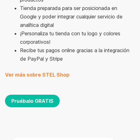
Tienda preparada para ser posicionada en
Google y poder integrar cualquier servicio de
analítica digital
¡Personaliza tu tienda con tu logo y colores
corporativos!
Recibe tus pagos online gracias a la integración
de PayPal y Stripe
Ver más sobre STEL Shop
Pruébalo GRATIS