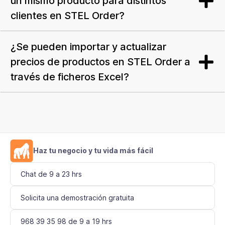
un mismo producto para distintos
clientes en STEL Order?
¿Se pueden importar y actualizar
precios de productos en STEL Order a
través de ficheros Excel?
Haz tu negocio y tu vida más fácil
Chat de 9 a 23 hrs
Solicita una demostración gratuita
968 39 35 98 de 9 a 19 hrs