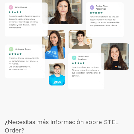
¿Necesitas más información sobre STEL
Order?