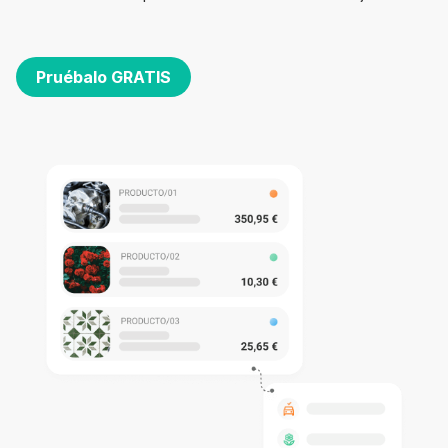
Pruébalo GRATIS