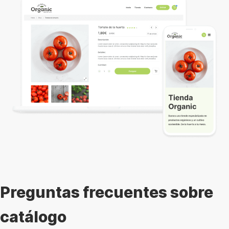
Preguntas frecuentes sobre
catálogo