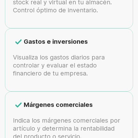
stock real y virtual en tu almacén.
Control óptimo de inventario.
Gastos e inversiones
Visualiza los gastos diarios para
controlar y evaluar el estado
financiero de tu empresa.
Márgenes comerciales
Indica los márgenes comerciales por
artículo y determina la rentabilidad
del producto o servicio.