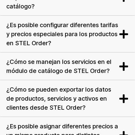
catálogo?
¿Es posible configurar diferentes tarifas
y precios especiales para los productos
en STEL Order?
¿Cómo se manejan los servicios en el
módulo de catálogo de STEL Order?
¿Cómo se pueden exportar los datos
de productos, servicios y activos en
clientes desde STEL Order?
¿Es posible asignar diferentes precios a