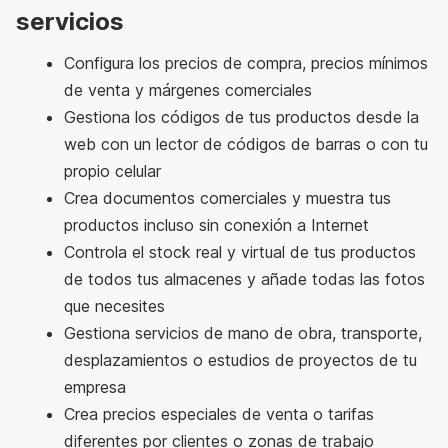
servicios
Configura los precios de compra, precios mínimos
de venta y márgenes comerciales
Gestiona los códigos de tus productos desde la
web con un lector de códigos de barras o con tu
propio celular
Crea documentos comerciales y muestra tus
productos incluso sin conexión a Internet
Controla el stock real y virtual de tus productos
de todos tus almacenes y añade todas las fotos
que necesites
Gestiona servicios de mano de obra, transporte,
desplazamientos o estudios de proyectos de tu
empresa
Crea precios especiales de venta o tarifas
diferentes por clientes o zonas de trabajo