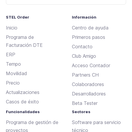
STEL Order
Información
Inicio
Centro de ayuda
Programa de
Primeros pasos
Facturación DTE
Contacto
ERP
Club Amigo
Tempo
Acceso Contador
Movilidad
Partners CH
Precio
Colaboradores
Actualizaciones
Desarrolladores
Casos de éxito
Beta Tester
Funcionalidades
Sectores
Programa de gestión de
Software para servicio
proyectos
técnico