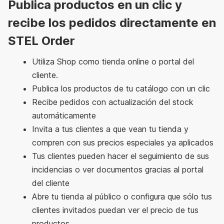
Publica productos en un clic y
recibe los pedidos directamente en
STEL Order
Utiliza Shop como tienda online o portal del
cliente.
Publica los productos de tu catálogo con un clic
Recibe pedidos con actualización del stock
automáticamente
Invita a tus clientes a que vean tu tienda y
compren con sus precios especiales ya aplicados
Tus clientes pueden hacer el seguimiento de sus
incidencias o ver documentos gracias al portal
del cliente
Abre tu tienda al público o configura que sólo tus
clientes invitados puedan ver el precio de tus
productos