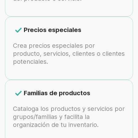
Precios especiales
Crea precios especiales por
producto, servicios, clientes o clientes
potenciales.
Familias de productos
Cataloga los productos y servicios por
grupos/familias y facilita la
organización de tu inventario.