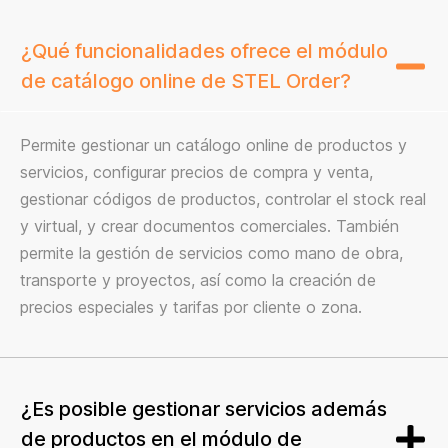
¿Qué funcionalidades ofrece el módulo
de catálogo online de STEL Order?
Permite gestionar un catálogo online de productos y
servicios, configurar precios de compra y venta,
gestionar códigos de productos, controlar el stock real
y virtual, y crear documentos comerciales. También
permite la gestión de servicios como mano de obra,
transporte y proyectos, así como la creación de
precios especiales y tarifas por cliente o zona.
¿Es posible gestionar servicios además
de productos en el módulo de