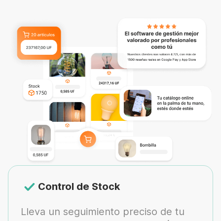
Control de Stock
Lleva un seguimiento preciso de tu