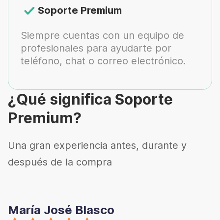
Soporte Premium
Siempre cuentas con un equipo de
profesionales para ayudarte por
teléfono, chat o correo electrónico.
¿Qué significa Soporte
Premium?
Una gran experiencia antes, durante y
después de la compra
María José Blasco