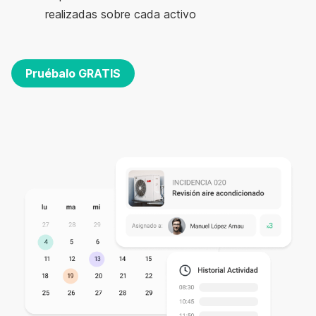
realizadas sobre cada activo
Pruébalo GRATIS