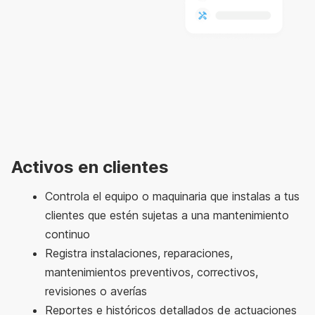
Activos en clientes
Controla el equipo o maquinaria que instalas a tus
clientes que estén sujetas a una mantenimiento
continuo
Registra instalaciones, reparaciones,
mantenimientos preventivos, correctivos,
revisiones o averías
Reportes e históricos detallados de actuaciones