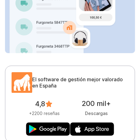
El software de gestión mejor valorado
en España
200 mil+
4,8
Descargas
+2200 reseñas