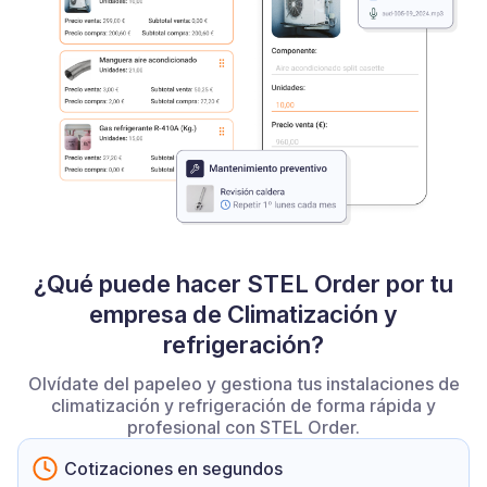
¿Qué puede hacer STEL Order por tu
empresa de Climatización y
refrigeración?
Olvídate del papeleo y gestiona tus instalaciones de
climatización y refrigeración de forma rápida y
profesional con STEL Order.
Cotizaciones en segundos