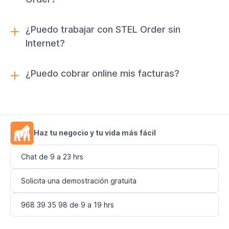
¿Puedo trabajar con STEL Order sin
Internet?
¿Puedo cobrar online mis facturas?
Haz tu negocio y tu vida más fácil
Chat de 9 a 23 hrs
Solicita una demostración gratuita
968 39 35 98 de 9 a 19 hrs