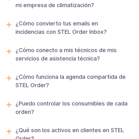
mi empresa de climatización?
¿Cómo convierto tus emails en
incidencias con STEL Order Inbox?
¿Cómo conecto a mis técnicos de mis
servicios de asistencia técnica?
¿Cómo funciona la agenda compartida de
STEL Order?
¿Puedo controlar los consumibles de cada
orden?
¿Qué son los activos en clientes en STEL
Order?