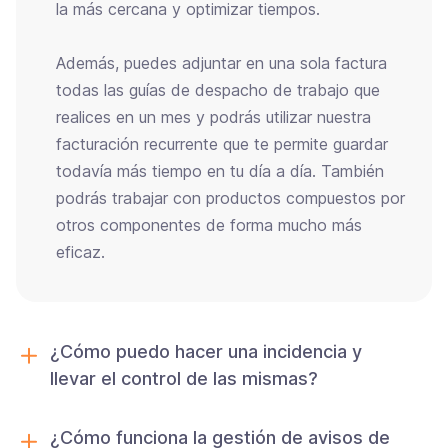
la más cercana y optimizar tiempos.
Además, puedes adjuntar en una sola factura
todas las guías de despacho de trabajo que
realices en un mes y podrás utilizar nuestra
facturación recurrente que te permite guardar
todavía más tiempo en tu día a día. También
podrás trabajar con productos compuestos por
otros componentes de forma mucho más
eficaz.
¿Cómo puedo hacer una incidencia y
llevar el control de las mismas?
¿Cómo funciona la gestión de avisos de