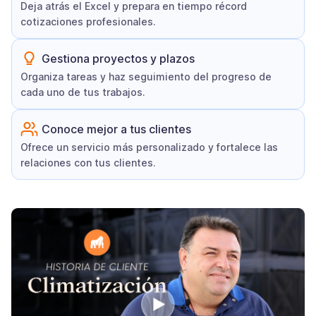
Deja atrás el Excel y prepara en tiempo récord
cotizaciones profesionales.
Gestiona proyectos y plazos
Organiza tareas y haz seguimiento del progreso de
cada uno de tus trabajos.
Conoce mejor a tus clientes
Ofrece un servicio más personalizado y fortalece las
relaciones con tus clientes.