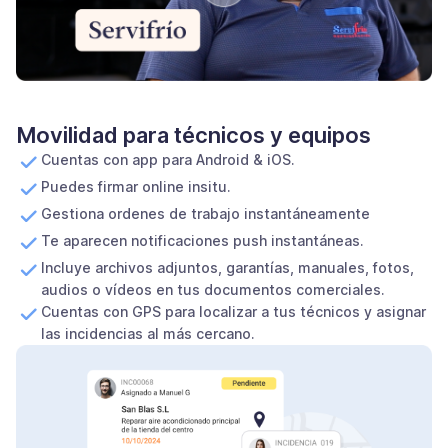
Movilidad para técnicos y equipos
Cuentas con app para Android & iOS.
Puedes firmar online insitu.
Gestiona ordenes de trabajo instantáneamente
Te aparecen notificaciones push instantáneas.
Incluye archivos adjuntos, garantías, manuales, fotos,
audios o vídeos en tus documentos comerciales.
Cuentas con GPS para localizar a tus técnicos y asignar
las incidencias al más cercano.