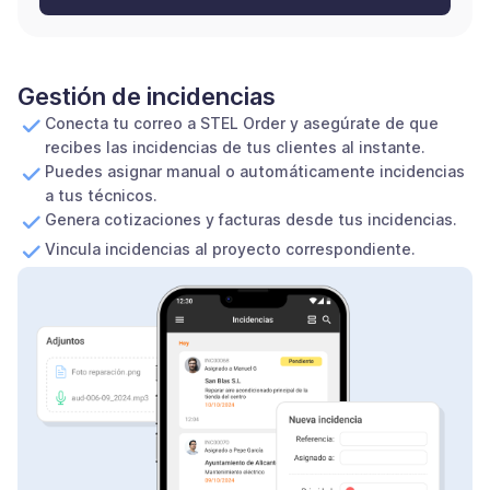
Gestión de incidencias
Conecta tu correo a STEL Order y asegúrate de que
recibes las incidencias de tus clientes al instante.
Puedes asignar manual o automáticamente incidencias
a tus técnicos.
Genera cotizaciones y facturas desde tus incidencias.
Vincula incidencias al proyecto correspondiente.