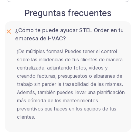
Preguntas frecuentes
¿Cómo te puede ayudar STEL Order en tu
empresa de HVAC?
¡De múltiples formas! Puedes tener el control
sobre las incidencias de tus clientes de manera
centralizada, adjuntando fotos, vídeos y
creando facturas, presupuestos o albaranes de
trabajo sin perder la trazabilidad de las mismas.
Además, también puedes llevar una planificación
más cómoda de los mantenimientos
preventivos que haces en los equipos de tus
clientes.