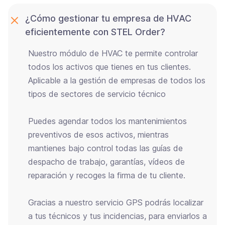
¿Cómo gestionar tu empresa de HVAC
eficientemente con STEL Order?
Nuestro módulo de HVAC te permite controlar
todos los activos que tienes en tus clientes.
Aplicable a la gestión de empresas de todos los
tipos de sectores de servicio técnico
Puedes agendar todos los mantenimientos
preventivos de esos activos, mientras
mantienes bajo control todas las guías de
despacho de trabajo, garantías, vídeos de
reparación y recoges la firma de tu cliente.
Gracias a nuestro servicio GPS podrás localizar
a tus técnicos y tus incidencias, para enviarlos a