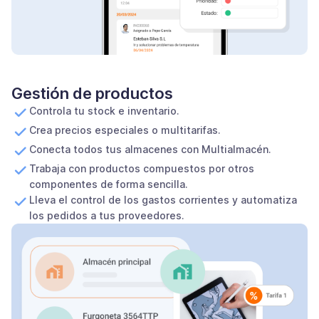
Gestión de productos
Controla tu stock e inventario.
Crea precios especiales o multitarifas.
Conecta todos tus almacenes con Multialmacén.
Trabaja con productos compuestos por otros
componentes de forma sencilla.
Lleva el control de los gastos corrientes y automatiza
los pedidos a tus proveedores.