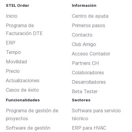
STEL Order
Información
Inicio
Centro de ayuda
Programa de
Primeros pasos
Facturación DTE
Contacto
ERP
Club Amigo
Tempo
Acceso Contador
Movilidad
Partners CH
Precio
Colaboradores
Actualizaciones
Desarrolladores
Casos de éxito
Beta Tester
Funcionalidades
Sectores
Programa de gestión de
Software para servicio
proyectos
técnico
Software de gestión
ERP para HVAC