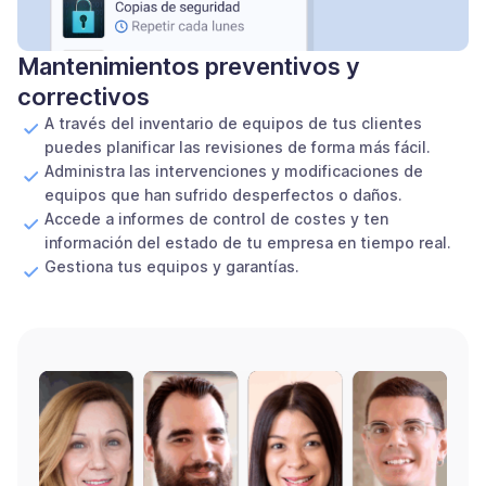
Mantenimientos preventivos y
correctivos
A través del inventario de equipos de tus clientes
puedes planificar las revisiones de forma más fácil.
Administra las intervenciones y modificaciones de
equipos que han sufrido desperfectos o daños.
Accede a informes de control de costes y ten
información del estado de tu empresa en tiempo real.
Gestiona tus equipos y garantías.