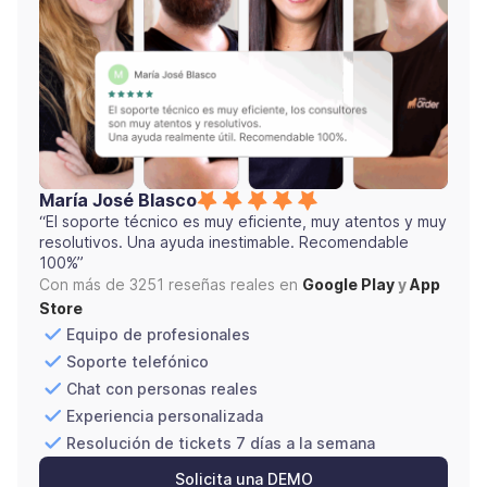
María José Blasco
“El soporte técnico es muy eficiente, muy atentos y muy
resolutivos. Una ayuda inestimable. Recomendable
100%”
Con más de 3251 reseñas reales en
Google Play
y
App
Store
Equipo de profesionales
Soporte telefónico
Chat con personas reales
Experiencia personalizada
Resolución de tickets 7 días a la semana
Solicita una DEMO