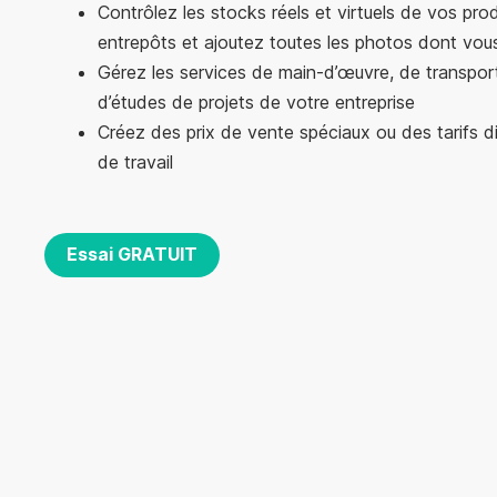
Contrôlez les stocks réels et virtuels de vos pro
entrepôts et ajoutez toutes les photos dont vou
Gérez les services de main-d’œuvre, de transpo
d’études de projets de votre entreprise
Créez des prix de vente spéciaux ou des tarifs di
de travail
Essai GRATUIT