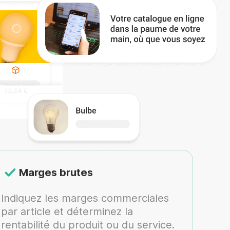
Marges brutes
Indiquez les marges commerciales
par article et déterminez la
rentabilité du produit ou du service.