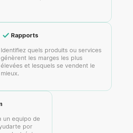
Rapports
Identifiez quels produits ou services
génèrent les marges les plus
élevées et lesquels se vendent le
mieux.
m
 un equipo de
ayudarte por