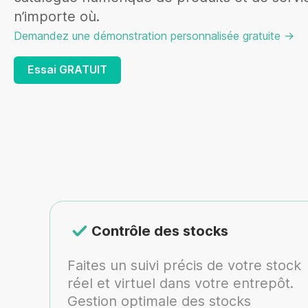
n’importe où.
Demandez une démonstration personnalisée gratuite ->
Essai GRATUIT
Contrôle des stocks
Faites un suivi précis de votre stock
réel et virtuel dans votre entrepôt.
Gestion optimale des stocks