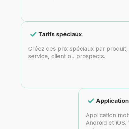
Tarifs spéciaux
Créez des prix spéciaux par produit,
service, client ou prospects.
Application
Application mob
Android et iOS. 