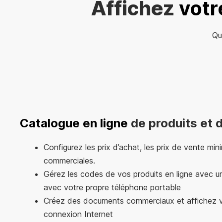
Affichez
votr
Qu
Catalogue en ligne
de produits et 
Configurez les prix d’achat, les prix de vente mi
commerciales.
Gérez les codes de vos produits en ligne avec u
avec votre propre téléphone portable
Créez des documents commerciaux et affichez 
connexion Internet