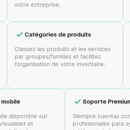
votre entreprise.
Catégories de produits
Classez les produits et les services
par groupes/familles et facilitez
l’organisation de votre inventaire.
 mobile
Soporte Premiu
ile disponible sur
Siempre cuentas con
Visualisez et
profesionales para 