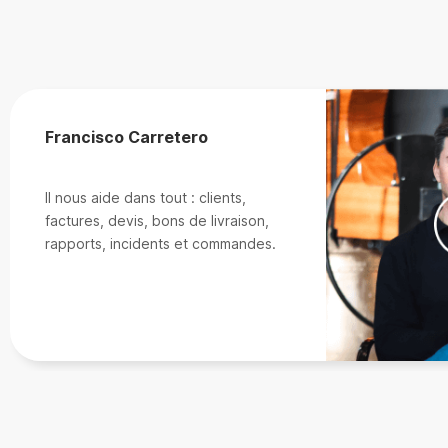
Francisco Carretero
Il nous aide dans tout : clients,
factures, devis, bons de livraison,
rapports, incidents et commandes.