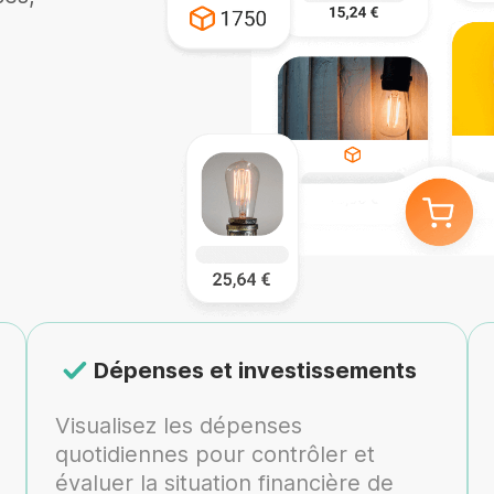
Dépenses et investissements
Visualisez les dépenses
quotidiennes pour contrôler et
évaluer la situation financière de