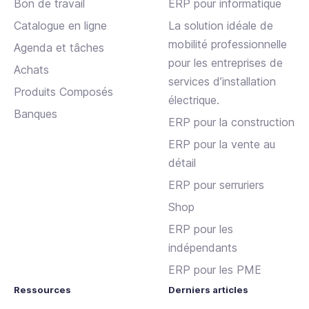
Bon de travail
ERP pour informatique
Catalogue en ligne
La solution idéale de
mobilité professionnelle
Agenda et tâches
pour les entreprises de
Achats
services d’installation
Produits Composés
électrique.
Banques
ERP pour la construction
ERP pour la vente au
détail
ERP pour serruriers
Shop
ERP pour les
indépendants
ERP pour les PME
Ressources
Derniers articles