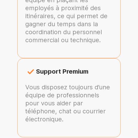
employés à proximité des
itinéraires, ce qui permet de
gagner du temps dans la
coordination du personnel
commercial ou technique.
Support Premium
Vous disposez toujours d’une
équipe de professionnels
pour vous aider par
téléphone, chat ou courrier
électronique.