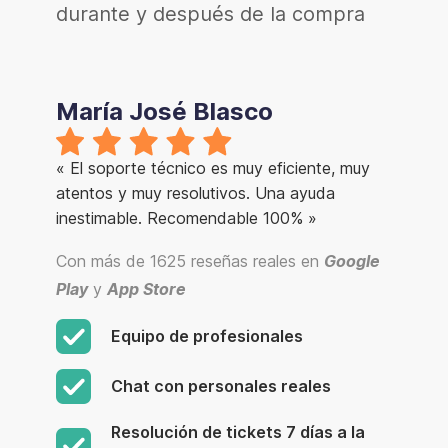
durante y después de la compra
María José Blasco
« El soporte técnico es muy eficiente, muy
atentos y muy resolutivos. Una ayuda
inestimable. Recomendable 100% »
Con más de 1625 reseñas reales en
Google
Play
y
App Store
Equipo de profesionales
Chat con personales reales
Resolución de tickets 7 días a la