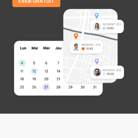
Essai GRATUIT