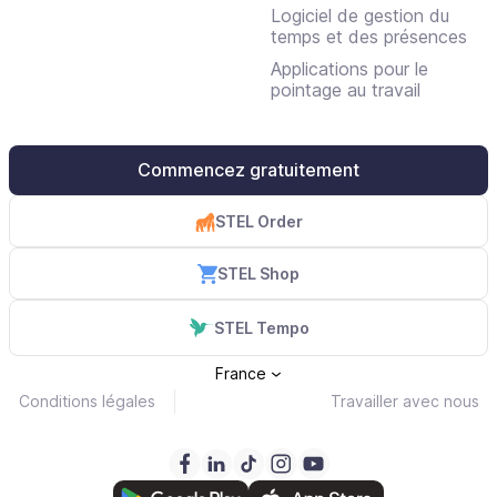
Logiciel de gestion du
temps et des présences
Applications pour le
pointage au travail
Commencez gratuitement
STEL Order
STEL Shop
STEL Tempo
France
Conditions légales
Travailler avec nous