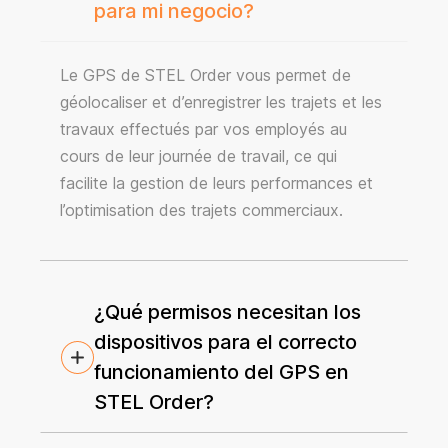
para mi negocio?
Le GPS de STEL Order vous permet de
géolocaliser et d’enregistrer les trajets et les
travaux effectués par vos employés au
cours de leur journée de travail, ce qui
facilite la gestion de leurs performances et
l’optimisation des trajets commerciaux.
¿Qué permisos necesitan los
dispositivos para el correcto
funcionamiento del GPS en
STEL Order?