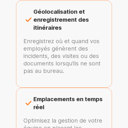
Géolocalisation et
enregistrement des
itinéraires
Enregistrez où et quand vos
employés génèrent des
incidents, des visites ou des
documents lorsqu’ils ne sont
pas au bureau.
Emplacements en temps
réel
Optimisez la gestion de votre
équipe en plaçant les