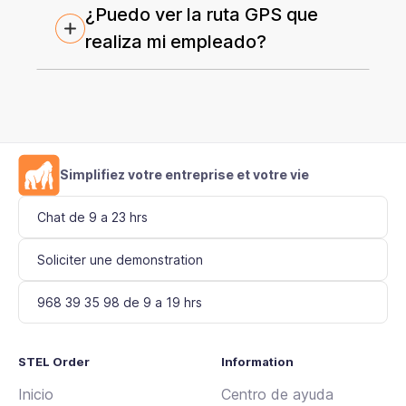
¿Puedo ver la ruta GPS que
realiza mi empleado?
Simplifiez votre entreprise et votre vie
Chat de 9 a 23 hrs
Soliciter une demonstration
968 39 35 98 de 9 a 19 hrs
STEL Order
Information
Inicio
Centro de ayuda