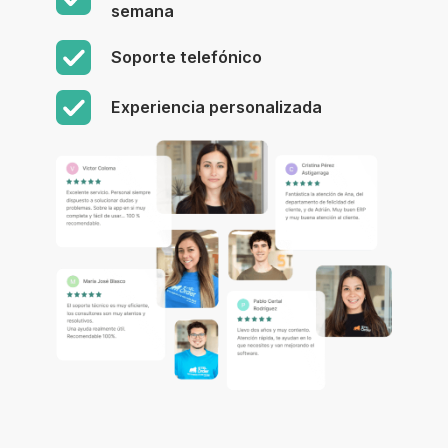
semana
Soporte telefónico
Experiencia personalizada