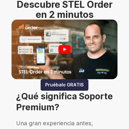
Descubre STEL Order
en 2 minutos
Pruébalo GRATIS
¿Qué significa Soporte
Premium?
Una gran experiencia antes,