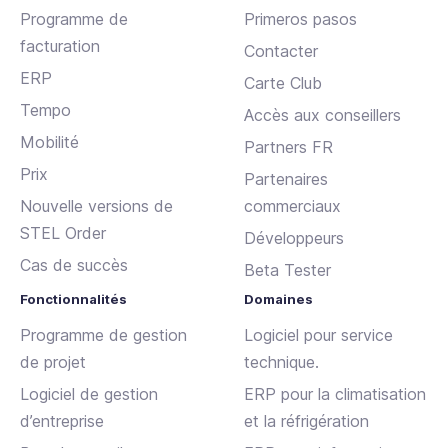
Programme de
Primeros pasos
facturation
Contacter
ERP
Carte Club
Tempo
Accès aux conseillers
Mobilité
Partners FR
Prix
Partenaires
Nouvelle versions de
commerciaux
STEL Order
Développeurs
Cas de succès
Beta Tester
Fonctionnalités
Domaines
Programme de gestion
Logiciel pour service
de projet
technique.
Logiciel de gestion
ERP pour la climatisation
d’entreprise
et la réfrigération