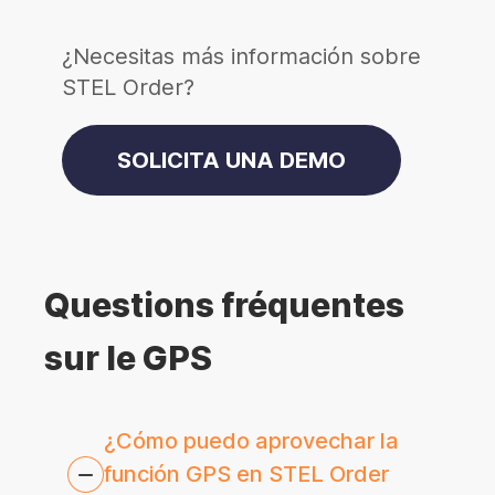
¿Necesitas más información sobre
STEL Order?
SOLICITA UNA DEMO
Questions fréquentes
sur le GPS
¿Cómo puedo aprovechar la
función GPS en STEL Order