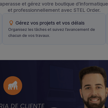
paperasse et gérez votre boutique d’informatiqu
et professionnellement avec STEL Order.
Gérez vos projets et vos délais
Organisez les tâches et suivez l’avancement de
chacun de vos travaux.