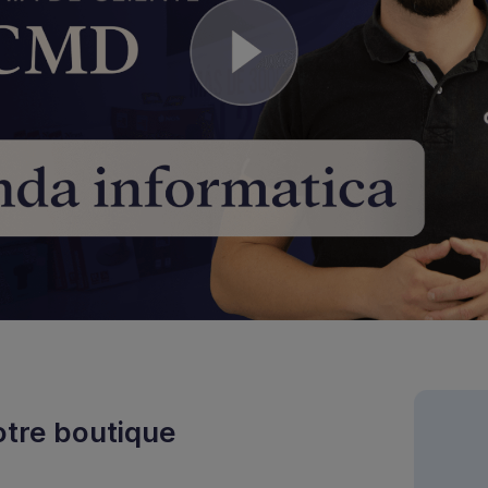
otre boutique