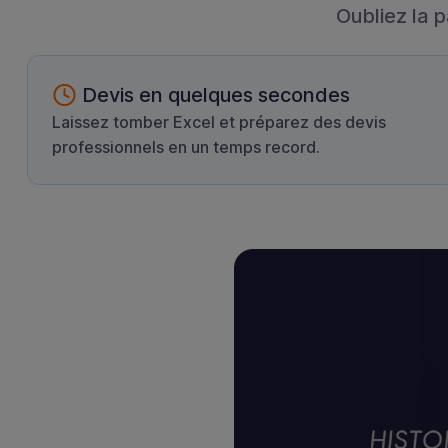
Oubliez la 
Devis en quelques secondes
Laissez tomber Excel et préparez des devis
professionnels en un temps record.