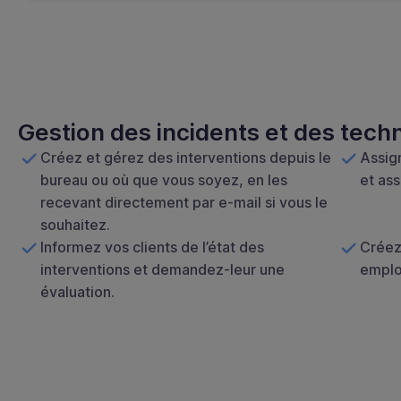
Gestion des incidents et des tech
Créez et gérez des interventions depuis le
Assig
bureau ou où que vous soyez, en les
et ass
recevant directement par e-mail si vous le
souhaitez.
Informez vos clients de l’état des
Créez 
interventions et demandez-leur une
emplo
évaluation.