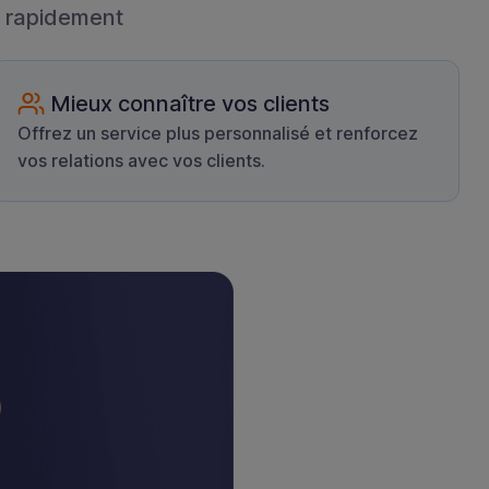
e rapidement
Mieux connaître vos clients
Offrez un service plus personnalisé et renforcez
vos relations avec vos clients.