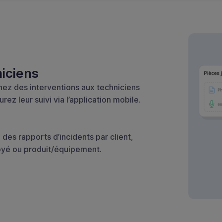
niciens
nez des interventions aux techniciens
urez leur suivi via l’application mobile.
des rapports d’incidents par client,
yé ou produit/équipement.