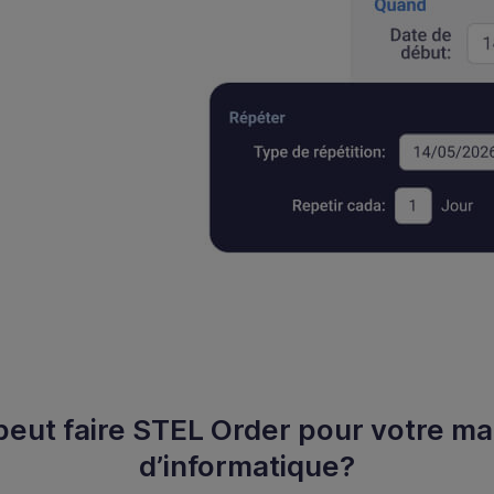
eut faire STEL Order pour votre m
d’informatique?