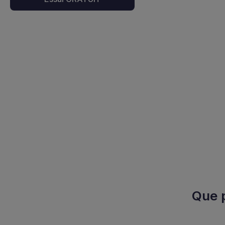
Que p