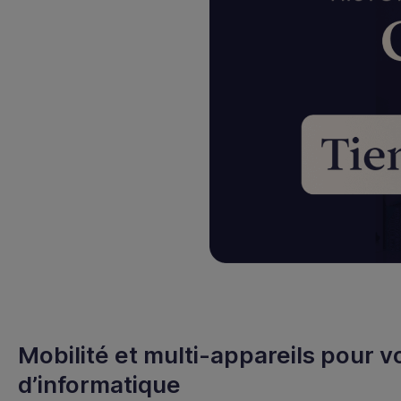
Mobilité et multi-appareils pour v
d’informatique