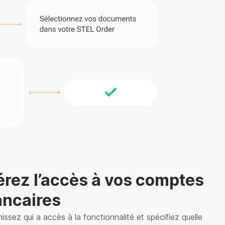
rez l’accès à vos comptes
ancaires
nissez qui a accès à la fonctionnalité et spécifiez quelle