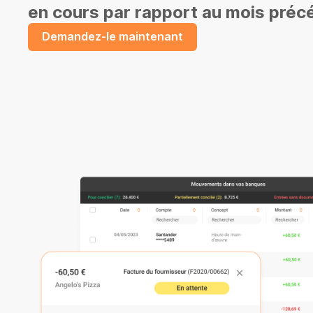
en cours par rapport au mois préc
Demandez-le maintenant