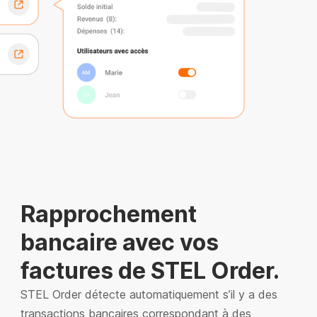
Rapprochement
bancaire avec vos
factures de STEL Order.
STEL Order détecte automatiquement s’il y a des
transactions bancaires correspondant à des