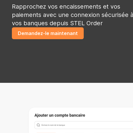
Rapprochez vos encaissements et vos
paiements avec une connexion sécurisée 
vos banques depuis STEL Order
Demandez-le maintenant