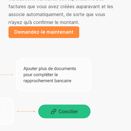
factures que vous avez créées auparavant et les
associe automatiquement, de sorte que vous
n’ayez qu’à confirmer le montant.
Demandez-le maintenant