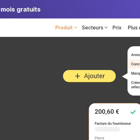
mois gratuits
Produit
Secteurs
Prix
Plus