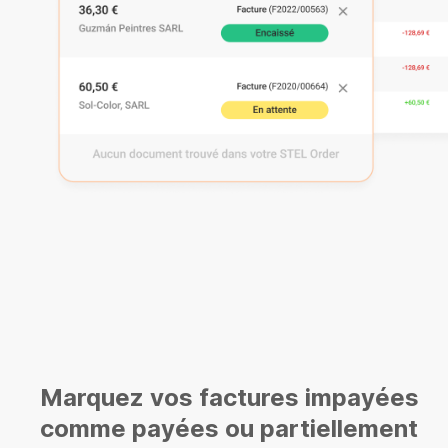
Marquez vos factures impayées
comme payées ou partiellement