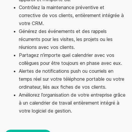
Contrôlez la maintenance préventive et
corrective de vos clients, entièrement intégrée à
votre CRM.
Générez des événements et des rappels
récurrents pour les visites, les projets ou les
réunions avec vos clients.
Partagez n’importe quel calendrier avec vos
collègues pour être toujours en phase avec eux.
Alertes de notifications push ou courriels en
temps réel sur votre téléphone portable ou votre
ordinateur, liés aux fiches de vos clients.
Améliorez l’organisation de votre entreprise grâce
à un calendrier de travail entièrement intégré à
votre logiciel de gestion.