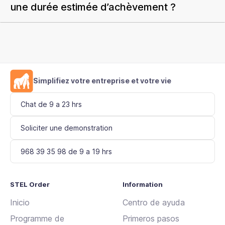
une durée estimée d’achèvement ?
Simplifiez votre entreprise et votre vie
Chat de 9 a 23 hrs
Soliciter une demonstration
968 39 35 98 de 9 a 19 hrs
STEL Order
Information
Inicio
Centro de ayuda
Programme de
Primeros pasos