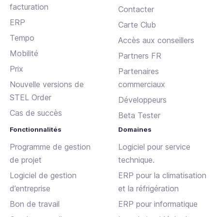
facturation
Contacter
ERP
Carte Club
Tempo
Accès aux conseillers
Mobilité
Partners FR
Prix
Partenaires
Nouvelle versions de
commerciaux
STEL Order
Développeurs
Cas de succès
Beta Tester
Fonctionnalités
Domaines
Programme de gestion
Logiciel pour service
de projet
technique.
Logiciel de gestion
ERP pour la climatisation
d’entreprise
et la réfrigération
Bon de travail
ERP pour informatique