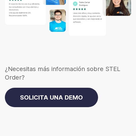
¿Necesitas más información sobre STEL
Order?
SOLICITA UNA DEMO