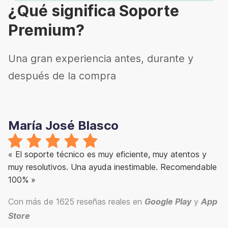
¿Qué significa Soporte
Premium?
Una gran experiencia antes, durante y
después de la compra
María José Blasco
« El soporte técnico es muy eficiente, muy atentos y
muy resolutivos. Una ayuda inestimable. Recomendable
100% »
Con más de 1625 reseñas reales en
Google Play
y
App
Store