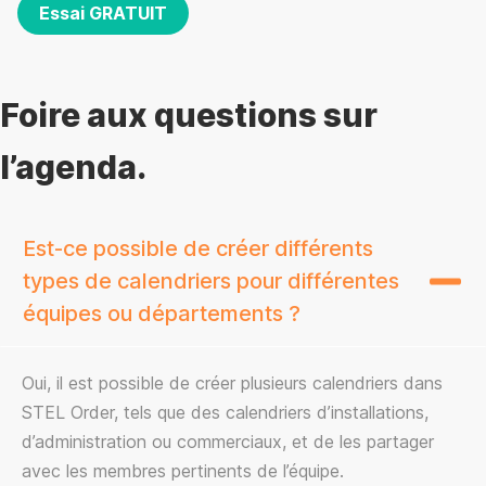
Essai GRATUIT
Foire aux questions sur
l’agenda.
Est-ce possible de créer différents
types de calendriers pour différentes
équipes ou départements ?
Oui, il est possible de créer plusieurs calendriers dans
STEL Order, tels que des calendriers d’installations,
d’administration ou commerciaux, et de les partager
avec les membres pertinents de l’équipe.