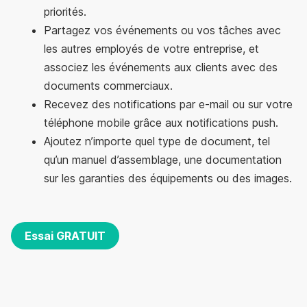
priorités.
Partagez vos événements ou vos tâches avec
les autres employés de votre entreprise, et
associez les événements aux clients avec des
documents commerciaux.
Recevez des notifications par e-mail ou sur votre
téléphone mobile grâce aux notifications push.
Ajoutez n’importe quel type de document, tel
qu’un manuel d’assemblage, une documentation
sur les garanties des équipements ou des images.
Essai GRATUIT