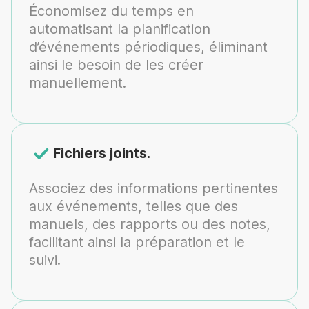
Économisez du temps en
automatisant la planification
d’événements périodiques, éliminant
ainsi le besoin de les créer
manuellement.
Fichiers joints.
Associez des informations pertinentes
aux événements, telles que des
manuels, des rapports ou des notes,
facilitant ainsi la préparation et le
suivi.