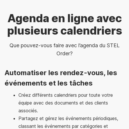
Agenda en ligne avec
plusieurs calendriers
Que pouvez-vous faire avec l’agenda du STEL
Order?
Automatiser les rendez-vous, les
événements et les tâches
Créez différents calendriers pour toute votre
équipe avec des documents et des clients
associés.
Partagez et gérez les événements périodiques,
classant les événements par catégories et