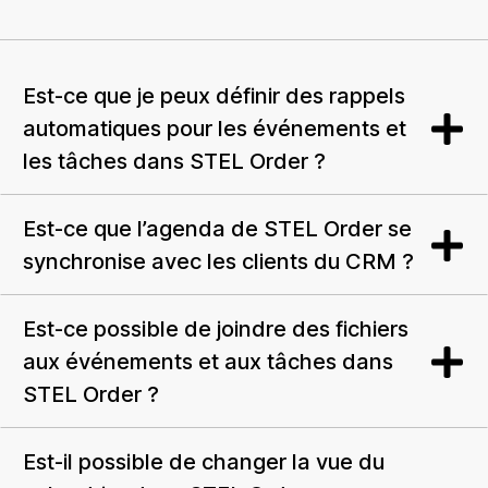
Est-ce que je peux définir des rappels
automatiques pour les événements et
les tâches dans STEL Order ?
Est-ce que l’agenda de STEL Order se
synchronise avec les clients du CRM ?
Est-ce possible de joindre des fichiers
aux événements et aux tâches dans
STEL Order ?
Est-il possible de changer la vue du