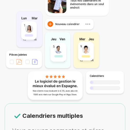
Calendriers multiples