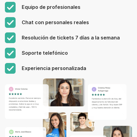
Equipo de profesionales
Chat con personales reales
Resolución de tickets 7 días a la semana
Soporte telefónico
Experiencia personalizada