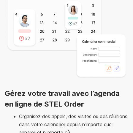
Gérez votre travail avec l’agenda
en ligne de STEL Order
Organisez des appels, des visites ou des réunions
dans votre calendrier depuis n’importe quel
appareil et n’importe où.