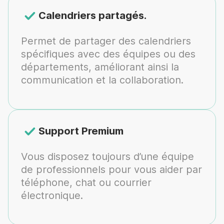
Calendriers partagés.
Permet de partager des calendriers
spécifiques avec des équipes ou des
départements, améliorant ainsi la
communication et la collaboration.
Support Premium
Vous disposez toujours d’une équipe
de professionnels pour vous aider par
téléphone, chat ou courrier
électronique.