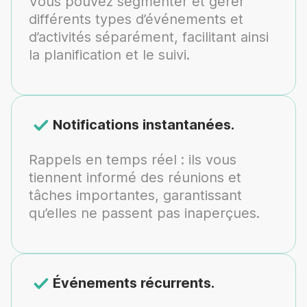
Vous pouvez segmenter et gérer
différents types d’événements et
d’activités séparément, facilitant ainsi
la planification et le suivi.
Notifications instantanées.
Rappels en temps réel : ils vous
tiennent informé des réunions et
tâches importantes, garantissant
qu’elles ne passent pas inaperçues.
Événements récurrents.