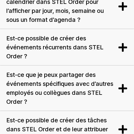
calendrier dans STEL Order pour
l’afficher par jour, mois, semaine ou
sous un format d’agenda ?
Est-ce possible de créer des
événements récurrents dans STEL
Order ?
Est-ce que je peux partager des
événements spécifiques avec d’autres
employés ou collègues dans STEL
Order ?
Est-ce possible de créer des tâches
dans STEL Order et de leur attribuer