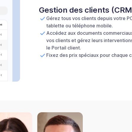
Gestion des clients (CRM
Gérez tous vos clients depuis votre P
tablette ou téléphone mobile.
Accédez aux documents commerciau
vos clients et gérez leurs intervention
le Portail client.
Fixez des prix spéciaux pour chaque cl