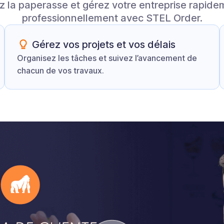
z la paperasse et gérez votre entreprise rapide
professionnellement avec STEL Order.
Gérez vos projets et vos délais
Organisez les tâches et suivez l’avancement de
chacun de vos travaux.