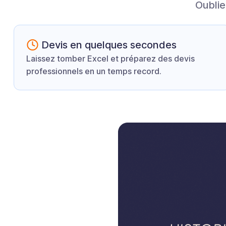
Oublie
Devis en quelques secondes
Laissez tomber Excel et préparez des devis
professionnels en un temps record.