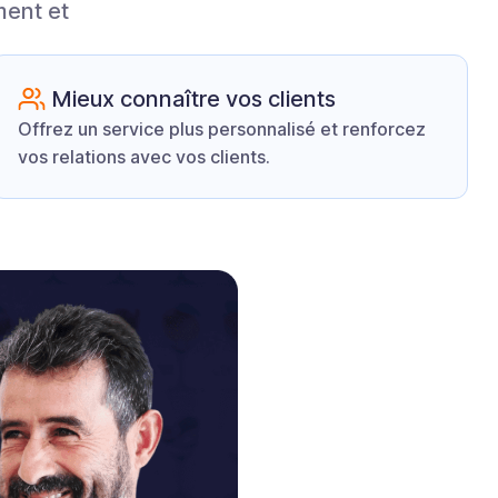
ment et
Mieux connaître vos clients
Offrez un service plus personnalisé et renforcez
vos relations avec vos clients.