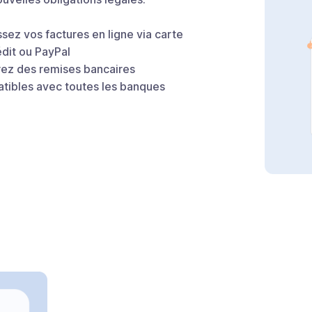
sez vos factures en ligne via carte
édit ou PayPal
ez des remises bancaires
tibles avec toutes les banques