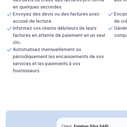
en quelques secondes.
Envoyez des devis ou des factures avec
Encais
accusé de lecture.
de cr
Informez vos clients débiteurs de leurs
Génér
factures en attente de paiement en un seul
compa
clic.
Automatisez mensuellement ou
périodiquement les encaissements de vos
services et les paiements à vos
fournisseurs.