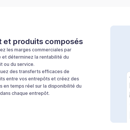
ôt et produits composés
uez les marges commerciales par
e et déterminez la rentabilité du
t ou du service.
tuez des transferts efficaces de
its entre vos entrepôts et créez des
s en temps réel sur la disponibilité du
 dans chaque entrepôt.