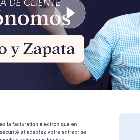
ez la facturation électronique en
 sécurité et adaptez votre entreprise
uvelles obligations légales.