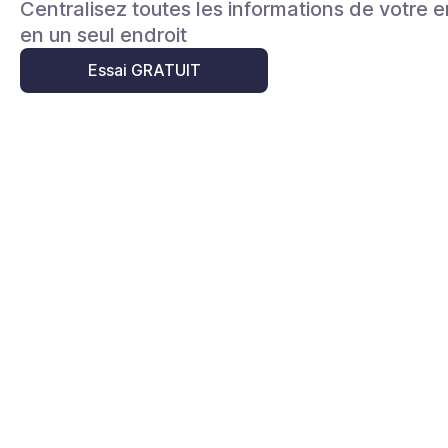
Centralisez toutes les informations de votre e
en un seul endroit
Essai GRATUIT