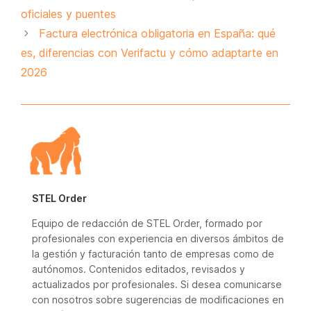
oficiales y puentes
Factura electrónica obligatoria en España: qué
es, diferencias con Verifactu y cómo adaptarte en
2026
STEL Order
Equipo de redacción de STEL Order, formado por
profesionales con experiencia en diversos ámbitos de
la gestión y facturación tanto de empresas como de
autónomos. Contenidos editados, revisados y
actualizados por profesionales. Si desea comunicarse
con nosotros sobre sugerencias de modificaciones en