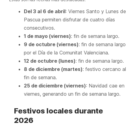
Del 3 al 6 de abril
: Viernes Santo y Lunes de
Pascua permiten disfrutar de cuatro días
consecutivos.
1 de mayo (viernes)
: fin de semana largo.
9 de octubre (viernes)
: fin de semana largo
por el Día de la Comunitat Valenciana.
12 de octubre (lunes)
: fin de semana largo.
8 de diciembre (martes)
: festivo cercano al
fin de semana.
25 de diciembre (viernes)
: Navidad cae en
viernes, generando un fin de semana largo.
Festivos locales durante
2026