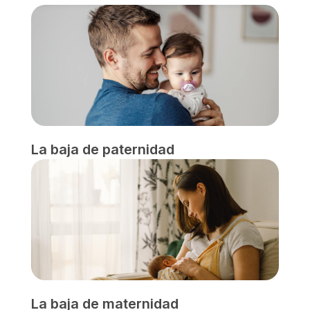
La baja de paternidad
La baja de maternidad