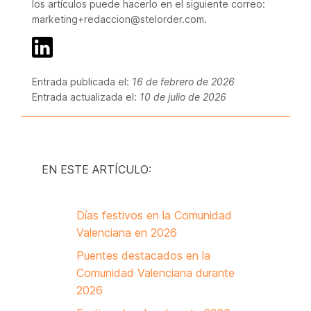
los artículos puede hacerlo en el siguiente correo:
marketing+redaccion@stelorder.com.
Entrada publicada el:
16 de febrero de 2026
Entrada actualizada el:
10 de julio de 2026
EN ESTE ARTÍCULO:
Días festivos en la Comunidad
Valenciana en 2026
Puentes destacados en la
Comunidad Valenciana durante
2026