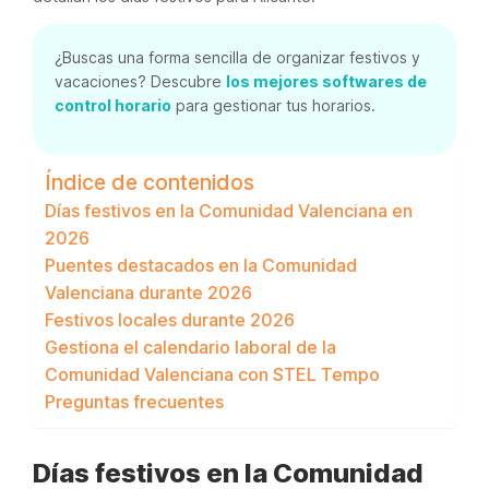
¿Buscas una forma sencilla de organizar festivos y
vacaciones? Descubre
los mejores softwares de
control horario
para gestionar tus horarios.
Índice de contenidos
Días festivos en la Comunidad Valenciana en
2026
Puentes destacados en la Comunidad
Valenciana durante 2026
Festivos locales durante 2026
Gestiona el calendario laboral de la
Comunidad Valenciana con STEL Tempo
Preguntas frecuentes
Días festivos en la Comunidad