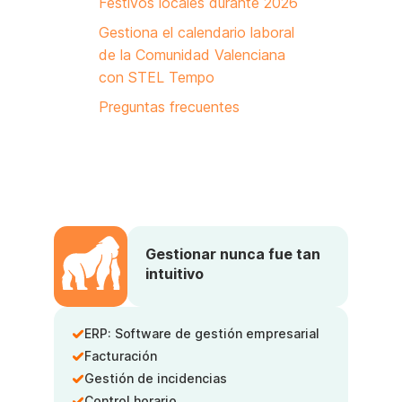
Festivos locales durante 2026
Gestiona el calendario laboral
de la Comunidad Valenciana
con STEL Tempo
Preguntas frecuentes
Gestionar nunca fue tan
intuitivo
ERP: Software de gestión empresarial
Facturación
Gestión de incidencias
Control horario