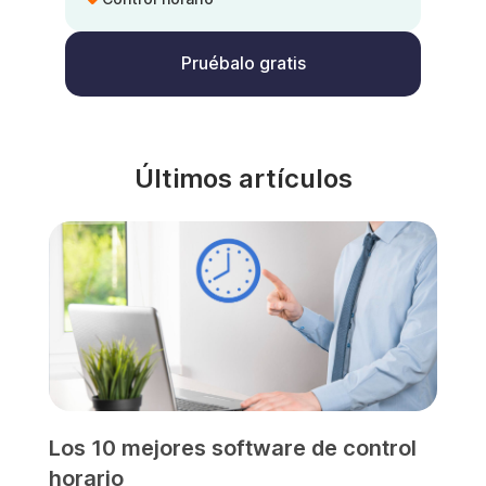
Pruébalo gratis
Últimos artículos
Los 10 mejores software de control
horario