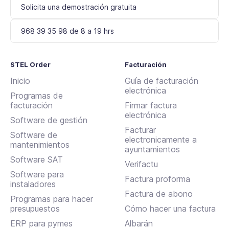
Solicita una demostración gratuita
968 39 35 98 de 8 a 19 hrs
STEL Order
Facturación
Inicio
Guía de facturación
electrónica
Programas de
facturación
Firmar factura
electrónica
Software de gestión
Facturar
Software de
electronicamente a
mantenimientos
ayuntamientos
Software SAT
Verifactu
Software para
Factura proforma
instaladores
Factura de abono
Programas para hacer
presupuestos
Cómo hacer una factura
ERP para pymes
Albarán