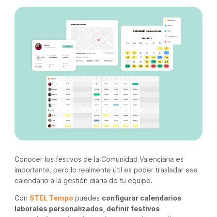
Conocer los festivos de la Comunidad Valenciana es
importante, pero lo realmente útil es poder trasladar ese
calendario a la gestión diaria de tu equipo.
Con
STEL Tempo
puedes
configurar calendarios
laborales personalizados, definir festivos