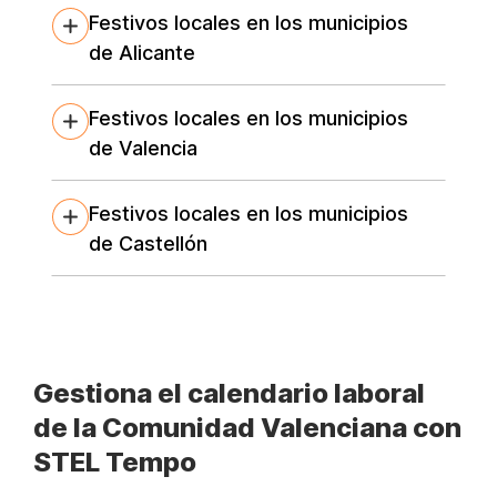
Festivos locales en los municipios
de Alicante
Festivos locales en los municipios
de Valencia
Festivos locales en los municipios
de Castellón
Gestiona el calendario laboral
de la Comunidad Valenciana con
STEL Tempo