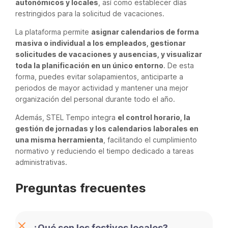
autonómicos y locales
, así como establecer días
restringidos para la solicitud de vacaciones.
La plataforma permite
asignar calendarios de forma
masiva o individual a los empleados, gestionar
solicitudes de vacaciones y ausencias, y visualizar
toda la planificación en un único entorno
. De esta
forma, puedes evitar solapamientos, anticiparte a
periodos de mayor actividad y mantener una mejor
organización del personal durante todo el año.
Además, STEL Tempo integra
el control horario, la
gestión de jornadas y los calendarios laborales en
una misma herramienta
, facilitando el cumplimiento
normativo y reduciendo el tiempo dedicado a tareas
administrativas.
Preguntas frecuentes
¿Qué son los festivos locales?