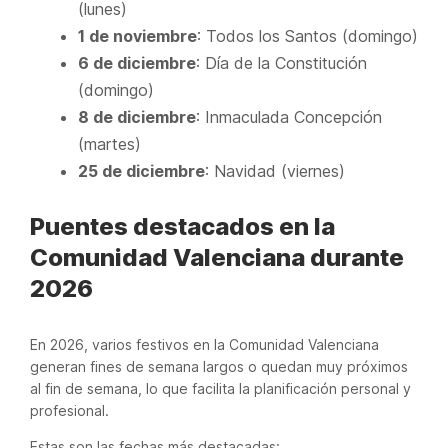
(lunes)
1 de noviembre
: Todos los Santos (domingo)
6 de diciembre
: Día de la Constitución
(domingo)
8 de diciembre
: Inmaculada Concepción
(martes)
25 de diciembre
: Navidad (viernes)
Puentes destacados en la
Comunidad Valenciana durante
2026
En 2026, varios festivos en la Comunidad Valenciana
generan fines de semana largos o quedan muy próximos
al fin de semana, lo que facilita la planificación personal y
profesional.
Estas son las fechas más destacadas: