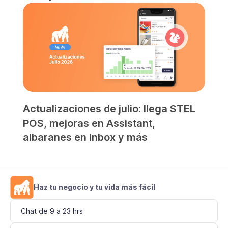
Actualizaciones de julio: llega STEL
POS, mejoras en Assistant,
albaranes en Inbox y más
Haz tu negocio y tu vida más fácil
Chat de 9 a 23 hrs