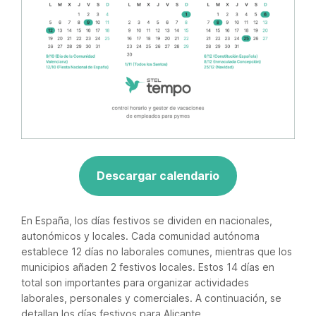
Descargar calendario
En España, los días festivos se dividen en nacionales,
autonómicos y locales. Cada comunidad autónoma
establece 12 días no laborales comunes, mientras que los
municipios añaden 2 festivos locales. Estos 14 días en
total son importantes para organizar actividades
laborales, personales y comerciales. A continuación, se
detallan los días festivos para Alicante.