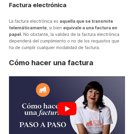
Factura electrónica
La factura electrónica es
aquella que se transmite
telemáticamente
, si bien
equivale a una factura en
papel
. No obstante, la validez de la factura electrónica
dependerá del cumplimiento o no de los requisitos que
ha de cumplir cualquier modalidad de factura.
Cómo hacer una factura