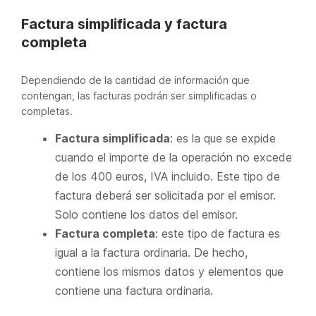
Factura simplificada y factura
completa
Dependiendo de la cantidad de información que
contengan, las facturas podrán ser simplificadas o
completas.
Factura simplificada
: es la que se expide
cuando el importe de la operación no excede
de los 400 euros, IVA incluido. Este tipo de
factura deberá ser solicitada por el emisor.
Solo contiene los datos del emisor.
Factura completa
: este tipo de factura es
igual a la factura ordinaria. De hecho,
contiene los mismos datos y elementos que
contiene una factura ordinaria.