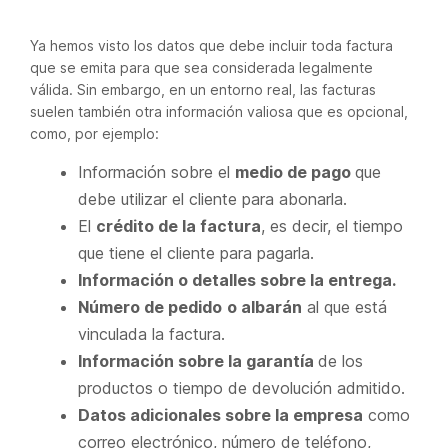
Ya hemos visto los datos que debe incluir toda factura
que se emita para que sea considerada legalmente
válida. Sin embargo, en un entorno real, las facturas
suelen también otra información valiosa que es opcional,
como, por ejemplo:
Información sobre el
medio de pago
que
debe utilizar el cliente para abonarla.
El
crédito de la factura
, es decir, el tiempo
que tiene el cliente para pagarla.
Información o detalles sobre la entrega.
Número de pedido
o albarán
al que está
vinculada la factura.
Información sobre la garantía
de los
productos o tiempo de devolución admitido.
Datos adicionales sobre la empresa
como
correo electrónico, número de teléfono,