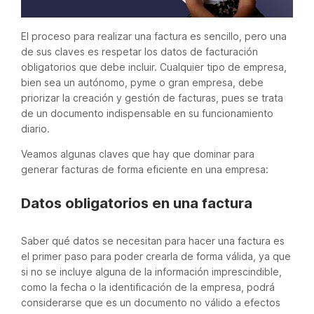
El proceso para realizar una factura es sencillo, pero una
de sus claves es respetar los datos de facturación
obligatorios que debe incluir. Cualquier tipo de empresa,
bien sea un autónomo, pyme o gran empresa, debe
priorizar la creación y gestión de facturas, pues se trata
de un documento indispensable en su funcionamiento
diario.
Veamos algunas claves que hay que dominar para
generar facturas de forma eficiente en una empresa:
Datos obligatorios en una factura
Saber qué datos se necesitan para hacer una factura es
el primer paso para poder crearla de forma válida, ya que
si no se incluye alguna de la información imprescindible,
como la fecha o la identificación de la empresa, podrá
considerarse que es un documento no válido a efectos