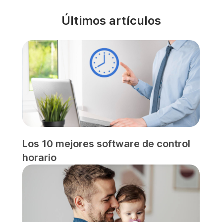
Últimos artículos
Los 10 mejores software de control
horario