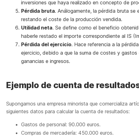
inversiones que haya realizado en concepto de pro
Pérdida bruta
. Análogamente, la pérdida bruta se
restando el coste de la producción vendida.
Utilidad neta
. Se define como el beneficio obteni
haberle restado el importe correspondiente al IS (
Pérdida del ejercicio
. Hace referencia a la pérdida
ejercicio, debido a que la suma de costes y gastos
ganancias e ingresos.
Ejemplo de cuenta de resultado
Supongamos una empresa minorista que comercializa artí
siguientes datos para calcular la cuenta de resultados:
Gastos de personal: 90.000 euros.
Compras de mercadería: 450.000 euros.