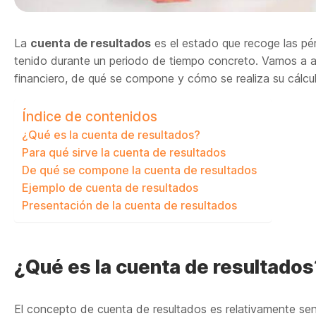
La
cuenta de resultados
es el estado que recoge las pé
tenido durante un periodo de tiempo concreto. Vamos a 
financiero, de qué se compone y cómo se realiza su cálcu
Índice de contenidos
¿Qué es la cuenta de resultados?
Para qué sirve la cuenta de resultados
De qué se compone la cuenta de resultados
Ejemplo de cuenta de resultados
Presentación de la cuenta de resultados
¿Qué es la cuenta de resultados
El concepto de cuenta de resultados es relativamente senc