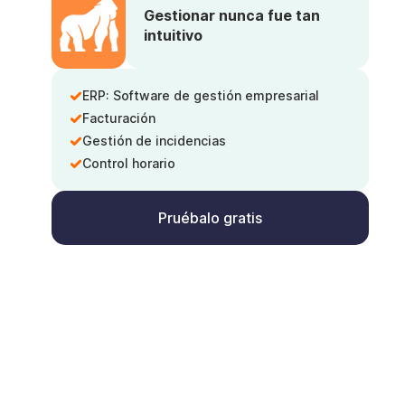
Gestionar nunca fue tan
intuitivo
ERP: Software de gestión empresarial
Facturación
Gestión de incidencias
Control horario
Pruébalo gratis