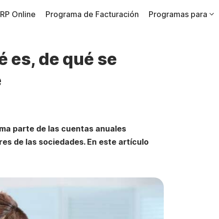
RP Online
Programa de Facturación
Programas para
 es, de qué se
e
ma parte de las cuentas anuales
res de las sociedades. En este artículo