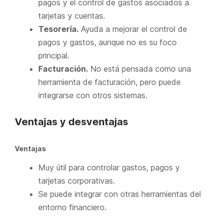
pagos y el control de gastos asociados a
tarjetas y cuentas.
Tesorería.
Ayuda a mejorar el control de
pagos y gastos, aunque no es su foco
principal.
Facturación.
No está pensada como una
herramienta de facturación, pero puede
integrarse con otros sistemas.
Ventajas y desventajas
Ventajas
Muy útil para controlar gastos, pagos y
tarjetas corporativas.
Se puede integrar con otras herramientas del
entorno financiero.