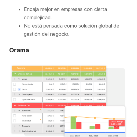
Encaja mejor en empresas con cierta
complejidad.
No está pensada como solución global de
gestión del negocio.
Orama