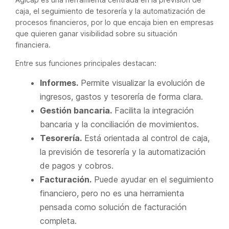
caja, el seguimiento de tesorería y la automatización de
procesos financieros, por lo que encaja bien en empresas
que quieren ganar visibilidad sobre su situación
financiera.
Entre sus funciones principales destacan:
Informes.
Permite visualizar la evolución de
ingresos, gastos y tesorería de forma clara.
Gestión bancaria.
Facilita la integración
bancaria y la conciliación de movimientos.
Tesorería.
Está orientada al control de caja,
la previsión de tesorería y la automatización
de pagos y cobros.
Facturación.
Puede ayudar en el seguimiento
financiero, pero no es una herramienta
pensada como solución de facturación
completa.