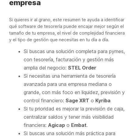
empresa
Si quieres ir al grano, este resumen te ayuda a identificar
qué software de tesorería puede encajar mejor según el
tamaño de tu empresa, el nivel de complejidad financiera
y el tipo de gestión que necesitas en tu día a día.
Si buscas una solución completa para pymes,
con tesorería, facturación y gestión más
amplia del negocio:
STEL Order
Si necesitas una herramienta de tesorería
avanzada para una empresa mediana o
grande, con más foco en liquidez, previsión y
control financiero:
Sage XRT
o
Kyriba
Si tu prioridad es mejorar la previsión de caja,
centralizar saldos y tener más visibilidad
financiera:
Agicap
o
Embat
.
Si buscas una solución más práctica para