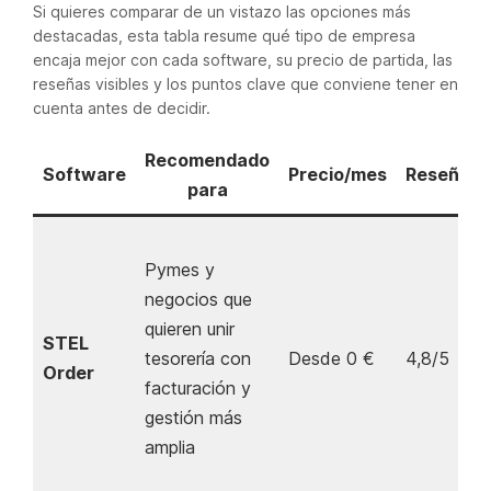
Si quieres comparar de un vistazo las opciones más
destacadas, esta tabla resume qué tipo de empresa
encaja mejor con cada software, su precio de partida, las
reseñas visibles y los puntos clave que conviene tener en
cuenta antes de decidir.
Recomendado
Software
Precio/mes
Reseñas
para
Pymes y
negocios que
quieren unir
STEL
tesorería con
Desde 0 €
4,8/5
Order
facturación y
gestión más
amplia