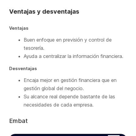
Ventajas y desventajas
Ventajas
Buen enfoque en previsión y control de
tesorería.
Ayuda a centralizar la información financiera.
Desventajas
Encaja mejor en gestión financiera que en
gestión global del negocio.
Su alcance real depende bastante de las
necesidades de cada empresa.
Embat