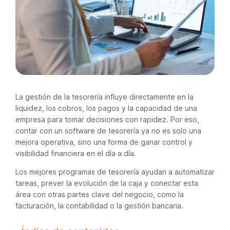
La gestión de la tesorería influye directamente en la
liquidez, los cobros, los pagos y la capacidad de una
empresa para tomar decisiones con rapidez. Por eso,
contar con un software de tesorería ya no es solo una
mejora operativa, sino una forma de ganar control y
visibilidad financiera en el día a día.
Los mejores programas de tesorería ayudan a automatizar
tareas, prever la evolución de la caja y conectar esta
área con otras partes clave del negocio, como la
facturación, la contabilidad o la gestión bancaria.