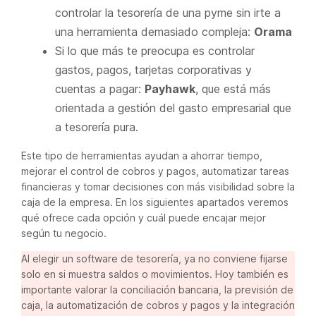
controlar la tesorería de una pyme sin irte a
una herramienta demasiado compleja:
Orama
Si lo que más te preocupa es controlar
gastos, pagos, tarjetas corporativas y
cuentas a pagar:
Payhawk
, que está más
orientada a gestión del gasto empresarial que
a tesorería pura.
Este tipo de herramientas ayudan a ahorrar tiempo,
mejorar el control de cobros y pagos, automatizar tareas
financieras y tomar decisiones con más visibilidad sobre la
caja de la empresa. En los siguientes apartados veremos
qué ofrece cada opción y cuál puede encajar mejor
según tu negocio.
Al elegir un software de tesorería, ya no conviene fijarse
solo en si muestra saldos o movimientos. Hoy también es
importante valorar la conciliación bancaria, la previsión de
caja, la automatización de cobros y pagos y la integración