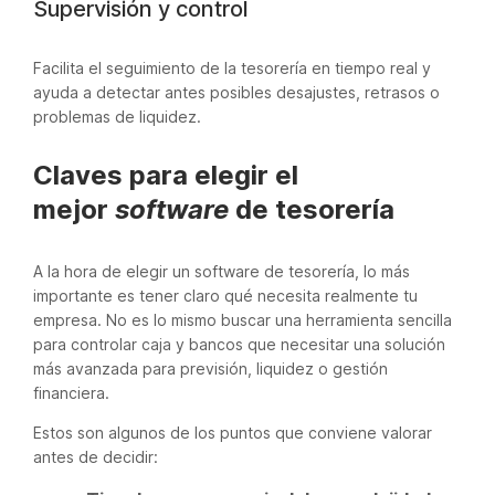
Supervisión y control
Facilita el seguimiento de la tesorería en tiempo real y
ayuda a detectar antes posibles desajustes, retrasos o
problemas de liquidez.
Claves para elegir el
mejor
software
de tesorería
A la hora de elegir un software de tesorería, lo más
importante es tener claro qué necesita realmente tu
empresa. No es lo mismo buscar una herramienta sencilla
para controlar caja y bancos que necesitar una solución
más avanzada para previsión, liquidez o gestión
financiera.
Estos son algunos de los puntos que conviene valorar
antes de decidir: