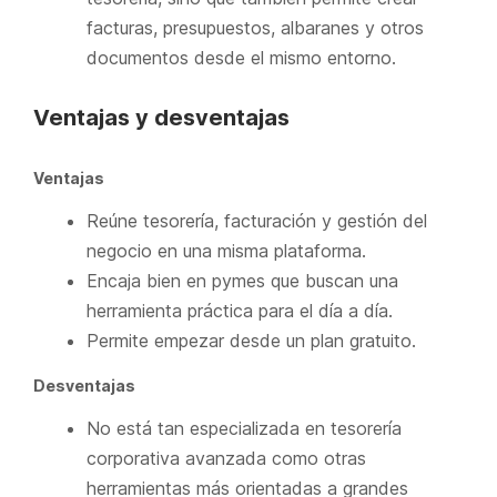
facturas, presupuestos, albaranes y otros
documentos desde el mismo entorno.
Ventajas y desventajas
Ventajas
Reúne tesorería, facturación y gestión del
negocio en una misma plataforma.
Encaja bien en pymes que buscan una
herramienta práctica para el día a día.
Permite empezar desde un plan gratuito.
Desventajas
No está tan especializada en tesorería
corporativa avanzada como otras
herramientas más orientadas a grandes