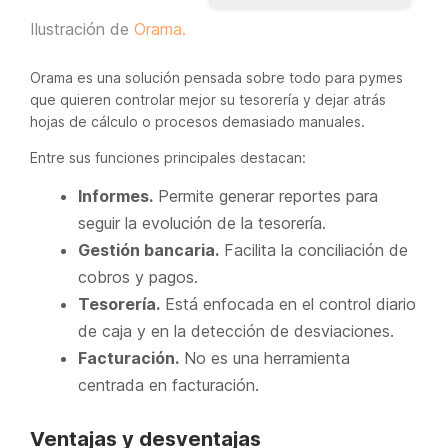
Ilustración de
Orama.
Orama es una solución pensada sobre todo para pymes
que quieren controlar mejor su tesorería y dejar atrás
hojas de cálculo o procesos demasiado manuales.
Entre sus funciones principales destacan:
Informes.
Permite generar reportes para
seguir la evolución de la tesorería.
Gestión bancaria.
Facilita la conciliación de
cobros y pagos.
Tesorería.
Está enfocada en el control diario
de caja y en la detección de desviaciones.
Facturación.
No es una herramienta
centrada en facturación.
Ventajas y desventajas