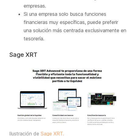
empresas.
Si una empresa solo busca funciones
financieras muy específicas, puede preferir
una solución más centrada exclusivamente en
tesorería.
Sage XRT
Ilustración de
Sage XRT.