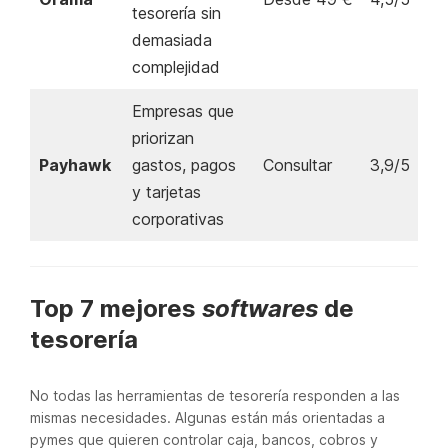
tesorería sin
demasiada
complejidad
Empresas que
priorizan
Payhawk
gastos, pagos
Consultar
3,9/5
y tarjetas
corporativas
Top 7 mejores
softwares
de
tesorería
No todas las herramientas de tesorería responden a las
mismas necesidades. Algunas están más orientadas a
pymes que quieren controlar caja, bancos, cobros y