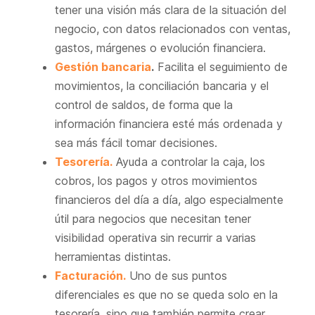
tener una visión más clara de la situación del
negocio, con datos relacionados con ventas,
gastos, márgenes o evolución financiera.
Gestión bancaria
.
Facilita el seguimiento de
movimientos, la conciliación bancaria y el
control de saldos, de forma que la
información financiera esté más ordenada y
sea más fácil tomar decisiones.
Tesorería.
Ayuda a controlar la caja, los
cobros, los pagos y otros movimientos
financieros del día a día, algo especialmente
útil para negocios que necesitan tener
visibilidad operativa sin recurrir a varias
herramientas distintas.
Facturación.
Uno de sus puntos
diferenciales es que no se queda solo en la
tesorería, sino que también permite crear