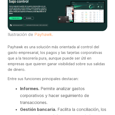
Ilustración de
Payhawk.
Payhawk es una solución más orientada al control del
gasto empresarial, los pagos y las tarjetas corporativas
que a la tesorería pura, aunque puede ser útil en
empresas que quieren ganar visibilidad sobre sus salidas
de dinero.
Entre sus funciones principales destacan:
Informes.
Permite analizar gastos
corporativos y hacer seguimiento de
transacciones.
Gestión bancaria.
Facilita la conciliación, los