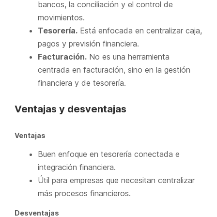
bancos, la conciliación y el control de
movimientos.
Tesorería.
Está enfocada en centralizar caja,
pagos y previsión financiera.
Facturación.
No es una herramienta
centrada en facturación, sino en la gestión
financiera y de tesorería.
Ventajas y desventajas
Ventajas
Buen enfoque en tesorería conectada e
integración financiera.
Útil para empresas que necesitan centralizar
más procesos financieros.
Desventajas