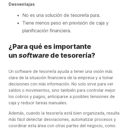
Desventajas
No es una solución de tesorería pura.
Tiene menos peso en previsión de caja y
planificación financiera.
¿Para qué es importante
un
software
de tesorería?
Un software de tesorería ayuda a tener una visión más
clara de la situación financiera de la empresa y a tomar
decisiones con más información. No solo sirve para ver
saldos o movimientos, sino también para controlar mejor
los cobros y pagos, anticiparse a posibles tensiones de
caja y reducir tareas manuales.
Además, cuando la tesorería está bien organizada, resulta
más fácil detectar desviaciones, automatizar procesos y
coordinar esta área con otras partes del negocio, como