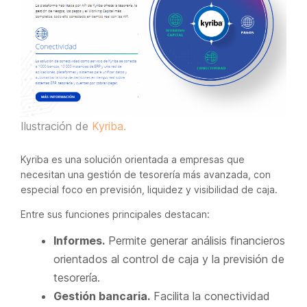
Ilustración de
Kyriba.
Kyriba es una solución orientada a empresas que
necesitan una gestión de tesorería más avanzada, con
especial foco en previsión, liquidez y visibilidad de caja.
Entre sus funciones principales destacan:
Informes.
Permite generar análisis financieros
orientados al control de caja y la previsión de
tesorería.
Gestión bancaria.
Facilita la conectividad