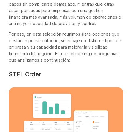
pagos sin complicarse demasiado, mientras que otras
están pensadas para empresas con una gestión
financiera más avanzada, más volumen de operaciones o
una mayor necesidad de previsión y control.
Por eso, en esta selección reunimos siete opciones que
destacan por su enfoque, su encaje en distintos tipos de
empresa y su capacidad para mejorar la visibilidad
financiera del negocio. Este es el ranking de programas
que analizamos a continuación:
STEL Order