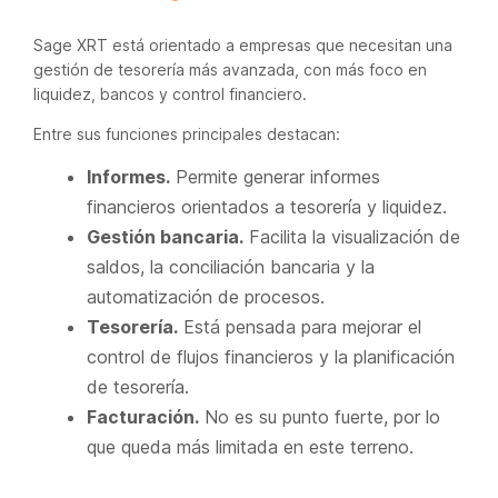
Sage XRT está orientado a empresas que necesitan una
gestión de tesorería más avanzada, con más foco en
liquidez, bancos y control financiero.
Entre sus funciones principales destacan:
Informes.
Permite generar informes
financieros orientados a tesorería y liquidez.
Gestión bancaria.
Facilita la visualización de
saldos, la conciliación bancaria y la
automatización de procesos.
Tesorería.
Está pensada para mejorar el
control de flujos financieros y la planificación
de tesorería.
Facturación.
No es su punto fuerte, por lo
que queda más limitada en este terreno.