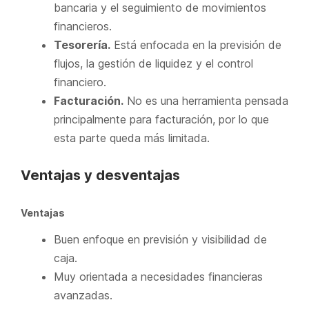
bancaria y el seguimiento de movimientos
financieros.
Tesorería.
Está enfocada en la previsión de
flujos, la gestión de liquidez y el control
financiero.
Facturación.
No es una herramienta pensada
principalmente para facturación, por lo que
esta parte queda más limitada.
Ventajas y desventajas
Ventajas
Buen enfoque en previsión y visibilidad de
caja.
Muy orientada a necesidades financieras
avanzadas.