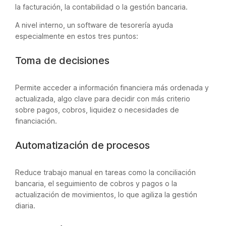
la facturación, la contabilidad o la gestión bancaria.
A nivel interno, un software de tesorería ayuda
especialmente en estos tres puntos:
Toma de decisiones
Permite acceder a información financiera más ordenada y
actualizada, algo clave para decidir con más criterio
sobre pagos, cobros, liquidez o necesidades de
financiación.
Automatización de procesos
Reduce trabajo manual en tareas como la conciliación
bancaria, el seguimiento de cobros y pagos o la
actualización de movimientos, lo que agiliza la gestión
diaria.