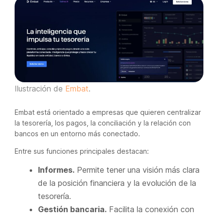
Ilustración de
Embat
.
Embat está orientado a empresas que quieren centralizar
la tesorería, los pagos, la conciliación y la relación con
bancos en un entorno más conectado.
Entre sus funciones principales destacan:
Informes.
Permite tener una visión más clara
de la posición financiera y la evolución de la
tesorería.
Gestión bancaria.
Facilita la conexión con