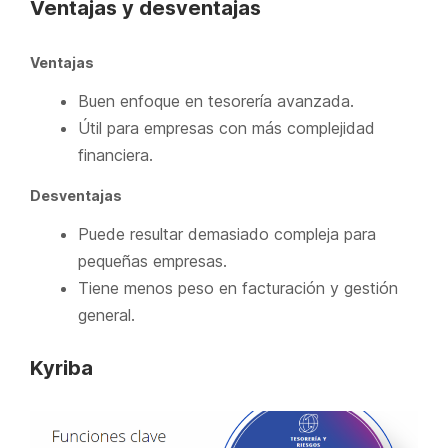
Ventajas y desventajas
Ventajas
Buen enfoque en tesorería avanzada.
Útil para empresas con más complejidad
financiera.
Desventajas
Puede resultar demasiado compleja para
pequeñas empresas.
Tiene menos peso en facturación y gestión
general.
Kyriba