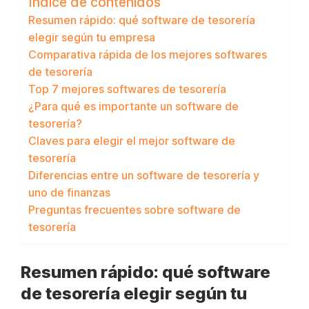
Índice de contenidos
Resumen rápido: qué software de tesorería
elegir según tu empresa
Comparativa rápida de los mejores softwares
de tesorería
Top 7 mejores softwares de tesorería
¿Para qué es importante un software de
tesorería?
Claves para elegir el mejor software de
tesorería
Diferencias entre un software de tesorería y
uno de finanzas
Preguntas frecuentes sobre software de
tesorería
Resumen rápido: qué software
de tesorería elegir según tu