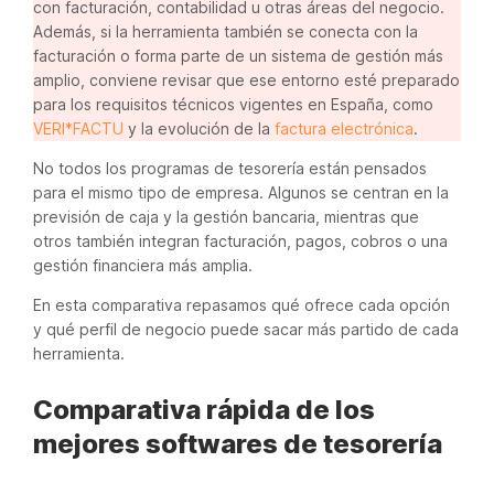
con facturación, contabilidad u otras áreas del negocio.
Además, si la herramienta también se conecta con la
facturación o forma parte de un sistema de gestión más
amplio, conviene revisar que ese entorno esté preparado
para los requisitos técnicos vigentes en España, como
VERI*FACTU
y la evolución de la
factura electrónica
.
No todos los programas de tesorería están pensados
para el mismo tipo de empresa. Algunos se centran en la
previsión de caja y la gestión bancaria, mientras que
otros también integran facturación, pagos, cobros o una
gestión financiera más amplia.
En esta comparativa repasamos qué ofrece cada opción
y qué perfil de negocio puede sacar más partido de cada
herramienta.
Comparativa rápida de los
mejores softwares de tesorería