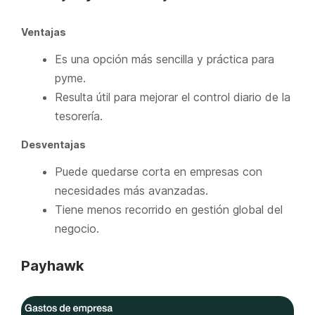
Ventajas
Es una opción más sencilla y práctica para
pyme.
Resulta útil para mejorar el control diario de la
tesorería.
Desventajas
Puede quedarse corta en empresas con
necesidades más avanzadas.
Tiene menos recorrido en gestión global del
negocio.
Payhawk