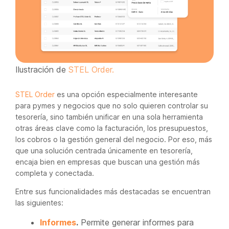
Ilustración de
STEL Order.
STEL Order
es una opción especialmente interesante
para pymes y negocios que no solo quieren controlar su
tesorería, sino también unificar en una sola herramienta
otras áreas clave como la facturación, los presupuestos,
los cobros o la gestión general del negocio. Por eso, más
que una solución centrada únicamente en tesorería,
encaja bien en empresas que buscan una gestión más
completa y conectada.
Entre sus funcionalidades más destacadas se encuentran
las siguientes:
Informes
.
Permite generar informes para