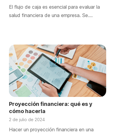
El flujo de caja es esencial para evaluar la
salud financiera de una empresa. Se….
Proyección financiera: qué es y
cómo hacerla
2 de julio de 2024
Hacer un proyección financiera en una