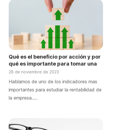
Qué es el beneficio por acción y por
qué es importante para tomar una
decisión empresarial
28 de noviembre de 2023
Hablamos de uno de los indicadores mas
importantes para estudiar la rentabilidad de
la empresa.….