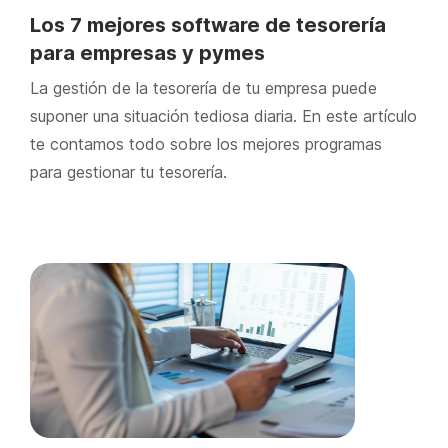
Los 7 mejores software de tesorería
para empresas y pymes
La gestión de la tesorería de tu empresa puede
suponer una situación tediosa diaria. En este artículo
te contamos todo sobre los mejores programas
para gestionar tu tesorería.