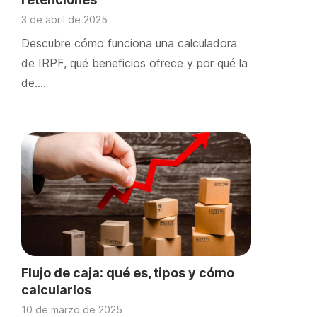
3 de abril de 2025
Descubre cómo funciona una calculadora
de IRPF, qué beneficios ofrece y por qué la
de….
Flujo de caja: qué es, tipos y cómo
calcularlos
10 de marzo de 2025