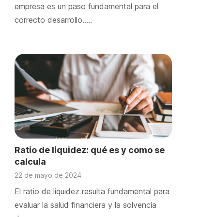
empresa es un paso fundamental para el
correcto desarrollo.….
Ratio de liquidez: qué es y como se
calcula
22 de mayo de 2024
El ratio de liquidez resulta fundamental para
evaluar la salud financiera y la solvencia