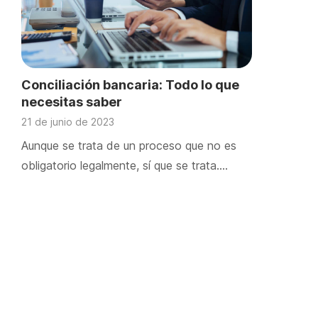
Conciliación bancaria: Todo lo que
necesitas saber
21 de junio de 2023
Aunque se trata de un proceso que no es
obligatorio legalmente, sí que se trata….