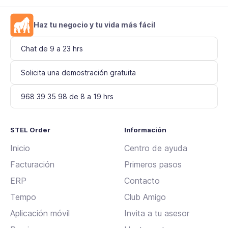
Haz tu negocio y tu vida más fácil
Chat de 9 a 23 hrs
Solicita una demostración gratuita
968 39 35 98 de 8 a 19 hrs
STEL Order
Información
Inicio
Centro de ayuda
Facturación
Primeros pasos
ERP
Contacto
Tempo
Club Amigo
Aplicación móvil
Invita a tu asesor