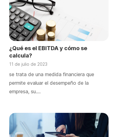
¿Qué es el EBITDA y cómo se
calcula?
11 de julio de 2023
se trata de una medida financiera que
permite evaluar el desempeño de la
empresa, su….