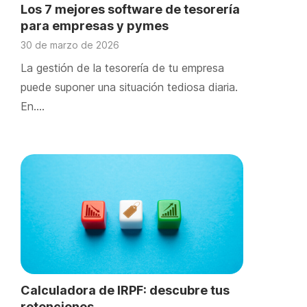
Los 7 mejores software de tesorería
para empresas y pymes
30 de marzo de 2026
La gestión de la tesorería de tu empresa
puede suponer una situación tediosa diaria.
En….
Calculadora de IRPF: descubre tus
retenciones