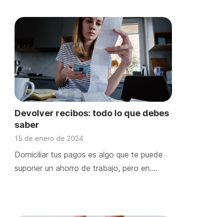
Devolver recibos: todo lo que debes
saber
15 de enero de 2024
Domiciliar tus pagos es algo que te puede
suponer un ahorro de trabajo, pero en….