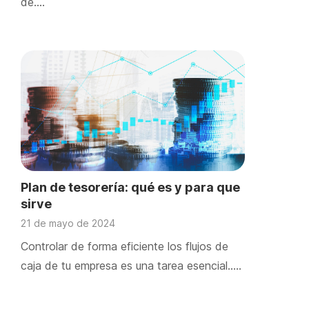
de….
Plan de tesorería: qué es y para que
sirve
21 de mayo de 2024
Controlar de forma eficiente los flujos de
caja de tu empresa es una tarea esencial.….