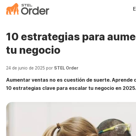
Saltar
E
al
contenido
10 estrategias para aume
tu negocio
24 de junio de 2025
por
STEL Order
Aumentar ventas no es cuestión de suerte. Aprende q
10 estrategias clave para escalar tu negocio en 2025