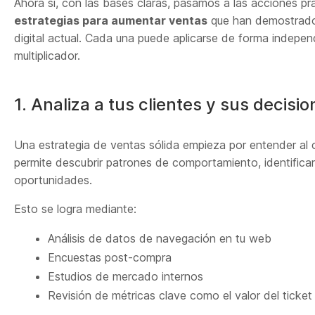
Ahora sí, con las bases claras, pasamos a las acciones pr
estrategias para aumentar ventas
que han demostrado 
digital actual. Cada una puede aplicarse de forma indepen
multiplicador.
1. Analiza a tus clientes y sus decis
Una estrategia de ventas sólida empieza por entender al 
permite descubrir patrones de comportamiento, identifica
oportunidades.
Esto se logra mediante:
Análisis de datos de navegación en tu web
Encuestas post-compra
Estudios de mercado internos
Revisión de métricas clave como el valor del ticket