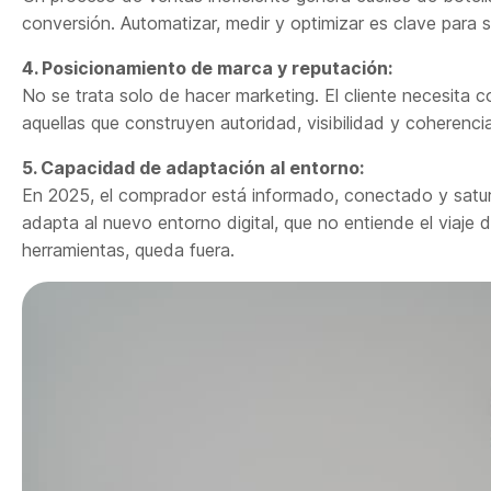
conversión. Automatizar, medir y optimizar es clave para 
4. Posicionamiento de marca y reputación:
No se trata solo de hacer marketing. El cliente necesita 
aquellas que construyen autoridad, visibilidad y coherenc
5. Capacidad de adaptación al entorno:
En 2025, el comprador está informado, conectado y satu
adapta al nuevo entorno digital, que no entiende el viaje d
herramientas, queda fuera.