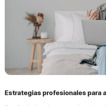
Estrategias profesionales para