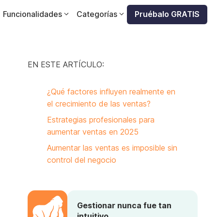
Funcionalidades
Categorías
Pruébalo GRATIS
EN ESTE ARTÍCULO:
¿Qué factores influyen realmente en
el crecimiento de las ventas?
Estrategias profesionales para
aumentar ventas en 2025
Aumentar las ventas es imposible sin
control del negocio
Gestionar nunca fue tan
intuitivo