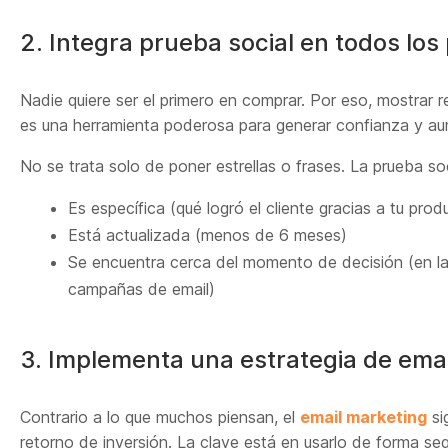
2. Integra prueba social en todos lo
Nadie quiere ser el primero en comprar. Por eso, mostrar 
es una herramienta poderosa para generar confianza y au
No se trata solo de poner estrellas o frases. La prueba so
Es específica (qué logró el cliente gracias a tu prod
Está actualizada (menos de 6 meses)
Se encuentra cerca del momento de decisión (en la
campañas de email)
3. Implementa una estrategia de ema
Contrario a lo que muchos piensan, el
email marketing
si
retorno de inversión. La clave está en usarlo de forma s