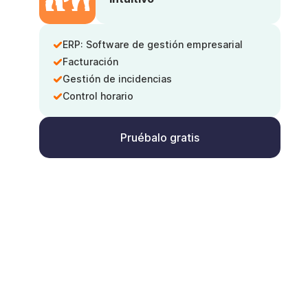
ERP: Software de gestión empresarial
Facturación
Gestión de incidencias
Control horario
Pruébalo gratis