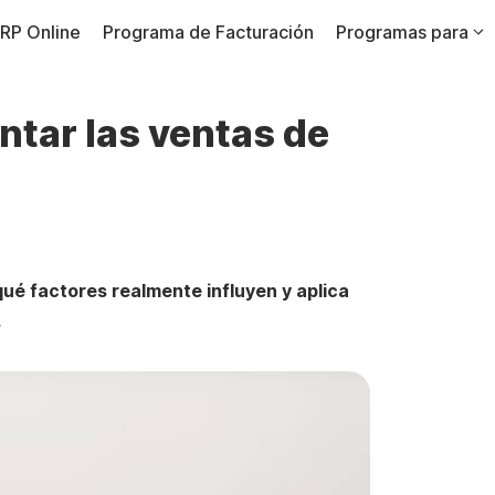
RP Online
Programa de Facturación
Programas para
ntar las ventas de
ué factores realmente influyen y aplica
.