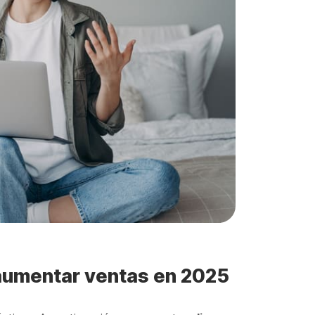
 aumentar ventas en 2025