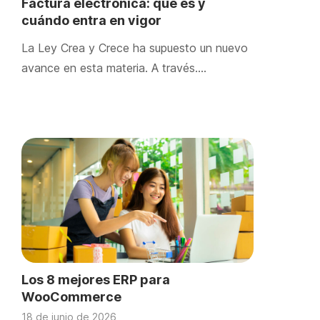
Factura electrónica: qué es y
cuándo entra en vigor
La Ley Crea y Crece ha supuesto un nuevo
avance en esta materia. A través….
Los 8 mejores ERP para
WooCommerce
18 de junio de 2026