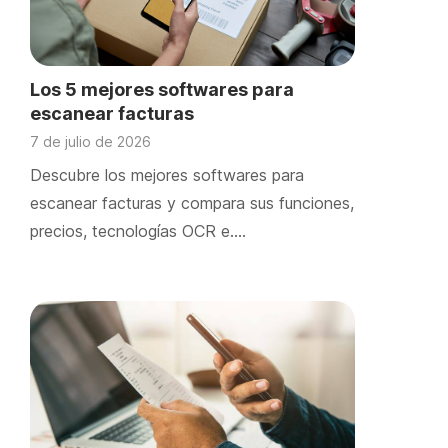
Los 5 mejores softwares para
escanear facturas
7 de julio de 2026
Descubre los mejores softwares para
escanear facturas y compara sus funciones,
precios, tecnologías OCR e….