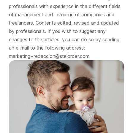
professionals with experience in the different fields
of management and invoicing of companies and
freelancers. Contents edited, revised and updated
by professionals. If you wish to suggest any
changes to the articles, you can do so by sending
an e-mail to the following address:
marketing+redaccion@stelorder.com.