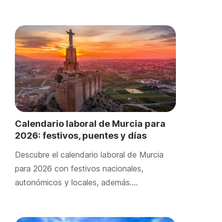
Calendario laboral de Murcia para
2026: festivos, puentes y días
locales
Descubre el calendario laboral de Murcia
para 2026 con festivos nacionales,
autonómicos y locales, además….