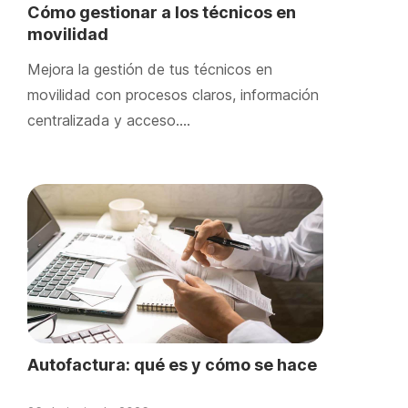
Cómo gestionar a los técnicos en
movilidad
Mejora la gestión de tus técnicos en
movilidad con procesos claros, información
centralizada y acceso….
Autofactura: qué es y cómo se hace