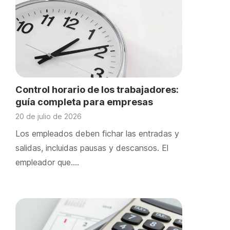
Control horario de los trabajadores:
guía completa para empresas
20 de julio de 2026
Los empleados deben fichar las entradas y
salidas, incluidas pausas y descansos. El
empleador que….