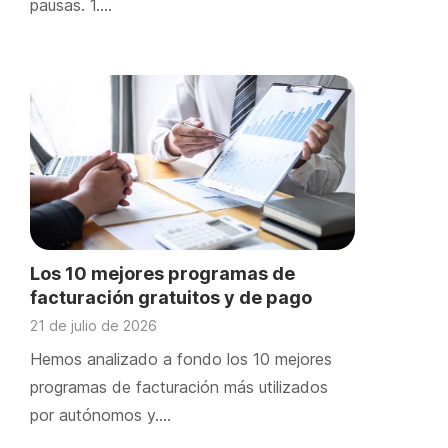
pausas. 1….
Los 10 mejores programas de
facturación gratuitos y de pago
21 de julio de 2026
Hemos analizado a fondo los 10 mejores
programas de facturación más utilizados
por autónomos y….