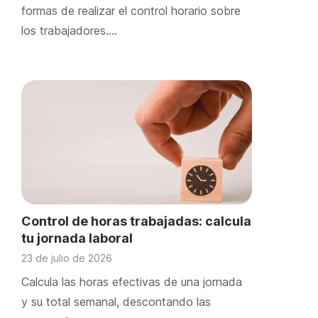
formas de realizar el control horario sobre
los trabajadores….
Control de horas trabajadas: calcula
tu jornada laboral
23 de julio de 2026
Calcula las horas efectivas de una jornada
y su total semanal, descontando las