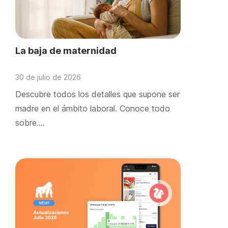
La baja de maternidad
30 de julio de 2026
Descubre todos los detalles que supone ser
madre en el ámbito laboral. Conoce todo
sobre….