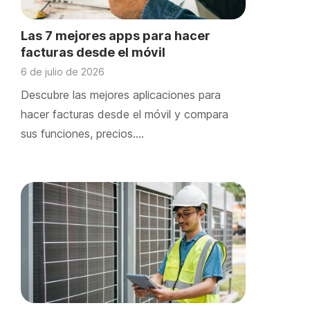
Las 7 mejores apps para hacer
facturas desde el móvil
6 de julio de 2026
Descubre las mejores aplicaciones para
hacer facturas desde el móvil y compara
sus funciones, precios….