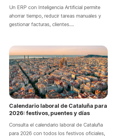
Un ERP con Inteligencia Artificial permite
ahorrar tiempo, reducir tareas manuales y
gestionar facturas, clientes….
Calendario laboral de Cataluña para
2026: festivos, puentes y días
locales
Consulta el calendario laboral de Cataluña
para 2026 con todos los festivos oficiales,