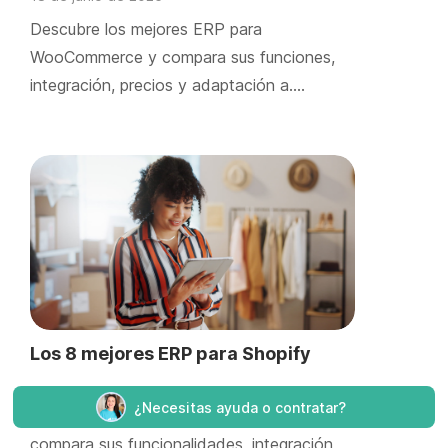
Descubre los mejores ERP para
WooCommerce y compara sus funciones,
integración, precios y adaptación a….
Los 8 mejores ERP para Shopify
¿Necesitas ayuda o contratar?
Descubre los mejores ERP para Shopify y
compara sus funcionalidades, integración,