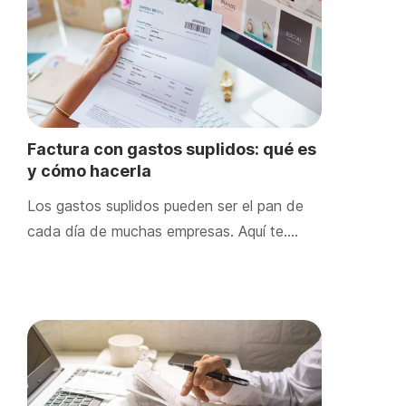
Factura con gastos suplidos: qué es
y cómo hacerla
Los gastos suplidos pueden ser el pan de
cada día de muchas empresas. Aquí te….