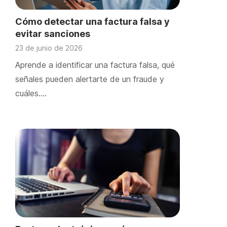
Cómo detectar una factura falsa y
evitar sanciones
23 de junio de 2026
Aprende a identificar una factura falsa, qué
señales pueden alertarte de un fraude y
cuáles….