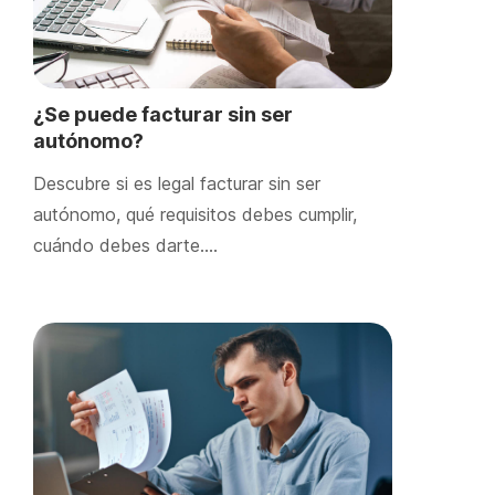
¿Se puede facturar sin ser
autónomo?
Descubre si es legal facturar sin ser
autónomo, qué requisitos debes cumplir,
cuándo debes darte….