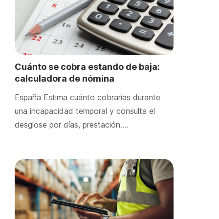
Cuánto se cobra estando de baja:
calculadora de nómina
España Estima cuánto cobrarías durante
una incapacidad temporal y consulta el
desglose por días, prestación….