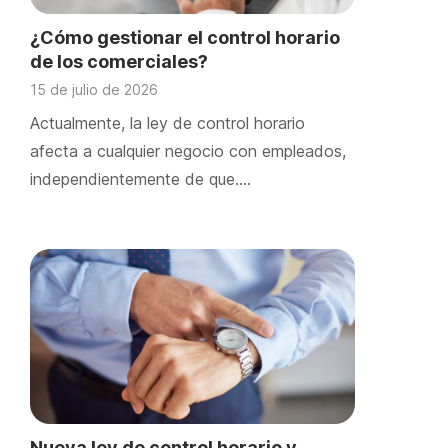
¿Cómo gestionar el control horario
de los comerciales?
15 de julio de 2026
Actualmente, la ley de control horario
afecta a cualquier negocio con empleados,
independientemente de que….
Nueva ley de control horario y