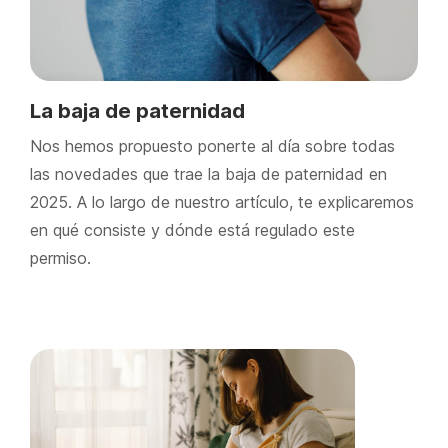
La baja de paternidad
Nos hemos propuesto ponerte al día sobre todas
las novedades que trae la baja de paternidad en
2025. A lo largo de nuestro artículo, te explicaremos
en qué consiste y dónde está regulado este
permiso.