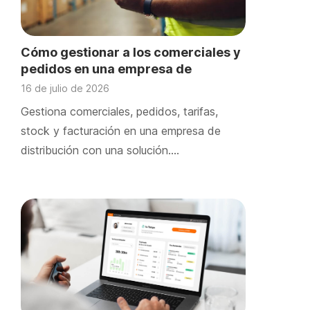
Cómo gestionar a los comerciales y
pedidos en una empresa de
distribución
16 de julio de 2026
Gestiona comerciales, pedidos, tarifas,
stock y facturación en una empresa de
distribución con una solución….