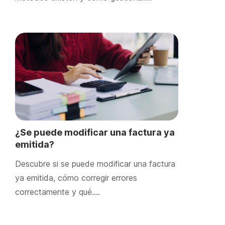
¿Se puede modificar una factura ya
emitida?
Descubre si se puede modificar una factura
ya emitida, cómo corregir errores
correctamente y qué….