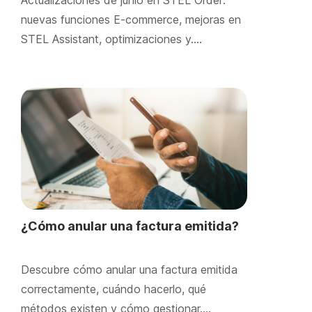
Actualizaciones de junio en STEL Order:
nuevas funciones E-commerce, mejoras en
STEL Assistant, optimizaciones y….
¿Cómo anular una factura emitida?
Descubre cómo anular una factura emitida
correctamente, cuándo hacerlo, qué
métodos existen y cómo gestionar….