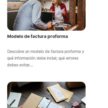
Modelo de factura proforma
Descubre un modelo de factura proforma y
qué información debe incluir, qué errores
debes evitar….