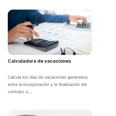
Calculadora de vacaciones
Calcula los días de vacaciones generados
entre la incorporación y la finalización del
contrato o….