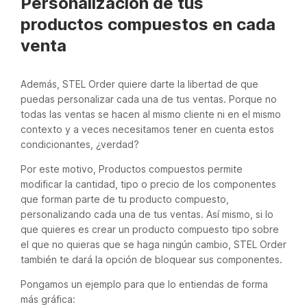
Personalización de tus
productos compuestos en cada
venta
Además, STEL Order quiere darte la libertad de que
puedas personalizar cada una de tus ventas. Porque no
todas las ventas se hacen al mismo cliente ni en el mismo
contexto y a veces necesitamos tener en cuenta estos
condicionantes, ¿verdad?
Por este motivo, Productos compuestos permite
modificar la cantidad, tipo o precio de los componentes
que forman parte de tu producto compuesto,
personalizando cada una de tus ventas. Así mismo, si lo
que quieres es crear un producto compuesto tipo sobre
el que no quieras que se haga ningún cambio, STEL Order
también te dará la opción de bloquear sus componentes.
Pongamos un ejemplo para que lo entiendas de forma
más gráfica: