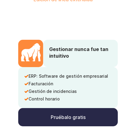
Gestionar nunca fue tan
intuitivo
ERP: Software de gestión empresarial
Facturación
Gestión de incidencias
Control horario
Pruébalo gratis