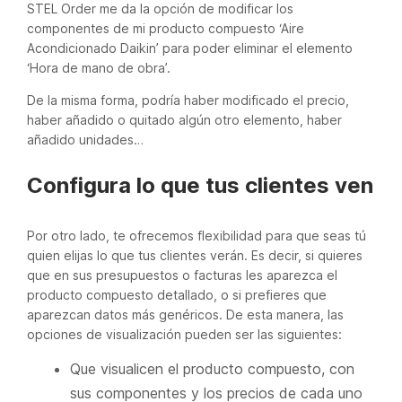
STEL Order me da la opción de modificar los
componentes de mi producto compuesto ‘Aire
Acondicionado Daikin’ para poder eliminar el elemento
‘Hora de mano de obra’.
De la misma forma, podría haber modificado el precio,
haber añadido o quitado algún otro elemento, haber
añadido unidades…
Configura lo que tus clientes ven
Por otro lado, te ofrecemos flexibilidad para que seas tú
quien elijas lo que tus clientes verán. Es decir, si quieres
que en sus presupuestos o facturas les aparezca el
producto compuesto detallado, o si prefieres que
aparezcan datos más genéricos. De esta manera, las
opciones de visualización pueden ser las siguientes:
Que visualicen el producto compuesto, con
sus componentes y los precios de cada uno