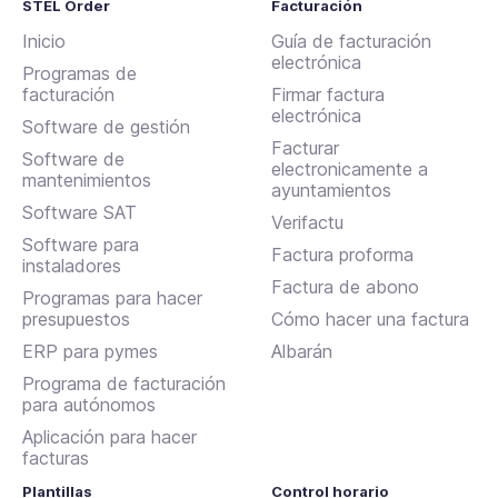
STEL Order
Facturación
Inicio
Guía de facturación
electrónica
Programas de
facturación
Firmar factura
electrónica
Software de gestión
Facturar
Software de
electronicamente a
mantenimientos
ayuntamientos
Software SAT
Verifactu
Software para
Factura proforma
instaladores
Factura de abono
Programas para hacer
presupuestos
Cómo hacer una factura
ERP para pymes
Albarán
Programa de facturación
para autónomos
Aplicación para hacer
facturas
Plantillas
Control horario