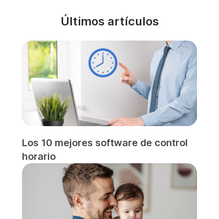
Últimos artículos
Los 10 mejores software de control
horario