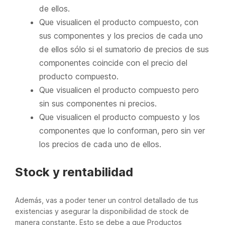
de ellos.
Que visualicen el producto compuesto, con
sus componentes y los precios de cada uno
de ellos sólo si el sumatorio de precios de sus
componentes coincide con el precio del
producto compuesto.
Que visualicen el producto compuesto pero
sin sus componentes ni precios.
Que visualicen el producto compuesto y los
componentes que lo conforman, pero sin ver
los precios de cada uno de ellos.
Stock y rentabilidad
Además, vas a poder tener un control detallado de tus
existencias y asegurar la disponibilidad de stock de
manera constante. Esto se debe a que Productos