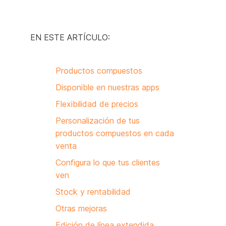
EN ESTE ARTÍCULO:
Productos compuestos
Disponible en nuestras apps
Flexibilidad de precios
Personalización de tus
productos compuestos en cada
venta
Configura lo que tus clientes
ven
Stock y rentabilidad
Otras mejoras
Edición de línea extendida