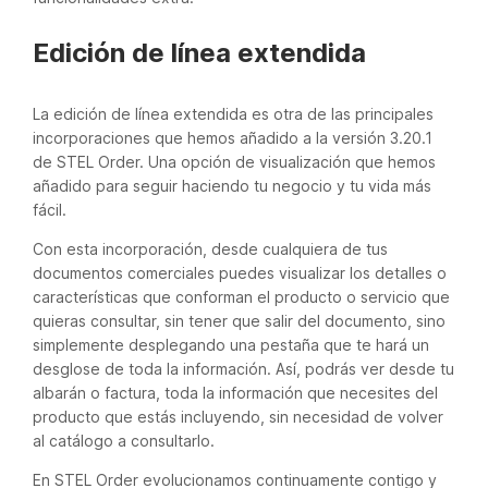
Edición de línea extendida
La edición de línea extendida es otra de las principales
incorporaciones que hemos añadido a la versión 3.20.1
de STEL Order. Una opción de visualización que hemos
añadido para seguir haciendo tu negocio y tu vida más
fácil.
Con esta incorporación, desde cualquiera de tus
documentos comerciales puedes visualizar los detalles o
características que conforman el producto o servicio que
quieras consultar, sin tener que salir del documento, sino
simplemente desplegando una pestaña que te hará un
desglose de toda la información. Así, podrás ver desde tu
albarán o factura, toda la información que necesites del
producto que estás incluyendo, sin necesidad de volver
al catálogo a consultarlo.
En STEL Order evolucionamos continuamente contigo y