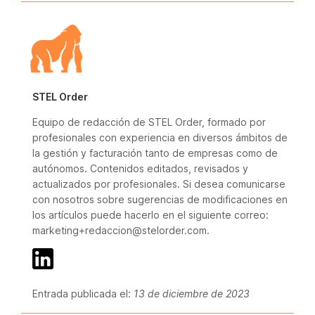
STEL Order
Equipo de redacción de STEL Order, formado por
profesionales con experiencia en diversos ámbitos de
la gestión y facturación tanto de empresas como de
autónomos. Contenidos editados, revisados y
actualizados por profesionales. Si desea comunicarse
con nosotros sobre sugerencias de modificaciones en
los artículos puede hacerlo en el siguiente correo:
marketing+redaccion@stelorder.com.
Entrada publicada el:
13 de diciembre de 2023