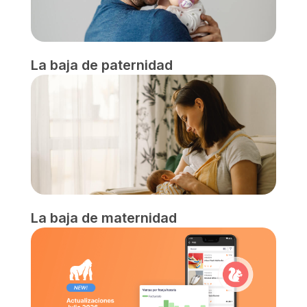
La baja de paternidad
La baja de maternidad