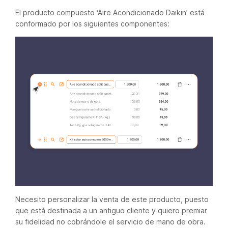
El producto compuesto ‘Aire Acondicionado Daikin’ está
conformado por los siguientes componentes:
Necesito personalizar la venta de este producto, puesto
que está destinada a un antiguo cliente y quiero premiar
su fidelidad no cobrándole el servicio de mano de obra.