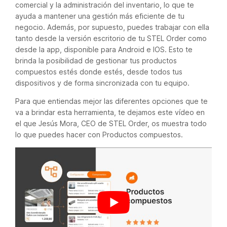
comercial y la administración del inventario, lo que te
ayuda a mantener una gestión más eficiente de tu
negocio. Además, por supuesto, puedes trabajar con ella
tanto desde la versión escritorio de tu STEL Order como
desde la app, disponible para Android e IOS. Esto te
brinda la posibilidad de gestionar tus productos
compuestos estés donde estés, desde todos tus
dispositivos y de forma sincronizada con tu equipo.
Para que entiendas mejor las diferentes opciones que te
va a brindar esta herramienta, te dejamos este vídeo en
el que Jesús Mora, CEO de STEL Order, os muestra todo
lo que puedes hacer con Productos compuestos.