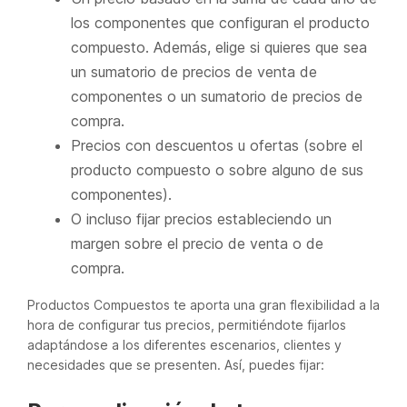
los componentes que configuran el producto
compuesto. Además, elige si quieres que sea
un sumatorio de precios de venta de
componentes o un sumatorio de precios de
compra.
Precios con descuentos u ofertas (sobre el
producto compuesto o sobre alguno de sus
componentes).
O incluso fijar precios estableciendo un
margen sobre el precio de venta o de
compra.
Productos Compuestos te aporta una gran flexibilidad a la
hora de configurar tus precios, permitiéndote fijarlos
adaptándose a los diferentes escenarios, clientes y
necesidades que se presenten. Así, puedes fijar: