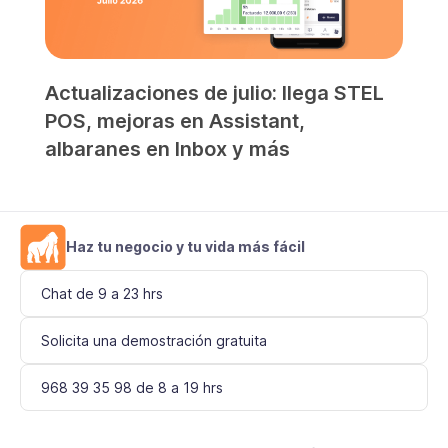
Actualizaciones de julio: llega STEL
POS, mejoras en Assistant,
albaranes en Inbox y más
Haz tu negocio y tu vida más fácil
Chat de 9 a 23 hrs
Solicita una demostración gratuita
968 39 35 98 de 8 a 19 hrs