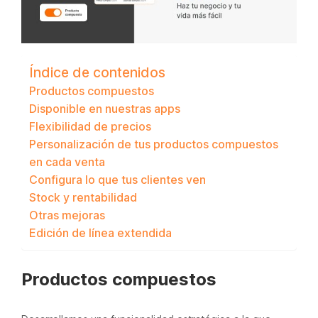
Índice de contenidos
Productos compuestos
Disponible en nuestras apps
Flexibilidad de precios
Personalización de tus productos compuestos
en cada venta
Configura lo que tus clientes ven
Stock y rentabilidad
Otras mejoras
Edición de línea extendida
Productos compuestos