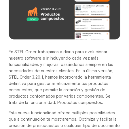
En STEL Order trabajamos a diario para evolucionar
nuestro software e ir incluyendo cada vez más
funcionalidades y mejoras, basándonos siempre en las
necesidades de nuestros clientes. En la última versión,
STEL Order 3.20.1, hemos incorporado la herramienta
definitiva para gestionar eficazmente tus productos
compuestos, que permite la creación y gestión de
productos conformados por varios componentes. Se
trata de la funcionalidad: Productos compuestos.
Esta nueva funcionalidad ofrece múltiples posibilidades
que a continuación te mostraremos. Optimiza y facilita la
creación de presupuestos o cualquier tipo de documento