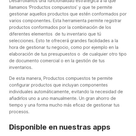
Desarrollamos una funcionalidad estratégica a la que
llamamos ‘Productos compuestos’ y que te permite
gestionar aquellos productos que estén conformados por
varios componentes. Esta herramienta permite registrar
productos conformados por la combinación de los
diferentes elementos de tu inventario que tú
selecciones. Esto te ofrecerá grandes facilidades a la
hora de gestionar tu negocio, como por ejemplo en la
elaboración de tus presupuestos o de cualquier otro tipo
de documento comercial o en la gestión de tus
inventarios.
De esta manera, Productos compuestos te permite
configurar productos que incluyan componentes
individuales automáticamente, evitando la necesidad de
añadirlos uno a uno manualmente. Un gran ahorro de
tiempo y una forma mucho más eficaz de gestionar tus
procesos.
D
isponible en nuestras apps