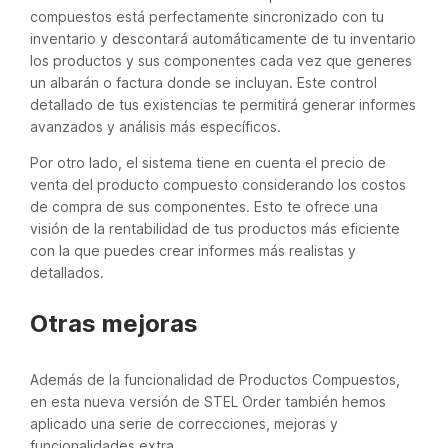
compuestos está perfectamente sincronizado con tu
inventario y descontará automáticamente de tu inventario
los productos y sus componentes cada vez que generes
un albarán o factura donde se incluyan. Este control
detallado de tus existencias te permitirá generar informes
avanzados y análisis más específicos.
Por otro lado, el sistema tiene en cuenta el precio de
venta del producto compuesto considerando los costos
de compra de sus componentes. Esto te ofrece una
visión de la rentabilidad de tus productos más eficiente
con la que puedes crear informes más realistas y
detallados.
Otras mejoras
Además de la funcionalidad de Productos Compuestos,
en esta nueva versión de STEL Order también hemos
aplicado una serie de correcciones, mejoras y
funcionalidades extra.