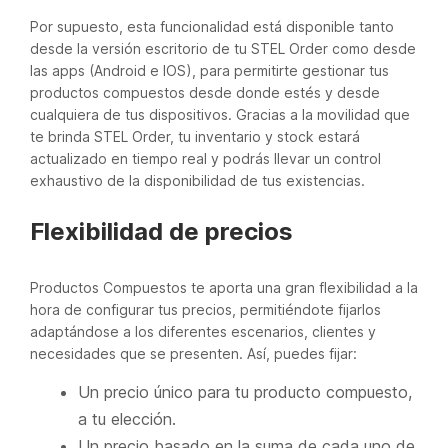
Por supuesto, esta funcionalidad está disponible tanto
desde la versión escritorio de tu STEL Order como desde
las apps (Android e IOS), para permitirte gestionar tus
productos compuestos desde donde estés y desde
cualquiera de tus dispositivos. Gracias a la movilidad que
te brinda STEL Order, tu inventario y stock estará
actualizado en tiempo real y podrás llevar un control
exhaustivo de la disponibilidad de tus existencias.
Flexibilidad de precios
Productos Compuestos te aporta una gran flexibilidad a la
hora de configurar tus precios, permitiéndote fijarlos
adaptándose a los diferentes escenarios, clientes y
necesidades que se presenten. Así, puedes fijar:
Un precio único para tu producto compuesto,
a tu elección.
Un precio basado en la suma de cada uno de