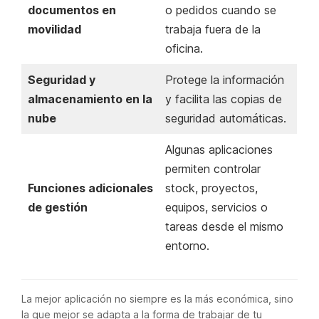
documentos en
o pedidos cuando se
movilidad
trabaja fuera de la
oficina.
Seguridad y
Protege la información
almacenamiento en la
y facilita las copias de
nube
seguridad automáticas.
Algunas aplicaciones
permiten controlar
Funciones adicionales
stock, proyectos,
de gestión
equipos, servicios o
tareas desde el mismo
entorno.
La mejor aplicación no siempre es la más económica, sino
la que mejor se adapta a la forma de trabajar de tu