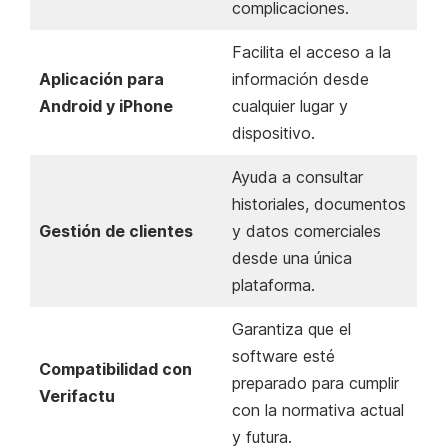
complicaciones.
Facilita el acceso a la
Aplicación para
información desde
Android y iPhone
cualquier lugar y
dispositivo.
Ayuda a consultar
historiales, documentos
Gestión de clientes
y datos comerciales
desde una única
plataforma.
Garantiza que el
software esté
Compatibilidad con
preparado para cumplir
Verifactu
con la normativa actual
y futura.