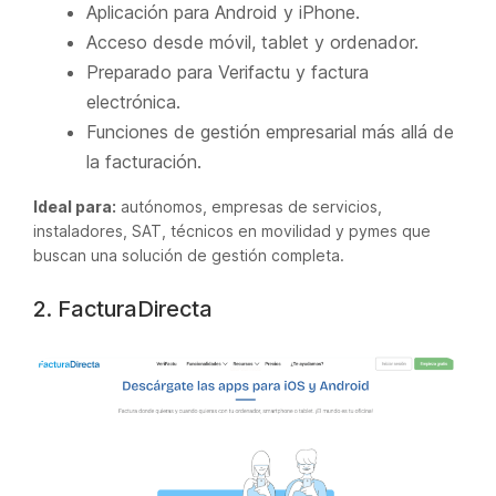
Aplicación para Android y iPhone.
Acceso desde móvil, tablet y ordenador.
Preparado para Verifactu y factura
electrónica.
Funciones de gestión empresarial más allá de
la facturación.
Ideal para:
autónomos, empresas de servicios,
instaladores, SAT, técnicos en movilidad y pymes que
buscan una solución de gestión completa.
2. FacturaDirecta