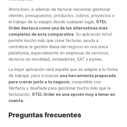
Ahora bien, si además de facturar necesitas gestionar
clientes, presupuestos, productos, cobros, proyectos o
el trabajo de tu equipo desde cualquier lugar,
STEL
Order destaca como una de las alternativas más
completas de esta comparativa
. Su aplicación móvil
permite mucho más que crear facturas: ayuda a
centralizar la gestión diaria del negocio en una única
plataforma, especialmente en empresas de servicios,
técnicos en movilidad, instaladores, SAT y pymes.
La mejor aplicación será aquella que se adapte a tu forma
de trabajar, pero si buscas
una herramienta preparada
para crecer junto a tu negocio
, compatible con
Verifactu y diseñada para gestionar mucho más que la
facturación,
STEL Order es una opción muy a tener en
cuenta
.
Preguntas frecuentes