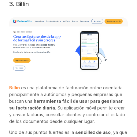
3. Billin
Billin
es una plataforma de facturación online orientada
principalmente a autónomos y pequeñas empresas que
buscan una
herramienta fácil de usar para gestionar
su facturación diaria
. Su aplicación móvil permite crear
y enviar facturas, consultar clientes y controlar el estado
de los documentos desde cualquier lugar.
Uno de sus puntos fuertes es la
sencillez de uso
, ya que