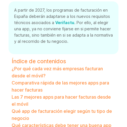
A partir de 2027, los programas de facturación en
España deberán adaptarse a los nuevos requisitos
técnicos asociados a
Verifactu
. Por ello, al elegir
una app, ya no conviene fijarse en si permite hacer
facturas, sino también en si se adapta a la normativa
y al recorrido de tu negocio.
Índice de contenidos
¿Por qué cada vez más empresas facturan
desde el móvil?
Comparativa rápida de las mejores apps para
hacer facturas
Las 7 mejores apps para hacer facturas desde
el móvil
Qué app de facturación elegir según tu tipo de
negocio
Qué características debe tener una buena app