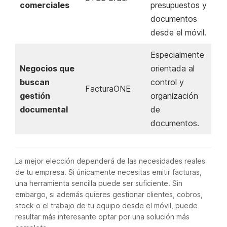
comerciales
presupuestos y
documentos
desde el móvil.
Especialmente
Negocios que
orientada al
buscan
control y
FacturaONE
gestión
organización
documental
de
documentos.
La mejor elección dependerá de las necesidades reales
de tu empresa. Si únicamente necesitas emitir facturas,
una herramienta sencilla puede ser suficiente. Sin
embargo, si además quieres gestionar clientes, cobros,
stock o el trabajo de tu equipo desde el móvil, puede
resultar más interesante optar por una solución más