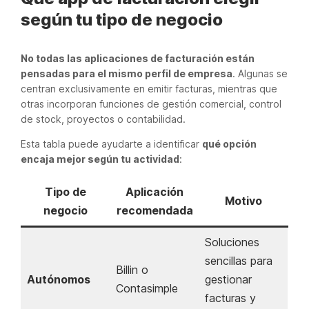
según tu tipo de negocio
No todas las aplicaciones de facturación están
pensadas para el mismo perfil de empresa
. Algunas se
centran exclusivamente en emitir facturas, mientras que
otras incorporan funciones de gestión comercial, control
de stock, proyectos o contabilidad.
Esta tabla puede ayudarte a identificar
qué opción
encaja mejor según tu actividad
:
Tipo de
Aplicación
Motivo
negocio
recomendada
Soluciones
sencillas para
Billin o
Autónomos
gestionar
Contasimple
facturas y