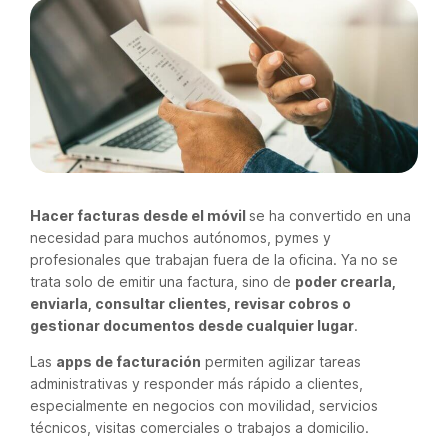
Hacer facturas desde el móvil
se ha convertido en una
necesidad para muchos autónomos, pymes y
profesionales que trabajan fuera de la oficina. Ya no se
trata solo de emitir una factura, sino de
poder crearla,
enviarla, consultar clientes, revisar cobros o
gestionar documentos desde cualquier lugar
.
Las
apps de facturación
permiten agilizar tareas
administrativas y responder más rápido a clientes,
especialmente en negocios con movilidad, servicios
técnicos, visitas comerciales o trabajos a domicilio.