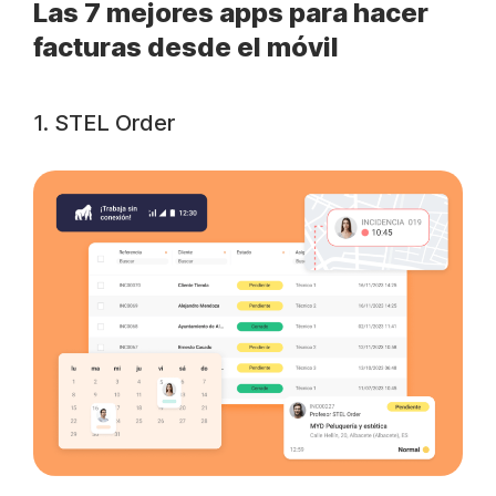
Las 7 mejores apps para hacer
facturas desde el móvil
1. STEL Order