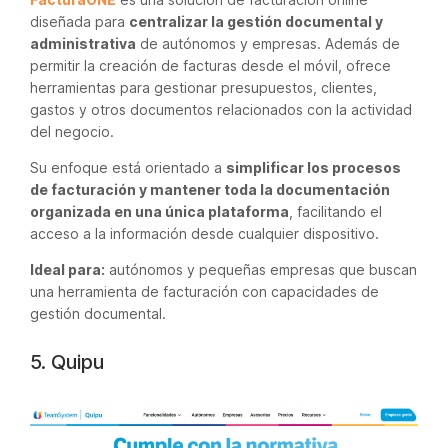
diseñada para
centralizar la gestión documental y
administrativa
de autónomos y empresas. Además de
permitir la creación de facturas desde el móvil, ofrece
herramientas para gestionar presupuestos, clientes,
gastos y otros documentos relacionados con la actividad
del negocio.
Su enfoque está orientado a
simplificar los procesos
de facturación y mantener toda la documentación
organizada en una única plataforma
, facilitando el
acceso a la información desde cualquier dispositivo.
Ideal para:
autónomos y pequeñas empresas que buscan
una herramienta de facturación con capacidades de
gestión documental.
5. Quipu