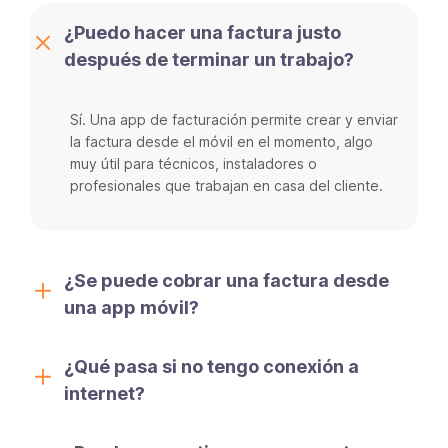
¿Puedo hacer una factura justo
después de terminar un trabajo?
Sí. Una app de facturación permite crear y enviar
la factura desde el móvil en el momento, algo
muy útil para técnicos, instaladores o
profesionales que trabajan en casa del cliente.
¿Se puede cobrar una factura desde
una app móvil?
¿Qué pasa si no tengo conexión a
internet?