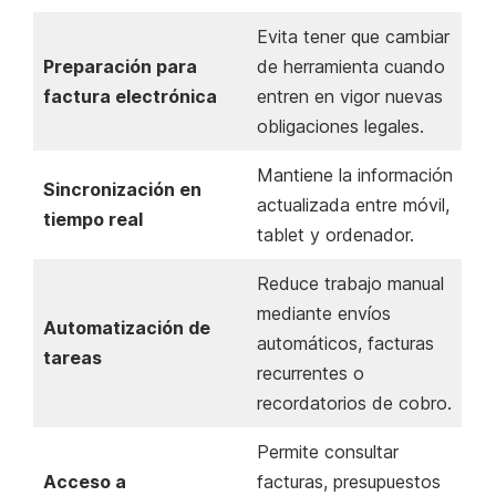
Evita tener que cambiar
Preparación para
de herramienta cuando
factura electrónica
entren en vigor nuevas
obligaciones legales.
Mantiene la información
Sincronización en
actualizada entre móvil,
tiempo real
tablet y ordenador.
Reduce trabajo manual
mediante envíos
Automatización de
automáticos, facturas
tareas
recurrentes o
recordatorios de cobro.
Permite consultar
Acceso a
facturas, presupuestos