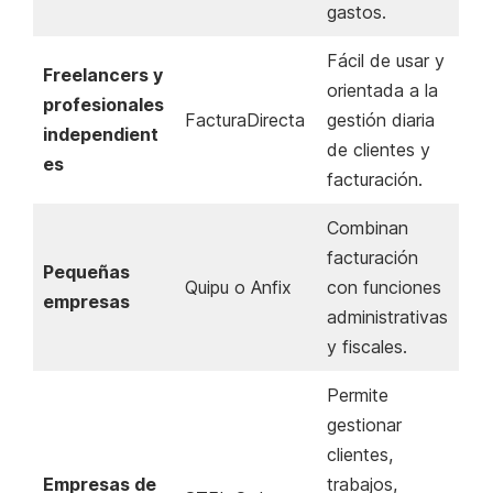
gastos.
Fácil de usar y
Freelancers y
orientada a la
profesionales
FacturaDirecta
gestión diaria
independient
de clientes y
es
facturación.
Combinan
facturación
Pequeñas
Quipu o Anfix
con funciones
empresas
administrativas
y fiscales.
Permite
gestionar
clientes,
Empresas de
trabajos,