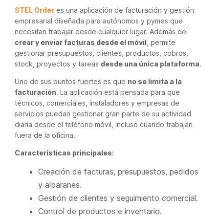
STEL Order
es una aplicación de facturación y gestión
empresarial diseñada para autónomos y pymes que
necesitan trabajar desde cualquier lugar. Además de
crear y enviar facturas desde el móvil
, permite
gestionar presupuestos, clientes, productos, cobros,
stock, proyectos y tareas
desde una única plataforma
.
Uno de sus puntos fuertes es que
no se limita a la
facturación
. La aplicación está pensada para que
técnicos, comerciales, instaladores y empresas de
servicios puedan gestionar gran parte de su actividad
diaria desde el teléfono móvil, incluso cuando trabajan
fuera de la oficina.
Características principales:
Creación de facturas, presupuestos, pedidos
y albaranes.
Gestión de clientes y seguimiento comercial.
Control de productos e inventario.