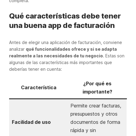
completa.
Qué características debe tener
una buena app de facturación
Antes de elegir una aplicación de facturación, conviene
analizar
qué funcionalidades ofrece y si se adapta
realmente a las necesidades de tu negocio
. Estas son
algunas de las características más importantes que
deberías tener en cuenta:
¿Por qué es
Característica
importante?
Permite crear facturas,
presupuestos y otros
Facilidad de uso
documentos de forma
rápida y sin