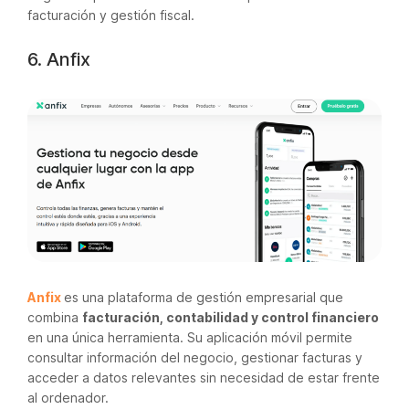
facturación y gestión fiscal.
6. Anfix
Anfix
es una plataforma de gestión empresarial que
combina
facturación, contabilidad y control financiero
en una única herramienta. Su aplicación móvil permite
consultar información del negocio, gestionar facturas y
acceder a datos relevantes sin necesidad de estar frente
al ordenador.