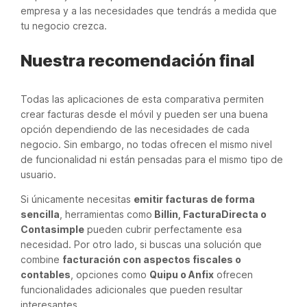
empresa y a las necesidades que tendrás a medida que
tu negocio crezca.
Nuestra recomendación final
Todas las aplicaciones de esta comparativa permiten
crear facturas desde el móvil y pueden ser una buena
opción dependiendo de las necesidades de cada
negocio. Sin embargo, no todas ofrecen el mismo nivel
de funcionalidad ni están pensadas para el mismo tipo de
usuario.
Si únicamente necesitas
emitir facturas de forma
sencilla
, herramientas como
Billin, FacturaDirecta o
Contasimple
pueden cubrir perfectamente esa
necesidad. Por otro lado, si buscas una solución que
combine
facturación con aspectos fiscales o
contables
, opciones como
Quipu o Anfix
ofrecen
funcionalidades adicionales que pueden resultar
interesantes.