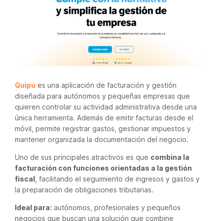
Quipu
es una aplicación de facturación y gestión
diseñada para autónomos y pequeñas empresas que
quieren controlar su actividad administrativa desde una
única herramienta. Además de emitir facturas desde el
móvil, permite registrar gastos, gestionar impuestos y
mantener organizada la documentación del negocio.
Uno de sus principales atractivos es que
combina la
facturación con funciones orientadas a la gestión
fiscal
, facilitando el seguimiento de ingresos y gastos y
la preparación de obligaciones tributarias.
Ideal para:
autónomos, profesionales y pequeños
negocios que buscan una solución que combine