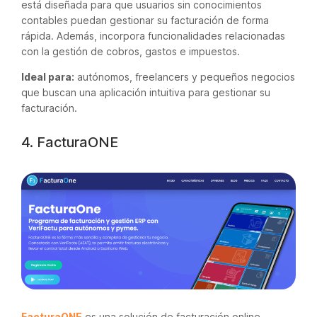
está diseñada para que usuarios sin conocimientos
contables puedan gestionar su facturación de forma
rápida. Además, incorpora funcionalidades relacionadas
con la gestión de cobros, gastos e impuestos.
Ideal para:
autónomos, freelancers y pequeños negocios
que buscan una aplicación intuitiva para gestionar su
facturación.
4. FacturaONE
FacturaONE
es una solución de facturación online