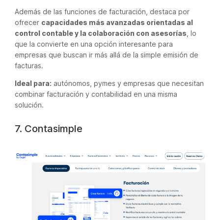
Además de las funciones de facturación, destaca por
ofrecer
capacidades más avanzadas orientadas al
control contable y la colaboración con asesorías
, lo
que la convierte en una opción interesante para
empresas que buscan ir más allá de la simple emisión de
facturas.
Ideal para:
autónomos, pymes y empresas que necesitan
combinar facturación y contabilidad en una misma
solución.
7. Contasimple