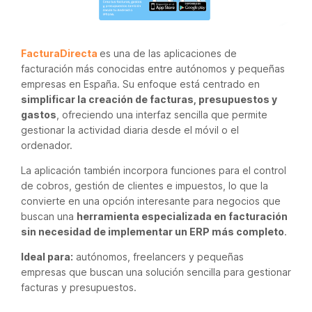
FacturaDirecta
es una de las aplicaciones de
facturación más conocidas entre autónomos y pequeñas
empresas en España. Su enfoque está centrado en
simplificar la creación de facturas, presupuestos y
gastos
, ofreciendo una interfaz sencilla que permite
gestionar la actividad diaria desde el móvil o el
ordenador.
La aplicación también incorpora funciones para el control
de cobros, gestión de clientes e impuestos, lo que la
convierte en una opción interesante para negocios que
buscan una
herramienta especializada en facturación
sin necesidad de implementar un ERP más completo
.
Ideal para:
autónomos, freelancers y pequeñas
empresas que buscan una solución sencilla para gestionar
facturas y presupuestos.