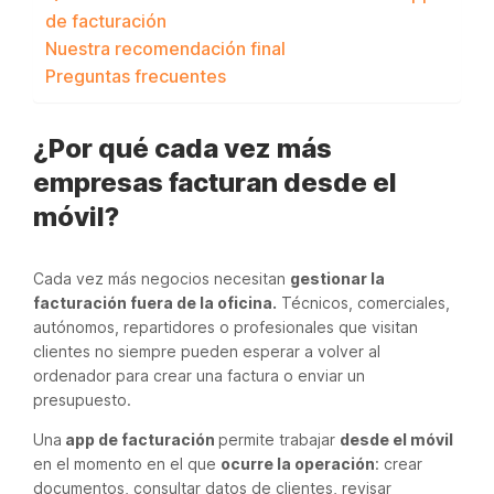
de facturación
Nuestra recomendación final
Preguntas frecuentes
¿Por qué cada vez más
empresas facturan desde el
móvil?
Cada vez más negocios necesitan
gestionar la
facturación fuera de la oficina.
Técnicos, comerciales,
autónomos, repartidores o profesionales que visitan
clientes no siempre pueden esperar a volver al
ordenador para crear una factura o enviar un
presupuesto.
Una
app de facturación
permite trabajar
desde el móvil
en el momento en el que
ocurre la operación
: crear
documentos, consultar datos de clientes, revisar