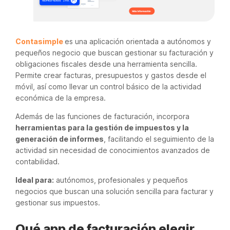
Contasimple
es una aplicación orientada a autónomos y
pequeños negocio que buscan gestionar su facturación y
obligaciones fiscales desde una herramienta sencilla.
Permite crear facturas, presupuestos y gastos desde el
móvil, así como llevar un control básico de la actividad
económica de la empresa.
Además de las funciones de facturación, incorpora
herramientas para la gestión de impuestos y la
generación de informes
, facilitando el seguimiento de la
actividad sin necesidad de conocimientos avanzados de
contabilidad.
Ideal para:
autónomos, profesionales y pequeños
negocios que buscan una solución sencilla para facturar y
gestionar sus impuestos.
Qué app de facturación elegir