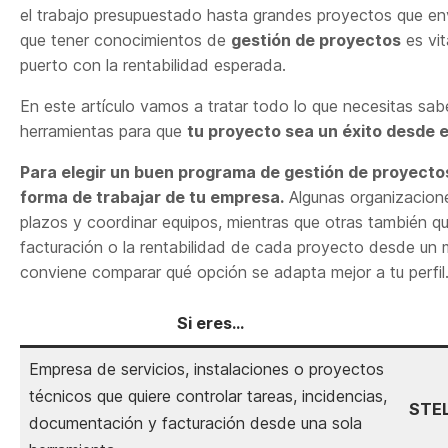
el trabajo presupuestado hasta grandes proyectos que env
que tener conocimientos de
gestión de proyectos
es vit
puerto con la rentabilidad esperada.
En este artículo vamos a tratar todo lo que necesitas sab
herramientas para que
tu proyecto sea un éxito desde el
Para elegir un buen programa de gestión de proyectos
forma de trabajar de tu empresa.
Algunas organizaciones
plazos y coordinar equipos, mientras que otras también qu
facturación o la rentabilidad de cada proyecto desde un m
conviene comparar qué opción se adapta mejor a tu perfil
Si eres…
Empresa de servicios, instalaciones o proyectos
técnicos que quiere controlar tareas, incidencias,
STEL
documentación y facturación desde una sola