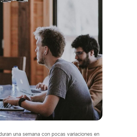
 duran una semana con pocas variaciones en