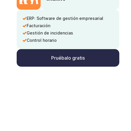
ERP: Software de gestión empresarial
Facturación
Gestión de incidencias
Control horario
Pruébalo gratis