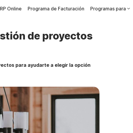
RP Online
Programa de Facturación
Programas para
stión de proyectos
ectos para ayudarte a elegir la opción