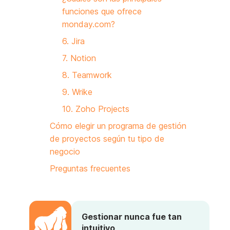
funciones que ofrece
monday.com?
6. Jira
7. Notion
8. Teamwork
9. Wrike
10. Zoho Projects
Cómo elegir un programa de gestión
de proyectos según tu tipo de
negocio
Preguntas frecuentes
Gestionar nunca fue tan
intuitivo