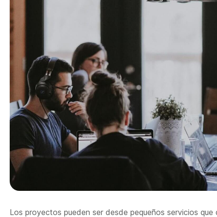
Los proyectos pueden ser desde pequeños servicios que