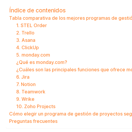
Índice de contenidos
Tabla comparativa de los mejores programas de gesti
1. STEL Order
2. Trello
3. Asana
4. ClickUp
5. monday.com
¿Qué es monday.com?
¿Cuáles son las principales funciones que ofrece 
6. Jira
7. Notion
8. Teamwork
9. Wrike
10. Zoho Projects
Cómo elegir un programa de gestión de proyectos seg
Preguntas frecuentes