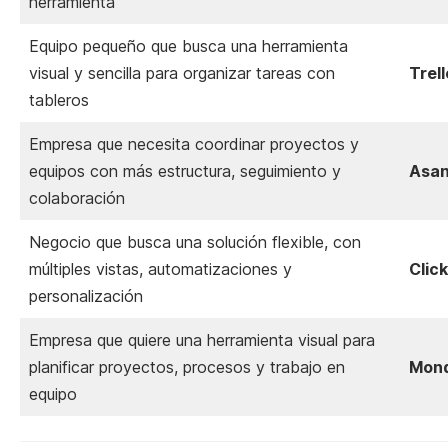
herramienta
Equipo pequeño que busca una herramienta
visual y sencilla para organizar tareas con
Trell
tableros
Empresa que necesita coordinar proyectos y
equipos con más estructura, seguimiento y
Asa
colaboración
Negocio que busca una solución flexible, con
múltiples vistas, automatizaciones y
Clic
personalización
Empresa que quiere una herramienta visual para
planificar proyectos, procesos y trabajo en
Mon
equipo