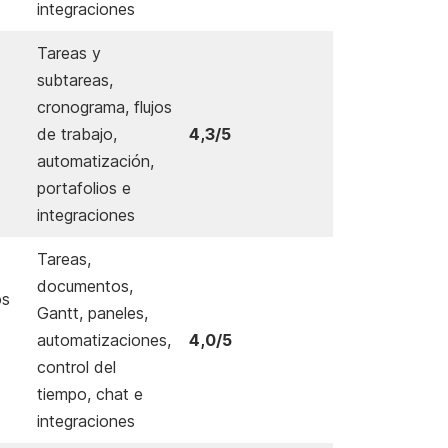
integraciones
Tareas y
subtareas,
cronograma, flujos
de trabajo,
4,3/5
automatización,
portafolios e
integraciones
Tareas,
documentos,
os
Gantt, paneles,
automatizaciones,
4,0/5
control del
tiempo, chat e
integraciones