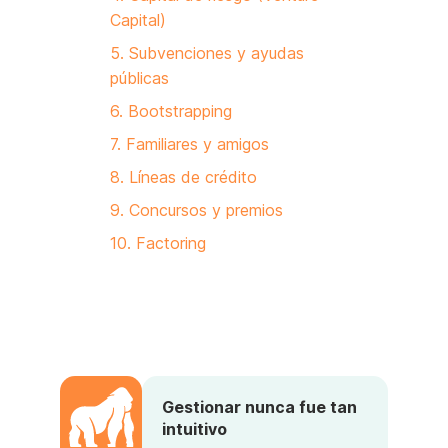
Capital)
5. Subvenciones y ayudas
públicas
6. Bootstrapping
7. Familiares y amigos
8. Líneas de crédito
9. Concursos y premios
10. Factoring
Gestionar nunca fue tan
intuitivo