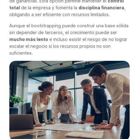
de ganancias. Esta opción permite mantener el
control
total
de la empresa y fomenta la
disciplina financiera
,
obligando a ser eficiente con recursos limitados.
Aunque el bootstrapping puede construir una base sólida
sin depender de terceros, el crecimiento puede ser
mucho más lento
e incluso existir el riesgo de no lograr
escalar el negocio si los recursos propios no son
suficientes.