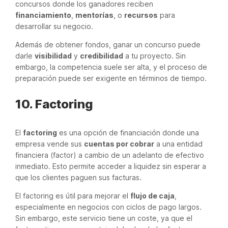
concursos donde los ganadores reciben
financiamiento
,
mentorías
, o
recursos
para
desarrollar su negocio.
Además de obtener fondos, ganar un concurso puede
darle
visibilidad
y
credibilidad
a tu proyecto. Sin
embargo, la competencia suele ser alta, y el proceso de
preparación puede ser exigente en términos de tiempo.
10. Factoring
El
factoring
es una opción de financiación donde una
empresa vende sus
cuentas por cobrar
a una entidad
financiera (factor) a cambio de un adelanto de efectivo
inmediato. Esto permite acceder a liquidez sin esperar a
que los clientes paguen sus facturas.
El factoring es útil para mejorar el
flujo de caja
,
especialmente en negocios con ciclos de pago largos.
Sin embargo, este servicio tiene un coste, ya que el