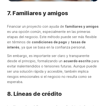
7. Familiares y amigos
Financiar un proyecto con ayuda de
familiares y amigos
es una opción común, especialmente en las primeras
etapas del negocio. Este método puede ser más flexible
en términos de
condiciones de pago
y
tasas de
interés
, ya que se basa en la confianza personal.
Sin embargo, es importante ser claro y transparente
desde el principio, formalizando un
acuerdo escrito
para
evitar malentendidos o tensiones futuras. Aunque puede
ser una solución rápida y accesible, también implica
riesgos emocionales si el negocio no resulta como se
esperaba.
8. Líneas de crédito