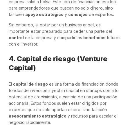
empresa salió a bolsa. Este tipo de financiación es ideal
para emprendedores que buscan no solo dinero, sino
también
apoyo estratégico
y
consejos
de expertos.
Sin embargo, al optar por un business angel, es
importante estar preparado para ceder una parte del
control
de la empresa y compartir los
beneficios
futuros
con el inversor.
4. Capital de riesgo (Venture
Capital)
El
capital de riesgo
es una forma de financiación donde
fondos de inversión inyectan capital en startups con alto
potencial de crecimiento, a cambio de una participación
accionaria. Estos fondos suelen estar dirigidos por
expertos que no solo aportan dinero, sino también
asesoramiento estratégico
y recursos para escalar el
negocio rápidamente.