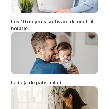
Los 10 mejores software de control
horario
La baja de paternidad