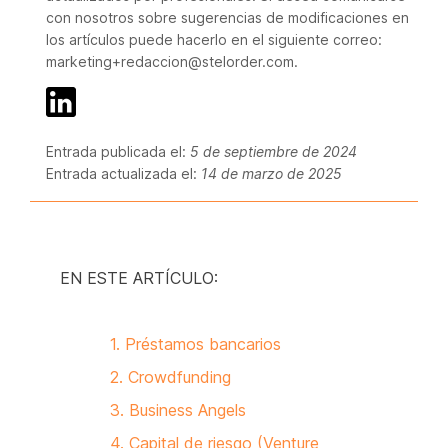
con nosotros sobre sugerencias de modificaciones en
los artículos puede hacerlo en el siguiente correo:
marketing+redaccion@stelorder.com.
Entrada publicada el:
5 de septiembre de 2024
Entrada actualizada el:
14 de marzo de 2025
EN ESTE ARTÍCULO:
1. Préstamos bancarios
2. Crowdfunding
3. Business Angels
4. Capital de riesgo (Venture