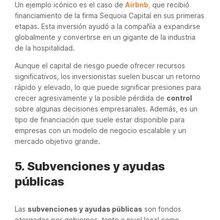
Un ejemplo icónico es el caso de
Airbnb
,
que recibió
financiamiento de la firma Sequoia Capital en sus primeras
etapas. Esta inversión ayudó a la compañía a expandirse
globalmente y convertirse en un gigante de la industria
de la hospitalidad.
Aunque el capital de riesgo puede ofrecer recursos
significativos, los inversionistas suelen buscar un retorno
rápido y elevado, lo que puede significar presiones para
crecer agresivamente y la posible pérdida de
control
sobre algunas decisiones empresariales. Además, es un
tipo de financiación que suele estar disponible para
empresas con un modelo de negocio escalable y un
mercado objetivo grande.
5. Subvenciones y ayudas
públicas
Las
subvenciones y ayudas públicas
son fondos
otorgados por gobiernos, tanto a nivel local como