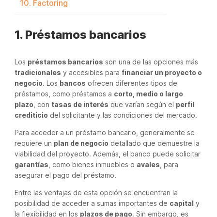
10. Factoring
1. Préstamos bancarios
Los
préstamos bancarios
son una de las opciones más
tradicionales
y accesibles para
financiar un proyecto o
negocio
. Los
bancos
ofrecen diferentes tipos de
préstamos, como préstamos a
corto, medio o largo
plazo
, con
tasas de interés
que varían según el
perfil
crediticio
del solicitante y las condiciones del mercado.
Para acceder a un préstamo bancario, generalmente se
requiere un
plan de negocio
detallado que demuestre la
viabilidad del proyecto. Además, el banco puede solicitar
garantías
, como bienes inmuebles o
avales
, para
asegurar el pago del préstamo.
Entre las ventajas de esta opción se encuentran la
posibilidad de acceder a sumas importantes de
capital
y
la flexibilidad en los
plazos de pago
. Sin embargo, es