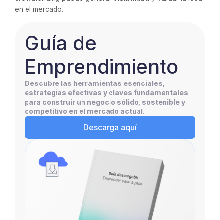
en el mercado.
Guía de
Emprendimiento
Descubre las herramientas esenciales,
estrategias efectivas y claves fundamentales
para construir un negocio sólido, sostenible y
competitivo en el mercado actual.
Descarga aquí