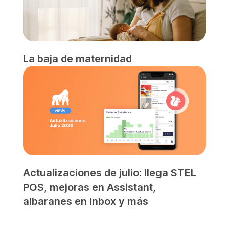
La baja de maternidad
Actualizaciones de julio: llega STEL
POS, mejoras en Assistant,
albaranes en Inbox y más