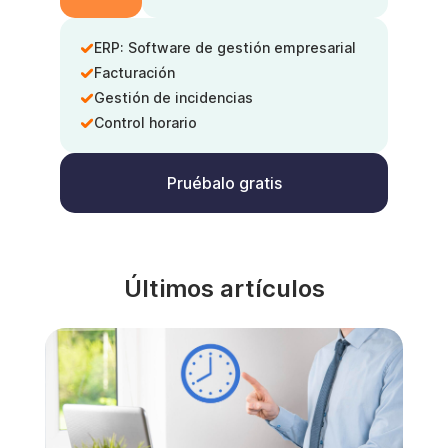
ERP: Software de gestión empresarial
Facturación
Gestión de incidencias
Control horario
Pruébalo gratis
Últimos artículos