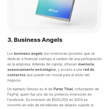
3. Business Angels
Los
business angels
son inversores privados que se
dedican a financiar startups a cambio de una participación
en la empresa. Además de capital, ofrecen
mentoría
,
asesoramiento estratégico
, y acceso a una
red de
contactos
que puede ser crucial para el éxito del
negocio.
Un ejemplo famoso es el de
Peter Thiel
, cofundador de
PayPal, quien fue uno de los primeros inversores en
Facebook. Su inversión de $500,000 en 2004 se
convirtió en más de mil millones de dólares cuando la