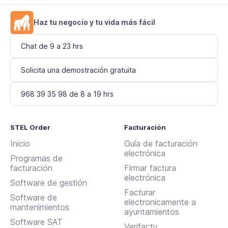
Haz tu negocio y tu vida más fácil
Chat de 9 a 23 hrs
Solicita una demostración gratuita
968 39 35 98 de 8 a 19 hrs
STEL Order
Facturación
Inicio
Guía de facturación
electrónica
Programas de
facturación
Firmar factura
electrónica
Software de gestión
Facturar
Software de
electronicamente a
mantenimientos
ayuntamientos
Software SAT
Verifactu