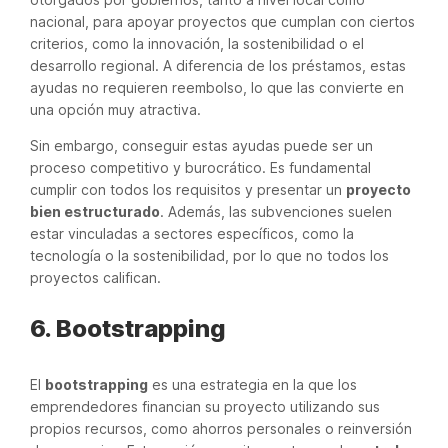
nacional, para apoyar proyectos que cumplan con ciertos
criterios, como la innovación, la sostenibilidad o el
desarrollo regional. A diferencia de los préstamos, estas
ayudas no requieren reembolso, lo que las convierte en
una opción muy atractiva.
Sin embargo, conseguir estas ayudas puede ser un
proceso competitivo y burocrático. Es fundamental
cumplir con todos los requisitos y presentar un
proyecto
bien estructurado
. Además, las subvenciones suelen
estar vinculadas a sectores específicos, como la
tecnología o la sostenibilidad, por lo que no todos los
proyectos califican.
6. Bootstrapping
El
bootstrapping
es una estrategia en la que los
emprendedores financian su proyecto utilizando sus
propios recursos, como ahorros personales o reinversión