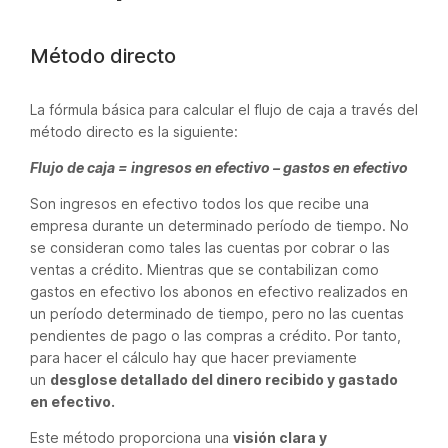
Método directo
La fórmula básica para calcular el flujo de caja a través del
método directo es la siguiente:
Flujo de caja = ingresos en efectivo – gastos en efectivo
Son ingresos en efectivo todos los que recibe una
empresa durante un determinado período de tiempo. No
se consideran como tales las cuentas por cobrar o las
ventas a crédito. Mientras que se contabilizan como
gastos en efectivo los abonos en efectivo realizados en
un período determinado de tiempo, pero no las cuentas
pendientes de pago o las compras a crédito. Por tanto,
para hacer el cálculo hay que hacer previamente
un
desglose detallado del dinero recibido y gastado
en efectivo.
Este método proporciona una
visión clara y