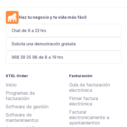
Haz tu negocio y tu vida más fácil
Chat de 9 a 23 hrs
Solicita una demostración gratuita
968 39 35 98 de 8 a 19 hrs
STEL Order
Facturación
Inicio
Guía de facturación
electrónica
Programas de
facturación
Firmar factura
electrónica
Software de gestión
Facturar
Software de
electronicamente a
mantenimientos
ayuntamientos