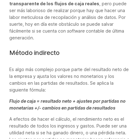
transparente de los flujos de caja reales
, pero puede
ser más laborioso de realizar porque hay que hacer una
labor meticulosa de recopilación y análisis de datos. Por
suerte, hoy en día este obstáculo se puede salvar
fácilmente si se cuenta con
software
contable de última
generación.
Método indirecto
Es algo más complejo porque parte del resultado neto de
la empresa y ajusta los valores no monetarios y los
cambios en las partidas de resultados. Se aplica la
siguiente fórmula:
Flujo de caja = resultado neto + ajustes por partidas no
monetarias +/- cambios en partidas de resultados
A efectos de hacer el cálculo, el rendimiento neto es el
resultado de todos los ingresos y gastos. Puede ser una
utilidad neta si se ha ganado dinero, o una pérdida neta.