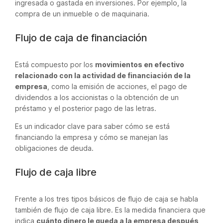
ingresada o gastada en inversiones. Por ejemplo, la
compra de un inmueble o de maquinaria.
Flujo de caja de financiación
Está compuesto por los
movimientos en efectivo
relacionado con la actividad de financiación de la
empresa
, como la emisión de acciones, el pago de
dividendos a los accionistas o la obtención de un
préstamo y el posterior pago de las letras.
Es un indicador clave para saber cómo se está
financiando la empresa y cómo se manejan las
obligaciones de deuda.
Flujo de caja libre
Frente a los tres tipos básicos de flujo de caja se habla
también de flujo de caja libre. Es la medida financiera que
indica
cuánto dinero le queda a la empresa después