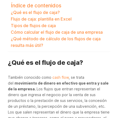
Índice de contenidos
¿Qué es el flujo de caja?
Flujo de caja: plantilla en Excel
Tipos de flujos de caja
Cómo calcular el flujo de caja de una empresa
¿Qué método de cálculo de los flujos de caja
resulta más útil?
¿Qué es el flujo de caja?
También conocido como
cash flow
, se trata
del
movimiento de dinero en efectivo que entra y sale
de la empresa.
Los flujos que entran representan el
dinero que ingresa el negocio por la venta de sus
productos o la prestación de sus servicios, la concesión
de un préstamo, la percepción de una subvención, etc.
Los que salen representan el dinero que la empresa tiene
que abonar a terceros, como el pago a proveedores, el