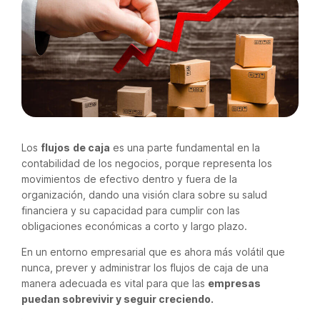
Los
flujos
de caja
es una parte fundamental en la
contabilidad de los negocios, porque representa los
movimientos de efectivo dentro y fuera de la
organización, dando una visión clara sobre su salud
financiera y su capacidad para cumplir con las
obligaciones económicas a corto y largo plazo.
En un entorno empresarial que es ahora más volátil que
nunca, prever y administrar los flujos de caja de una
manera adecuada es vital para que las
empresas
puedan sobrevivir y seguir creciendo.