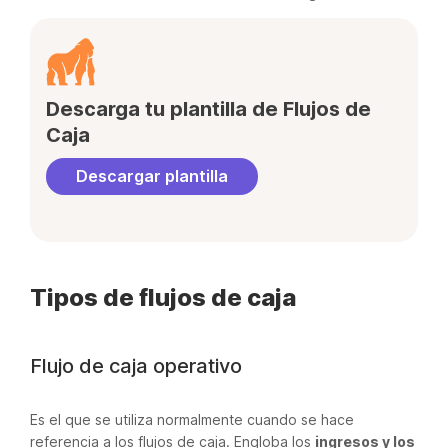
Descarga tu plantilla de Flujos de
Caja
Descargar plantilla
Tipos de flujos de caja
Flujo de caja operativo
Es el que se utiliza normalmente cuando se hace
referencia a los flujos de caja. Engloba los
ingresos y los