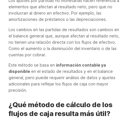
Los ajustes por partidas no monetarias hacen referencia a
elementos que afectan al resultado neto, pero que no
involucran al dinero en efectivo. Por ejemplo, las
amortizaciones de préstamos o las depreciaciones.
Los cambios en las partidas de resultados son cambios en
el balance general que, aunque afectan al resultado neto,
no tienen una relación directa con los flujos de efectivo.
Como el aumento o la disminución del inventario o de las
cuentas por cobrar.
Este método se basa en
información contable ya
disponible
en el estado de resultados y en el balance
general, pero puede requerir análisis de datos y ajustes
adicionales para reflejar los flujos de caja con mayor
precisión.
¿Qué método de cálculo de los
flujos de caja resulta más útil?