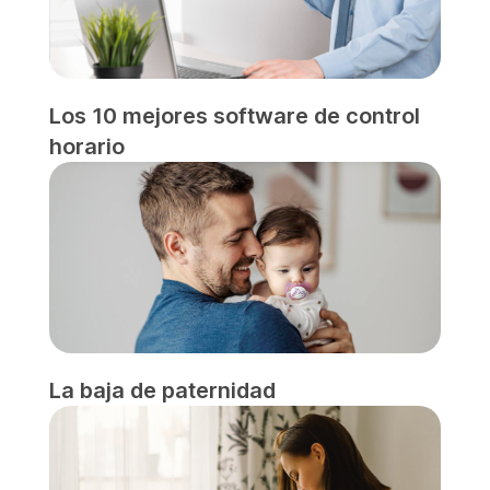
Los 10 mejores software de control
horario
La baja de paternidad