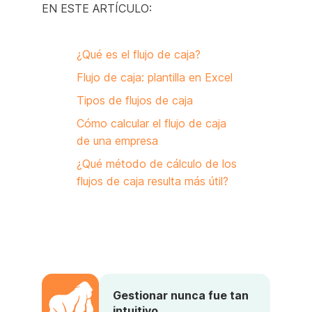
EN ESTE ARTÍCULO:
¿Qué es el flujo de caja?
Flujo de caja: plantilla en Excel
Tipos de flujos de caja
Cómo calcular el flujo de caja
de una empresa
¿Qué método de cálculo de los
flujos de caja resulta más útil?
Gestionar nunca fue tan
intuitivo