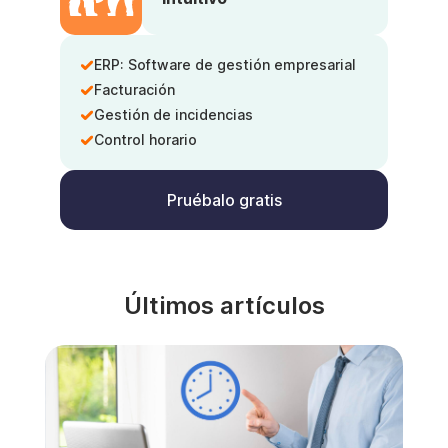
ERP: Software de gestión empresarial
Facturación
Gestión de incidencias
Control horario
Pruébalo gratis
Últimos artículos