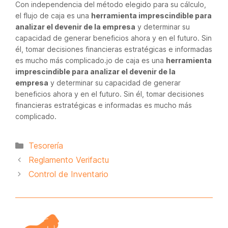
Con independencia del método elegido para su cálculo,
el flujo de caja es una
herramienta imprescindible para
analizar el devenir de la empresa
y determinar su
capacidad de generar beneficios ahora y en el futuro. Sin
él, tomar decisiones financieras estratégicas e informadas
es mucho más complicado.jo de caja es una
herramienta
imprescindible para analizar el devenir de la
empresa
y determinar su capacidad de generar
beneficios ahora y en el futuro. Sin él, tomar decisiones
financieras estratégicas e informadas es mucho más
complicado.
Categorías
Tesorería
Reglamento Verifactu
Control de Inventario