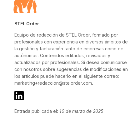
STEL Order
Equipo de redacción de STEL Order, formado por
profesionales con experiencia en diversos ámbitos de
la gestión y facturación tanto de empresas como de
autónomos. Contenidos editados, revisados y
actualizados por profesionales. Si desea comunicarse
con nosotros sobre sugerencias de modificaciones en
los artículos puede hacerlo en el siguiente correo:
marketing+redaccion@stelorder.com.
Entrada publicada el:
10 de marzo de 2025