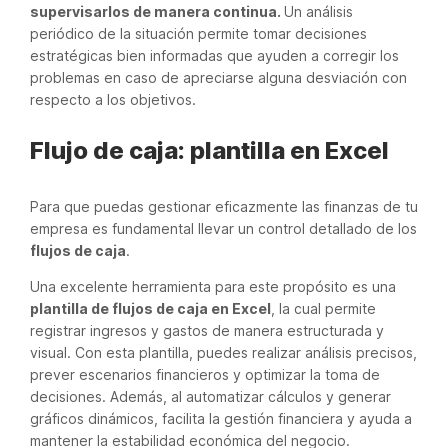
supervisarlos de manera continua.
Un análisis
periódico de la situación permite tomar decisiones
estratégicas bien informadas que ayuden a corregir los
problemas en caso de apreciarse alguna desviación con
respecto a los objetivos.
Flujo de caja: plantilla en Excel
Para que puedas gestionar eficazmente las finanzas de tu
empresa es fundamental llevar un control detallado de los
flujos de caja
.
Una excelente herramienta para este propósito es una
plantilla de flujos de caja en Excel
, la cual permite
registrar ingresos y gastos de manera estructurada y
visual. Con esta plantilla, puedes realizar análisis precisos,
prever escenarios financieros y optimizar la toma de
decisiones. Además, al automatizar cálculos y generar
gráficos dinámicos, facilita la gestión financiera y ayuda a
mantener la estabilidad económica del negocio.