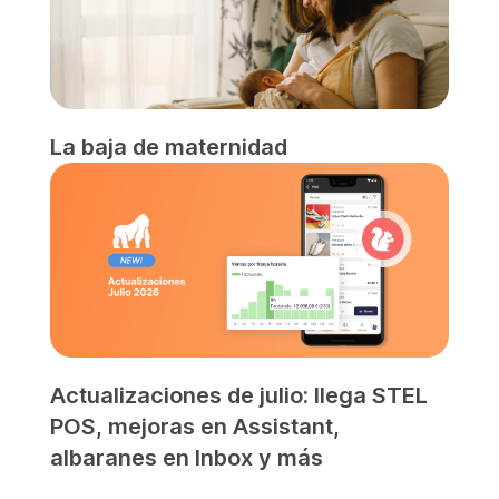
La baja de maternidad
Actualizaciones de julio: llega STEL
POS, mejoras en Assistant,
albaranes en Inbox y más