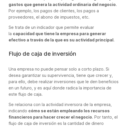
gastos que genera la actividad ordinaria del negocio
.
Por ejemplo, los pagos de clientes, los pagos a
proveedores, el abono de impuestos, etc.
Se trata de un indicador que permite evaluar
la
capacidad que tiene la empresa para generar
efectivo a través de la que es su actividad principal
.
Flujo de caja de inversión
Una empresa no puede pensar solo a corto plazo. Si
desea garantizar su supervivencia, tiene que crecer y,
para ello, debe realizar inversiones que le den beneficios
en un futuro, y es aquí donde radica la importancia de
este flujo de caja.
Se relaciona con la actividad inversora de la empresa,
indicando
cómo se están empleando los recursos
financieros para hacer crecer el negocio
. Por tanto, el
flujo de caja de inversión es la cantidad de dinero