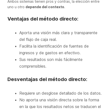
Ambos sistemas tienen pros y contras, la elección entre
uno u otro
depende del contexto
.
Ventajas del método directo:
Aporta una visión más clara y transparente
del flujo de caja real.
Facilita la identificación de fuentes de
ingresos y de gastos en efectivo.
Sus resultados son más fácilmente
comprensibles.
Desventajas del método directo:
Requiere un desglose detallado de los datos.
No aporta una visión directa sobre la forma
en la que los resultados netos se traducen el