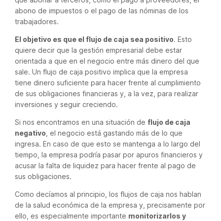
abono de impuestos o el pago de las nóminas de los
trabajadores.
El objetivo es que el flujo de caja sea positivo
. Esto
quiere decir que la gestión empresarial debe estar
orientada a que en el negocio entre más dinero del que
sale. Un flujo de caja positivo implica que la empresa
tiene dinero suficiente para hacer frente al cumplimiento
de sus obligaciones financieras y, a la vez, para realizar
inversiones y seguir creciendo.
Si nos encontramos en una situación de
flujo de caja
negativo
, el negocio está gastando más de lo que
ingresa. En caso de que esto se mantenga a lo largo del
tiempo, la empresa podría pasar por apuros financieros y
acusar la falta de liquidez para hacer frente al pago de
sus obligaciones.
Como decíamos al principio, los flujos de caja nos hablan
de la salud económica de la empresa y, precisamente por
ello, es especialmente importante
monitorizarlos y