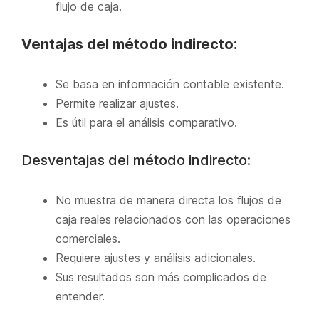
flujo de caja.
Ventajas del método indirecto:
Se basa en información contable existente.
Permite realizar ajustes.
Es útil para el análisis comparativo.
Desventajas del método indirecto:
No muestra de manera directa los flujos de
caja reales relacionados con las operaciones
comerciales.
Requiere ajustes y análisis adicionales.
Sus resultados son más complicados de
entender.