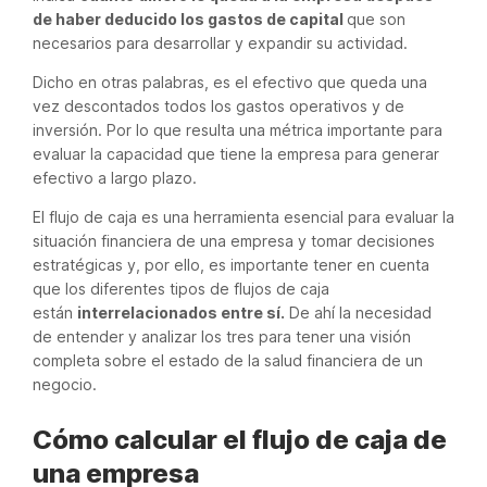
de haber deducido los gastos de capital
que son
necesarios para desarrollar y expandir su actividad.
Dicho en otras palabras, es el efectivo que queda una
vez descontados todos los gastos operativos y de
inversión. Por lo que resulta una métrica importante para
evaluar la capacidad que tiene la empresa para generar
efectivo a largo plazo.
El flujo de caja es una herramienta esencial para evaluar la
situación financiera de una empresa y tomar decisiones
estratégicas y, por ello, es importante tener en cuenta
que los diferentes tipos de flujos de caja
están
interrelacionados entre sí.
De ahí la necesidad
de entender y analizar los tres para tener una visión
completa sobre el estado de la salud financiera de un
negocio.
Cómo calcular el flujo de caja de
una empresa