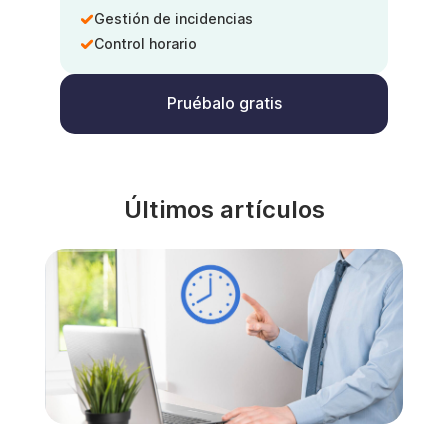
Gestión de incidencias
Control horario
Pruébalo gratis
Últimos artículos