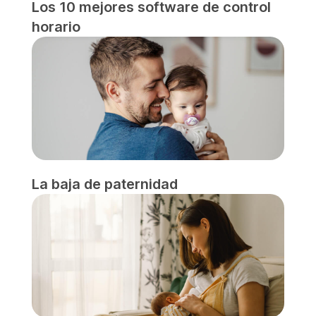
Los 10 mejores software de control
horario
La baja de paternidad