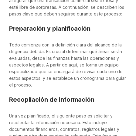
asegurar que una transacción comercial sea exitosa y
esté libre de sorpresas. A continuación, se describen los
pasos clave que deben seguirse durante este proceso:
Preparación y planificación
Todo comienza con la definición clara del alcance de la
diligencia debida. Es crucial determinar qué áreas serán
evaluadas, desde las finanzas hasta las operaciones y
aspectos legales. A partir de aquí, se forma un equipo
especializado que se encargará de revisar cada uno de
estos aspectos, y se establece un cronograma para guiar
el proceso.
Recopilación de información
Una vez planificado, el siguiente paso es solicitar y
recolectar la información necesaria. Esto incluye
documentos financieros, contratos, registros legales y
cualquier otra documentación relevante. Esta fase es