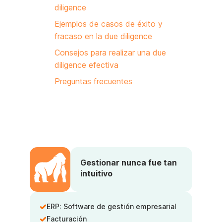
diligence
Ejemplos de casos de éxito y
fracaso en la due diligence
Consejos para realizar una due
diligence efectiva
Preguntas frecuentes
Gestionar nunca fue tan
intuitivo
ERP: Software de gestión empresarial
Facturación