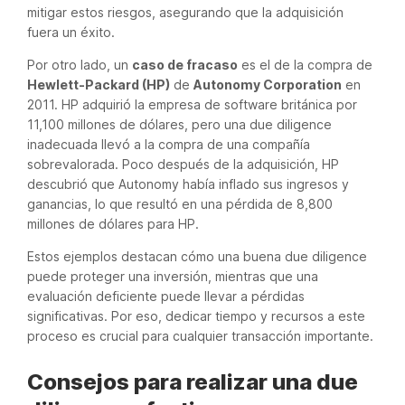
mitigar estos riesgos, asegurando que la adquisición
fuera un éxito.
Por otro lado, un
caso de fracaso
es el de la compra de
Hewlett-Packard (HP)
de
Autonomy Corporation
en
2011. HP adquirió la empresa de software británica por
11,100 millones de dólares, pero una due diligence
inadecuada llevó a la compra de una compañía
sobrevalorada. Poco después de la adquisición, HP
descubrió que Autonomy había inflado sus ingresos y
ganancias, lo que resultó en una pérdida de 8,800
millones de dólares para HP.
Estos ejemplos destacan cómo una buena due diligence
puede proteger una inversión, mientras que una
evaluación deficiente puede llevar a pérdidas
significativas. Por eso, dedicar tiempo y recursos a este
proceso es crucial para cualquier transacción importante.
Consejos para realizar una due