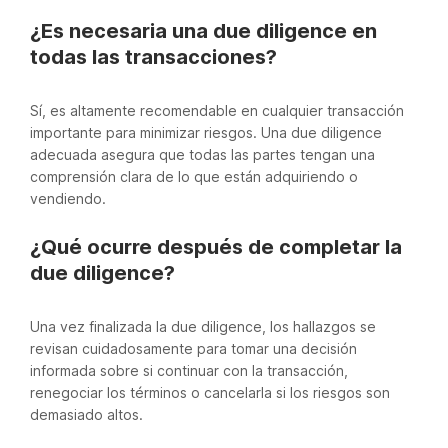
¿Es necesaria una due diligence en
todas las transacciones?
Sí, es altamente recomendable en cualquier transacción
importante para minimizar riesgos. Una due diligence
adecuada asegura que todas las partes tengan una
comprensión clara de lo que están adquiriendo o
vendiendo.
¿Qué ocurre después de completar la
due diligence?
Una vez finalizada la due diligence, los hallazgos se
revisan cuidadosamente para tomar una decisión
informada sobre si continuar con la transacción,
renegociar los términos o cancelarla si los riesgos son
demasiado altos.