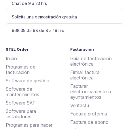
Chat de 9 a 23 hrs
Solicita una demostración gratuita
968 39 35 98 de 8 a 19 hrs
STEL Order
Facturación
Inicio
Guía de facturación
electrónica
Programas de
facturación
Firmar factura
electrónica
Software de gestión
Facturar
Software de
electronicamente a
mantenimientos
ayuntamientos
Software SAT
Verifactu
Software para
Factura proforma
instaladores
Factura de abono
Programas para hacer