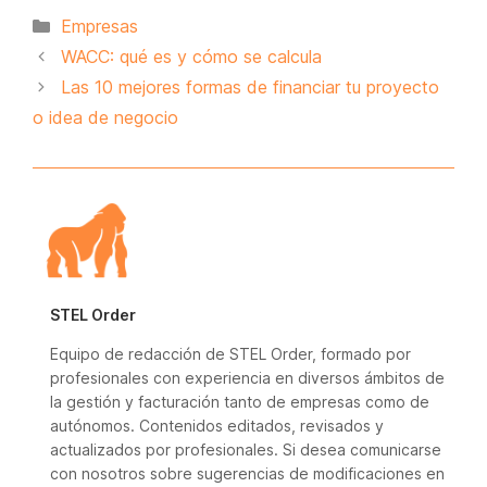
Categorías
Empresas
WACC: qué es y cómo se calcula
Las 10 mejores formas de financiar tu proyecto
o idea de negocio
STEL Order
Equipo de redacción de STEL Order, formado por
profesionales con experiencia en diversos ámbitos de
la gestión y facturación tanto de empresas como de
autónomos. Contenidos editados, revisados y
actualizados por profesionales. Si desea comunicarse
con nosotros sobre sugerencias de modificaciones en