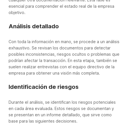
esencial para comprender el estado real de la empresa
objetivo.
Análisis detallado
Con toda la información en mano, se procede a un análisis
exhaustivo. Se revisan los documentos para detectar
posibles inconsistencias, riesgos ocultos o problemas que
podrían afectar la transacción. En esta etapa, también se
suelen realizar entrevistas con el equipo directivo de la
empresa para obtener una visión más completa.
Identificación de riesgos
Durante el análisis, se identifican los riesgos potenciales
en cada área evaluada. Estos riesgos se documentan y
se presentan en un informe detallado, que sirve como
base para las siguientes decisiones.