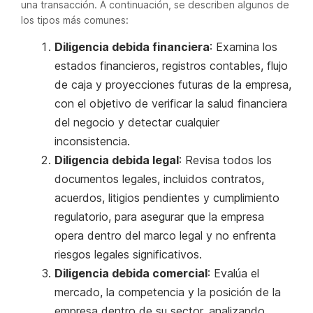
una transacción. A continuación, se describen algunos de
los tipos más comunes:
Diligencia debida financiera
: Examina los
estados financieros, registros contables, flujo
de caja y proyecciones futuras de la empresa,
con el objetivo de verificar la salud financiera
del negocio y detectar cualquier
inconsistencia.
Diligencia debida legal
: Revisa todos los
documentos legales, incluidos contratos,
acuerdos, litigios pendientes y cumplimiento
regulatorio, para asegurar que la empresa
opera dentro del marco legal y no enfrenta
riesgos legales significativos.
Diligencia debida comercial
: Evalúa el
mercado, la competencia y la posición de la
empresa dentro de su sector, analizando