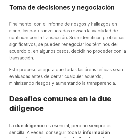
Toma de decisiones y negociación
Finalmente, con el informe de riesgos y hallazgos en
mano, las partes involucradas revisan la viabilidad de
continuar con la transacción. Si se identifican problemas
significativos, se pueden renegociar los términos del
acuerdo o, en algunos casos, decidir no proceder con la
transacción.
Este proceso asegura que todas las áreas críticas sean
evaluadas antes de cerrar cualquier acuerdo,
minimizando riesgos y aumentando la transparencia.
Desafíos comunes en la due
diligence
La
due diligence
es esencial, pero no siempre es
sencilla. A veces, conseguir toda la
información