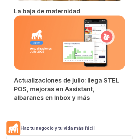
La baja de maternidad
Actualizaciones de julio: llega STEL
POS, mejoras en Assistant,
albaranes en Inbox y más
Haz tu negocio y tu vida más fácil