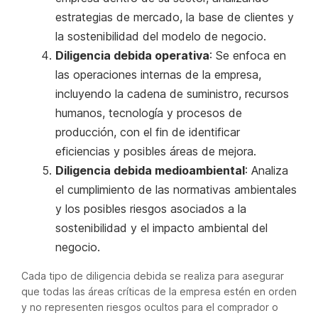
estrategias de mercado, la base de clientes y
la sostenibilidad del modelo de negocio.
Diligencia debida operativa
: Se enfoca en
las operaciones internas de la empresa,
incluyendo la cadena de suministro, recursos
humanos, tecnología y procesos de
producción, con el fin de identificar
eficiencias y posibles áreas de mejora.
Diligencia debida medioambiental
: Analiza
el cumplimiento de las normativas ambientales
y los posibles riesgos asociados a la
sostenibilidad y el impacto ambiental del
negocio.
Cada tipo de diligencia debida se realiza para asegurar
que todas las áreas críticas de la empresa estén en orden
y no representen riesgos ocultos para el comprador o