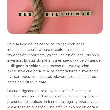
En el mundo de los negocios, tomar decisiones
informadas es crucial para el éxito de cualquier
transacción importante, ya sea una fusión, adquisición o
inversión. Es aquí donde entra en juego la
due diligence
o
diligencia debida
, un proceso de investigación
exhaustiva que permite a los compradores o inversores
evaluar todos los aspectos relevantes de una empresa
antes de cerrar un trato.
La due diligence no solo ayuda a identificar riesgos
ocultos, sino que también proporciona una comprensión
profunda de la situación financiera, legal, y operativa de
la empresa en cuestión. Este artículo explora en detalle