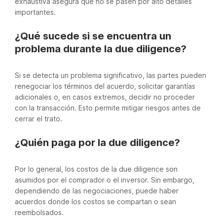
exhaustiva asegura que no se pasen por alto detalles
importantes.
¿Qué sucede si se encuentra un
problema durante la due diligence?
Si se detecta un problema significativo, las partes pueden
renegociar los términos del acuerdo, solicitar garantías
adicionales o, en casos extremos, decidir no proceder
con la transacción. Esto permite mitigar riesgos antes de
cerrar el trato.
¿Quién paga por la due diligence?
Por lo general, los costos de la due diligence son
asumidos por el comprador o el inversor. Sin embargo,
dependiendo de las negociaciones, puede haber
acuerdos donde los costos se compartan o sean
reembolsados.