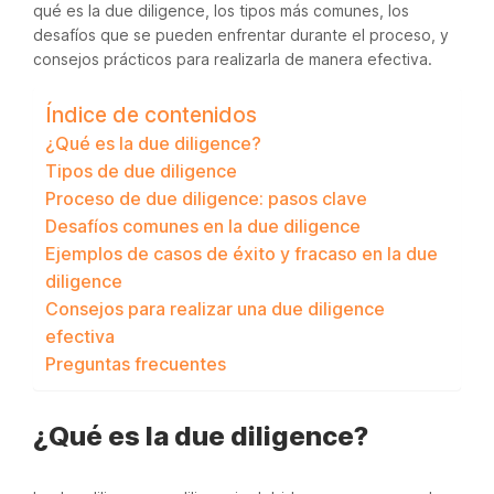
qué es la due diligence, los tipos más comunes, los
desafíos que se pueden enfrentar durante el proceso, y
consejos prácticos para realizarla de manera efectiva.
Índice de contenidos
¿Qué es la due diligence?
Tipos de due diligence
Proceso de due diligence: pasos clave
Desafíos comunes en la due diligence
Ejemplos de casos de éxito y fracaso en la due
diligence
Consejos para realizar una due diligence
efectiva
Preguntas frecuentes
¿Qué es la due diligence?