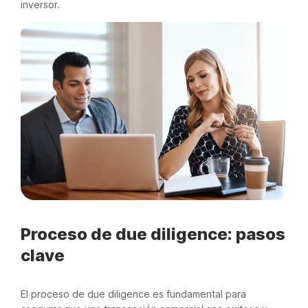
inversor.
Proceso de due diligence: pasos
clave
El proceso de due diligence es fundamental para