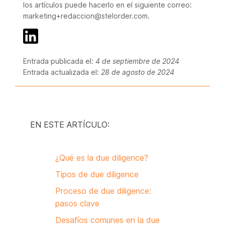
los artículos puede hacerlo en el siguiente correo:
marketing+redaccion@stelorder.com.
Entrada publicada el:
4 de septiembre de 2024
Entrada actualizada el:
28 de agosto de 2024
EN ESTE ARTÍCULO:
¿Qué es la due diligence?
Tipos de due diligence
Proceso de due diligence:
pasos clave
Desafíos comunes en la due