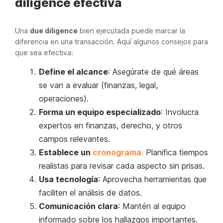
diligence efectiva
Una
due diligence
bien ejecutada puede marcar la
diferencia en una transacción. Aquí algunos consejos para
que sea efectiva:
Define el alcance
: Asegúrate de qué áreas
se van a evaluar (finanzas, legal,
operaciones).
Forma un equipo especializado
: Involucra
expertos en finanzas, derecho, y otros
campos relevantes.
Establece un
cronograma
:
Planifica tiempos
realistas para revisar cada aspecto sin prisas.
Usa tecnología
: Aprovecha herramientas que
faciliten el análisis de datos.
Comunicación clara
: Mantén al equipo
informado sobre los hallazgos importantes.