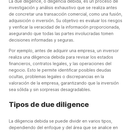
La due diligence, o diligencia debida, es un proceso de
investigación y análisis exhaustivo que se realiza antes
de concretar una transacción comercial, como una fusión,
adquisición o inversión. Su objetivo es evaluar los riesgos
y verificar la veracidad de la información proporcionada,
asegurando que todas las partes involucradas tomen
decisiones informadas y seguras.
Por ejemplo, antes de adquirir una empresa, un inversor
realiza una diligencia debida para revisar los estados
financieros, contratos legales, y las operaciones del
negocio. Esto le permite identificar posibles deudas
ocultas, problemas legales o discrepancias en la
valoración de la empresa, garantizando que la inversión
sea sólida y sin sorpresas desagradables.
Tipos de due diligence
La diligencia debida se puede dividir en varios tipos,
dependiendo del enfoque y del área que se analice en