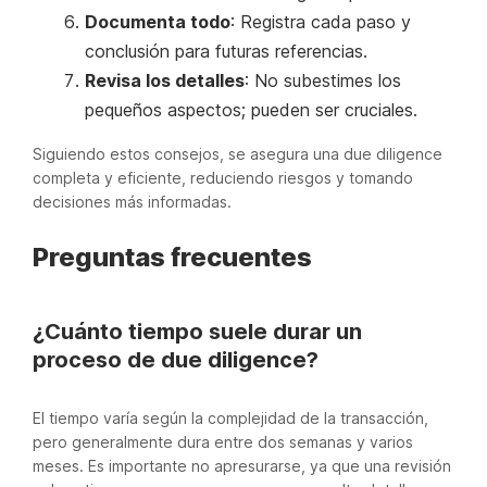
Documenta todo
: Registra cada paso y
conclusión para futuras referencias.
Revisa los detalles
: No subestimes los
pequeños aspectos; pueden ser cruciales.
Siguiendo estos consejos, se asegura una due diligence
completa y eficiente, reduciendo riesgos y tomando
decisiones más informadas.
Preguntas frecuentes
¿Cuánto tiempo suele durar un
proceso de due diligence?
El tiempo varía según la complejidad de la transacción,
pero generalmente dura entre dos semanas y varios
meses. Es importante no apresurarse, ya que una revisión