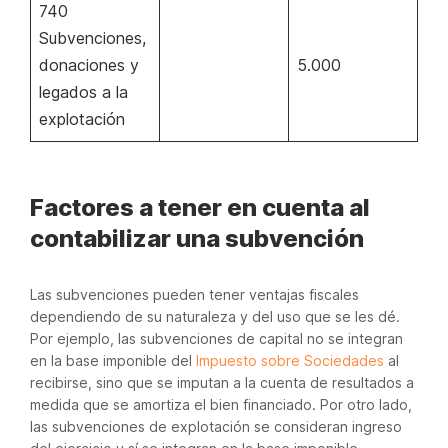
740
Subvenciones,
donaciones y
5.000
legados a la
explotación
Factores a tener en cuenta al
contabilizar una subvención
Las subvenciones pueden tener ventajas fiscales
dependiendo de su naturaleza y del uso que se les dé.
Por ejemplo, las subvenciones de capital no se integran
en la base imponible del
Impuesto sobre Sociedades
al
recibirse, sino que se imputan a la cuenta de resultados a
medida que se amortiza el bien financiado. Por otro lado,
las subvenciones de explotación se consideran ingreso