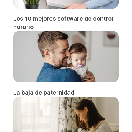
Los 10 mejores software de control
horario
La baja de paternidad