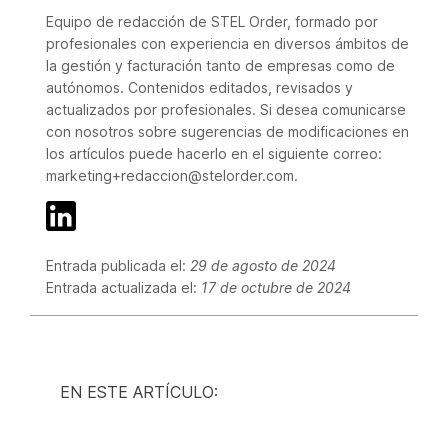
Equipo de redacción de STEL Order, formado por
profesionales con experiencia en diversos ámbitos de
la gestión y facturación tanto de empresas como de
autónomos. Contenidos editados, revisados y
actualizados por profesionales. Si desea comunicarse
con nosotros sobre sugerencias de modificaciones en
los artículos puede hacerlo en el siguiente correo:
marketing+redaccion@stelorder.com.
Entrada publicada el:
29 de agosto de 2024
Entrada actualizada el:
17 de octubre de 2024
EN ESTE ARTÍCULO: