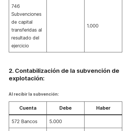
746
Subvenciones
de capital
1.000
transferidas al
resultado del
ejercicio
2. Contabilización de la subvención de
explotación:
Al recibir la subvención:
Cuenta
Debe
Haber
572 Bancos
5.000