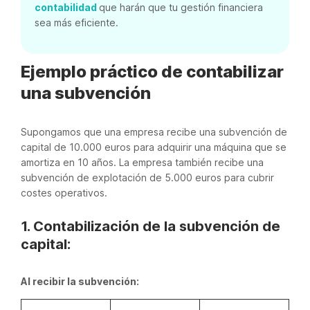
contabilidad
que harán que tu gestión financiera
sea más eficiente.
Ejemplo práctico de contabilizar
una subvención
Supongamos que una empresa recibe una subvención de
capital de 10.000 euros para adquirir una máquina que se
amortiza en 10 años. La empresa también recibe una
subvención de explotación de 5.000 euros para cubrir
costes operativos.
1. Contabilización de la subvención de
capital:
Al recibir la subvención: