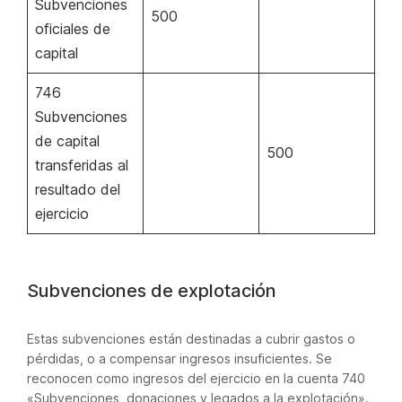
Subvenciones
500
oficiales de
capital
746
Subvenciones
de capital
500
transferidas al
resultado del
ejercicio
Subvenciones de explotación
Estas subvenciones están destinadas a cubrir gastos o
pérdidas, o a compensar ingresos insuficientes. Se
reconocen como ingresos del ejercicio en la cuenta 740
«Subvenciones, donaciones y legados a la explotación».