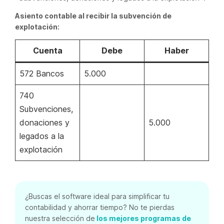
Asiento contable al recibir la subvención de
explotación:
Cuenta
Debe
Haber
572 Bancos
5.000
740
Subvenciones,
donaciones y
5.000
legados a la
explotación
¿Buscas el software ideal para simplificar tu
contabilidad y ahorrar tiempo? No te pierdas
nuestra selección de
los mejores programas de