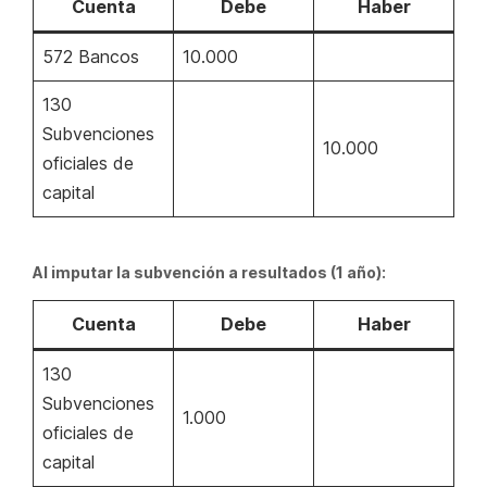
Cuenta
Debe
Haber
572 Bancos
10.000
130
Subvenciones
10.000
oficiales de
capital
Al imputar la subvención a resultados (1 año):
Cuenta
Debe
Haber
130
Subvenciones
1.000
oficiales de
capital