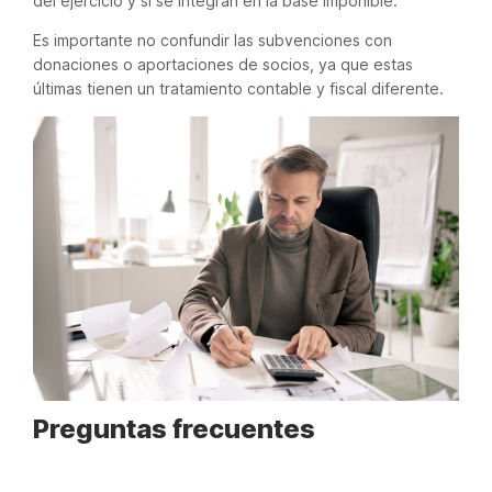
del ejercicio y sí se integran en la base imponible.
Es importante no confundir las subvenciones con
donaciones o aportaciones de socios, ya que estas
últimas tienen un tratamiento contable y fiscal diferente.
Preguntas frecuentes