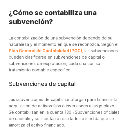
¿Cómo se contabiliza una
subvención?
La contabilización de una subvención depende de su
naturaleza y el momento en que se reconozca. Según el
Plan General de Contabilidad (PGC)
,
las subvenciones
pueden clasificarse en subvenciones de capital o
subvenciones de explotación, cada una con su
tratamiento contable específico.
Subvenciones de capital
Las subvenciones de capital se otorgan para financiar la
adquisición de activos fijos o inversiones a largo plazo.
Se contabilizan en la cuenta 130 «Subvenciones oficiales
de capital» y se imputan a resultados a medida que se
amortiza el activo financiado.