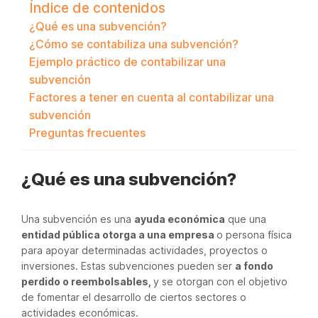
Índice de contenidos
¿Qué es una subvención?
¿Cómo se contabiliza una subvención?
Ejemplo práctico de contabilizar una
subvención
Factores a tener en cuenta al contabilizar una
subvención
Preguntas frecuentes
¿Qué es una subvención?
Una subvención es una
ayuda económica
que una
entidad pública otorga a una empresa
o persona física
para apoyar determinadas actividades, proyectos o
inversiones. Estas subvenciones pueden ser
a fondo
perdido o reembolsables,
y se otorgan con el objetivo
de fomentar el desarrollo de ciertos sectores o
actividades económicas.