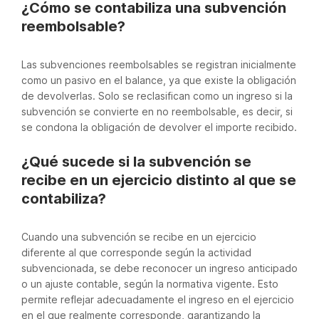
¿Cómo se contabiliza una subvención
reembolsable?
Las subvenciones reembolsables se registran inicialmente
como un pasivo en el balance, ya que existe la obligación
de devolverlas. Solo se reclasifican como un ingreso si la
subvención se convierte en no reembolsable, es decir, si
se condona la obligación de devolver el importe recibido.
¿Qué sucede si la subvención se
recibe en un ejercicio distinto al que se
contabiliza?
Cuando una subvención se recibe en un ejercicio
diferente al que corresponde según la actividad
subvencionada, se debe reconocer un ingreso anticipado
o un ajuste contable, según la normativa vigente. Esto
permite reflejar adecuadamente el ingreso en el ejercicio
en el que realmente corresponde, garantizando la