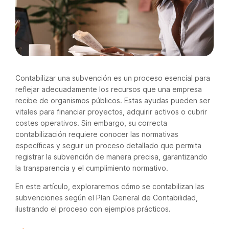
Contabilizar una subvención es un proceso esencial para
reflejar adecuadamente los recursos que una empresa
recibe de organismos públicos. Estas ayudas pueden ser
vitales para financiar proyectos, adquirir activos o cubrir
costes operativos. Sin embargo, su correcta
contabilización requiere conocer las normativas
específicas y seguir un proceso detallado que permita
registrar la subvención de manera precisa, garantizando
la transparencia y el cumplimiento normativo.
En este artículo, exploraremos cómo se contabilizan las
subvenciones según el Plan General de Contabilidad,
ilustrando el proceso con ejemplos prácticos.