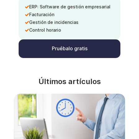
ERP: Software de gestión empresarial
Facturación
Gestión de incidencias
Control horario
Pruébalo gratis
Últimos artículos