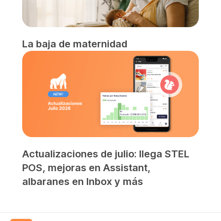
La baja de maternidad
Actualizaciones de julio: llega STEL
POS, mejoras en Assistant,
albaranes en Inbox y más