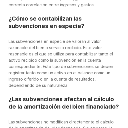
correcta correlación entre ingresos y gastos.
¿Cómo se contabilizan las
subvenciones en especie?
Las subvenciones en especie se valoran al valor
razonable del bien o servicio recibido. Este valor
razonable es el que se utiliza para contabilizar tanto el
activo recibido como la subvención en la cuenta
correspondiente. Este tipo de subvenciones se deben
registrar tanto como un activo en el balance como un
ingreso diferido o en la cuenta de resultados,
dependiendo de su naturaleza.
¿Las subvenciones afectan al cálculo
de la amortización del bien financiado?
Las subvenciones no modifican directamente el cálculo