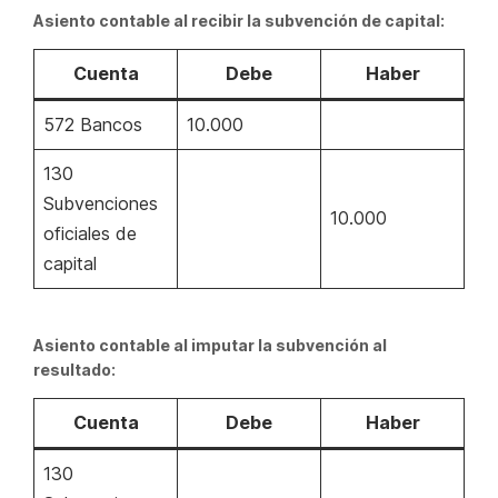
Asiento contable al recibir la subvención de capital:
Cuenta
Debe
Haber
572 Bancos
10.000
130
Subvenciones
10.000
oficiales de
capital
Asiento contable al imputar la subvención al
resultado:
Cuenta
Debe
Haber
130