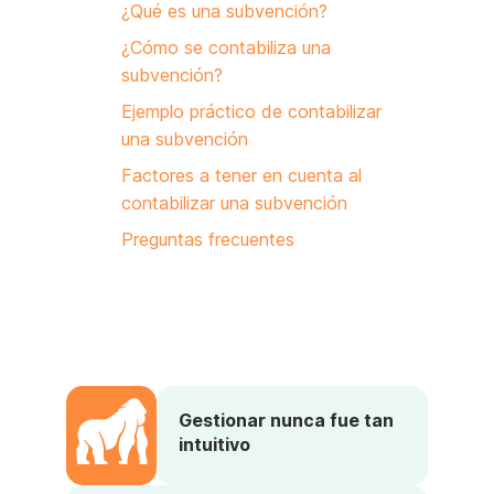
¿Qué es una subvención?
¿Cómo se contabiliza una
subvención?
Ejemplo práctico de contabilizar
una subvención
Factores a tener en cuenta al
contabilizar una subvención
Preguntas frecuentes
Gestionar nunca fue tan
intuitivo