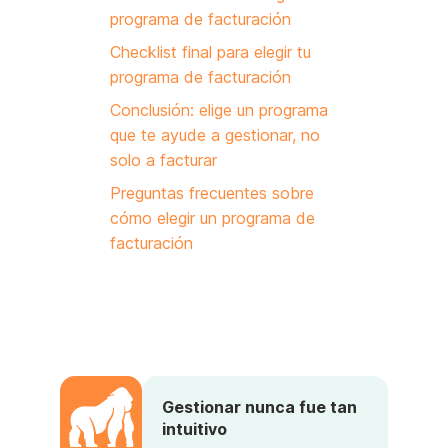
programa de facturación
Checklist final para elegir tu
programa de facturación
Conclusión: elige un programa
que te ayude a gestionar, no
solo a facturar
Preguntas frecuentes sobre
cómo elegir un programa de
facturación
Gestionar nunca fue tan
intuitivo