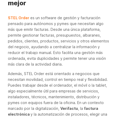
mejor
STEL Order
es un software de gestión y facturación
pensado para autónomos y pymes que necesitan algo
más que emitir facturas. Desde una única plataforma,
permite gestionar facturas, presupuestos, albaranes,
pedidos, clientes, productos, servicios y otros elementos
del negocio, ayudando a centralizar la información y
reducir el trabajo manual. Esto facilita una gestión más
ordenada, evita duplicidades y permite tener una visión
más clara de la actividad diaria.
Además, STEL Order está orientado a negocios que
necesitan movilidad, control en tiempo real y flexibilidad.
Puedes trabajar desde el ordenador, el móvil o la tablet,
algo especialmente útil para empresas de servicios,
instaladores, técnicos, mantenimiento, distribución y
pymes con equipos fuera de la oficina. En un contexto
marcado por la digitalización,
Verifactu
, la
factura
electrónica
y la automatización de procesos, elegir una