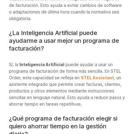
de facturación. Esto ayuda a evitar cambios de software
o adaptaciones de última hora cuando la normativa sea
obligatoria.
¿La Inteligencia Artificial puede
ayudarme a usar mejor un programa de
facturación?
Sí, la
Inteligencia Artificial
puede ayudar a usar un
programa de facturación de forma más sencilla. En STEL
Order, esta capacidad se refleja en
STEL Assistant
, un
asistente integrado que permite crear facturas, clientes,
productos y otros elementos mediante instrucciones
sencillas en lenguaje natural. Esto ayuda a reducir pasos y
ahorrar tiempo en tareas repetitivas.
¿Qué programa de facturación elegir si
quiero ahorrar tiempo en la gestión