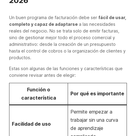
2026
Un buen programa de facturación debe ser
fácil de usar,
completo y capaz de adaptarse
a las necesidades
reales del negocio. No se trata solo de emitir facturas,
sino de gestionar mejor todo el proceso comercial y
administrativo: desde la creación de un presupuesto
hasta el control de cobros o la organización de clientes y
productos.
Estas son algunas de las funciones y características que
conviene revisar antes de elegir:
Función o
Por qué es importante
característica
Permite empezar a
trabajar sin una curva
Facilidad de uso
de aprendizaje