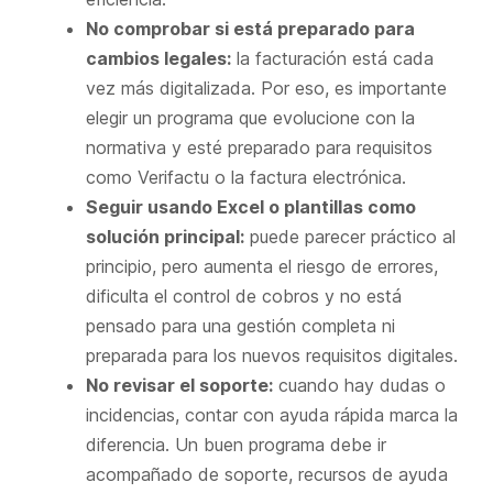
No comprobar si está preparado para
cambios legales:
la facturación está cada
vez más digitalizada. Por eso, es importante
elegir un programa que evolucione con la
normativa y esté preparado para requisitos
como Verifactu o la factura electrónica.
Seguir usando Excel o plantillas como
solución principal:
puede parecer práctico al
principio, pero aumenta el riesgo de errores,
dificulta el control de cobros y no está
pensado para una gestión completa ni
preparada para los nuevos requisitos digitales.
No revisar el soporte:
cuando hay dudas o
incidencias, contar con ayuda rápida marca la
diferencia. Un buen programa debe ir
acompañado de soporte, recursos de ayuda