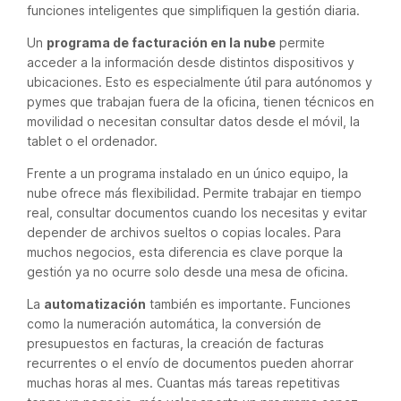
funciones inteligentes que simplifiquen la gestión diaria.
Un
programa de facturación en la nube
permite
acceder a la información desde distintos dispositivos y
ubicaciones. Esto es especialmente útil para autónomos y
pymes que trabajan fuera de la oficina, tienen técnicos en
movilidad o necesitan consultar datos desde el móvil, la
tablet o el ordenador.
Frente a un programa instalado en un único equipo, la
nube ofrece más flexibilidad. Permite trabajar en tiempo
real, consultar documentos cuando los necesitas y evitar
depender de archivos sueltos o copias locales. Para
muchos negocios, esta diferencia es clave porque la
gestión ya no ocurre solo desde una mesa de oficina.
La
automatización
también es importante. Funciones
como la numeración automática, la conversión de
presupuestos en facturas, la creación de facturas
recurrentes o el envío de documentos pueden ahorrar
muchas horas al mes. Cuantas más tareas repetitivas