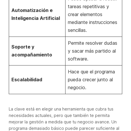
tareas repetitivas y
Automatización e
crear elementos
Inteligencia Artificial
mediante instrucciones
sencillas.
Permite resolver dudas
Soporte y
y sacar más partido al
acompañamiento
software.
Hace que el programa
Escalabilidad
pueda crecer junto al
negocio.
La clave está en elegir una herramienta que cubra tus
necesidades actuales, pero que también te permita
mejorar la gestión a medida que tu negocio avance. Un
programa demasiado básico puede parecer suficiente al