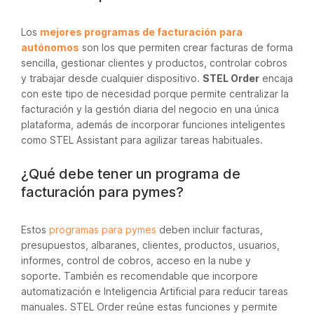
Los
mejores programas de facturación
para
autónomos
son los que permiten crear facturas de forma
sencilla, gestionar clientes y productos, controlar cobros
y trabajar desde cualquier dispositivo.
STEL Order
encaja
con este tipo de necesidad porque permite centralizar la
facturación y la gestión diaria del negocio en una única
plataforma, además de incorporar funciones inteligentes
como STEL Assistant para agilizar tareas habituales.
¿Qué debe tener un programa de
facturación para pymes?
Estos
programas para pymes
deben incluir facturas,
presupuestos, albaranes, clientes, productos, usuarios,
informes, control de cobros, acceso en la nube y
soporte. También es recomendable que incorpore
automatización e Inteligencia Artificial para reducir tareas
manuales. STEL Order reúne estas funciones y permite