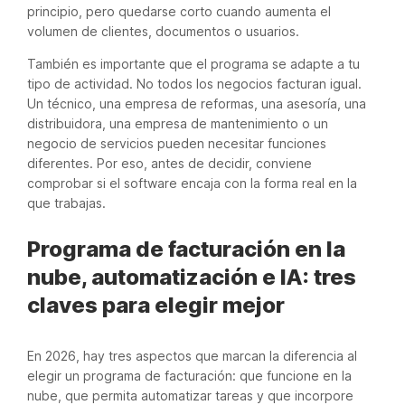
principio, pero quedarse corto cuando aumenta el
volumen de clientes, documentos o usuarios.
También es importante que el programa se adapte a tu
tipo de actividad. No todos los negocios facturan igual.
Un técnico, una empresa de reformas, una asesoría, una
distribuidora, una empresa de mantenimiento o un
negocio de servicios pueden necesitar funciones
diferentes. Por eso, antes de decidir, conviene
comprobar si el software encaja con la forma real en la
que trabajas.
Programa de facturación en la
nube, automatización e IA: tres
claves para elegir mejor
En 2026, hay tres aspectos que marcan la diferencia al
elegir un programa de facturación: que funcione en la
nube, que permita automatizar tareas y que incorpore