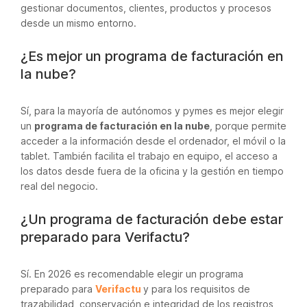
gestionar documentos, clientes, productos y procesos
desde un mismo entorno.
¿Es mejor un programa de facturación en
la nube?
Sí, para la mayoría de autónomos y pymes es mejor elegir
un
programa de facturación en la nube
, porque permite
acceder a la información desde el ordenador, el móvil o la
tablet. También facilita el trabajo en equipo, el acceso a
los datos desde fuera de la oficina y la gestión en tiempo
real del negocio.
¿Un programa de facturación debe estar
preparado para Verifactu?
Sí. En 2026 es recomendable elegir un programa
preparado para
Verifactu
y para los requisitos de
trazabilidad, conservación e integridad de los registros