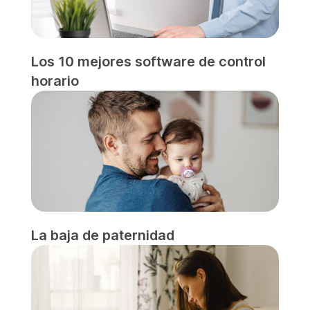
Los 10 mejores software de control
horario
La baja de paternidad