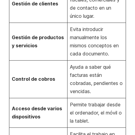
Gestión de clientes
de contacto en un
único lugar.
Evita introducir
Gestión de productos
manualmente los
y servicios
mismos conceptos en
cada documento.
Ayuda a saber qué
facturas están
Control de cobros
cobradas, pendientes o
vencidas.
Permite trabajar desde
Acceso desde varios
el ordenador, el móvil o
dispositivos
la tablet.
Facilita el trabajo en