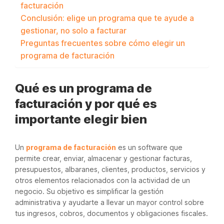
facturación
Conclusión: elige un programa que te ayude a
gestionar, no solo a facturar
Preguntas frecuentes sobre cómo elegir un
programa de facturación
Qué es un programa de
facturación y por qué es
importante elegir bien
Un
programa de facturación
es un software que
permite crear, enviar, almacenar y gestionar facturas,
presupuestos, albaranes, clientes, productos, servicios y
otros elementos relacionados con la actividad de un
negocio. Su objetivo es simplificar la gestión
administrativa y ayudarte a llevar un mayor control sobre
tus ingresos, cobros, documentos y obligaciones fiscales.