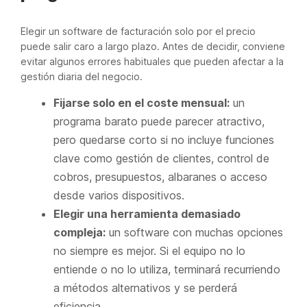
Elegir un software de facturación solo por el precio
puede salir caro a largo plazo. Antes de decidir, conviene
evitar algunos errores habituales que pueden afectar a la
gestión diaria del negocio.
Fijarse solo en el coste mensual:
un
programa barato puede parecer atractivo,
pero quedarse corto si no incluye funciones
clave como gestión de clientes, control de
cobros, presupuestos, albaranes o acceso
desde varios dispositivos.
Elegir una herramienta demasiado
compleja:
un software con muchas opciones
no siempre es mejor. Si el equipo no lo
entiende o no lo utiliza, terminará recurriendo
a métodos alternativos y se perderá
eficiencia.