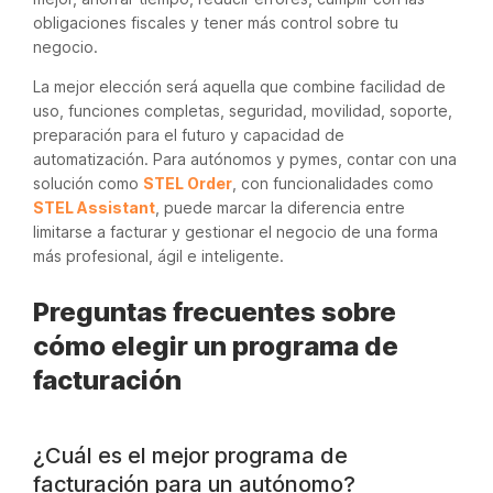
obligaciones fiscales y tener más control sobre tu
negocio.
La mejor elección será aquella que combine facilidad de
uso, funciones completas, seguridad, movilidad, soporte,
preparación para el futuro y capacidad de
automatización. Para autónomos y pymes, contar con una
solución como
STEL Order
, con funcionalidades como
STEL Assistant
, puede marcar la diferencia entre
limitarse a facturar y gestionar el negocio de una forma
más profesional, ágil e inteligente.
Preguntas frecuentes sobre
cómo elegir un programa de
facturación
¿Cuál es el mejor programa de
facturación para un autónomo?