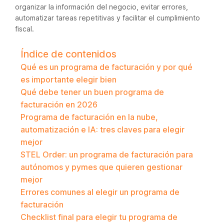
organizar la información del negocio, evitar errores,
automatizar tareas repetitivas y facilitar el cumplimiento
fiscal.
Índice de contenidos
Qué es un programa de facturación y por qué
es importante elegir bien
Qué debe tener un buen programa de
facturación en 2026
Programa de facturación en la nube,
automatización e IA: tres claves para elegir
mejor
STEL Order: un programa de facturación para
autónomos y pymes que quieren gestionar
mejor
Errores comunes al elegir un programa de
facturación
Checklist final para elegir tu programa de