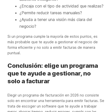
¿Encaja con el tipo de actividad que realizas?
¿Permite reducir tareas manuales?
¿Ayuda a tener una visión más clara del
negocio?
Si un programa cumple la mayoría de estos puntos, es
más probable que te ayude a gestionar el negocio de
forma eficiente y no solo a emitir facturas de manera
puntual.
Conclusión: elige un programa
que te ayude a gestionar, no
solo a facturar
Elegir un programa de facturación en 2026 no consiste
solo en encontrar una herramienta para emitir facturas. Se
trata de escoger un software que te ayude a trabajar
mejor, ahorrar tiempo, reducir errores, cumplir con las