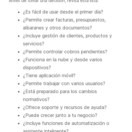
Antes de tomar una decisión, revisa esta lista:
¿Es fácil de usar desde el primer día?
¿Permite crear facturas, presupuestos,
albaranes y otros documentos?
¿Incluye gestión de clientes, productos y
servicios?
¿Permite controlar cobros pendientes?
¿Funciona en la nube y desde varios
dispositivos?
¿Tiene aplicación móvil?
¿Permite trabajar con varios usuarios?
¿Está preparado para los cambios
normativos?
¿Ofrece soporte y recursos de ayuda?
¿Puede crecer junto a tu negocio?
¿Incluye funciones de automatización o
asistente inteligente?