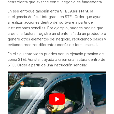
herramienta que avance con tu negocio es fundamental.
En ese enfoque también entra
STEL Assistant
, la
Inteligencia Artificial integrada en STEL Order que ayuda
a realizar acciones dentro del software a partir de
instrucciones sencillas. Por ejemplo, puedes pedirle que
cree una factura, registre un cliente, añada un producto o
genere otros elementos del negocio, reduciendo pasos y
evitando recorrer diferentes menús de forma manual.
En el siguiente vídeo puedes ver un ejemplo práctico de
cómo STEL Assistant ayuda a crear una factura dentro de
STEL Order a partir de una instrucción sencilla: