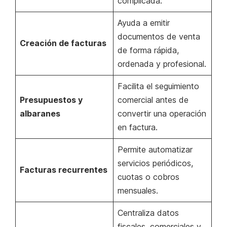
complicada.
Ayuda a emitir
documentos de venta
Creación de facturas
de forma rápida,
ordenada y profesional.
Facilita el seguimiento
Presupuestos y
comercial antes de
albaranes
convertir una operación
en factura.
Permite automatizar
servicios periódicos,
Facturas recurrentes
cuotas o cobros
mensuales.
Centraliza datos
fiscales, comerciales y