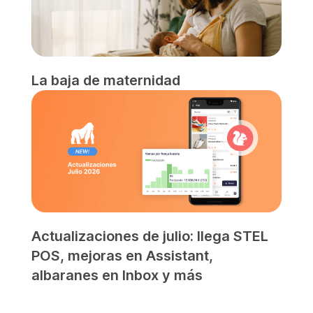
La baja de maternidad
Actualizaciones de julio: llega STEL
POS, mejoras en Assistant,
albaranes en Inbox y más