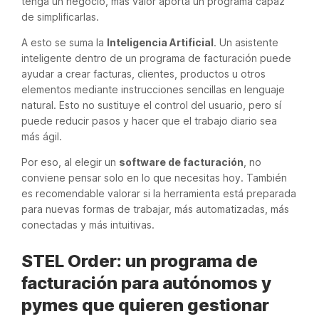
tenga un negocio, más valor aporta un programa capaz
de simplificarlas.
A esto se suma la
Inteligencia Artificial
. Un asistente
inteligente dentro de un programa de facturación puede
ayudar a crear facturas, clientes, productos u otros
elementos mediante instrucciones sencillas en lenguaje
natural. Esto no sustituye el control del usuario, pero sí
puede reducir pasos y hacer que el trabajo diario sea
más ágil.
Por eso, al elegir un
software de facturación
, no
conviene pensar solo en lo que necesitas hoy. También
es recomendable valorar si la herramienta está preparada
para nuevas formas de trabajar, más automatizadas, más
conectadas y más intuitivas.
STEL Order: un programa de
facturación para autónomos y
pymes que quieren gestionar