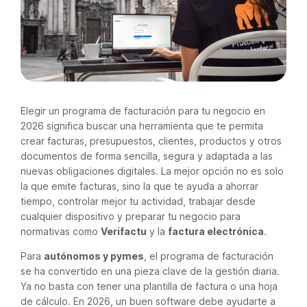
Elegir un programa de facturación para tu negocio en
2026 significa buscar una herramienta que te permita
crear facturas, presupuestos, clientes, productos y otros
documentos de forma sencilla, segura y adaptada a las
nuevas obligaciones digitales. La mejor opción no es solo
la que emite facturas, sino la que te ayuda a ahorrar
tiempo, controlar mejor tu actividad, trabajar desde
cualquier dispositivo y preparar tu negocio para
normativas como
Verifactu
y la
factura electrónica
.
Para
autónomos y pymes
, el programa de facturación
se ha convertido en una pieza clave de la gestión diaria.
Ya no basta con tener una plantilla de factura o una hoja
de cálculo. En 2026, un buen software debe ayudarte a