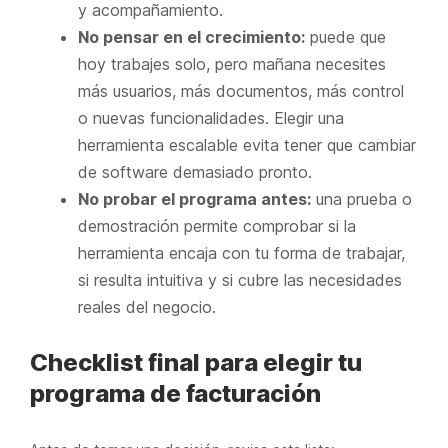
y acompañamiento.
No pensar en el crecimiento:
puede que
hoy trabajes solo, pero mañana necesites
más usuarios, más documentos, más control
o nuevas funcionalidades. Elegir una
herramienta escalable evita tener que cambiar
de software demasiado pronto.
No probar el programa antes:
una prueba o
demostración permite comprobar si la
herramienta encaja con tu forma de trabajar,
si resulta intuitiva y si cubre las necesidades
reales del negocio.
Checklist final para elegir tu
programa de facturación