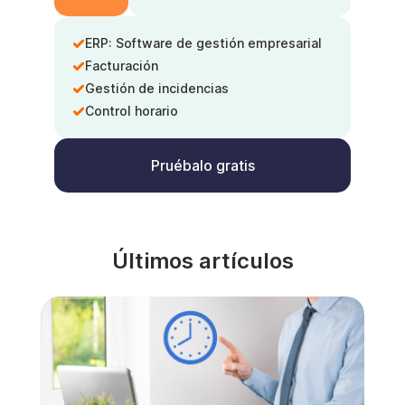
ERP: Software de gestión empresarial
Facturación
Gestión de incidencias
Control horario
Pruébalo gratis
Últimos artículos