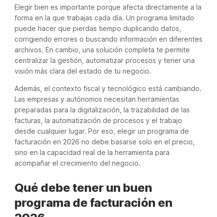
Elegir bien es importante porque afecta directamente a la
forma en la que trabajas cada día. Un programa limitado
puede hacer que pierdas tiempo duplicando datos,
corrigiendo errores o buscando información en diferentes
archivos. En cambio, una solución completa te permite
centralizar la gestión, automatizar procesos y tener una
visión más clara del estado de tu negocio.
Además, el contexto fiscal y tecnológico está cambiando.
Las empresas y autónomos necesitan herramientas
preparadas para la digitalización, la trazabilidad de las
facturas, la automatización de procesos y el trabajo
desde cualquier lugar. Por eso, elegir un programa de
facturación en 2026 no debe basarse solo en el precio,
sino en la capacidad real de la herramienta para
acompañar el crecimiento del negocio.
Qué debe tener un buen
programa de facturación en