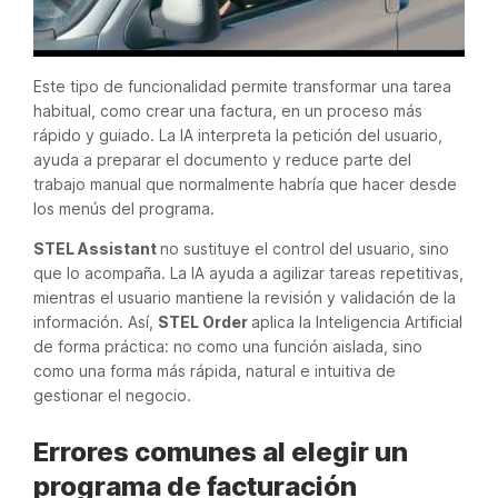
Este tipo de funcionalidad permite transformar una tarea
habitual, como crear una factura, en un proceso más
rápido y guiado. La IA interpreta la petición del usuario,
ayuda a preparar el documento y reduce parte del
trabajo manual que normalmente habría que hacer desde
los menús del programa.
STEL Assistant
no sustituye el control del usuario, sino
que lo acompaña. La IA ayuda a agilizar tareas repetitivas,
mientras el usuario mantiene la revisión y validación de la
información. Así,
STEL Order
aplica la Inteligencia Artificial
de forma práctica: no como una función aislada, sino
como una forma más rápida, natural e intuitiva de
gestionar el negocio.
Errores comunes al elegir un
programa de facturación