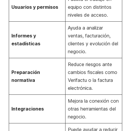
Usuarios y permisos
equipo con distintos
niveles de acceso.
Ayuda a analizar
Informes y
ventas, facturación,
estadísticas
clientes y evolución del
negocio.
Reduce riesgos ante
Preparación
cambios fiscales como
normativa
Verifactu o la factura
electrónica.
Mejora la conexión con
Integraciones
otras herramientas del
negocio.
Puede ayudar a reducir