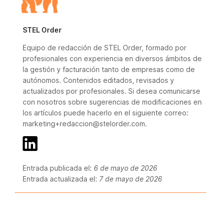
STEL Order
Equipo de redacción de STEL Order, formado por
profesionales con experiencia en diversos ámbitos de
la gestión y facturación tanto de empresas como de
autónomos. Contenidos editados, revisados y
actualizados por profesionales. Si desea comunicarse
con nosotros sobre sugerencias de modificaciones en
los artículos puede hacerlo en el siguiente correo:
marketing+redaccion@stelorder.com.
Entrada publicada el:
6 de mayo de 2026
Entrada actualizada el:
7 de mayo de 2026