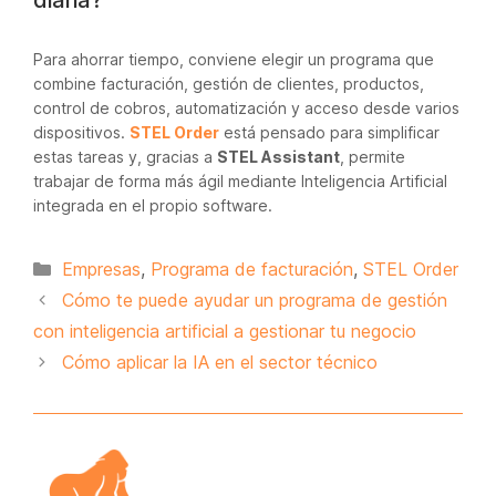
diaria?
Para ahorrar tiempo, conviene elegir un programa que
combine facturación, gestión de clientes, productos,
control de cobros, automatización y acceso desde varios
dispositivos.
STEL Order
está pensado para simplificar
estas tareas y, gracias a
STEL Assistant
, permite
trabajar de forma más ágil mediante Inteligencia Artificial
integrada en el propio software.
Categorías
Empresas
,
Programa de facturación
,
STEL Order
Cómo te puede ayudar un programa de gestión
con inteligencia artificial a gestionar tu negocio
Cómo aplicar la IA en el sector técnico