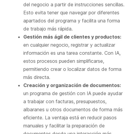
del negocio a partir de instrucciones sencillas.
Esto evita tener que navegar por diferentes
apartados del programa y facilita una forma
de trabajo más rápida.
Gestión más ágil de clientes y productos:
en cualquier negocio, registrar y actualizar
información es una tarea constante. Con IA,
estos procesos pueden simplificarse,
permitiendo crear o localizar datos de forma
más directa.
Creación y organización de documentos:
un programa de gestión con IA puede ayudar
a trabajar con facturas, presupuestos,
albaranes u otros documentos de forma más
eficiente. La ventaja está en reducir pasos
manuales y facilitar la preparación de
documentos desde una interacción más