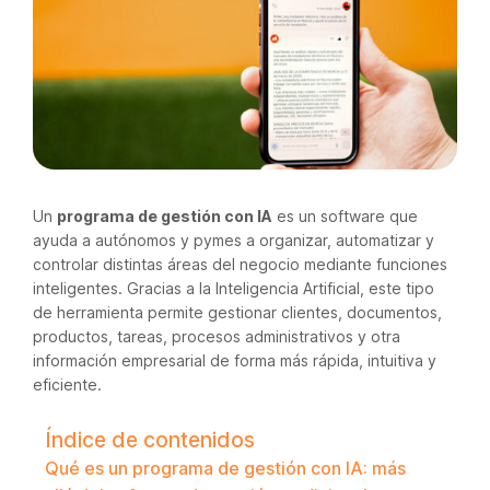
Un
programa de gestión con IA
es un software que
ayuda a autónomos y pymes a organizar, automatizar y
controlar distintas áreas del negocio mediante funciones
inteligentes. Gracias a la Inteligencia Artificial, este tipo
de herramienta permite gestionar clientes, documentos,
productos, tareas, procesos administrativos y otra
información empresarial de forma más rápida, intuitiva y
eficiente.
Índice de contenidos
Qué es un programa de gestión con IA: más