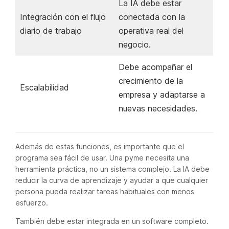
La IA debe estar
Integración con el flujo
conectada con la
diario de trabajo
operativa real del
negocio.
Debe acompañar el
crecimiento de la
Escalabilidad
empresa y adaptarse a
nuevas necesidades.
Además de estas funciones, es importante que el
programa sea fácil de usar. Una pyme necesita una
herramienta práctica, no un sistema complejo. La IA debe
reducir la curva de aprendizaje y ayudar a que cualquier
persona pueda realizar tareas habituales con menos
esfuerzo.
También debe estar integrada en un software completo.