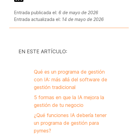
Entrada publicada el:
6 de mayo de 2026
Entrada actualizada el:
14 de mayo de 2026
EN ESTE ARTÍCULO:
Qué es un programa de gestión
con IA: más allá del software de
gestión tradicional
5 formas en que la IA mejora la
gestión de tu negocio
¿Qué funciones IA debería tener
un programa de gestión para
pymes?