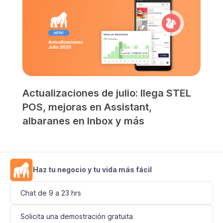
Actualizaciones de julio: llega STEL
POS, mejoras en Assistant,
albaranes en Inbox y más
Haz tu negocio y tu vida más fácil
Chat de 9 a 23 hrs
Solicita una demostración gratuita