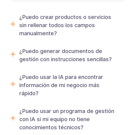
¿Puedo crear productos o servicios
sin rellenar todos los campos
manualmente?
¿Puedo generar documentos de
gestión con instrucciones sencillas?
¿Puedo usar la IA para encontrar
información de mi negocio más
rápido?
¿Puedo usar un programa de gestión
con IA si mi equipo no tiene
conocimientos técnicos?