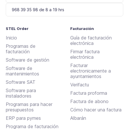
968 39 35 98 de 8 a 19 hrs
STEL Order
Facturación
Inicio
Guía de facturación
electrónica
Programas de
facturación
Firmar factura
electrónica
Software de gestión
Facturar
Software de
electronicamente a
mantenimientos
ayuntamientos
Software SAT
Verifactu
Software para
Factura proforma
instaladores
Factura de abono
Programas para hacer
presupuestos
Cómo hacer una factura
ERP para pymes
Albarán
Programa de facturación