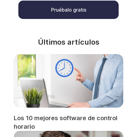
Pruébalo gratis
Últimos artículos
Los 10 mejores software de control
horario