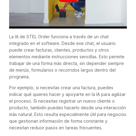
La IA de STEL Order funciona a través de un chat
integrado en el software. Desde ese chat, el usuario
puede crear facturas, clientes, productos y otros
elementos mediante instrucciones sencillas. Esto permite
trabajar de una forma más directa, sin depender siempre
de menús, formularios o recorridos largos dentro del
programa.
Por ejemplo, si necesitas crear una factura, puedes
indicar qué quieres hacer y apoyarte en la IA para agilizar
el proceso. Si necesitas registrar un nuevo cliente o
producto, también puedes hacerlo desde una interacción
más natural. Esto resulta especialmente útil para negocios
que gestionan información de forma constante y
necesitan reducir pasos en tareas frecuentes.