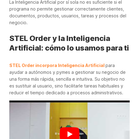
La Inteligencia Artificial por sí sola no es suficiente si el
programa no permite gestionar correctamente clientes,
documentos, productos, usuarios, tareas y procesos del
negocio.
STEL Order y la Inteligencia
Artificial: cómo lo usamos para ti
STEL Order incorpora Inteligencia Artificial
para
ayudar a autónomos y pymes a gestionar su negocio de
una forma más rápida, sencilla e intuitiva. Su objetivo no
es sustituir al usuario, sino facilitarle tareas habituales y
reducir el tiempo dedicado a procesos administrativos.