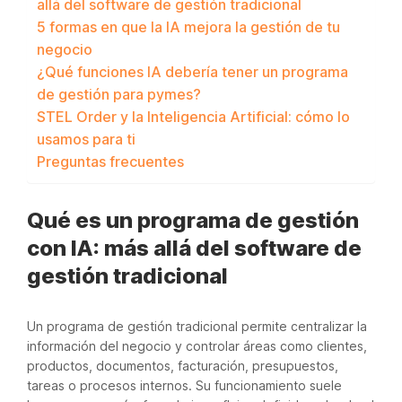
allá del software de gestión tradicional
5 formas en que la IA mejora la gestión de tu
negocio
¿Qué funciones IA debería tener un programa
de gestión para pymes?
STEL Order y la Inteligencia Artificial: cómo lo
usamos para ti
Preguntas frecuentes
Qué es un programa de gestión
con IA: más allá del software de
gestión tradicional
Un programa de gestión tradicional permite centralizar la
información del negocio y controlar áreas como clientes,
productos, documentos, facturación, presupuestos,
tareas o procesos internos. Su funcionamiento suele