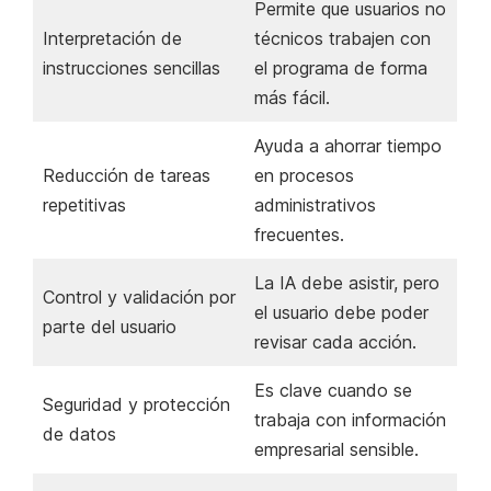
Permite que usuarios no
Interpretación de
técnicos trabajen con
instrucciones sencillas
el programa de forma
más fácil.
Ayuda a ahorrar tiempo
Reducción de tareas
en procesos
repetitivas
administrativos
frecuentes.
La IA debe asistir, pero
Control y validación por
el usuario debe poder
parte del usuario
revisar cada acción.
Es clave cuando se
Seguridad y protección
trabaja con información
de datos
empresarial sensible.