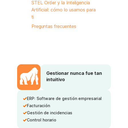
STEL Order y la Inteligencia
Artificial: cómo lo usamos para
ti
Preguntas frecuentes
Gestionar nunca fue tan
intuitivo
ERP: Software de gestión empresarial
Facturación
Gestión de incidencias
Control horario