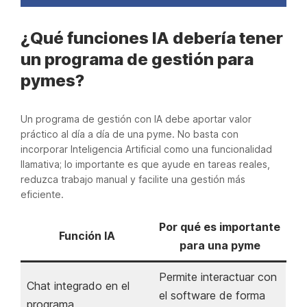
¿Qué funciones IA debería tener
un programa de gestión para
pymes?
Un programa de gestión con IA debe aportar valor
práctico al día a día de una pyme. No basta con
incorporar Inteligencia Artificial como una funcionalidad
llamativa; lo importante es que ayude en tareas reales,
reduzca trabajo manual y facilite una gestión más
eficiente.
Por qué es importante
Función IA
para una pyme
Permite interactuar con
Chat integrado en el
el software de forma
programa