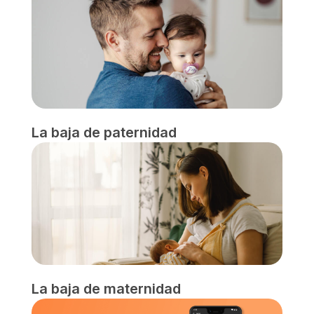
La baja de paternidad
La baja de maternidad