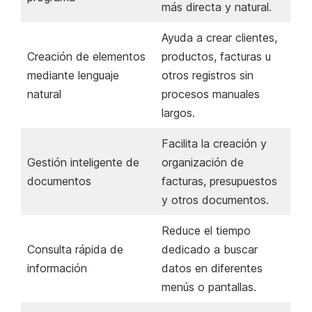
más directa y natural.
Ayuda a crear clientes,
Creación de elementos
productos, facturas u
mediante lenguaje
otros registros sin
natural
procesos manuales
largos.
Facilita la creación y
Gestión inteligente de
organización de
documentos
facturas, presupuestos
y otros documentos.
Reduce el tiempo
Consulta rápida de
dedicado a buscar
información
datos en diferentes
menús o pantallas.