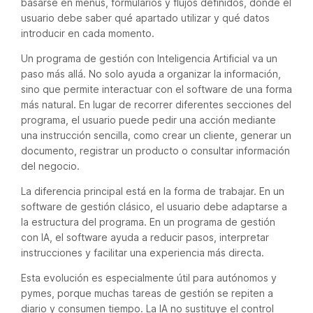
basarse en menús, formularios y flujos definidos, donde el
usuario debe saber qué apartado utilizar y qué datos
introducir en cada momento.
Un programa de gestión con Inteligencia Artificial va un
paso más allá. No solo ayuda a organizar la información,
sino que permite interactuar con el software de una forma
más natural. En lugar de recorrer diferentes secciones del
programa, el usuario puede pedir una acción mediante
una instrucción sencilla, como crear un cliente, generar un
documento, registrar un producto o consultar información
del negocio.
La diferencia principal está en la forma de trabajar. En un
software de gestión clásico, el usuario debe adaptarse a
la estructura del programa. En un programa de gestión
con IA, el software ayuda a reducir pasos, interpretar
instrucciones y facilitar una experiencia más directa.
Esta evolución es especialmente útil para autónomos y
pymes, porque muchas tareas de gestión se repiten a
diario y consumen tiempo. La IA no sustituye el control