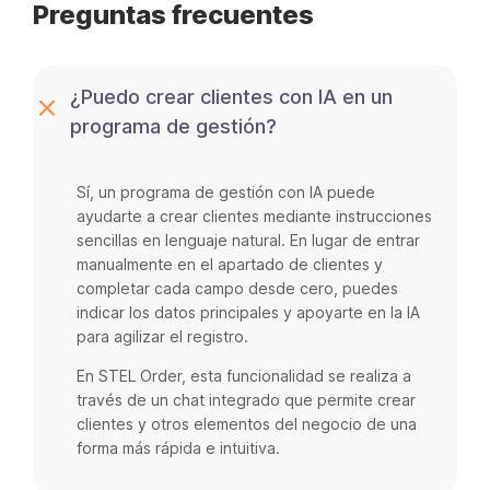
Preguntas frecuentes
¿Puedo crear clientes con IA en un
programa de gestión?
Sí, un programa de gestión con IA puede
ayudarte a crear clientes mediante instrucciones
sencillas en lenguaje natural. En lugar de entrar
manualmente en el apartado de clientes y
completar cada campo desde cero, puedes
indicar los datos principales y apoyarte en la IA
para agilizar el registro.
En STEL Order, esta funcionalidad se realiza a
través de un chat integrado que permite crear
clientes y otros elementos del negocio de una
forma más rápida e intuitiva.