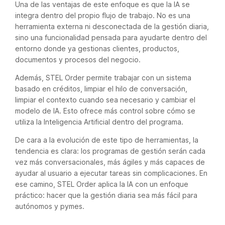
Una de las ventajas de este enfoque es que la IA se
integra dentro del propio flujo de trabajo. No es una
herramienta externa ni desconectada de la gestión diaria,
sino una funcionalidad pensada para ayudarte dentro del
entorno donde ya gestionas clientes, productos,
documentos y procesos del negocio.
Además, STEL Order permite trabajar con un sistema
basado en créditos, limpiar el hilo de conversación,
limpiar el contexto cuando sea necesario y cambiar el
modelo de IA. Esto ofrece más control sobre cómo se
utiliza la Inteligencia Artificial dentro del programa.
De cara a la evolución de este tipo de herramientas, la
tendencia es clara: los programas de gestión serán cada
vez más conversacionales, más ágiles y más capaces de
ayudar al usuario a ejecutar tareas sin complicaciones. En
ese camino, STEL Order aplica la IA con un enfoque
práctico: hacer que la gestión diaria sea más fácil para
autónomos y pymes.