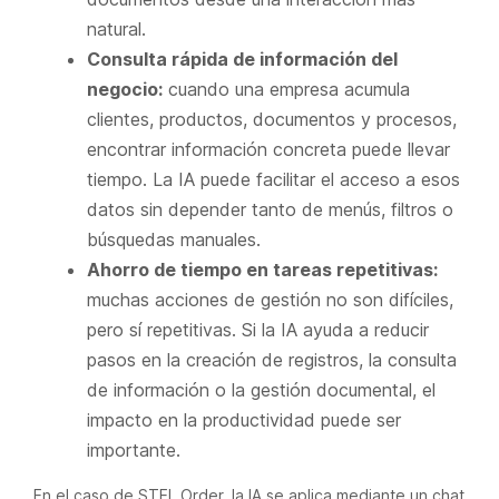
natural.
Consulta rápida de información del
negocio:
cuando una empresa acumula
clientes, productos, documentos y procesos,
encontrar información concreta puede llevar
tiempo. La IA puede facilitar el acceso a esos
datos sin depender tanto de menús, filtros o
búsquedas manuales.
Ahorro de tiempo en tareas repetitivas:
muchas acciones de gestión no son difíciles,
pero sí repetitivas. Si la IA ayuda a reducir
pasos en la creación de registros, la consulta
de información o la gestión documental, el
impacto en la productividad puede ser
importante.
En el caso de STEL Order, la IA se aplica mediante un chat