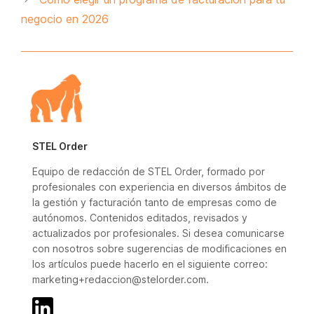
negocio en 2026
STEL Order
Equipo de redacción de STEL Order, formado por
profesionales con experiencia en diversos ámbitos de
la gestión y facturación tanto de empresas como de
autónomos. Contenidos editados, revisados y
actualizados por profesionales. Si desea comunicarse
con nosotros sobre sugerencias de modificaciones en
los artículos puede hacerlo en el siguiente correo:
marketing+redaccion@stelorder.com.