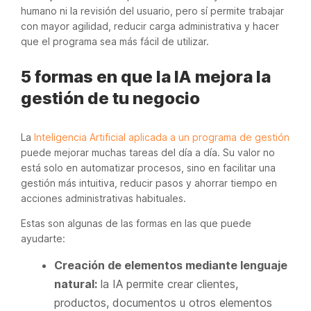
humano ni la revisión del usuario, pero sí permite trabajar
con mayor agilidad, reducir carga administrativa y hacer
que el programa sea más fácil de utilizar.
5 formas en que la IA mejora la
gestión de tu negocio
La
Inteligencia Artificial aplicada a un programa de gestión
puede mejorar muchas tareas del día a día. Su valor no
está solo en automatizar procesos, sino en facilitar una
gestión más intuitiva, reducir pasos y ahorrar tiempo en
acciones administrativas habituales.
Estas son algunas de las formas en las que puede
ayudarte:
Creación de elementos mediante lenguaje
natural:
la IA permite crear clientes,
productos, documentos u otros elementos