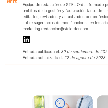
Equipo de redacción de STEL Order, formado po
ámbitos de la gestión y facturación tanto de
editados, revisados y actualizados por profesi
sobre sugerencias de modificaciones en los artí
marketing+redaccion@stelorder.com.
Entrada publicada el:
30 de septiembre de 202
Entrada actualizada el:
22 de agosto de 2023