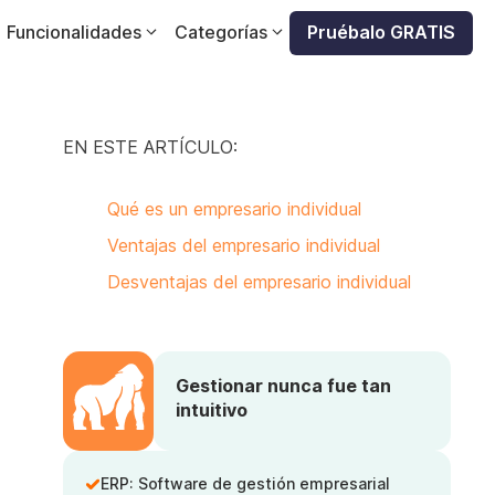
Funcionalidades
Categorías
Pruébalo GRATIS
EN ESTE ARTÍCULO:
Qué es un empresario individual
Ventajas del empresario individual
Desventajas del empresario individual
Gestionar nunca fue tan
intuitivo
ERP: Software de gestión empresarial