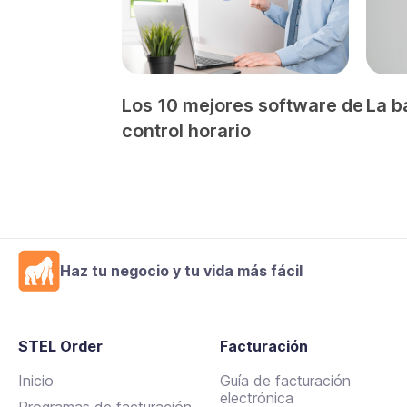
Los 10 mejores software de
La b
control horario
Haz tu negocio y tu vida más fácil
STEL Order
Facturación
Inicio
Guía de facturación
electrónica