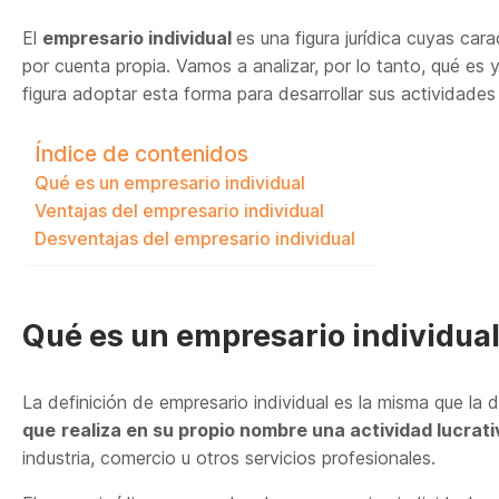
El
empresario individual
es una figura jurídica cuyas cara
por cuenta propia. Vamos a analizar, por lo tanto, qué es 
figura adoptar esta forma para desarrollar sus actividades
Índice de contenidos
Qué es un empresario individual
Ventajas del empresario individual
Desventajas del empresario individual
Qué es un empresario individua
La definición de empresario individual es la misma que l
que
realiza en su propio nombre una actividad lucrati
industria, comercio u otros servicios profesionales.