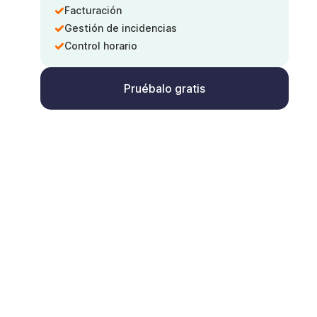
Facturación
Gestión de incidencias
Control horario
Pruébalo gratis