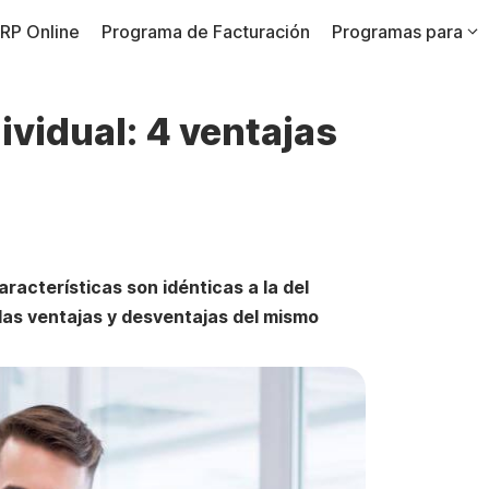
RP Online
Programa de Facturación
Programas para
ividual: 4 ventajas
aracterísticas son idénticas a la del
 las ventajas y desventajas del mismo