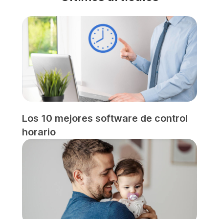
Los 10 mejores software de control
horario