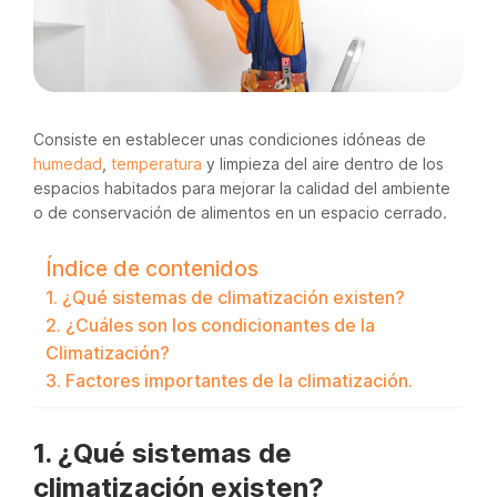
Consiste en establecer unas condiciones idóneas de
humedad
,
temperatura
y limpieza del aire dentro de los
espacios habitados para mejorar la calidad del ambiente
o de conservación de alimentos en un espacio cerrado.
Índice de contenidos
1. ¿Qué sistemas de climatización existen?
2. ¿Cuáles son los condicionantes de la
Climatización?
3. Factores importantes de la climatización.
1. ¿Qué sistemas de
climatización existen?