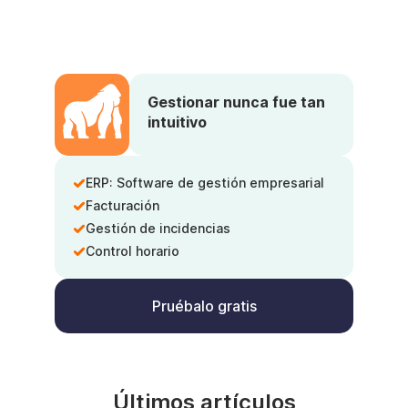
Gestionar nunca fue tan
intuitivo
ERP: Software de gestión empresarial
Facturación
Gestión de incidencias
Control horario
Pruébalo gratis
Últimos artículos