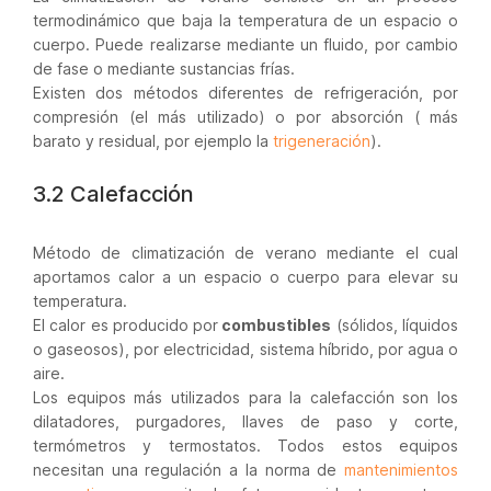
termodinámico que baja la temperatura de un espacio o
cuerpo. Puede realizarse mediante un fluido, por cambio
de fase o mediante sustancias frías.
Existen dos métodos diferentes de refrigeración, por
compresión (el más utilizado) o por absorción ( más
barato y residual, por ejemplo la
trigeneración
).
3.2 Calefacción
Método de climatización de verano mediante el cual
aportamos calor a un espacio o cuerpo para elevar su
temperatura.
El calor es producido por
combustibles
(sólidos, líquidos
o gaseosos), por electricidad, sistema híbrido, por agua o
aire.
Los equipos más utilizados para la calefacción son los
dilatadores, purgadores, llaves de paso y corte,
termómetros y termostatos. Todos estos equipos
necesitan una regulación a la norma de
mantenimientos