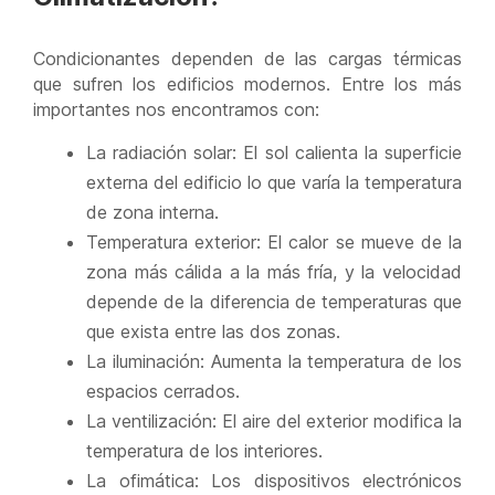
Condicionantes dependen de las cargas térmicas
que sufren los edificios modernos. Entre los más
importantes nos encontramos con:
La radiación solar: El sol calienta la superficie
externa del edificio lo que varía la temperatura
de zona interna.
Temperatura exterior: El calor se mueve de la
zona más cálida a la más fría, y la velocidad
depende de la diferencia de temperaturas que
que exista entre las dos zonas.
La iluminación: Aumenta la temperatura de los
espacios cerrados.
La ventilización: El aire del exterior modifica la
temperatura de los interiores.
La ofimática: Los dispositivos electrónicos