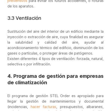
preventivos
para evitar los futuros accidentes, o roturas
de los aparatos.
3.3 Ventilación
Sustitución del aire del interior de un edificio mediante la
inyección o extracción de aire, cuya finalidad es asegurar
la salubridad y calidad del aire, ayudar al
acondicionamiento térmico del edificio, disminución de los
gases o partículas, o proteger áreas de patógenos.
Existen diferentes 4 tipos de ventilación: forzada, natural,
selectiva o por infiltración.
4. Programa de gestión para empresas
de climatización
El programa de gestión STEL Order es apropiado para
llegar la gestión de mantenimientos y documental
(incidencias,
hacer facturas
, presupuestos, albaranes,