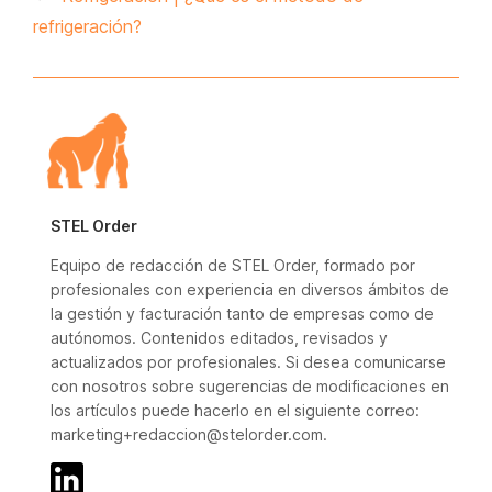
refrigeración?
STEL Order
Equipo de redacción de STEL Order, formado por
profesionales con experiencia en diversos ámbitos de
la gestión y facturación tanto de empresas como de
autónomos. Contenidos editados, revisados y
actualizados por profesionales. Si desea comunicarse
con nosotros sobre sugerencias de modificaciones en
los artículos puede hacerlo en el siguiente correo:
marketing+redaccion@stelorder.com.