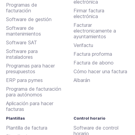
electrónica
Programas de
facturación
Firmar factura
electrónica
Software de gestión
Facturar
Software de
electronicamente a
mantenimientos
ayuntamientos
Software SAT
Verifactu
Software para
Factura proforma
instaladores
Factura de abono
Programas para hacer
presupuestos
Cómo hacer una factura
ERP para pymes
Albarán
Programa de facturación
para autónomos
Aplicación para hacer
facturas
Plantillas
Control horario
Plantilla de factura
Software de control
horario