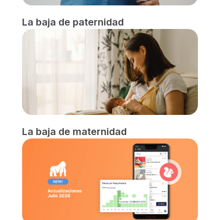
La baja de paternidad
La baja de maternidad