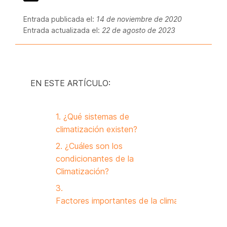
Entrada publicada el:
14 de noviembre de 2020
Entrada actualizada el:
22 de agosto de 2023
EN ESTE ARTÍCULO:
1. ¿Qué sistemas de
climatización existen?
2. ¿Cuáles son los
condicionantes de la
Climatización?
3.
Factores importantes de la climatización.