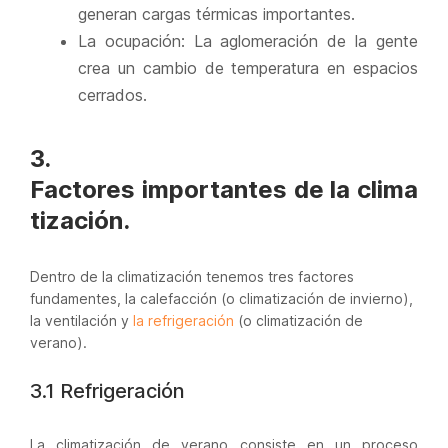
generan cargas térmicas importantes.
La ocupación: La aglomeración de la gente
crea un cambio de temperatura en espacios
cerrados.
3.
Factores importantes de la clima
tización.
Dentro de la climatización tenemos tres factores
fundamentes, la calefacción (o climatización de invierno),
la ventilación y
la refrigeración
(o climatización de
verano).
3.1 Refrigeración
La climatización de verano consiste en un proceso