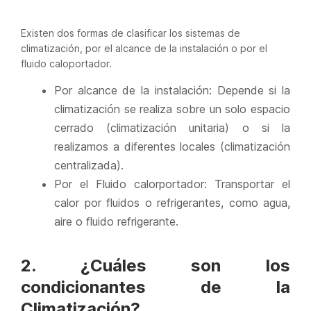
Existen dos formas de clasificar los sistemas de
climatización, por el alcance de la instalación o por el
fluido caloportador.
Por alcance de la instalación: Depende si la
climatización se realiza sobre un solo espacio
cerrado (climatización unitaria) o si la
realizamos a diferentes locales (climatización
centralizada).
Por el Fluido calorportador: Transportar el
calor por fluidos o refrigerantes, como agua,
aire o fluido refrigerante.
2. ¿Cuáles son los
condicionantes de la
Climatización?