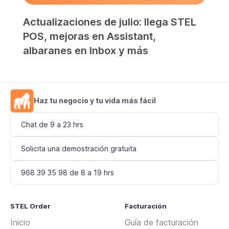
Actualizaciones de julio: llega STEL
POS, mejoras en Assistant,
albaranes en Inbox y más
Haz tu negocio y tu vida más fácil
Chat de 9 a 23 hrs
Solicita una demostración gratuita
968 39 35 98 de 8 a 19 hrs
STEL Order
Facturación
Inicio
Guía de facturación