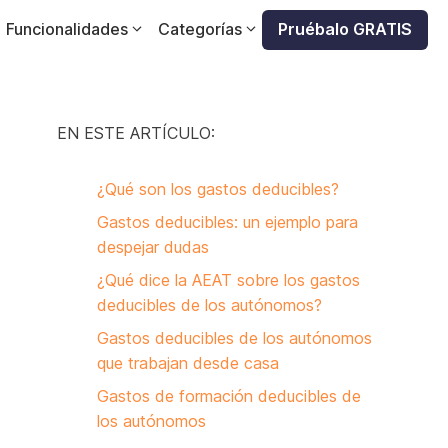
Funcionalidades
Categorías
Pruébalo GRATIS
EN ESTE ARTÍCULO:
¿Qué son los gastos deducibles?
Gastos deducibles: un ejemplo para
despejar dudas
¿Qué dice la AEAT sobre los gastos
deducibles de los autónomos?
Gastos deducibles de los autónomos
que trabajan desde casa
Gastos de formación deducibles de
los autónomos