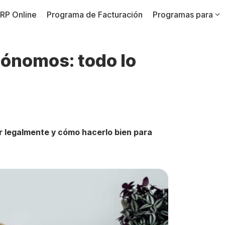
RP Online
Programa de Facturación
Programas para
tónomos: todo lo
 legalmente y cómo hacerlo bien para