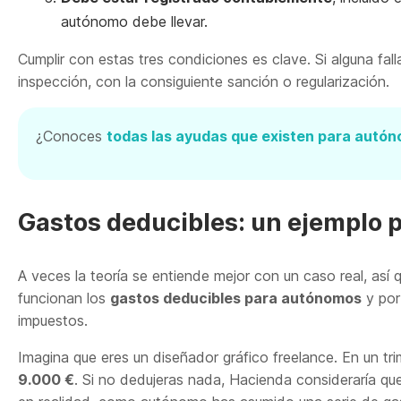
autónomo debe llevar.
Cumplir con estas tres condiciones es clave. Si alguna fal
inspección, con la consiguiente sanción o regularización.
¿Conoces
todas las ayudas que existen para autó
Gastos deducibles: un ejemplo 
A veces la teoría se entiende mejor con un caso real, as
funcionan los
gastos deducibles para autónomos
y por
impuestos.
Imagina que eres un diseñador gráfico freelance. En un tri
9.000 €
. Si no dedujeras nada, Hacienda consideraría qu