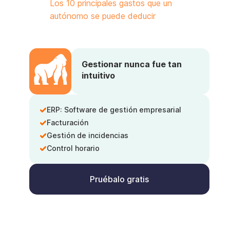
Los 10 principales gastos que un
autónomo se puede deducir
Gestionar nunca fue tan
intuitivo
ERP: Software de gestión empresarial
Facturación
Gestión de incidencias
Control horario
Pruébalo gratis