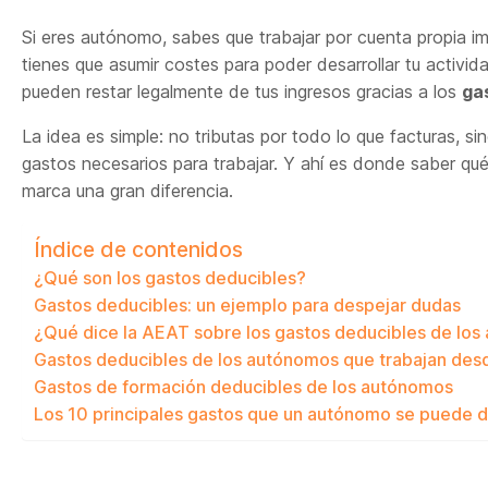
Si eres autónomo, sabes que trabajar por cuenta propia im
tienes que asumir costes para poder desarrollar tu activi
pueden restar legalmente de tus ingresos gracias a los
ga
La idea es simple: no tributas por todo lo que facturas, si
gastos necesarios para trabajar. Y ahí es donde saber 
marca una gran diferencia.
Índice de contenidos
¿Qué son los gastos deducibles?
Gastos deducibles: un ejemplo para despejar dudas
¿Qué dice la AEAT sobre los gastos deducibles de lo
Gastos deducibles de los autónomos que trabajan des
Gastos de formación deducibles de los autónomos
Los 10 principales gastos que un autónomo se puede d