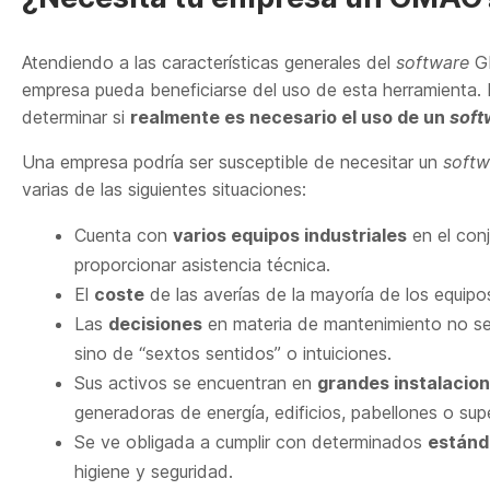
Atendiendo a las características generales del
software
G
empresa pueda beneficiarse del uso de esta herramienta. 
determinar si
realmente es necesario el uso de un
sof
Una empresa podría ser susceptible de necesitar un
soft
varias de las siguientes situaciones:
Cuenta con
varios equipos industriales
en el conj
proporcionar asistencia técnica.
El
coste
de las averías de la mayoría de los equip
Las
decisiones
en materia de mantenimiento no se 
sino de “sextos sentidos” o intuiciones.
Sus activos se encuentran en
grandes instalacion
generadoras de energía, edificios, pabellones o supe
Se ve obligada a cumplir con determinados
estánd
higiene y seguridad.