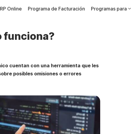
RP Online
Programa de Facturación
Programas para
 funciona?
cnico cuentan con una herramienta que les
sobre posibles omisiones o errores