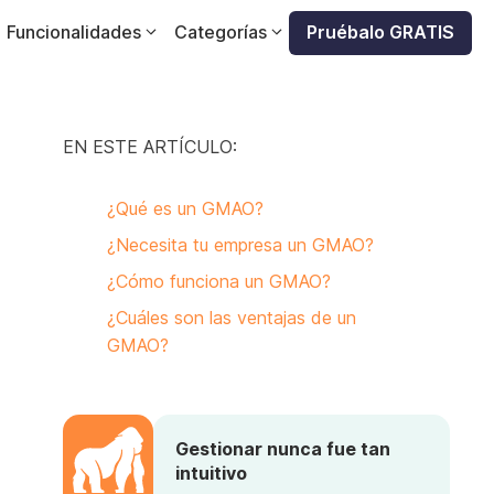
Funcionalidades
Categorías
Pruébalo GRATIS
EN ESTE ARTÍCULO:
¿Qué es un GMAO?
¿Necesita tu empresa un GMAO?
¿Cómo funciona un GMAO?
¿Cuáles son las ventajas de un
GMAO?
Gestionar nunca fue tan
intuitivo