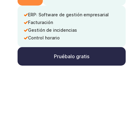
ERP: Software de gestión empresarial
Facturación
Gestión de incidencias
Control horario
Pruébalo gratis