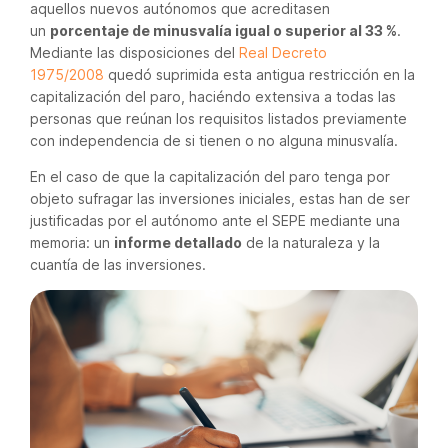
aquellos nuevos autónomos que acreditasen
un
porcentaje de minusvalía igual o superior al 33 %
.
Mediante las disposiciones del
Real Decreto
1975/2008
quedó suprimida esta antigua restricción en la
capitalización del paro, haciéndo extensiva a todas las
personas que reúnan los requisitos listados previamente
con independencia de si tienen o no alguna minusvalía.
En el caso de que la capitalización del paro tenga por
objeto sufragar las inversiones iniciales, estas han de ser
justificadas por el autónomo ante el SEPE mediante una
memoria: un
informe detallado
de la naturaleza y la
cuantía de las inversiones.