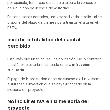
por ejemplo, tener que darse de alta para la concesión
de algún tipo de licencia de actividad.
En condiciones normales, una vez realizada la solicitud se
dispone del
plazo de
un mes
para tramitar el alta en el
RETA.
Invertir la totalidad del capital
percibido
Esto, más que un truco, es una obligación. De lo contrario,
el autónomo estaría incurriendo en una
infracción
tributaria
.
El pago de la prestación debe destinarse exclusivamente
a sufragar la inversión que se haya justificado en la
memoria del proyecto.
No incluir el IVA en la memoria del
proyecto