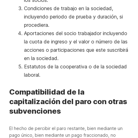
Condiciones de trabajo en la sociedad,
incluyendo periodo de prueba y duración, si
procediera.
Aportaciones del socio trabajador incluyendo
la cuota de ingreso y el valor o número de las
acciones o participaciones que este suscribirá
en la sociedad.
Estatutos de la cooperativa o de la sociedad
laboral.
Compatibilidad de la
capitalización del paro con otras
subvenciones
El hecho de percibir el paro restante, bien mediante un
pago único, bien mediante un pago fraccionado, no