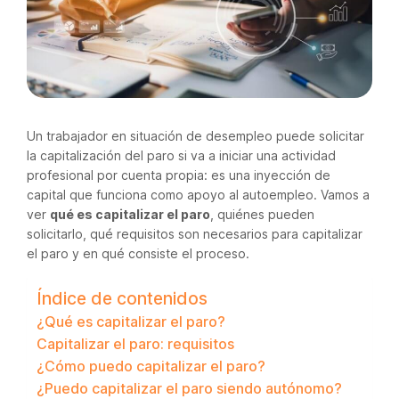
Un trabajador en situación de desempleo puede solicitar
la capitalización del paro si va a iniciar una actividad
profesional por cuenta propia: es una inyección de
capital que funciona como apoyo al autoempleo. Vamos a
ver
qué es capitalizar el paro
, quiénes pueden
solicitarlo, qué requisitos son necesarios para capitalizar
el paro y en qué consiste el proceso.
Índice de contenidos
¿Qué es capitalizar el paro?
Capitalizar el paro: requisitos
¿Cómo puedo capitalizar el paro?
¿Puedo capitalizar el paro siendo autónomo?