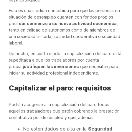
Esta es una medida concebida para que las personas en
situación de desempleo cuenten con fondos propios
para
dar comienzo a su nueva actividad económica
,
tanto en calidad de autónomos como de miembros de
una sociedad limitada, sociedad cooperativa o sociedad
laboral.
De hecho, en cierto modo, la capitalización del paro está
supeditada a que los trabajadores por cuenta
propia
justifiquen las inversiones
que necesitan para
iniciar su actividad profesional independiente.
Capitalizar el paro: requisitos
Podrán acogerse a la capitalización del paro todos
aquellos trabajadores que estén cobrando la prestación
contributiva por desempleo y que, además:
No estén dados de alta en la
Seguridad