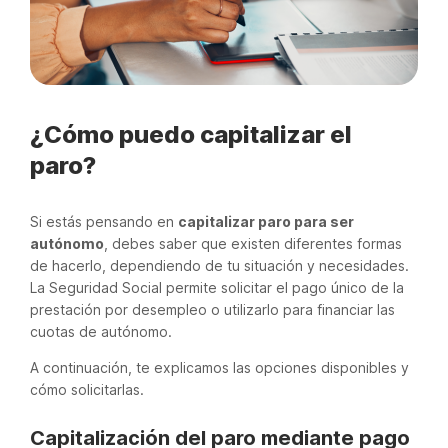
¿Cómo puedo capitalizar el
paro?
Si estás pensando en
capitalizar paro para ser
autónomo
, debes saber que existen diferentes formas
de hacerlo, dependiendo de tu situación y necesidades.
La Seguridad Social permite solicitar el pago único de la
prestación por desempleo o utilizarlo para financiar las
cuotas de autónomo.
A continuación, te explicamos las opciones disponibles y
cómo solicitarlas.
Capitalización del paro mediante pago