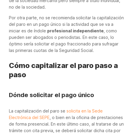
de la sociedad mercantil pero siempre a título individual,
no de la sociedad.
Por otra parte, no se recomienda solicitar la capitalización
del paro en un pago único si la actividad que se va a
iniciar es de índole
profesional independiente
, como
pueden ser abogados o periodistas. En este caso, lo
óptimo sería solicitar el pago fraccionado para sufragar
las primeras cuotas de la Seguridad Social.
Cómo capitalizar el paro paso a
paso
Dónde solicitar el pago único
La capitalización del paro se
solicita en la Sede
Electrónica del SEPE
, o bien en la oficina de prestaciones
de forma presencial. En este último caso, al tratarse de un
trámite con cita previa, se deberá solicitar dicha cita por