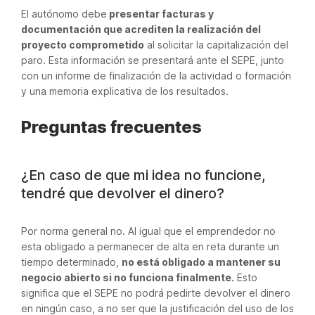
El autónomo debe
presentar facturas y
documentación que acrediten la realización del
proyecto comprometido
al solicitar la capitalización del
paro. Esta información se presentará ante el SEPE, junto
con un informe de finalización de la actividad o formación
y una memoria explicativa de los resultados.
Preguntas frecuentes
¿En caso de que mi idea no funcione,
tendré que devolver el dinero?
Por norma general no. Al igual que el emprendedor no
esta obligado a permanecer de alta en reta durante un
tiempo determinado,
no está obligado a mantener su
negocio abierto si no funciona finalmente.
Esto
significa que el SEPE no podrá pedirte devolver el dinero
en ningún caso, a no ser que la justificación del uso de los