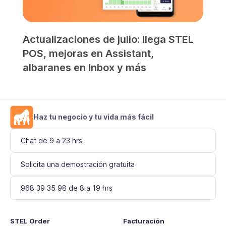
Actualizaciones de julio: llega STEL
POS, mejoras en Assistant,
albaranes en Inbox y más
Haz tu negocio y tu vida más fácil
Chat de 9 a 23 hrs
Solicita una demostración gratuita
968 39 35 98 de 8 a 19 hrs
STEL Order
Facturación