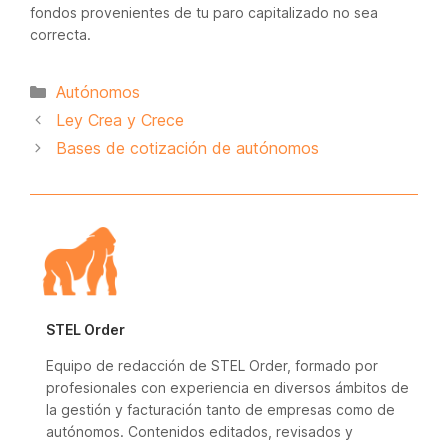
fondos provenientes de tu paro capitalizado no sea
correcta.
Categorías
Autónomos
Ley Crea y Crece
Bases de cotización de autónomos
STEL Order
Equipo de redacción de STEL Order, formado por
profesionales con experiencia en diversos ámbitos de
la gestión y facturación tanto de empresas como de
autónomos. Contenidos editados, revisados y