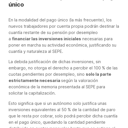
único
En la modalidad del pago único (la más frecuente), los
nuevos trabajadores por cuenta propia podrán destinar la
cuantía restante de su pensión por desempleo
a
financiar las inversiones iniciales
necesarias para
poner en marcha su actividad económica, justificando su
cuantía y naturaleza al SEPE.
La debida justificación de dichas inversiones, sin
embargo, no otorga el derecho a percibir el 100 % de las
cuotas pendientes por desempleo, sino
solo la parte
estrictamente necesaria
según la valoración
económica de la memoria presentada al SEPE para
solicitar la capitalización.
Esto significa que si un autónomo solo justifica unas
inversiones equivalentes al 50 % de la cantidad de paro
que le resta por cobrar, solo podrá percibir dicha cuantía
en el pago único, quedando la cantidad pendiente