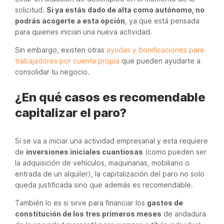
solicitud.
Si ya estás dado de alta como autónomo, no
podrás acogerte a esta opción
, ya que está pensada
para quienes inician una nueva actividad.
Sin embargo, existen otras
ayudas y bonificaciones para
trabajadores por cuenta propia
que pueden ayudarte a
consolidar tu negocio.
¿En qué casos es recomendable
capitalizar el paro?
Si se va a iniciar una actividad empresarial y esta requiere
de
inversiones iniciales cuantiosas
(como pueden ser
la adquisición de vehículos, maquinarias, mobiliario o
entrada de un alquiler), la capitalización del paro no solo
queda justificada sino que además es recomendable.
También lo es si sirve para financiar los
gastos de
constitución de los tres primeros meses
de andadura