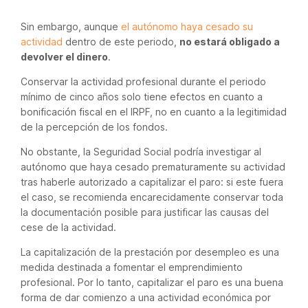
Sin embargo, aunque
el autónomo haya cesado su
actividad
dentro de este periodo,
no estará obligado a
devolver el dinero
.
Conservar la actividad profesional durante el periodo
mínimo de cinco años solo tiene efectos en cuanto a
bonificación fiscal en el IRPF, no en cuanto a la legitimidad
de la percepción de los fondos.
No obstante, la Seguridad Social podría investigar al
autónomo que haya cesado prematuramente su actividad
tras haberle autorizado a capitalizar el paro: si este fuera
el caso, se recomienda encarecidamente conservar toda
la documentación posible para justificar las causas del
cese de la actividad.
La capitalización de la prestación por desempleo es una
medida destinada a fomentar el emprendimiento
profesional. Por lo tanto, capitalizar el paro es una buena
forma de dar comienzo a una actividad económica por