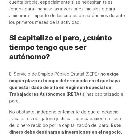
cuenta propia, especialmente si se necesitan tales
fondos para financiar las inversiones iniciales o para
aminorar el impacto de las cuotas de autónomos durante
los primeros meses de la actividad.
Si capitalizo el paro, ¿cuánto
tiempo tengo que ser
autónomo?
El Servicio de Empleo Público Estatal (SEPE)
no exige
ningún plazo ni tiempo determinado en el que haya
que estar dado de alta en Régimen Especial de
Trabajadores Autónomos (RETA)
si has capitalizado el
paro.
No obstante, independientemente de que el negocio
fracase, es obligatorio justificar adecuadamente el uso
del dinero recibido por la capitalización del paro.
Este
dinero debe destinarse a inversiones en el negocio.