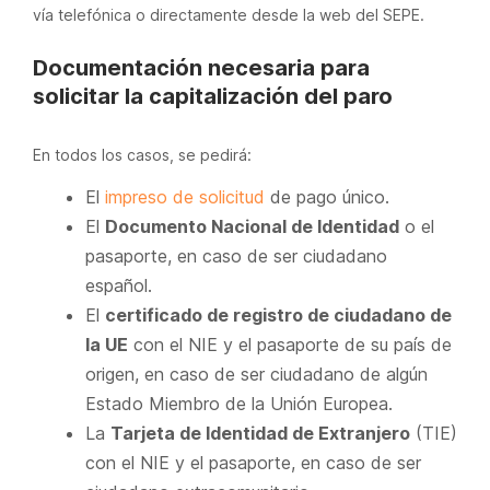
vía telefónica o directamente desde la web del SEPE.
Documentación necesaria para
solicitar la capitalización del paro
En todos los casos, se pedirá:
El
impreso de solicitud
de pago único.
El
Documento Nacional de Identidad
o el
pasaporte, en caso de ser ciudadano
español.
El
certificado de registro de ciudadano de
la UE
con el NIE y el pasaporte de su país de
origen, en caso de ser ciudadano de algún
Estado Miembro de la Unión Europea.
La
Tarjeta de Identidad de Extranjero
(TIE)
con el NIE y el pasaporte, en caso de ser