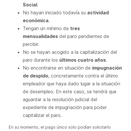
Social
.
No hayan iniciado todavía su
actividad
económica
.
Tengan un mínimo de
tres
mensualidades
del paro pendientes de
percibir.
No se hayan acogido a la capitalización del
paro durante los
últimos cuatro años
.
No encontrarse en situación de
impugnación
de despido
, concretamente contra el último
empleador que haya dado lugar a la situación
de desempleo. En este caso, se tendrá que
aguardar a la resolución judicial del
expediente de impugnación para poder
capitalizar el paro.
En su momento, el pago único solo podían solicitarlo