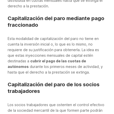
distribuida en cuotas mensuales hasta que se extinga el
derecho a la prestación.
Capitalización del paro mediante pago
fraccionado
Esta modalidad de capitalización del paro no tiene en
cuenta la inversión inicial o, lo que es lo mismo, no
requiere de su justificación para obtenerla. La idea es
que estas inyecciones mensuales de capital estén
destinadas a
cubrir el pago de las cuotas de
autónomos
durante los primeros meses de actividad, y
hasta que el derecho a la prestación se extinga.
Capitalización del paro de los socios
trabajadores
Los socios trabajadores que ostenten el control efectivo
de la sociedad mercantil de la que formen parte podrán