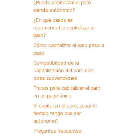
¿Puedo capitalizar el paro
siendo autónomo?
¿En qué casos es
recomendable capitalizar el
paro?
Cómo capitalizar el paro paso a
paso
Compatibilidad de la
capitalización del paro con
otras subvenciones
Trucos para capitalizar el paro
en un pago único
Si capitalizo el paro, ¿cuánto
tiempo tengo que ser
autónomo?
Preguntas frecuentes