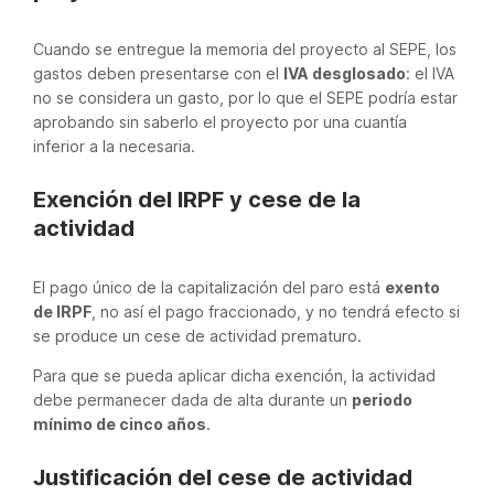
Cuando se entregue la memoria del proyecto al SEPE, los
gastos deben presentarse con el
IVA desglosado
: el IVA
no se considera un gasto, por lo que el SEPE podría estar
aprobando sin saberlo el proyecto por una cuantía
inferior a la necesaria.
Exención del IRPF y cese de la
actividad
El pago único de la capitalización del paro está
exento
de IRPF
, no así el pago fraccionado, y no tendrá efecto si
se produce un cese de actividad prematuro.
Para que se pueda aplicar dicha exención, la actividad
debe permanecer dada de alta durante un
periodo
mínimo de cinco años
.
Justificación del cese de actividad