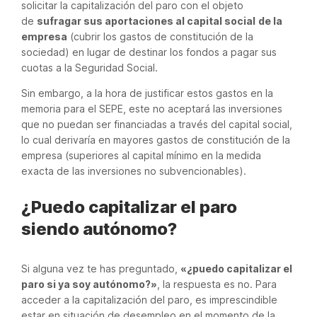
solicitar la capitalización del paro con el objeto
de
sufragar sus aportaciones al capital social
de la
empresa
(cubrir los gastos de constitución de la
sociedad) en lugar de destinar los fondos a pagar sus
cuotas a la Seguridad Social.
Sin embargo, a la hora de justificar estos gastos en la
memoria para el SEPE, este no aceptará las inversiones
que no puedan ser financiadas a través del capital social,
lo cual derivaría en mayores gastos de constitución de la
empresa (superiores al capital mínimo en la medida
exacta de las inversiones no subvencionables).
¿Puedo capitalizar el paro
siendo autónomo?
Si alguna vez te has preguntado,
«¿puedo capitalizar el
paro si ya soy autónomo?»
, la respuesta es no. Para
acceder a la capitalización del paro, es imprescindible
estar en situación de desempleo en el momento de la