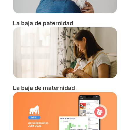
La baja de paternidad
La baja de maternidad