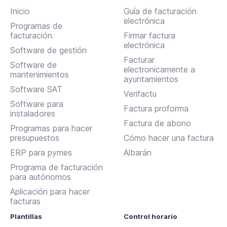
Inicio
Guía de facturación
electrónica
Programas de
facturación
Firmar factura
electrónica
Software de gestión
Facturar
Software de
electronicamente a
mantenimientos
ayuntamientos
Software SAT
Verifactu
Software para
Factura proforma
instaladores
Factura de abono
Programas para hacer
presupuestos
Cómo hacer una factura
ERP para pymes
Albarán
Programa de facturación
para autónomos
Aplicación para hacer
facturas
Plantillas
Control horario