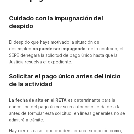
Cuidado con la impugnación del
despido
El despido que haya motivado la situación de
desempleo
no puede ser impugnado
: de lo contrario, el
SEPE denegará la solicitud de pago único hasta que la
Justicia resuelva el expediente.
Solicitar el pago único antes del inicio
de la actividad
La
fecha de alta en el RETA
es determinante para la
concesión del pago único: si un autónomo se da de alta
antes de formular esta solicitud, en líneas generales no se
admitirá a trámite.
Hay ciertos casos que pueden ser una excepción como,