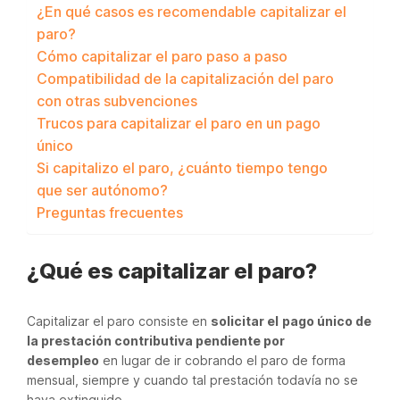
¿En qué casos es recomendable capitalizar el
paro?
Cómo capitalizar el paro paso a paso
Compatibilidad de la capitalización del paro
con otras subvenciones
Trucos para capitalizar el paro en un pago
único
Si capitalizo el paro, ¿cuánto tiempo tengo
que ser autónomo?
Preguntas frecuentes
¿Qué es capitalizar el paro?
Capitalizar el paro consiste en
solicitar el
pago único de
la prestación contributiva pendiente por
desempleo
en lugar de ir cobrando el paro de forma
mensual, siempre y cuando tal prestación todavía no se
haya extinguido.