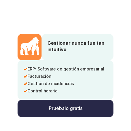
Gestionar nunca fue tan
intuitivo
ERP: Software de gestión empresarial
Facturación
Gestión de incidencias
Control horario
Pruébalo gratis