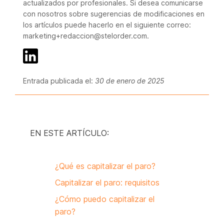
actualizados por profesionales. Si desea comunicarse
con nosotros sobre sugerencias de modificaciones en
los artículos puede hacerlo en el siguiente correo:
marketing+redaccion@stelorder.com.
Entrada publicada el:
30 de enero de 2025
EN ESTE ARTÍCULO:
¿Qué es capitalizar el paro?
Capitalizar el paro: requisitos
¿Cómo puedo capitalizar el
paro?