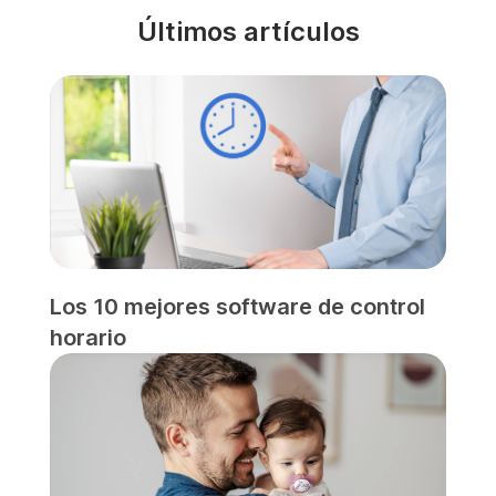
Últimos artículos
Los 10 mejores software de control
horario