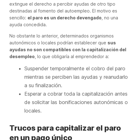
extingue el derecho a percibir ayudas de otro tipo
destinadas al fomento del autoempleo. El motivo es
sencillo:
el paro es un derecho devengado
, no una
ayuda concedida.
No obstante lo anterior, determinados organismos
autonómicos o locales podrían establecer que
sus
ayudas no son compatibles con la capitalización del
desempleo
, lo que obligaría al emprendedor a:
Suspender temporalmente el cobro del paro
mientras se perciben las ayudas y reanudarlo
a su finalización.
Esperar a cobrar toda la capitalización antes
de solicitar las bonificaciones autonómicas o
locales.
Trucos para capitalizar el paro
en un pago único