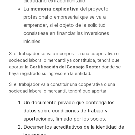
ciudadano extracomunitario.
La
memoria explicativa
del proyecto
profesional o empresarial que se va a
emprender, si el objeto de la solicitud
consistiese en financiar las inversiones
iniciales.
Si el trabajador se va a incorporar a una cooperativa o
sociedad laboral o mercantil ya constituida, tendrá que
aportar la
Certificación del Consejo Rector
donde se
haya registrado su ingreso en la entidad.
Si el trabajador va a constituir una cooperativa o una
sociedad laboral o mercantil, tendrá que aportar:
Un documento privado que contenga los
datos sobre condiciones de trabajo y
aportaciones, firmado por los socios.
Documentos acreditativos de la identidad de
los socios.