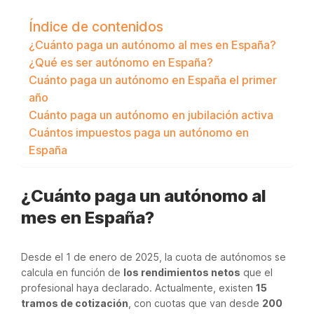
Índice de contenidos
¿Cuánto paga un autónomo al mes en España?
¿Qué es ser autónomo en España?
Cuánto paga un autónomo en España el primer
año
Cuánto paga un autónomo en jubilación activa
Cuántos impuestos paga un autónomo en
España
¿Cuánto paga un autónomo al
mes en España?
Desde el 1 de enero de 2025, la cuota de autónomos se
calcula en función de
los rendimientos netos
que el
profesional haya declarado. Actualmente, existen
15
tramos de cotización
, con cuotas que van desde
200