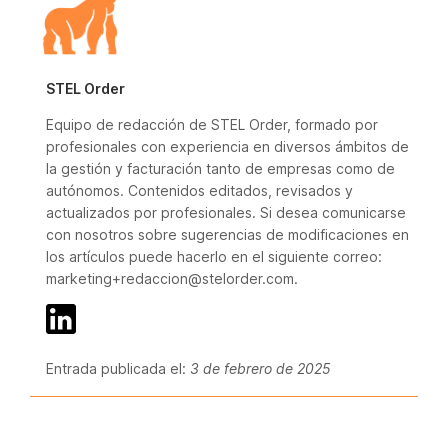
STEL Order
Equipo de redacción de STEL Order, formado por
profesionales con experiencia en diversos ámbitos de
la gestión y facturación tanto de empresas como de
autónomos. Contenidos editados, revisados y
actualizados por profesionales. Si desea comunicarse
con nosotros sobre sugerencias de modificaciones en
los artículos puede hacerlo en el siguiente correo:
marketing+redaccion@stelorder.com.
Entrada publicada el:
3 de febrero de 2025