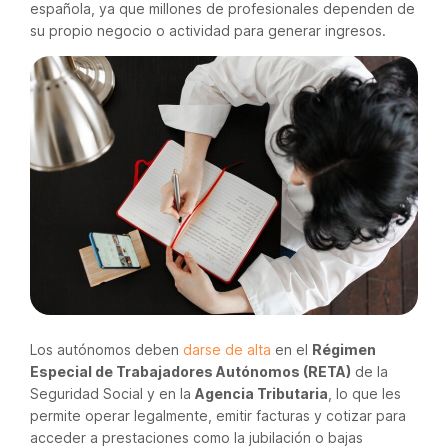
española, ya que millones de profesionales dependen de
su propio negocio o actividad para generar ingresos.
Los autónomos deben
darse de alta
en el
Régimen
Especial de Trabajadores Autónomos (RETA)
de la
Seguridad Social y en la
Agencia Tributaria
, lo que les
permite operar legalmente, emitir facturas y cotizar para
acceder a prestaciones como la jubilación o bajas