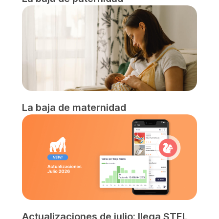
La baja de maternidad
Actualizaciones de julio: llega STEL