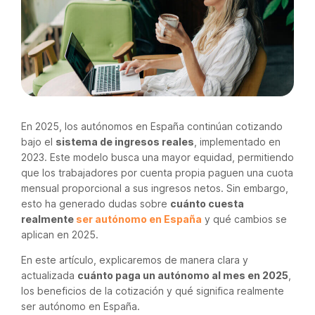
En 2025, los autónomos en España continúan cotizando
bajo el
sistema de ingresos reales
, implementado en
2023. Este modelo busca una mayor equidad, permitiendo
que los trabajadores por cuenta propia paguen una cuota
mensual proporcional a sus ingresos netos. Sin embargo,
esto ha generado dudas sobre
cuánto cuesta
realmente
ser autónomo en España
y qué cambios se
aplican en 2025.
En este artículo, explicaremos de manera clara y
actualizada
cuánto paga un autónomo al mes en 2025
,
los beneficios de la cotización y qué significa realmente
ser autónomo en España.