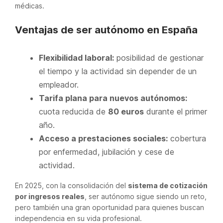
médicas.
Ventajas de ser autónomo en España
Flexibilidad laboral:
posibilidad de gestionar
el tiempo y la actividad sin depender de un
empleador.
Tarifa plana para nuevos autónomos:
cuota reducida de
80 euros
durante el primer
año.
Acceso a prestaciones sociales:
cobertura
por enfermedad, jubilación y cese de
actividad.
En 2025, con la consolidación del
sistema de cotización
por ingresos reales
, ser autónomo sigue siendo un reto,
pero también una gran oportunidad para quienes buscan
independencia en su vida profesional.