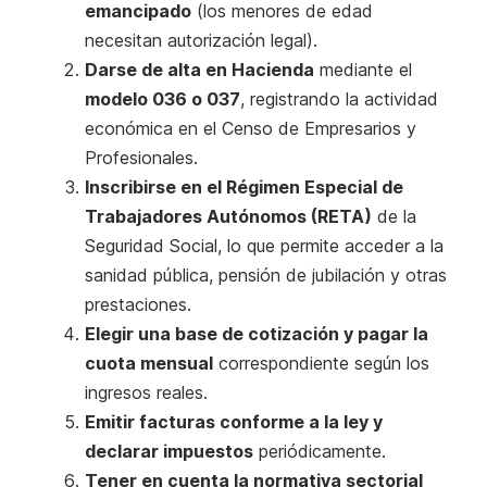
emancipado
(los menores de edad
necesitan autorización legal).
Darse de alta en Hacienda
mediante el
modelo 036 o 037
, registrando la actividad
económica en el Censo de Empresarios y
Profesionales.
Inscribirse en el Régimen Especial de
Trabajadores Autónomos (RETA)
de la
Seguridad Social, lo que permite acceder a la
sanidad pública, pensión de jubilación y otras
prestaciones.
Elegir una base de cotización y pagar la
cuota mensual
correspondiente según los
ingresos reales.
Emitir facturas conforme a la ley y
declarar impuestos
periódicamente.
Tener en cuenta la normativa sectorial