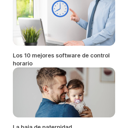
Los 10 mejores software de control
horario
La baja de paternidad