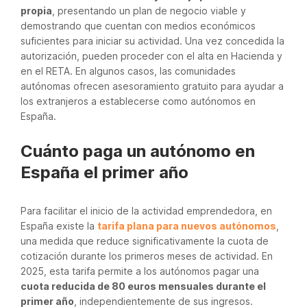
propia
, presentando un plan de negocio viable y
demostrando que cuentan con medios económicos
suficientes para iniciar su actividad. Una vez concedida la
autorización, pueden proceder con el alta en Hacienda y
en el RETA. En algunos casos, las comunidades
autónomas ofrecen asesoramiento gratuito para ayudar a
los extranjeros a establecerse como autónomos en
España.
Cuánto paga un autónomo en
España el primer año
Para facilitar el inicio de la actividad emprendedora, en
España existe la
tarifa plana para nuevos autónomos
,
una medida que reduce significativamente la cuota de
cotización durante los primeros meses de actividad. En
2025, esta tarifa permite a los autónomos pagar una
cuota reducida de 80 euros mensuales durante el
primer año
, independientemente de sus ingresos.