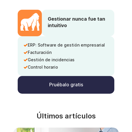
Gestionar nunca fue tan
intuitivo
ERP: Software de gestión empresarial
Facturación
Gestión de incidencias
Control horario
Pruébalo gratis
Últimos artículos