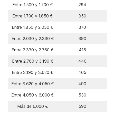
Entre 1.500 y 1.700 €
294
Entre 1.700 y 1.850 €
350
Entre 1.850 y 2.030 €
370
Entre 2.030 y 2.330 €
390
Entre 2.330 y 2.760 €
415
Entre 2.760 y 3.190 €
440
Entre 3.190 y 3.620 €
465
Entre 3.620 y 4.050 €
490
Entre 4.050 y 6.000 €
530
Más de 6.000 €
590