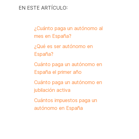
EN ESTE ARTÍCULO:
¿Cuánto paga un autónomo al
mes en España?
¿Qué es ser autónomo en
España?
Cuánto paga un autónomo en
España el primer año
Cuánto paga un autónomo en
jubilación activa
Cuántos impuestos paga un
autónomo en España