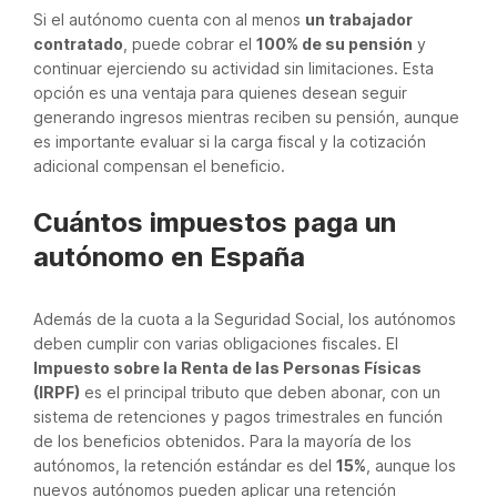
Si el autónomo cuenta con al menos
un trabajador
contratado
, puede cobrar el
100% de su pensión
y
continuar ejerciendo su actividad sin limitaciones. Esta
opción es una ventaja para quienes desean seguir
generando ingresos mientras reciben su pensión, aunque
es importante evaluar si la carga fiscal y la cotización
adicional compensan el beneficio.
Cuántos impuestos paga un
autónomo en España
Además de la cuota a la Seguridad Social, los autónomos
deben cumplir con varias obligaciones fiscales. El
Impuesto sobre la Renta de las Personas Físicas
(IRPF)
es el principal tributo que deben abonar, con un
sistema de retenciones y pagos trimestrales en función
de los beneficios obtenidos. Para la mayoría de los
autónomos, la retención estándar es del
15%
, aunque los
nuevos autónomos pueden aplicar una retención