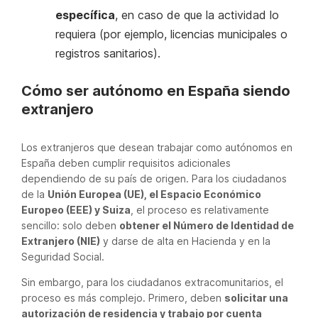
específica
, en caso de que la actividad lo
requiera (por ejemplo, licencias municipales o
registros sanitarios).
Cómo ser autónomo en España siendo
extranjero
Los extranjeros que desean trabajar como autónomos en
España deben cumplir requisitos adicionales
dependiendo de su país de origen. Para los ciudadanos
de la
Unión Europea (UE), el Espacio Económico
Europeo (EEE) y Suiza
, el proceso es relativamente
sencillo: solo deben
obtener el Número de Identidad de
Extranjero (NIE)
y darse de alta en Hacienda y en la
Seguridad Social.
Sin embargo, para los ciudadanos extracomunitarios, el
proceso es más complejo. Primero, deben
solicitar una
autorización de residencia y trabajo por cuenta