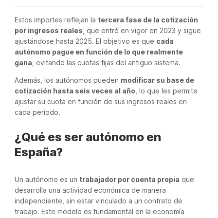
Estos importes reflejan la
tercera fase de la cotización
por ingresos reales
, que entró en vigor en 2023 y sigue
ajustándose hasta 2025. El objetivo es que
cada
autónomo pague en función de lo que realmente
gana
, evitando las cuotas fijas del antiguo sistema.
Además, los autónomos pueden
modificar su base de
cotización hasta seis veces al año
, lo que les permite
ajustar su cuota en función de sus ingresos reales en
cada periodo.
¿Qué es ser autónomo en
España?
Un autónomo es un
trabajador por cuenta propia
que
desarrolla una actividad económica de manera
independiente, sin estar vinculado a un contrato de
trabajo. Este modelo es fundamental en la economía