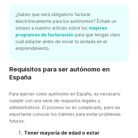
¿Sabes que será obligatorio facturar
electrónicamente para los autónomos? Échale un
vistazo a nuestro artículo sobre los
mejores
programas de facturación
para que tengas claro
cual adoptar antes de iniciar tu andada en el
emprendimiento.
Requisitos para ser autónomo en
España
Para ejercer como autónomo en España, es necesario
cumplir con una serie de requisitos legales y
administrativos. El proceso no es complicado, pero es
importante conocer los trámites para evitar problemas
futuros.
Tener mayoría de edad o estar