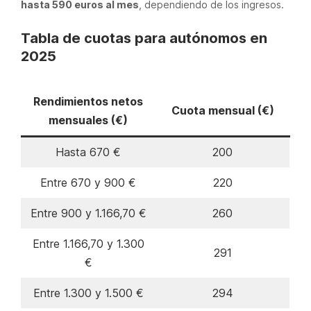
hasta 590 euros al mes
, dependiendo de los ingresos.
Tabla de cuotas para autónomos en
2025
Rendimientos netos
Cuota mensual (€)
mensuales (€)
Hasta 670 €
200
Entre 670 y 900 €
220
Entre 900 y 1.166,70 €
260
Entre 1.166,70 y 1.300
291
€
Entre 1.300 y 1.500 €
294