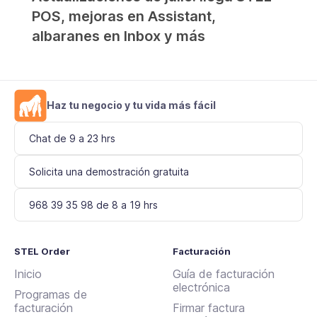
POS, mejoras en Assistant,
albaranes en Inbox y más
Haz tu negocio y tu vida más fácil
Chat de 9 a 23 hrs
Solicita una demostración gratuita
968 39 35 98 de 8 a 19 hrs
STEL Order
Facturación
Inicio
Guía de facturación
electrónica
Programas de
facturación
Firmar factura