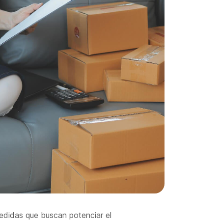
edidas que buscan potenciar el