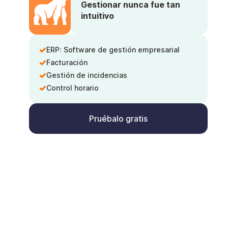
Gestionar nunca fue tan
intuitivo
ERP: Software de gestión empresarial
Facturación
Gestión de incidencias
Control horario
Pruébalo gratis