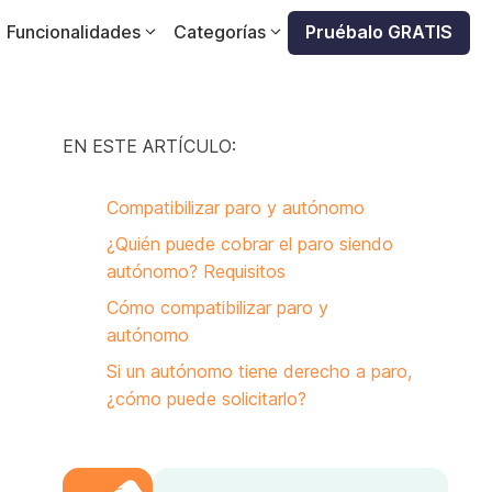
Funcionalidades
Categorías
Pruébalo GRATIS
EN ESTE ARTÍCULO:
Compatibilizar paro y autónomo
¿Quién puede cobrar el paro siendo
autónomo? Requisitos
Cómo compatibilizar paro y
autónomo
Si un autónomo tiene derecho a paro,
¿cómo puede solicitarlo?