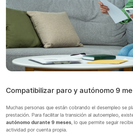
Compatibilizar paro y autónomo 9 m
Muchas personas que están cobrando el desempleo se pl
prestación. Para facilitar la transición al autoempleo, exist
autónomo durante 9 meses
, lo que permite seguir recibi
actividad por cuenta propia.