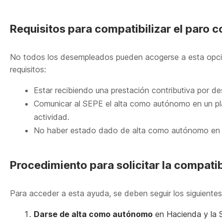
Requisitos para compatibilizar el paro 
No todos los desempleados pueden acogerse a esta opción
requisitos:
Estar recibiendo una prestación contributiva por d
Comunicar al SEPE el alta como autónomo en un pla
actividad.
No haber estado dado de alta como autónomo en l
Procedimiento para solicitar la compatib
Para acceder a esta ayuda, se deben seguir los siguiente
Darse de alta como autónomo
en Hacienda y la S