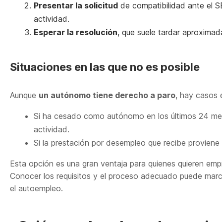
Presentar la solicitud
de compatibilidad ante el S
actividad.
Esperar la resolución
, que suele tardar aproxima
Situaciones en las que no es posible
Aunque
un autónomo tiene derecho a paro
, hay casos 
Si ha cesado como autónomo en los últimos 24 mes
actividad.
Si la prestación por desempleo que recibe proviene 
Esta opción es una gran ventaja para quienes quieren em
Conocer los requisitos y el proceso adecuado puede marcar
el autoempleo.