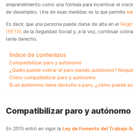
emprendimiento como una fórmula para incentivar el creci
de desempleo. Una de esas medidas es la que permite
co
Es decir, que una persona puede darse de alta en el
Régim
(RETA)
de la Seguridad Social y, a la vez, continuar cobr
tenía derecho.
Índice de contenidos
Compatibilizar paro y autónomo
¿Quién puede cobrar el paro siendo autónomo? Requis
Cómo compatibilizar paro y autónomo
Si un autónomo tiene derecho a paro, ¿cómo puede sol
Compatibilizar paro y autónomo
En 2015 entró en vigor la
Ley de Fomento del Trabajo A