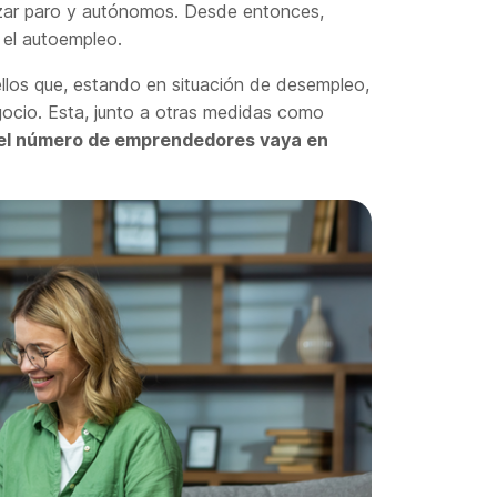
lizar paro y autónomos. Desde entonces,
 el autoempleo.
los que, estando en situación de desempleo,
ocio. Esta, junto a otras medidas como
el número de emprendedores vaya en