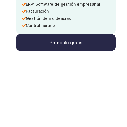
ERP: Software de gestión empresarial
Facturación
Gestión de incidencias
Control horario
Pruébalo gratis