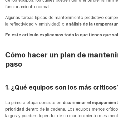
funcionamiento normal.
Algunas tareas típicas de mantenimiento predictivo com
la reflectividad y emisividad) o
análisis de la temperatu
En este artículo explicamos todo lo que tienes que sa
Cómo hacer un plan de mantenim
paso
1. ¿Qué equipos son los más críticos
La primera etapa consiste en
discriminar el equipamien
prioridad
dentro de la cadena. Los equipos menos crític
largos y pueden depender de un mantenimiento meramente c