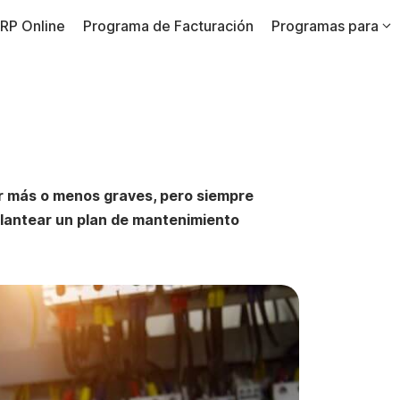
RP Online
Programa de Facturación
Programas para
er más o menos graves, pero siempre
 plantear un plan de mantenimiento