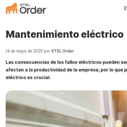
Saltar
E
al
contenido
Mantenimiento eléctrico
14 de mayo de 2025
por
STEL Order
Las consecuencias de los fallos eléctricos pueden s
afectan a la productividad de la empresa, por lo que
eléctrico es crucial.