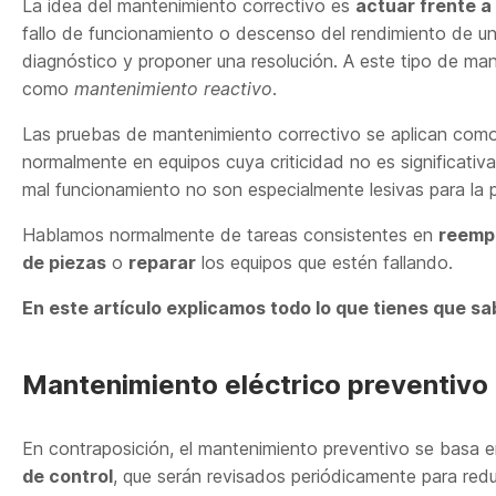
La idea del mantenimiento correctivo es
actuar frente a
fallo de funcionamiento o descenso del rendimiento de un 
diagnóstico y proponer una resolución. A este tipo de ma
como
mantenimiento reactivo
.
Las pruebas de mantenimiento correctivo se aplican co
normalmente en equipos cuya criticidad no es significativa
mal funcionamiento no son especialmente lesivas para la 
Hablamos normalmente de tareas consistentes en
reemp
de piezas
o
reparar
los equipos que estén fallando.
En este artículo explicamos todo lo que tienes que sa
Mantenimiento eléctrico preventivo
En contraposición, el mantenimiento preventivo se basa e
de control
, que serán revisados periódicamente para redu