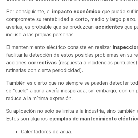
Por consiguiente, el
impacto económico
que puede sufri
compromete su rentabilidad a corto, medio y largo plaz
averías, es probable que se produzcan
accidentes
que pu
incluso a las propias personas.
El mantenimiento eléctrico consiste en realizar
inspeccio
facilitar la detección de estos posibles problemas en su 
acciones
correctivas
(respuesta a incidencias puntuales)
rutinarias con cierta periodicidad).
También es cierto que no siempre se pueden detectar tod
se “cuele” alguna avería inesperada; sin embargo, con un
reduce a la mínima expresión.
Su aplicación no solo se limita a la industria, sino también 
Estos son algunos
ejemplos de mantenimiento eléctric
Calentadores de agua.