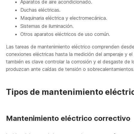
Aparatos de aire acondicionado.
Duchas eléctricas.
Maquinaria eléctrica y electromecánica.
Sistemas de iluminación.
Otros aparatos eléctricos de uso común.
Las tareas de mantenimiento eléctrico comprenden desde l
conexiones eléctricas hasta la medición del amperaje y el 
también es clave controlar la corrosión y el desgaste de
produzcan ante caídas de tensión o sobrecalentamientos
Tipos de mantenimiento eléctri
Mantenimiento eléctrico correctivo