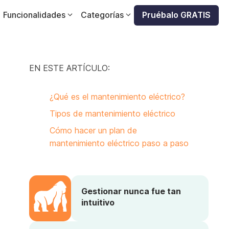
Funcionalidades
Categorías
Pruébalo GRATIS
EN ESTE ARTÍCULO:
¿Qué es el mantenimiento eléctrico?
Tipos de mantenimiento eléctrico
Cómo hacer un plan de
mantenimiento eléctrico paso a paso
Gestionar nunca fue tan
intuitivo