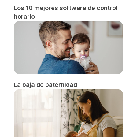
Los 10 mejores software de control
horario
La baja de paternidad