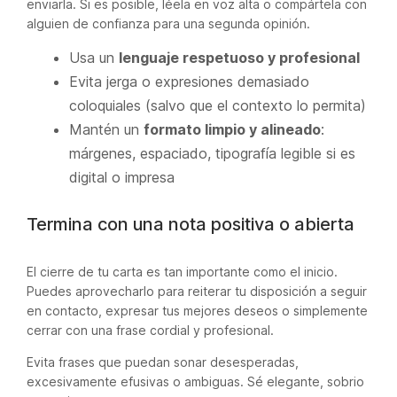
enviarla. Si es posible, léela en voz alta o compártela con
alguien de confianza para una segunda opinión.
Usa un
lenguaje respetuoso y profesional
Evita jerga o expresiones demasiado
coloquiales (salvo que el contexto lo permita)
Mantén un
formato limpio y alineado
:
márgenes, espaciado, tipografía legible si es
digital o impresa
Termina con una nota positiva o abierta
El cierre de tu carta es tan importante como el inicio.
Puedes aprovecharlo para reiterar tu disposición a seguir
en contacto, expresar tus mejores deseos o simplemente
cerrar con una frase cordial y profesional.
Evita frases que puedan sonar desesperadas,
excesivamente efusivas o ambiguas. Sé elegante, sobrio