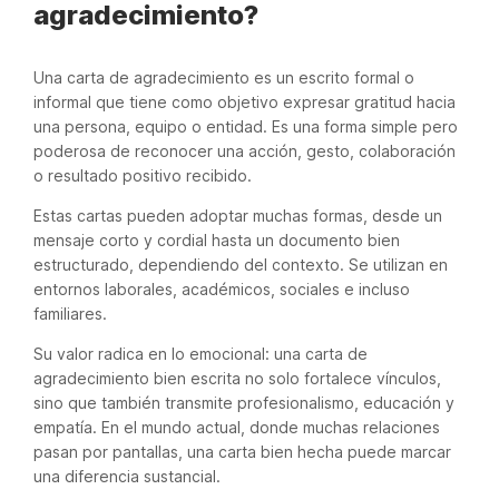
agradecimiento?
Una carta de agradecimiento es un escrito formal o
informal que tiene como objetivo expresar gratitud hacia
una persona, equipo o entidad. Es una forma simple pero
poderosa de reconocer una acción, gesto, colaboración
o resultado positivo recibido.
Estas cartas pueden adoptar muchas formas, desde un
mensaje corto y cordial hasta un documento bien
estructurado, dependiendo del contexto. Se utilizan en
entornos laborales, académicos, sociales e incluso
familiares.
Su valor radica en lo emocional: una carta de
agradecimiento bien escrita no solo fortalece vínculos,
sino que también transmite profesionalismo, educación y
empatía. En el mundo actual, donde muchas relaciones
pasan por pantallas, una carta bien hecha puede marcar
una diferencia sustancial.