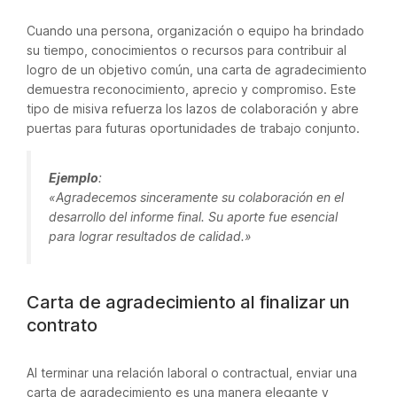
Cuando una persona, organización o equipo ha brindado
su tiempo, conocimientos o recursos para contribuir al
logro de un objetivo común, una carta de agradecimiento
demuestra reconocimiento, aprecio y compromiso. Este
tipo de misiva refuerza los lazos de colaboración y abre
puertas para futuras oportunidades de trabajo conjunto.
Ejemplo
:
«Agradecemos sinceramente su colaboración en el
desarrollo del informe final. Su aporte fue esencial
para lograr resultados de calidad.»
Carta de agradecimiento al finalizar un
contrato
Al terminar una relación laboral o contractual, enviar una
carta de agradecimiento es una manera elegante y