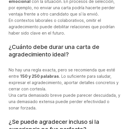
emocional
con la situación. En procesos de selección,
por ejemplo, no enviar una carta podría hacerte perder
ventaja frente a otro candidato que sí la envió.
En contextos laborales o colaborativos, omitir el
agradecimiento puede debilitar relaciones que podrían
haber sido clave en el futuro.
¿Cuánto debe durar una carta de
agradecimiento ideal?
No hay una regla exacta, pero se recomienda que esté
entre
150 y 250 palabras
. Lo suficiente para saludar,
expresar el agradecimiento, aportar detalles concretos y
cerrar con cortesía.
Una carta demasiado breve puede parecer descuidada, y
una demasiado extensa puede perder efectividad o
sonar forzada.
¿Se puede agradecer incluso si la