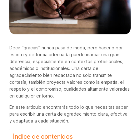
Decir “gracias” nunca pasa de moda, pero hacerlo por
escrito y de forma adecuada puede marcar una gran
diferencia, especialmente en contextos profesionales,
académicos o institucionales. Una carta de
agradecimiento bien redactada no solo transmite
cortesía, también proyecta valores como la empatía, el
respeto y el compromiso, cualidades altamente valoradas
en cualquier entorno.
En este artículo encontrarás todo lo que necesitas saber
para escribir una carta de agradecimiento clara, efectiva
y adaptada a cada situación.
Índice de contenidos