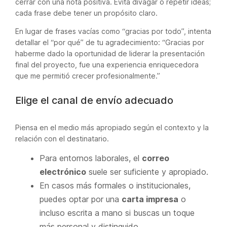
cerrar con una nota positiva. Evita divagar o repetir ideas;
cada frase debe tener un propósito claro.
En lugar de frases vacías como “gracias por todo”, intenta
detallar el “por qué” de tu agradecimiento: “Gracias por
haberme dado la oportunidad de liderar la presentación
final del proyecto, fue una experiencia enriquecedora
que me permitió crecer profesionalmente.”
Elige el canal de envío adecuado
Piensa en el medio más apropiado según el contexto y la
relación con el destinatario.
Para entornos laborales, el
correo
electrónico
suele ser suficiente y apropiado.
En casos más formales o institucionales,
puedes optar por una
carta impresa
o
incluso escrita a mano si buscas un toque
más personal y distinguido.