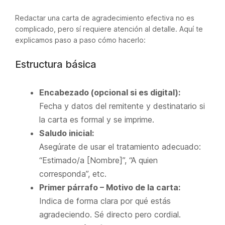
Redactar una carta de agradecimiento efectiva no es
complicado, pero sí requiere atención al detalle. Aquí te
explicamos paso a paso cómo hacerlo:
Estructura básica
Encabezado (opcional si es digital):
Fecha y datos del remitente y destinatario si
la carta es formal y se imprime.
Saludo inicial:
Asegúrate de usar el tratamiento adecuado:
“Estimado/a [Nombre]”, “A quien
corresponda”, etc.
Primer párrafo – Motivo de la carta:
Indica de forma clara por qué estás
agradeciendo. Sé directo pero cordial.