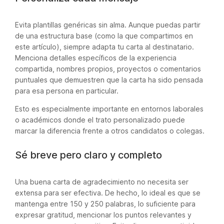
Evita plantillas genéricas sin alma. Aunque puedas partir
de una estructura base (como la que compartimos en
este artículo), siempre adapta tu carta al destinatario.
Menciona detalles específicos de la experiencia
compartida, nombres propios, proyectos o comentarios
puntuales que demuestren que la carta ha sido pensada
para esa persona en particular.
Esto es especialmente importante en entornos laborales
o académicos donde el trato personalizado puede
marcar la diferencia frente a otros candidatos o colegas.
Sé breve pero claro y completo
Una buena carta de agradecimiento no necesita ser
extensa para ser efectiva. De hecho, lo ideal es que se
mantenga entre 150 y 250 palabras, lo suficiente para
expresar gratitud, mencionar los puntos relevantes y