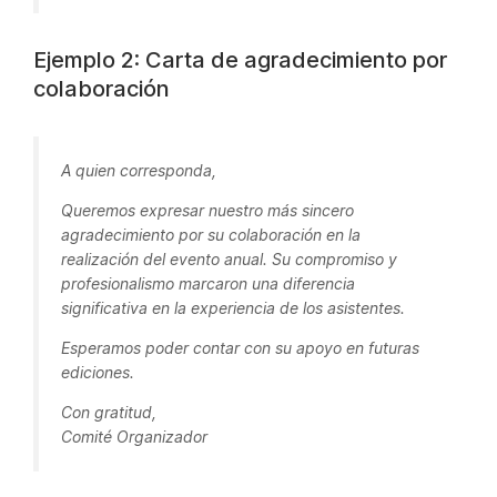
Ejemplo 2: Carta de agradecimiento por
colaboración
A quien corresponda,
Queremos expresar nuestro más sincero
agradecimiento por su colaboración en la
realización del evento anual. Su compromiso y
profesionalismo marcaron una diferencia
significativa en la experiencia de los asistentes.
Esperamos poder contar con su apoyo en futuras
ediciones.
Con gratitud,
Comité Organizador