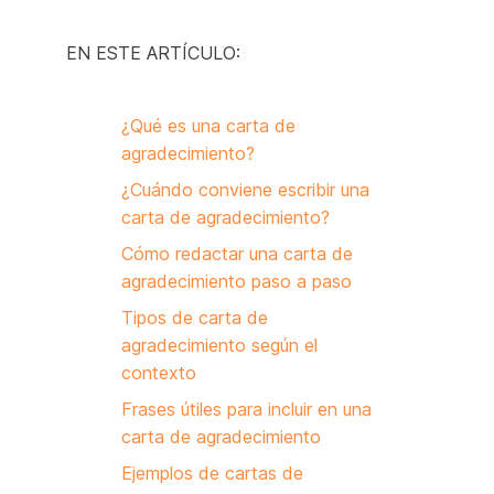
EN ESTE ARTÍCULO:
¿Qué es una carta de
agradecimiento?
¿Cuándo conviene escribir una
carta de agradecimiento?
Cómo redactar una carta de
agradecimiento paso a paso
Tipos de carta de
agradecimiento según el
contexto
Frases útiles para incluir en una
carta de agradecimiento
Ejemplos de cartas de