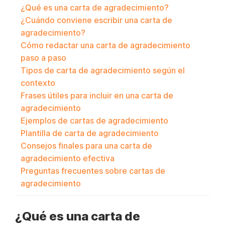
¿Qué es una carta de agradecimiento?
¿Cuándo conviene escribir una carta de
agradecimiento?
Cómo redactar una carta de agradecimiento
paso a paso
Tipos de carta de agradecimiento según el
contexto
Frases útiles para incluir en una carta de
agradecimiento
Ejemplos de cartas de agradecimiento
Plantilla de carta de agradecimiento
Consejos finales para una carta de
agradecimiento efectiva
Preguntas frecuentes sobre cartas de
agradecimiento
¿Qué es una carta de