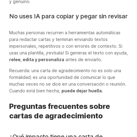
y genuino.
No uses IA para copiar y pegar sin revisar
Muchas personas recurren a herramientas automáticas
para redactar cartas y terminan enviando textos
impersonales, repetitivos o con errores de contexto. Si
usas una plantilla, ¡revísala! Si generas el texto con ayuda,
relee, edita y personaliza
antes de enviarlo.
Recuerda: una carta de agradecimiento no es solo una
formalidad; es una oportunidad de comunicar lo que
muchas veces no se dice en una conversación o reunión.
Cuando está bien hecha,
puede dejar huella
.
Preguntas frecuentes sobre
cartas de agradecimiento
¿Qué impacto tiene una carta de