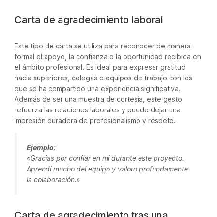
Carta de agradecimiento laboral
Este tipo de carta se utiliza para reconocer de manera
formal el apoyo, la confianza o la oportunidad recibida en
el ámbito profesional. Es ideal para expresar gratitud
hacia superiores, colegas o equipos de trabajo con los
que se ha compartido una experiencia significativa.
Además de ser una muestra de cortesía, este gesto
refuerza las relaciones laborales y puede dejar una
impresión duradera de profesionalismo y respeto.
Ejemplo
:
«Gracias por confiar en mí durante este proyecto.
Aprendí mucho del equipo y valoro profundamente
la colaboración.»
Carta de agradecimiento tras una