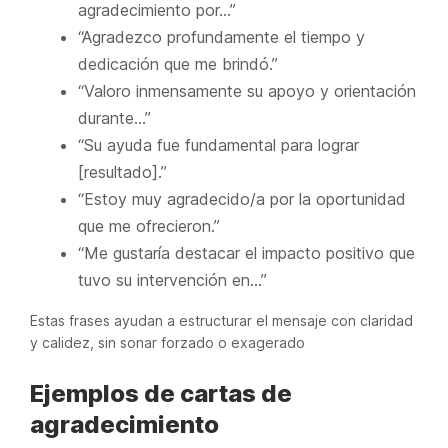
agradecimiento por…”
“Agradezco profundamente el tiempo y
dedicación que me brindó.”
“Valoro inmensamente su apoyo y orientación
durante…”
“Su ayuda fue fundamental para lograr
[resultado].”
“Estoy muy agradecido/a por la oportunidad
que me ofrecieron.”
“Me gustaría destacar el impacto positivo que
tuvo su intervención en…”
Estas frases ayudan a estructurar el mensaje con claridad
y calidez, sin sonar forzado o exagerado
Ejemplos de cartas de
agradecimiento