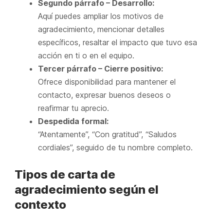
Segundo párrafo – Desarrollo:
Aquí puedes ampliar los motivos de
agradecimiento, mencionar detalles
específicos, resaltar el impacto que tuvo esa
acción en ti o en el equipo.
Tercer párrafo – Cierre positivo:
Ofrece disponibilidad para mantener el
contacto, expresar buenos deseos o
reafirmar tu aprecio.
Despedida formal:
“Atentamente”, “Con gratitud”, “Saludos
cordiales”, seguido de tu nombre completo.
Tipos de carta de
agradecimiento según el
contexto