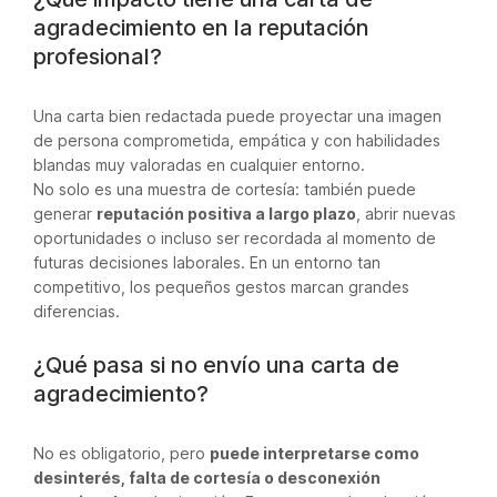
agradecimiento en la reputación
profesional?
Una carta bien redactada puede proyectar una imagen
de persona comprometida, empática y con habilidades
blandas muy valoradas en cualquier entorno.
No solo es una muestra de cortesía: también puede
generar
reputación positiva a largo plazo
, abrir nuevas
oportunidades o incluso ser recordada al momento de
futuras decisiones laborales. En un entorno tan
competitivo, los pequeños gestos marcan grandes
diferencias.
¿Qué pasa si no envío una carta de
agradecimiento?
No es obligatorio, pero
puede interpretarse como
desinterés, falta de cortesía o desconexión