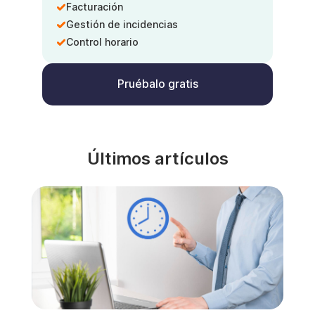
Facturación
Gestión de incidencias
Control horario
Pruébalo gratis
Últimos artículos