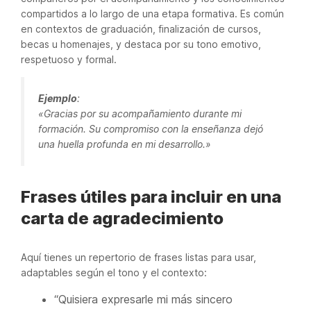
compartidos a lo largo de una etapa formativa. Es común
en contextos de graduación, finalización de cursos,
becas u homenajes, y destaca por su tono emotivo,
respetuoso y formal.
Ejemplo
:
«Gracias por su acompañamiento durante mi
formación. Su compromiso con la enseñanza dejó
una huella profunda en mi desarrollo.»
Frases útiles para incluir en una
carta de agradecimiento
Aquí tienes un repertorio de frases listas para usar,
adaptables según el tono y el contexto:
“Quisiera expresarle mi más sincero