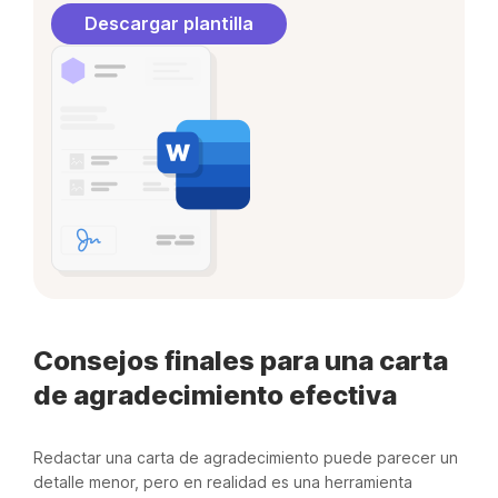
Descargar plantilla
Consejos finales para una carta
de agradecimiento efectiva
Redactar una carta de agradecimiento puede parecer un
detalle menor, pero en realidad es una herramienta