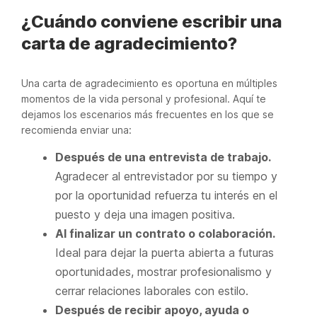
¿Cuándo conviene escribir una
carta de agradecimiento?
Una carta de agradecimiento es oportuna en múltiples
momentos de la vida personal y profesional. Aquí te
dejamos los escenarios más frecuentes en los que se
recomienda enviar una:
Después de una entrevista de trabajo.
Agradecer al entrevistador por su tiempo y
por la oportunidad refuerza tu interés en el
puesto y deja una imagen positiva.
Al finalizar un contrato o colaboración.
Ideal para dejar la puerta abierta a futuras
oportunidades, mostrar profesionalismo y
cerrar relaciones laborales con estilo.
Después de recibir apoyo, ayuda o