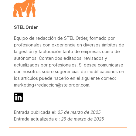
STEL Order
Equipo de redacción de STEL Order, formado por
profesionales con experiencia en diversos ámbitos de
la gestión y facturación tanto de empresas como de
autónomos. Contenidos editados, revisados y
actualizados por profesionales. Si desea comunicarse
con nosotros sobre sugerencias de modificaciones en
los artículos puede hacerlo en el siguiente correo:
marketing+redaccion@stelorder.com.
Entrada publicada el:
25 de marzo de 2025
Entrada actualizada el:
26 de marzo de 2025