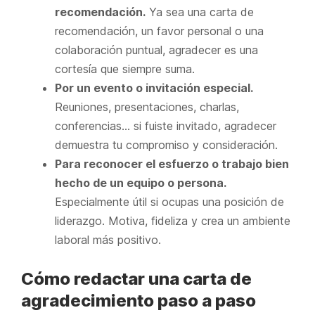
recomendación.
Ya sea una carta de
recomendación, un favor personal o una
colaboración puntual, agradecer es una
cortesía que siempre suma.
Por un evento o invitación especial.
Reuniones, presentaciones, charlas,
conferencias… si fuiste invitado, agradecer
demuestra tu compromiso y consideración.
Para reconocer el esfuerzo o trabajo bien
hecho de un equipo o persona.
Especialmente útil si ocupas una posición de
liderazgo. Motiva, fideliza y crea un ambiente
laboral más positivo.
Cómo redactar una carta de
agradecimiento paso a paso