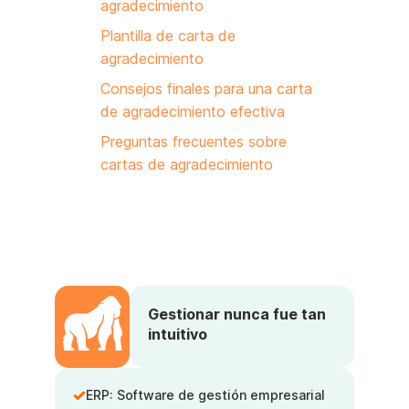
agradecimiento
Plantilla de carta de
agradecimiento
Consejos finales para una carta
de agradecimiento efectiva
Preguntas frecuentes sobre
cartas de agradecimiento
Gestionar nunca fue tan
intuitivo
ERP: Software de gestión empresarial