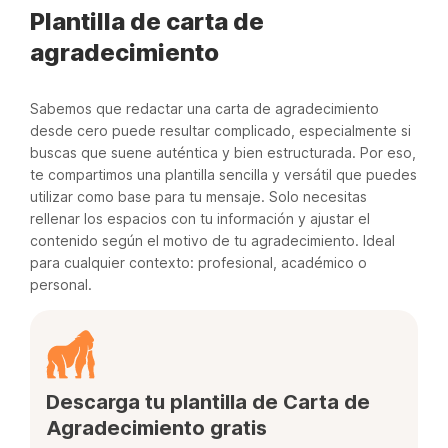
Plantilla de carta de
agradecimiento
Sabemos que redactar una carta de agradecimiento
desde cero puede resultar complicado, especialmente si
buscas que suene auténtica y bien estructurada. Por eso,
te compartimos una plantilla sencilla y versátil que puedes
utilizar como base para tu mensaje. Solo necesitas
rellenar los espacios con tu información y ajustar el
contenido según el motivo de tu agradecimiento. Ideal
para cualquier contexto: profesional, académico o
personal.
Descarga tu plantilla de Carta de
Agradecimiento gratis