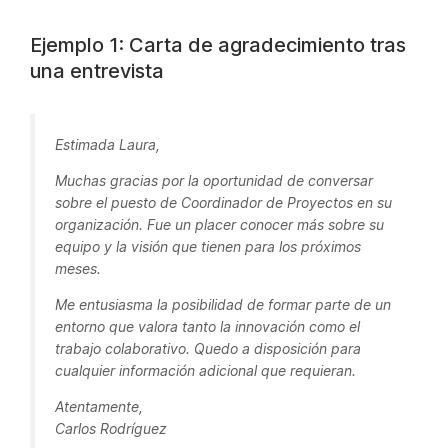
Ejemplo 1: Carta de agradecimiento tras
una entrevista
Estimada Laura,
Muchas gracias por la oportunidad de conversar
sobre el puesto de Coordinador de Proyectos en su
organización. Fue un placer conocer más sobre su
equipo y la visión que tienen para los próximos
meses.
Me entusiasma la posibilidad de formar parte de un
entorno que valora tanto la innovación como el
trabajo colaborativo. Quedo a disposición para
cualquier información adicional que requieran.
Atentamente,
Carlos Rodríguez