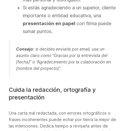
Si estás agradeciendo a un superior, cliente
importante o entidad educativa, una
presentación en papel
con firma puede
sumar puntos.
Consejo
: si decides enviarla por email, usa un
asunto claro como “Gracias por la entrevista del
[fecha]” o “Agradecimiento por la colaboración en
[nombre del proyecto]”.
Cuida la redacción, ortografía y
presentación
Una carta mal redactada, con errores ortográficos o
frases incoherentes puede echar por tierra la mejor de
las intenciones. Dedica tiempo a revisarla antes de