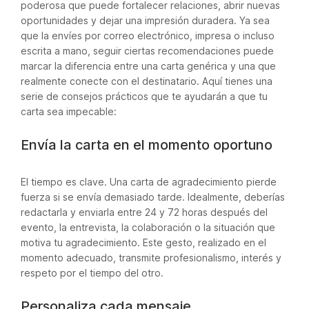
poderosa que puede fortalecer relaciones, abrir nuevas
oportunidades y dejar una impresión duradera. Ya sea
que la envíes por correo electrónico, impresa o incluso
escrita a mano, seguir ciertas recomendaciones puede
marcar la diferencia entre una carta genérica y una que
realmente conecte con el destinatario. Aquí tienes una
serie de consejos prácticos que te ayudarán a que tu
carta sea impecable:
Envía la carta en el momento oportuno
El tiempo es clave. Una carta de agradecimiento pierde
fuerza si se envía demasiado tarde. Idealmente, deberías
redactarla y enviarla entre 24 y 72 horas después del
evento, la entrevista, la colaboración o la situación que
motiva tu agradecimiento. Este gesto, realizado en el
momento adecuado, transmite profesionalismo, interés y
respeto por el tiempo del otro.
Personaliza cada mensaje