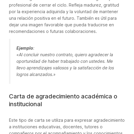
profesional de cerrar el ciclo. Refleja madurez, gratitud
por la experiencia adquirida y la voluntad de mantener
una relación positiva en el futuro. También es útil para
dejar una imagen favorable que pueda traducirse en
recomendaciones o futuras colaboraciones.
Ejemplo
:
«Al concluir nuestro contrato, quiero agradecer la
oportunidad de haber trabajado con ustedes. Me
llevo aprendizajes valiosos y la satisfacción de los
logros alcanzados.»
Carta de agradecimiento académica o
institucional
Este tipo de carta se utiliza para expresar agradecimiento
a instituciones educativas, docentes, tutores o
compañeros por el acompañamiento y los conocimientos