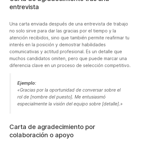
entrevista
Una carta enviada después de una entrevista de trabajo
no solo sirve para dar las gracias por el tiempo y la
atención recibidos, sino que también permite reafirmar tu
interés en la posición y demostrar habilidades
comunicativas y actitud profesional. Es un detalle que
muchos candidatos omiten, pero que puede marcar una
diferencia clave en un proceso de selección competitivo.
Ejemplo
:
«Gracias por la oportunidad de conversar sobre el
rol de [nombre del puesto]. Me entusiasmó
especialmente la visión del equipo sobre [detalle].»
Carta de agradecimiento por
colaboración o apoyo