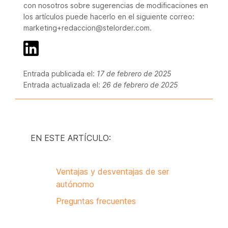
con nosotros sobre sugerencias de modificaciones en
los artículos puede hacerlo en el siguiente correo:
marketing+redaccion@stelorder.com.
Entrada publicada el:
17 de febrero de 2025
Entrada actualizada el:
26 de febrero de 2025
EN ESTE ARTÍCULO:
Ventajas y desventajas de ser
autónomo
Preguntas frecuentes