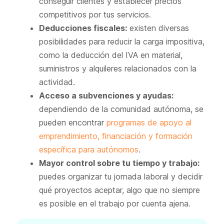
conseguir clientes y establecer precios
competitivos por tus servicios.
Deducciones fiscales:
existen diversas
posibilidades para reducir la carga impositiva,
como la deducción del IVA en material,
suministros y alquileres relacionados con la
actividad.
Acceso a subvenciones y ayudas:
dependiendo de la comunidad autónoma, se
pueden encontrar
programas de apoyo al
emprendimiento, financiación y formación
específica para autónomos
.
Mayor control sobre tu tiempo y trabajo:
puedes organizar tu jornada laboral y decidir
qué proyectos aceptar, algo que no siempre
es posible en el trabajo por cuenta ajena.