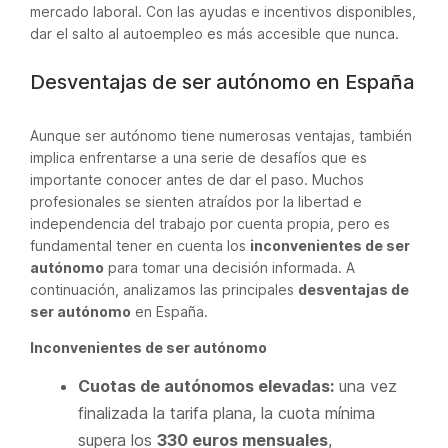
mercado laboral. Con las ayudas e incentivos disponibles,
dar el salto al autoempleo es más accesible que nunca.
Desventajas de ser autónomo en España
Aunque ser autónomo tiene numerosas ventajas, también
implica enfrentarse a una serie de desafíos que es
importante conocer antes de dar el paso. Muchos
profesionales se sienten atraídos por la libertad e
independencia del trabajo por cuenta propia, pero es
fundamental tener en cuenta los
inconvenientes de ser
autónomo
para tomar una decisión informada. A
continuación, analizamos las principales
desventajas de
ser autónomo
en España.
Inconvenientes de ser autónomo
Cuotas de autónomos elevadas:
una vez
finalizada la tarifa plana, la cuota mínima
supera los
330 euros mensuales
,