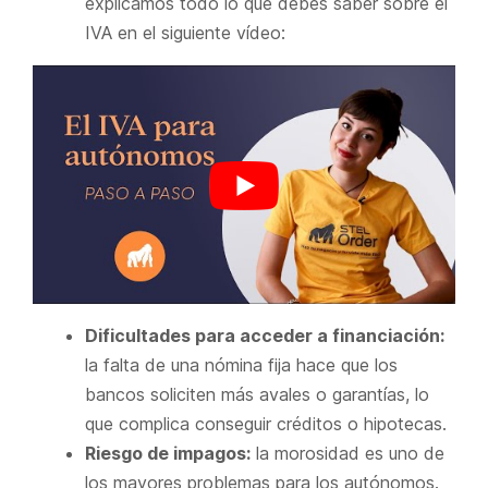
explicamos todo lo que debes saber sobre el
IVA en el siguiente vídeo:
Dificultades para acceder a financiación:
la falta de una nómina fija hace que los
bancos soliciten más avales o garantías, lo
que complica conseguir créditos o hipotecas.
Riesgo de impagos:
la morosidad es uno de
los mayores problemas para los autónomos.