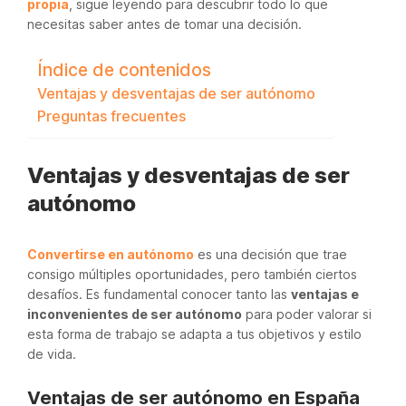
propia
, sigue leyendo para descubrir todo lo que
necesitas saber antes de tomar una decisión.
Índice de contenidos
Ventajas y desventajas de ser autónomo
Preguntas frecuentes
Ventajas y desventajas de ser
autónomo
Convertirse en autónomo
es una decisión que trae
consigo múltiples oportunidades, pero también ciertos
desafíos. Es fundamental conocer tanto las
ventajas e
inconvenientes de ser autónomo
para poder valorar si
esta forma de trabajo se adapta a tus objetivos y estilo
de vida.
Ventajas de ser autónomo en España