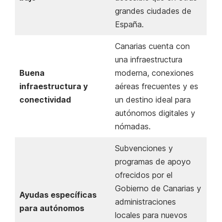
grandes ciudades de
España.
Canarias cuenta con
una infraestructura
Buena
moderna, conexiones
infraestructura y
aéreas frecuentes y es
conectividad
un destino ideal para
autónomos digitales y
nómadas.
Subvenciones y
programas de apoyo
ofrecidos por el
Gobierno de Canarias y
Ayudas específicas
administraciones
para autónomos
locales para nuevos