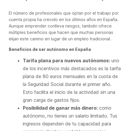
El número de profesionales que optan por el trabajo por
cuenta propia ha crecido en los últimos años en España.
Aunque emprender conlleva riesgos, también ofrece
múltiples beneficios que hacen que muchas personas
elijan este camino en lugar de un empleo tradicional.
Beneficios de ser autónomo en España
Tarifa plana para nuevos autónomos:
uno
de los incentivos más destacados es la tarifa
plana de 80 euros mensuales en la cuota de
la Seguridad Social durante el primer año.
Esto facilita el inicio de la actividad sin una
gran carga de gastos fijos.
Posibilidad de ganar más dinero:
como
autónomo, no tienes un salario limitado. Tus
ingresos dependen de tu capacidad para