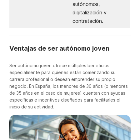
autónomos,
digitalización y
contratación.
Ventajas de ser autónomo joven
Ser autónomo joven ofrece múltiples beneficios,
especialmente para quienes están comenzando su
carrera profesional o desean emprender su propio
negocio. En España, los menores de 30 años (o menores
de 35 años en el caso de mujeres) cuentan con ayudas
específicas e incentivos diseñados para facilitarles el
inicio de su actividad.