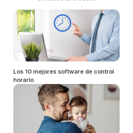
Los 10 mejores software de control
horario