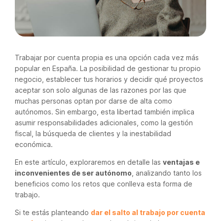
Trabajar por cuenta propia es una opción cada vez más
popular en España. La posibilidad de gestionar tu propio
negocio, establecer tus horarios y decidir qué proyectos
aceptar son solo algunas de las razones por las que
muchas personas optan por darse de alta como
autónomos. Sin embargo, esta libertad también implica
asumir responsabilidades adicionales, como la gestión
fiscal, la búsqueda de clientes y la inestabilidad
económica.
En este artículo, exploraremos en detalle las
ventajas e
inconvenientes de ser autónomo
, analizando tanto los
beneficios como los retos que conlleva esta forma de
trabajo.
Si te estás planteando
dar el salto al trabajo por cuenta