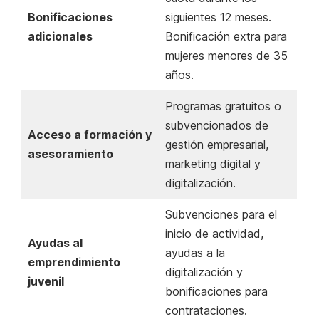
Bonificaciones
siguientes 12 meses.
adicionales
Bonificación extra para
mujeres menores de 35
años.
Programas gratuitos o
subvencionados de
Acceso a formación y
gestión empresarial,
asesoramiento
marketing digital y
digitalización.
Subvenciones para el
inicio de actividad,
Ayudas al
ayudas a la
emprendimiento
digitalización y
juvenil
bonificaciones para
contrataciones.