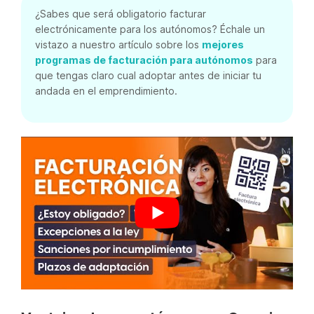
¿Sabes que será obligatorio facturar
electrónicamente para los autónomos? Échale un
vistazo a nuestro artículo sobre los
mejores
programas de facturación para autónomos
para
que tengas claro cual adoptar antes de iniciar tu
andada en el emprendimiento.