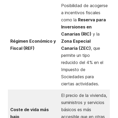
Posibilidad de acogerse
a incentivos fiscales
como la
Reserva para
Inversiones en
Canarias (RIC)
y la
Régimen Económico y
Zona Especial
Fiscal (REF)
Canaria (ZEC)
, que
permite un tipo
reducido del 4% en el
Impuesto de
Sociedades para
ciertas actividades.
El precio de la vivienda,
suministros y servicios
Coste de vida más
básicos es más
bajo
accesible que en otras