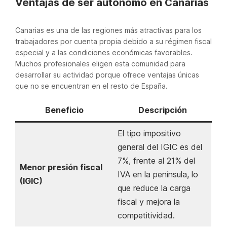
Ventajas de ser autónomo en Canarias
Canarias es una de las regiones más atractivas para los
trabajadores por cuenta propia debido a su régimen fiscal
especial y a las condiciones económicas favorables.
Muchos profesionales eligen esta comunidad para
desarrollar su actividad porque ofrece ventajas únicas
que no se encuentran en el resto de España.
Beneficio
Descripción
El tipo impositivo
general del IGIC es del
7%, frente al 21% del
Menor presión fiscal
IVA en la península, lo
(IGIC)
que reduce la carga
fiscal y mejora la
competitividad.