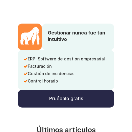
Gestionar nunca fue tan
intuitivo
ERP: Software de gestión empresarial
Facturación
Gestión de incidencias
Control horario
Pruébalo gratis
Últimos artículos