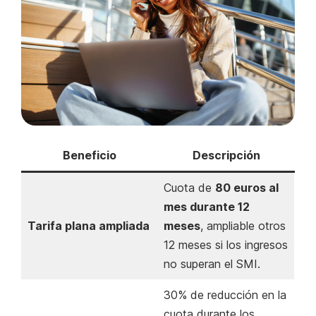
Beneficio
Descripción
Cuota de
80 euros al
mes durante 12
Tarifa plana ampliada
meses
, ampliable otros
12 meses si los ingresos
no superan el SMI.
30% de reducción en la
cuota durante los