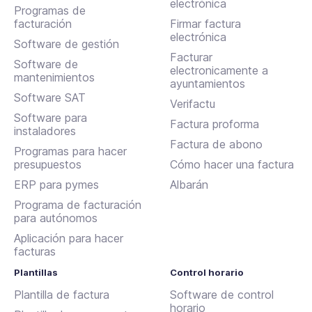
electrónica
Programas de
facturación
Firmar factura
electrónica
Software de gestión
Facturar
Software de
electronicamente a
mantenimientos
ayuntamientos
Software SAT
Verifactu
Software para
Factura proforma
instaladores
Factura de abono
Programas para hacer
presupuestos
Cómo hacer una factura
ERP para pymes
Albarán
Programa de facturación
para autónomos
Aplicación para hacer
facturas
Plantillas
Control horario
Plantilla de factura
Software de control
horario