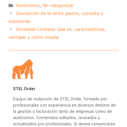
Categorías
Autónomos
,
Sin categorizar
Devolución de la renta: plazos, consulta y
soluciones
Sociedad Limitada: Qué es, características,
ventajas y cómo crearla
STEL Order
Equipo de redacción de STEL Order, formado por
profesionales con experiencia en diversos ámbitos de
la gestión y facturación tanto de empresas como de
autónomos. Contenidos editados, revisados y
actualizados por profesionales. Si desea comunicarse