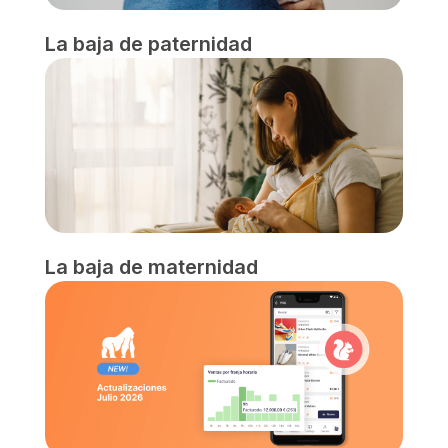
La baja de paternidad
La baja de maternidad