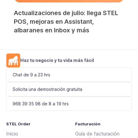
Actualizaciones de julio: llega STEL
POS, mejoras en Assistant,
albaranes en Inbox y más
Haz tu negocio y tu vida más fácil
Chat de 9 a 23 hrs
Solicita una demostración gratuita
968 39 35 98 de 8 a 19 hrs
STEL Order
Facturación
Inicio
Guía de facturación