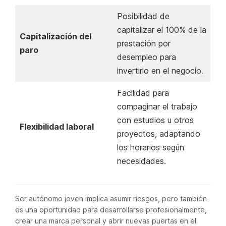
Posibilidad de
capitalizar el 100% de la
Capitalización del
prestación por
paro
desempleo para
invertirlo en el negocio.
Facilidad para
compaginar el trabajo
con estudios u otros
Flexibilidad laboral
proyectos, adaptando
los horarios según
necesidades.
Ser autónomo joven implica asumir riesgos, pero también
es una oportunidad para desarrollarse profesionalmente,
crear una marca personal y abrir nuevas puertas en el