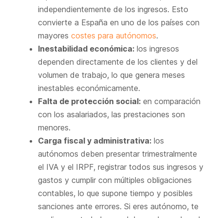
independientemente de los ingresos. Esto
convierte a España en uno de los países con
mayores
costes para autónomos
.
Inestabilidad económica:
los ingresos
dependen directamente de los clientes y del
volumen de trabajo, lo que genera meses
inestables económicamente.
Falta de protección social:
en comparación
con los asalariados, las prestaciones son
menores.
Carga fiscal y administrativa:
los
autónomos deben presentar trimestralmente
el IVA y el IRPF, registrar todos sus ingresos y
gastos y cumplir con múltiples obligaciones
contables, lo que supone tiempo y posibles
sanciones ante errores. Si eres autónomo, te