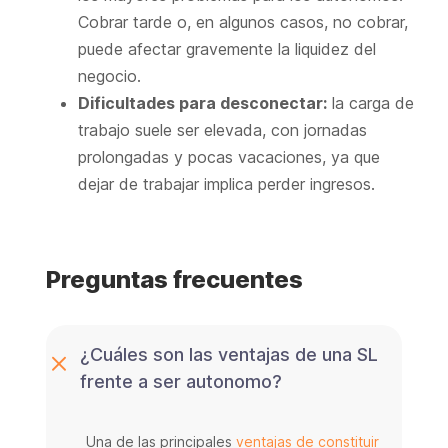
Cobrar tarde o, en algunos casos, no cobrar,
puede afectar gravemente la liquidez del
negocio.
Dificultades para desconectar:
la carga de
trabajo suele ser elevada, con jornadas
prolongadas y pocas vacaciones, ya que
dejar de trabajar implica perder ingresos.
Preguntas frecuentes
¿Cuáles son las ventajas de una SL
frente a ser autonomo?
Una de las principales
ventajas de constituir