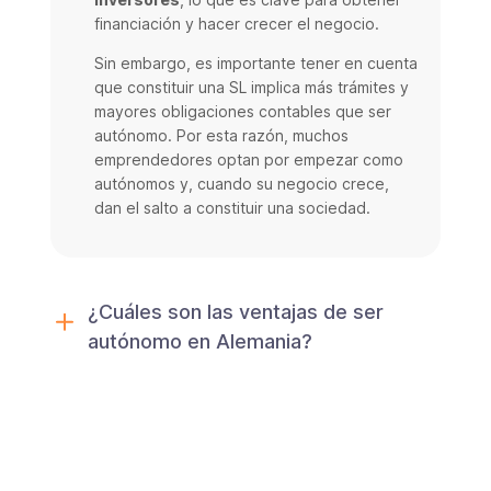
financiación y hacer crecer el negocio.
Sin embargo, es importante tener en cuenta
que constituir una SL implica más trámites y
mayores obligaciones contables que ser
autónomo. Por esta razón, muchos
emprendedores optan por empezar como
autónomos y, cuando su negocio crece,
dan el salto a constituir una sociedad.
¿Cuáles son las ventajas de ser
autónomo en Alemania?