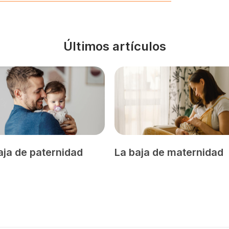
Últimos artículos
aja de paternidad
La baja de maternidad