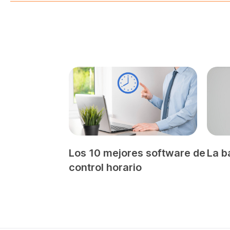
Los 10 mejores software de
La b
control horario