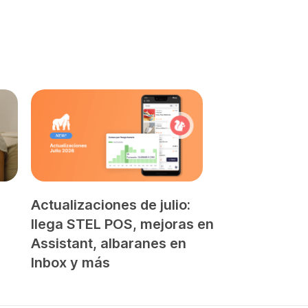
Actualizaciones de julio:
llega STEL POS, mejoras en
Assistant, albaranes en
Inbox y más