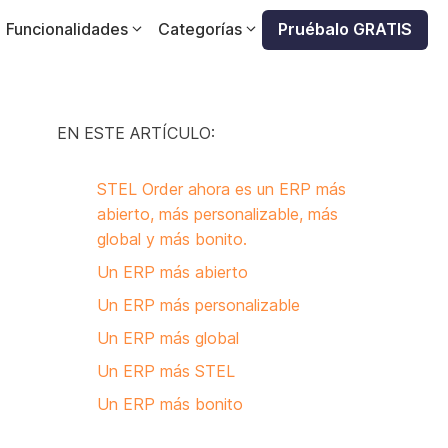
Funcionalidades
Categorías
Pruébalo GRATIS
EN ESTE ARTÍCULO:
STEL Order ahora es un ERP más
abierto, más personalizable, más
global y más bonito.
Un ERP más abierto
Un ERP más personalizable
Un ERP más global
Un ERP más STEL
Un ERP más bonito