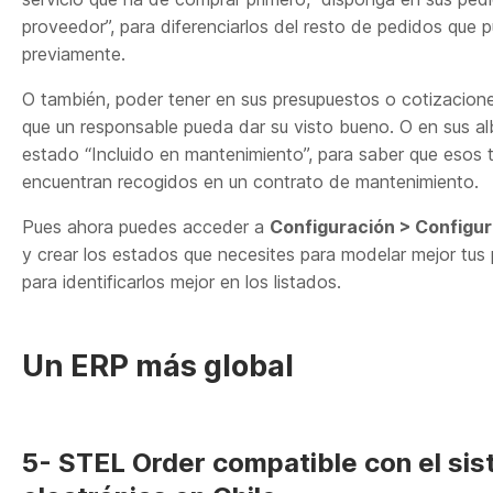
proveedor”, para diferenciarlos del resto de pedidos que 
previamente.
O también, poder tener en sus presupuestos o cotizacione
que un responsable pueda dar su visto bueno. O en sus al
estado “Incluido en mantenimiento”, para saber que esos 
encuentran recogidos en un contrato de mantenimiento.
Pues ahora puedes acceder a
Configuración > Configu
y crear los estados que necesites para modelar mejor tus
para identificarlos mejor en los listados.
Un ERP más global
5- STEL Order compatible con el sis