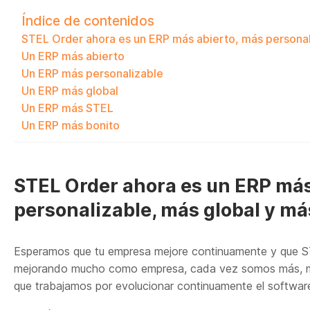
Índice de contenidos
STEL Order ahora es un ERP más abierto, más personal
Un ERP más abierto
Un ERP más personalizable
Un ERP más global
Un ERP más STEL
Un ERP más bonito
STEL Order ahora es un ERP más
personalizable, más global y má
Esperamos que tu empresa mejore continuamente y que S
mejorando mucho como empresa, cada vez somos más, má
que trabajamos por evolucionar continuamente el software