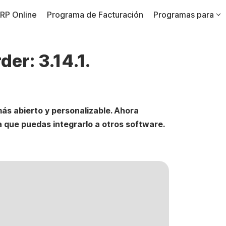
RP Online
Programa de Facturación
Programas para
er: 3.14.1.
más abierto y personalizable. Ahora
 que puedas integrarlo a otros software.