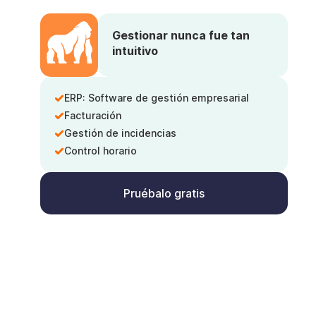
Gestionar nunca fue tan
intuitivo
ERP: Software de gestión empresarial
Facturación
Gestión de incidencias
Control horario
Pruébalo gratis