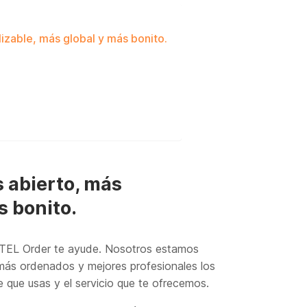
izable, más global y más bonito.
 abierto, más
s bonito
.
TEL Order te ayude. Nosotros estamos
s ordenados y mejores profesionales los
 que usas y el servicio que te ofrecemos.