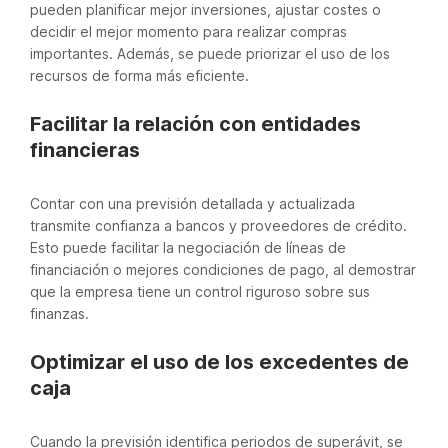
pueden planificar mejor inversiones, ajustar costes o
decidir el mejor momento para realizar compras
importantes. Además, se puede priorizar el uso de los
recursos de forma más eficiente.
Facilitar la relación con entidades
financieras
Contar con una previsión detallada y actualizada
transmite confianza a bancos y proveedores de crédito.
Esto puede facilitar la negociación de líneas de
financiación o mejores condiciones de pago, al demostrar
que la empresa tiene un control riguroso sobre sus
finanzas.
Optimizar el uso de los excedentes de
caja
Cuando la previsión identifica periodos de superávit, se