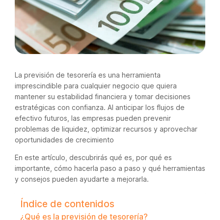
La previsión de tesorería es una herramienta
imprescindible para cualquier negocio que quiera
mantener su estabilidad financiera y tomar decisiones
estratégicas con confianza. Al anticipar los flujos de
efectivo futuros, las empresas pueden prevenir
problemas de liquidez, optimizar recursos y aprovechar
oportunidades de crecimiento
En este artículo, descubrirás qué es, por qué es
importante, cómo hacerla paso a paso y qué herramientas
y consejos pueden ayudarte a mejorarla.
Índice de contenidos
¿Qué es la previsión de tesorería?