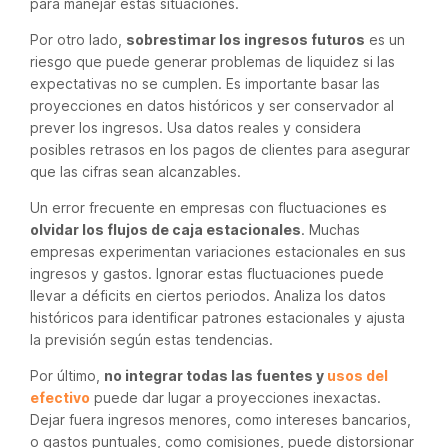
para manejar estas situaciones.
Por otro lado,
sobrestimar los ingresos futuros
es un
riesgo que puede generar problemas de liquidez si las
expectativas no se cumplen. Es importante basar las
proyecciones en datos históricos y ser conservador al
prever los ingresos. Usa datos reales y considera
posibles retrasos en los pagos de clientes para asegurar
que las cifras sean alcanzables.
Un error frecuente en empresas con fluctuaciones es
olvidar los flujos de caja estacionales
. Muchas
empresas experimentan variaciones estacionales en sus
ingresos y gastos. Ignorar estas fluctuaciones puede
llevar a déficits en ciertos periodos. Analiza los datos
históricos para identificar patrones estacionales y ajusta
la previsión según estas tendencias.
Por último,
no integrar todas las fuentes y
usos del
efectivo
puede dar lugar a proyecciones inexactas.
Dejar fuera ingresos menores, como intereses bancarios,
o gastos puntuales, como comisiones, puede distorsionar