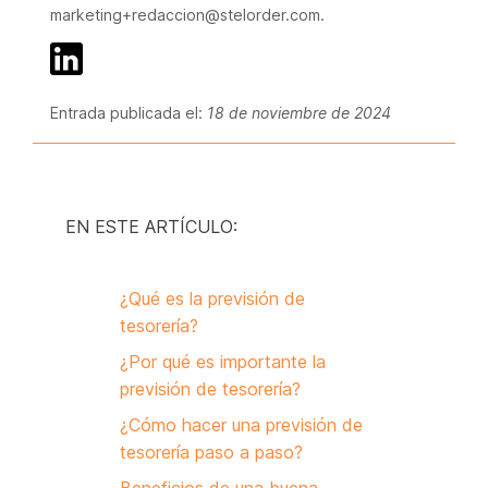
marketing+redaccion@stelorder.com.
Entrada publicada el:
18 de noviembre de 2024
EN ESTE ARTÍCULO:
¿Qué es la previsión de
tesorería?
¿Por qué es importante la
previsión de tesorería?
¿Cómo hacer una previsión de
tesorería paso a paso?