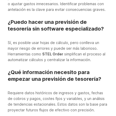
o ajustar gastos innecesarios. Identificar problemas con
antelación es la clave para evitar consecuencias graves.
¿Puedo hacer una previsión de
tesorería sin software especializado?
Sí, es posible usar hojas de cálculo, pero conlleva un
mayor riesgo de errores y puede ser más laborioso.
Herramientas como
STEL Order
simplifican el proceso al
automatizar cálculos y centralizar la información.
¿Qué información necesito para
empezar una previsión de tesorería?
Requiere datos históricos de ingresos y gastos, fechas
de cobros y pagos, costes fijos y variables, y un análisis
de tendencias estacionales. Estos datos son la base para
proyectar futuros flujos de efectivo con precisión.