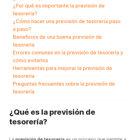
¿Por qué es importante la previsión de
tesorería?
¿Cómo hacer una previsión de tesorería paso
a paso?
Beneficios de una buena previsión de
tesorería
Errores comunes en la previsión de tesorería y
cómo evitarlos
Herramientas para mejorar la previsión de
tesorería
Preguntas frecuentes sobre la previsión de
tesorería
¿Qué es la previsión de
tesorería?
La
previsión de tesorería
es un proceso que permite a