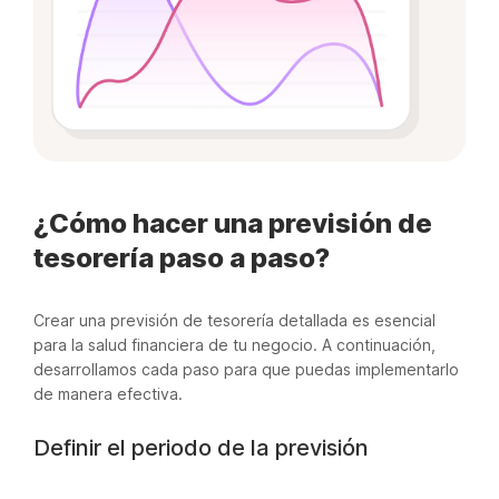
¿Cómo hacer una previsión de
tesorería paso a paso?
Crear una previsión de tesorería detallada es esencial
para la salud financiera de tu negocio. A continuación,
desarrollamos cada paso para que puedas implementarlo
de manera efectiva.
Definir el periodo de la previsión