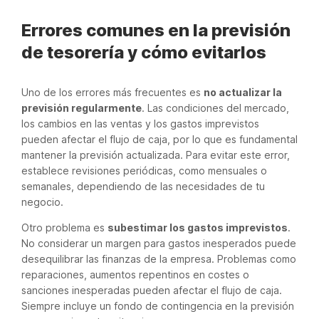
Errores comunes en la previsión
de tesorería y cómo evitarlos
Uno de los errores más frecuentes es
no actualizar la
previsión regularmente
. Las condiciones del mercado,
los cambios en las ventas y los gastos imprevistos
pueden afectar el flujo de caja, por lo que es fundamental
mantener la previsión actualizada. Para evitar este error,
establece revisiones periódicas, como mensuales o
semanales, dependiendo de las necesidades de tu
negocio.
Otro problema es
subestimar los gastos imprevistos
.
No considerar un margen para gastos inesperados puede
desequilibrar las finanzas de la empresa. Problemas como
reparaciones, aumentos repentinos en costes o
sanciones inesperadas pueden afectar el flujo de caja.
Siempre incluye un fondo de contingencia en la previsión