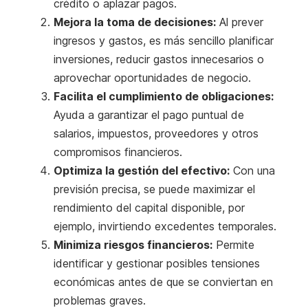
crédito o aplazar pagos.
Mejora la toma de decisiones:
Al prever
ingresos y gastos, es más sencillo planificar
inversiones, reducir gastos innecesarios o
aprovechar oportunidades de negocio.
Facilita el cumplimiento de obligaciones:
Ayuda a garantizar el pago puntual de
salarios, impuestos, proveedores y otros
compromisos financieros.
Optimiza la gestión del efectivo:
Con una
previsión precisa, se puede maximizar el
rendimiento del capital disponible, por
ejemplo, invirtiendo excedentes temporales.
Minimiza riesgos financieros:
Permite
identificar y gestionar posibles tensiones
económicas antes de que se conviertan en
problemas graves.