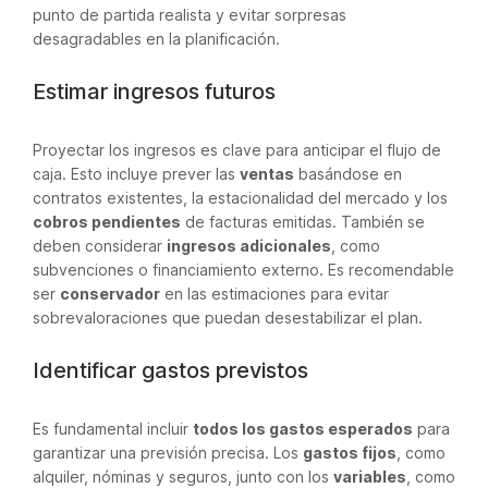
punto de partida realista y evitar sorpresas
desagradables en la planificación.
Estimar ingresos futuros
Proyectar los ingresos es clave para anticipar el flujo de
caja. Esto incluye prever las
ventas
basándose en
contratos existentes, la estacionalidad del mercado y los
cobros pendientes
de facturas emitidas. También se
deben considerar
ingresos adicionales
, como
subvenciones o financiamiento externo. Es recomendable
ser
conservador
en las estimaciones para evitar
sobrevaloraciones que puedan desestabilizar el plan.
Identificar gastos previstos
Es fundamental incluir
todos los gastos esperados
para
garantizar una previsión precisa. Los
gastos fijos
, como
alquiler, nóminas y seguros, junto con los
variables
, como