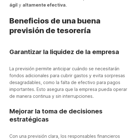
ágil
y
altamente efectiva
.
Beneficios de una buena
previsión de tesorería
Garantizar la liquidez de la empresa
La previsión permite anticipar cuándo se necesitarán
fondos adicionales para cubrir gastos y evita sorpresas
desagradables, como la falta de efectivo para pagos
importantes. Esto asegura que la empresa pueda operar
de manera continua y sin interrupciones.
Mejorar la toma de decisiones
estratégicas
Con una previsión clara, los responsables financieros