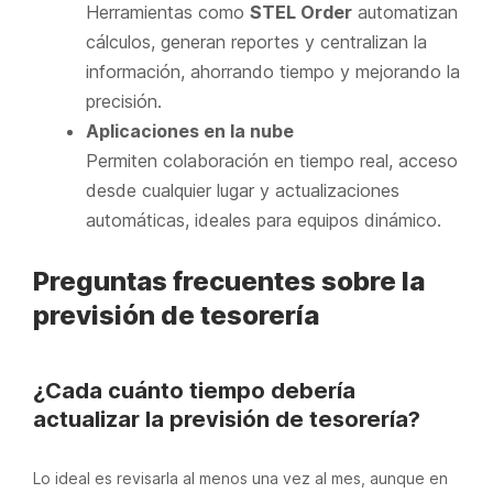
Herramientas como
STEL Order
automatizan
cálculos, generan reportes y centralizan la
información, ahorrando tiempo y mejorando la
precisión.
Aplicaciones en la nube
Permiten colaboración en tiempo real, acceso
desde cualquier lugar y actualizaciones
automáticas, ideales para equipos dinámico.
Preguntas frecuentes sobre la
previsión de tesorería
¿Cada cuánto tiempo debería
actualizar la previsión de tesorería?
Lo ideal es revisarla al menos una vez al mes, aunque en