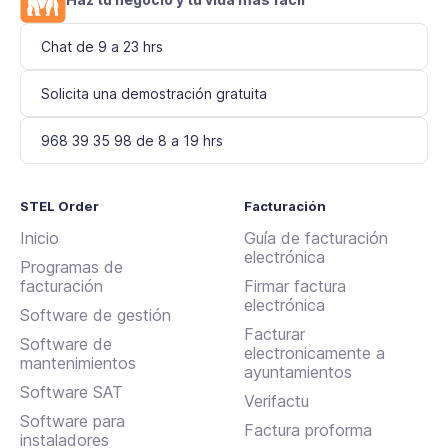
Chat de 9 a 23 hrs
Solicita una demostración gratuita
968 39 35 98 de 8 a 19 hrs
STEL Order
Facturación
Inicio
Guía de facturación
electrónica
Programas de
facturación
Firmar factura
electrónica
Software de gestión
Facturar
Software de
electronicamente a
mantenimientos
ayuntamientos
Software SAT
Verifactu
Software para
Factura proforma
instaladores