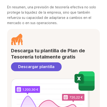
En resumen, una previsión de tesorería efectiva no solo
protege la liquidez de la empresa, sino que también
refuerza su capacidad de adaptarse a cambios en el
mercado o en sus operaciones.
Descarga tu plantilla de Plan de
Tesorería totalmente gratis
Descargar plantilla