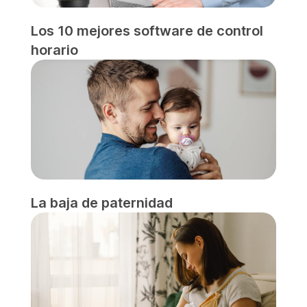
Los 10 mejores software de control
horario
La baja de paternidad