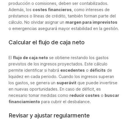
producción o comisiones, deben ser contabilizados.
Además, los
costes financieros
, como intereses de
préstamos o líneas de crédito, también forman parte del
cálculo. No olvidar asignar un
margen para imprevistos
o emergencias asegurará mayor estabilidad en la gestión.
Calcular el flujo de caja neto
El
flujo de caja neto
se obtiene restando los gastos
previstos de los ingresos proyectados. Este cálculo
permite identificar si habrá
excedentes
o
déficits
de
liquidez en cada periodo. Cuando los ingresos superan
los gastos, se genera un
superávit
que puede invertirse
en nuevas oportunidades. En caso de déficit, es
necesario tomar medidas como
reducir costes
o
buscar
financiamiento
para cubrir el desbalance.
Revisar y ajustar regularmente