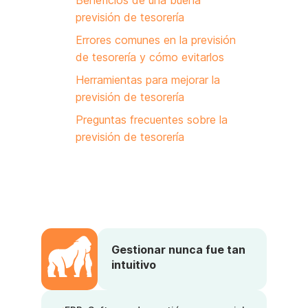
Beneficios de una buena
previsión de tesorería
Errores comunes en la previsión
de tesorería y cómo evitarlos
Herramientas para mejorar la
previsión de tesorería
Preguntas frecuentes sobre la
previsión de tesorería
Gestionar nunca fue tan
intuitivo