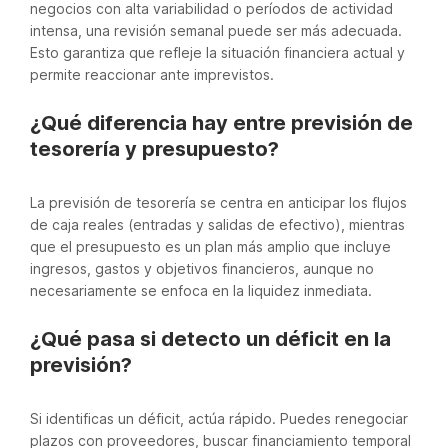
negocios con alta variabilidad o períodos de actividad
intensa, una revisión semanal puede ser más adecuada.
Esto garantiza que refleje la situación financiera actual y
permite reaccionar ante imprevistos.
¿Qué diferencia hay entre previsión de
tesorería y presupuesto?
La previsión de tesorería se centra en anticipar los flujos
de caja reales (entradas y salidas de efectivo), mientras
que el presupuesto es un plan más amplio que incluye
ingresos, gastos y objetivos financieros, aunque no
necesariamente se enfoca en la liquidez inmediata.
¿Qué pasa si detecto un déficit en la
previsión?
Si identificas un déficit, actúa rápido. Puedes renegociar
plazos con proveedores, buscar financiamiento temporal