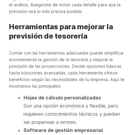
el análisis. Asegúrate de incluir cada detalle para que la
previsión sea lo más precisa posible.
Herramientas para mejorar la
previsión de tesorería
Contar con las herramientas adecuadas puede simplificar
enormemente la gestión de la tesorería y mejorar la
precisión de las proyecciones. Desde opciones básicas
hasta soluciones avanzadas, cada herramienta ofrece
beneficios según las necesidades de tu empresa. Aquí te
mostramos las principales:
Hojas de cálculo personalizadas
Son una opción económica y flexible, pero
requieren conocimientos técnicos y pueden
ser propensas a errores.
Software de gestión empresarial