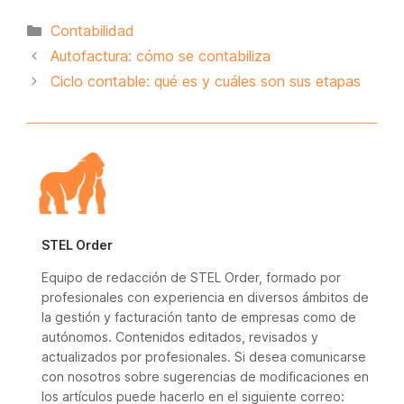
Categorías
Contabilidad
Autofactura: cómo se contabiliza
Ciclo contable: qué es y cuáles son sus etapas
STEL Order
Equipo de redacción de STEL Order, formado por
profesionales con experiencia en diversos ámbitos de
la gestión y facturación tanto de empresas como de
autónomos. Contenidos editados, revisados y
actualizados por profesionales. Si desea comunicarse
con nosotros sobre sugerencias de modificaciones en
los artículos puede hacerlo en el siguiente correo: