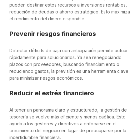
pueden destinar estos recursos a inversiones rentables,
reducción de deudas o ahorro estratégico. Esto maximiza
el rendimiento del dinero disponible.
Prevenir riesgos financieros
Detectar déficits de caja con anticipación permite actuar
rápidamente para solucionarlos. Ya sea renegociando
plazos con proveedores, buscando financiamiento o
reduciendo gastos, la previsión es una herramienta clave
para minimizar riesgos económicos.
Reducir el estrés financiero
Al tener un panorama claro y estructurado, la gestión de
tesorería se vuelve más eficiente y menos caótica. Esto
ayuda a los gestores y directivos a enfocarse en el
crecimiento del negocio en lugar de preocuparse por la
incertidumbre financiera.