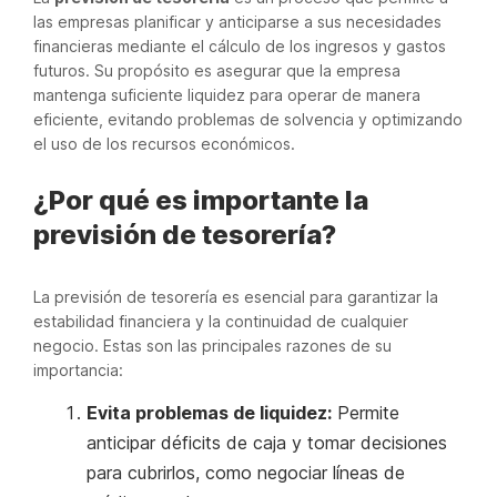
las empresas planificar y anticiparse a sus necesidades
financieras mediante el cálculo de los ingresos y gastos
futuros. Su propósito es asegurar que la empresa
mantenga suficiente liquidez para operar de manera
eficiente, evitando problemas de solvencia y optimizando
el uso de los recursos económicos.
¿Por qué es importante la
previsión de tesorería?
La previsión de tesorería es esencial para garantizar la
estabilidad financiera y la continuidad de cualquier
negocio. Estas son las principales razones de su
importancia:
Evita problemas de liquidez:
Permite
anticipar déficits de caja y tomar decisiones
para cubrirlos, como negociar líneas de