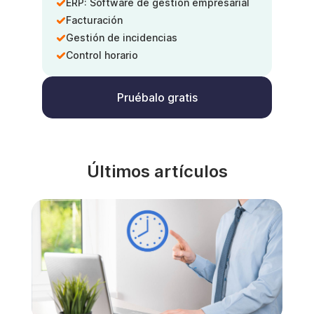
ERP: Software de gestión empresarial
Facturación
Gestión de incidencias
Control horario
Pruébalo gratis
Últimos artículos