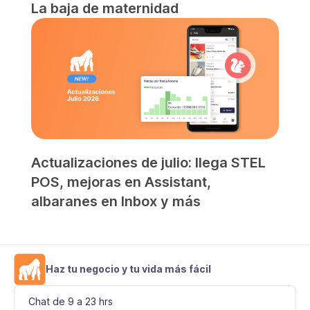
La baja de maternidad
Actualizaciones de julio: llega STEL
POS, mejoras en Assistant,
albaranes en Inbox y más
Haz tu negocio y tu vida más fácil
Chat de 9 a 23 hrs