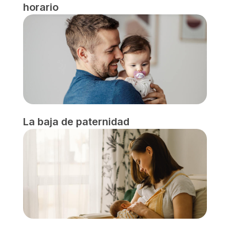
horario
La baja de paternidad