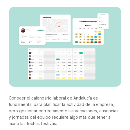
Conocer el calendario laboral de Andalucía es
fundamental para planificar la actividad de la empresa,
pero gestionar correctamente las vacaciones, ausencias
y jornadas del equipo requiere algo más que tener a
mano las fechas festivas.