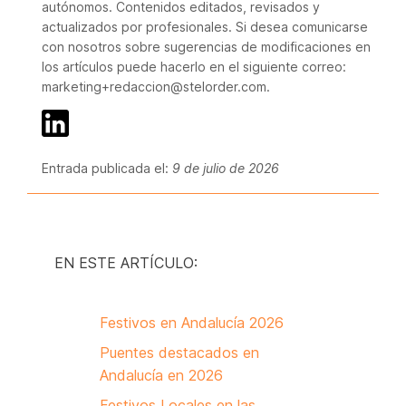
autónomos. Contenidos editados, revisados y
actualizados por profesionales. Si desea comunicarse
con nosotros sobre sugerencias de modificaciones en
los artículos puede hacerlo en el siguiente correo:
marketing+redaccion@stelorder.com.
Entrada publicada el:
9 de julio de 2026
EN ESTE ARTÍCULO:
Festivos en Andalucía 2026
Puentes destacados en
Andalucía en 2026
Festivos Locales en las