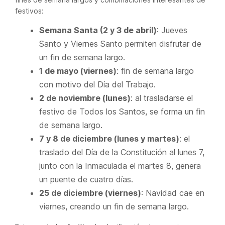
festivos:
Semana Santa (2 y 3 de abril)
: Jueves
Santo y Viernes Santo permiten disfrutar de
un fin de semana largo.
1 de mayo (viernes)
: fin de semana largo
con motivo del Día del Trabajo.
2 de noviembre (lunes)
: al trasladarse el
festivo de Todos los Santos, se forma un fin
de semana largo.
7 y 8 de diciembre (lunes y martes)
: el
traslado del Día de la Constitución al lunes 7,
junto con la Inmaculada el martes 8, genera
un puente de cuatro días.
25 de diciembre (viernes)
: Navidad cae en
viernes, creando un fin de semana largo.