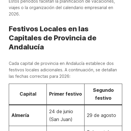
Estos periodos facilitan la planificación de vacaciones,
viajes o la organización del calendario empresarial en
2026.
Festivos Locales en las
Capitales de Provincia de
Andalucía
Cada capital de provincia en Andalucía establece dos
festivos locales adicionales. A continuación, se detallan
las fechas correctas para 2026:
Segundo
Capital
Primer festivo
festivo
24 de junio
Almería
29 de agosto
(San Juan)