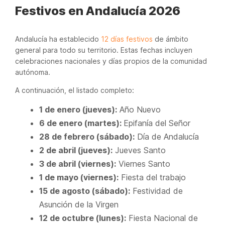
Festivos en Andalucía 2026
Andalucía ha establecido
12 días festivos
de ámbito
general para todo su territorio. Estas fechas incluyen
celebraciones nacionales y días propios de la comunidad
autónoma.
A continuación, el listado completo:
1 de enero (jueves):
Año Nuevo
6 de enero (martes):
Epifanía del Señor
28 de febrero (sábado):
Día de Andalucía
2 de abril (jueves):
Jueves Santo
3 de abril (viernes):
Viernes Santo
1 de mayo (viernes):
Fiesta del trabajo
15 de agosto (sábado):
Festividad de
Asunción de la Virgen
12 de octubre (lunes):
Fiesta Nacional de