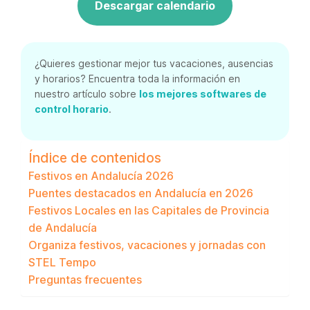
Descargar calendario
¿Quieres gestionar mejor tus vacaciones, ausencias
y horarios? Encuentra toda la información en
nuestro artículo sobre
los mejores softwares de
control horario
.
Índice de contenidos
Festivos en Andalucía 2026
Puentes destacados en Andalucía en 2026
Festivos Locales en las Capitales de Provincia
de Andalucía
Organiza festivos, vacaciones y jornadas con
STEL Tempo
Preguntas frecuentes