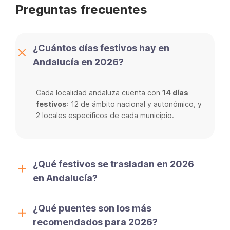
Preguntas frecuentes
¿Cuántos días festivos hay en
Andalucía en 2026?
Cada localidad andaluza cuenta con
14 días
festivos
: 12 de ámbito nacional y autonómico, y
2 locales específicos de cada municipio.
¿Qué festivos se trasladan en 2026
en Andalucía?
¿Qué puentes son los más
recomendados para 2026?