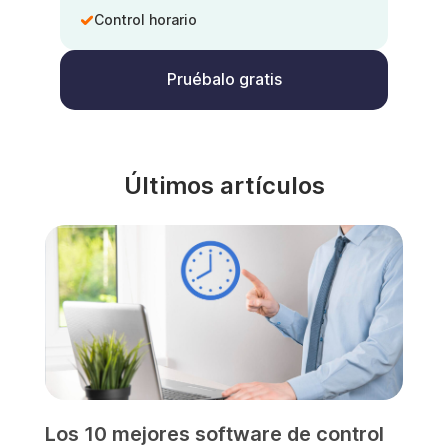
Control horario
Pruébalo gratis
Últimos artículos
Los 10 mejores software de control