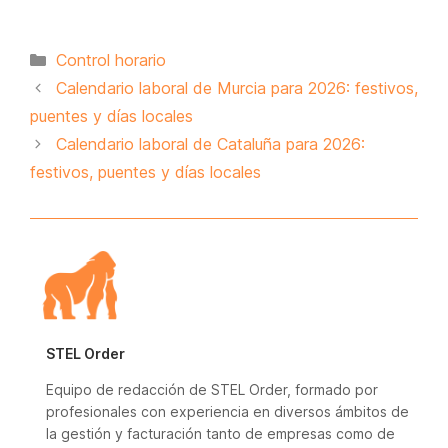
Categorías
Control horario
Calendario laboral de Murcia para 2026: festivos,
puentes y días locales
Calendario laboral de Cataluña para 2026:
festivos, puentes y días locales
STEL Order
Equipo de redacción de STEL Order, formado por
profesionales con experiencia en diversos ámbitos de
la gestión y facturación tanto de empresas como de