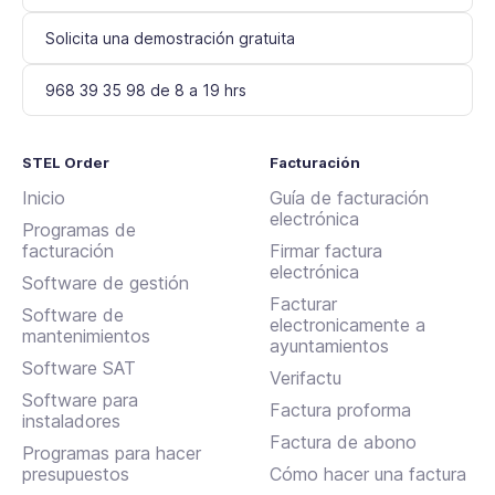
Solicita una demostración gratuita
968 39 35 98 de 8 a 19 hrs
STEL Order
Facturación
Inicio
Guía de facturación
electrónica
Programas de
facturación
Firmar factura
electrónica
Software de gestión
Facturar
Software de
electronicamente a
mantenimientos
ayuntamientos
Software SAT
Verifactu
Software para
Factura proforma
instaladores
Factura de abono
Programas para hacer
presupuestos
Cómo hacer una factura