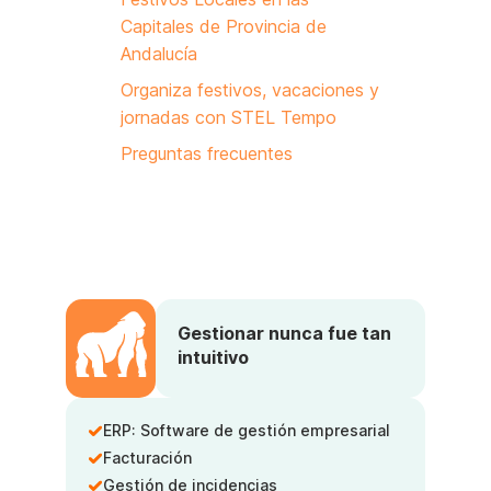
Capitales de Provincia de
Andalucía
Organiza festivos, vacaciones y
jornadas con STEL Tempo
Preguntas frecuentes
Gestionar nunca fue tan
intuitivo
ERP: Software de gestión empresarial
Facturación
Gestión de incidencias