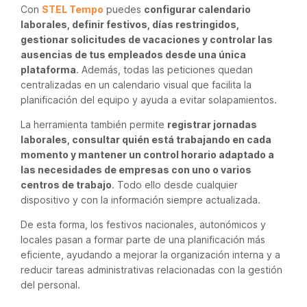
Con
STEL Tempo
puedes
configurar calendario
laborales, definir festivos, días restringidos,
gestionar solicitudes de vacaciones y controlar las
ausencias de tus empleados desde una única
plataforma
. Además, todas las peticiones quedan
centralizadas en un calendario visual que facilita la
planificación del equipo y ayuda a evitar solapamientos.
La herramienta también permite
registrar jornadas
laborales, consultar quién está trabajando en cada
momento y mantener un control horario adaptado a
las necesidades de empresas con uno o varios
centros de trabajo
. Todo ello desde cualquier
dispositivo y con la información siempre actualizada.
De esta forma, los festivos nacionales, autonómicos y
locales pasan a formar parte de una planificación más
eficiente, ayudando a mejorar la organización interna y a
reducir tareas administrativas relacionadas con la gestión
del personal.